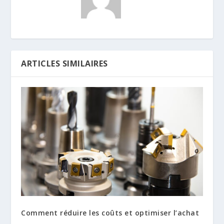
ARTICLES SIMILAIRES
Comment réduire les coûts et optimiser l’achat