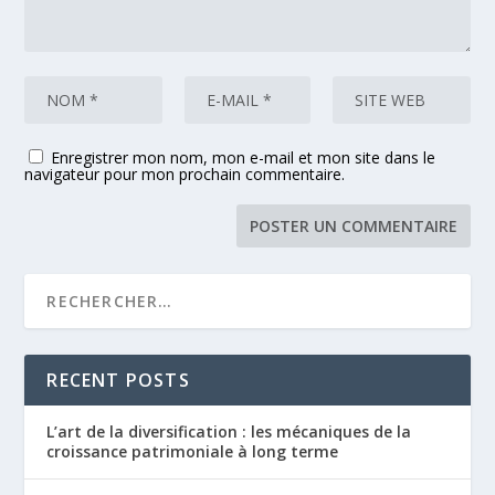
Enregistrer mon nom, mon e-mail et mon site dans le
navigateur pour mon prochain commentaire.
RECENT POSTS
L’art de la diversification : les mécaniques de la
croissance patrimoniale à long terme