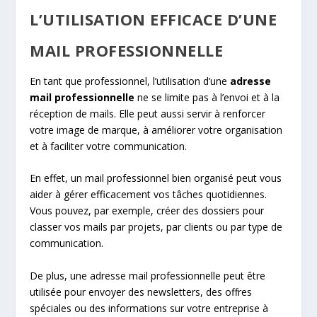
L’UTILISATION EFFICACE D’UNE
MAIL PROFESSIONNELLE
En tant que professionnel, l’utilisation d’une
adresse
mail professionnelle
ne se limite pas à l’envoi et à la
réception de mails. Elle peut aussi servir à renforcer
votre image de marque, à améliorer votre organisation
et à faciliter votre communication.
En effet, un mail professionnel bien organisé peut vous
aider à gérer efficacement vos tâches quotidiennes.
Vous pouvez, par exemple, créer des dossiers pour
classer vos mails par projets, par clients ou par type de
communication.
De plus, une adresse mail professionnelle peut être
utilisée pour envoyer des newsletters, des offres
spéciales ou des informations sur votre entreprise à