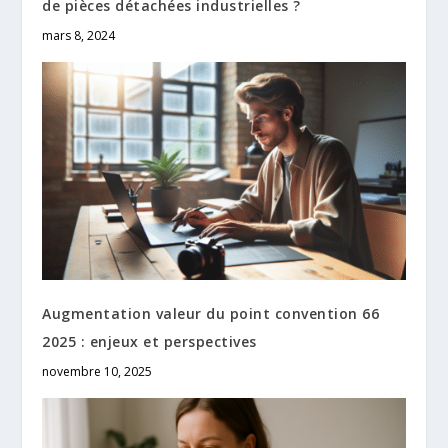
de pièces détachées industrielles ?
mars 8, 2024
Augmentation valeur du point convention 66
2025 : enjeux et perspectives
novembre 10, 2025