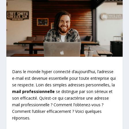
Dans le monde hyper connecté d’aujourd’hui, l’adresse
e-mail est devenue essentielle pour toute entreprise qui
se respecte. Loin des simples adresses personnelles, la
mail professionnelle
se distingue par son sérieux et
son efficacité. Qu’est-ce qui caractérise une adresse
mail professionnelle ? Comment l’obtenez-vous ?
Comment l’utiliser efficacement ? Voici quelques
réponses.