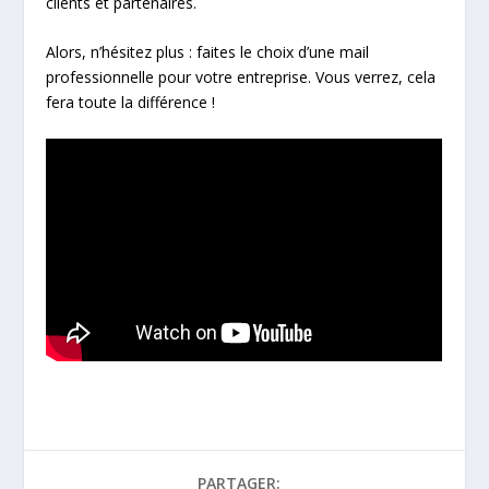
clients et partenaires.
Alors, n’hésitez plus : faites le choix d’une mail
professionnelle pour votre entreprise. Vous verrez, cela
fera toute la différence !
PARTAGER: