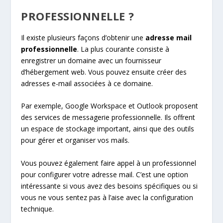
PROFESSIONNELLE ?
Il existe plusieurs façons d’obtenir une
adresse mail
professionnelle
. La plus courante consiste à
enregistrer un domaine avec un fournisseur
d’hébergement web. Vous pouvez ensuite créer des
adresses e-mail associées à ce domaine.
Par exemple, Google Workspace et Outlook proposent
des services de messagerie professionnelle. Ils offrent
un espace de stockage important, ainsi que des outils
pour gérer et organiser vos mails.
Vous pouvez également faire appel à un professionnel
pour configurer votre adresse mail. C’est une option
intéressante si vous avez des besoins spécifiques ou si
vous ne vous sentez pas à l’aise avec la configuration
technique.