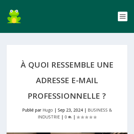
À QUOI RESSEMBLE UNE
ADRESSE E-MAIL
PROFESSIONNELLE ?
Publié par
Hugo
|
Sep 23, 2024
|
BUSINESS &
INDUSTRIE
|
0
|