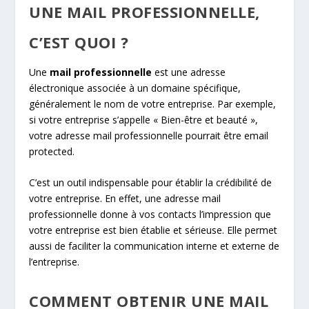
UNE MAIL PROFESSIONNELLE,
C’EST QUOI ?
Une
mail professionnelle
est une adresse
électronique associée à un domaine spécifique,
généralement le nom de votre entreprise. Par exemple,
si votre entreprise s’appelle « Bien-être et beauté »,
votre adresse mail professionnelle pourrait être
email
protected
.
C’est un outil indispensable pour établir la crédibilité de
votre entreprise. En effet, une adresse mail
professionnelle donne à vos contacts l’impression que
votre entreprise est bien établie et sérieuse. Elle permet
aussi de faciliter la communication interne et externe de
l’entreprise.
COMMENT OBTENIR UNE MAIL