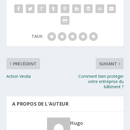
TAUX:
PRÉCÉDENT
SUIVANT
Action Veolia
Comment bien protéger
votre entreprise du
bâtiment ?
A PROPOS DE L'AUTEUR
Hugo