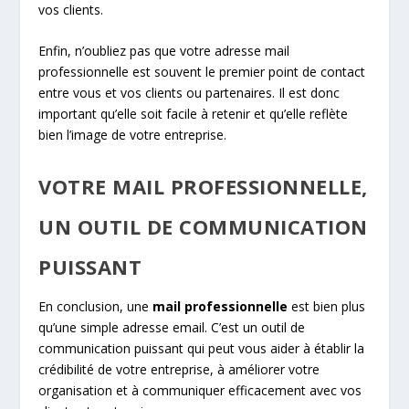
vos clients.
Enfin, n’oubliez pas que votre adresse mail
professionnelle est souvent le premier point de contact
entre vous et vos clients ou partenaires. Il est donc
important qu’elle soit facile à retenir et qu’elle reflète
bien l’image de votre entreprise.
VOTRE MAIL PROFESSIONNELLE,
UN OUTIL DE COMMUNICATION
PUISSANT
En conclusion, une
mail professionnelle
est bien plus
qu’une simple adresse email. C’est un outil de
communication puissant qui peut vous aider à établir la
crédibilité de votre entreprise, à améliorer votre
organisation et à communiquer efficacement avec vos