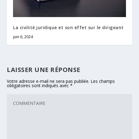
La civilité juridique et son effet sur le dirigeant
juin 6, 2024
LAISSER UNE RÉPONSE
Votre adresse e-mail ne sera pas publiée.
Les champs
obligatoires sont indiqués avec
*