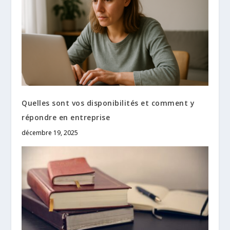
Quelles sont vos disponibilités et comment y
répondre en entreprise
décembre 19, 2025