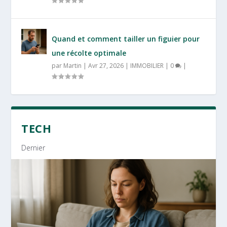
Quand et comment tailler un figuier pour
une récolte optimale
par
Martin
|
Avr 27, 2026
|
IMMOBILIER
|
0
|
TECH
Dernier