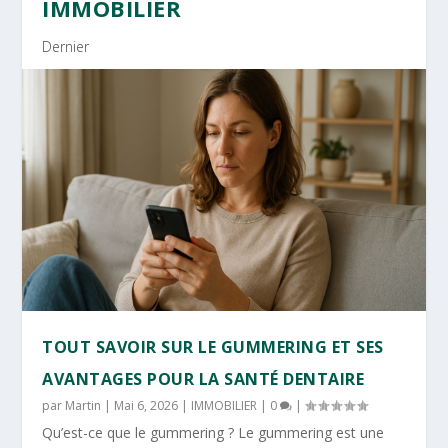
IMMOBILIER
Dernier
TOUT SAVOIR SUR LE GUMMERING ET SES
AVANTAGES POUR LA SANTÉ DENTAIRE
par
Martin
|
Mai 6, 2026
|
IMMOBILIER
|
0
|
Qu’est-ce que le gummering ? Le gummering est une