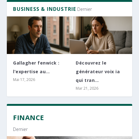
BUSINESS & INDUSTRIE
Dernier
Gallagher fenwick :
Découvrez le
l’expertise au...
générateur voix ia
Mai 17, 2026
qui tran...
Mar 21, 2026
FINANCE
Dernier