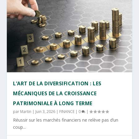
L’ART DE LA DIVERSIFICATION : LES
MÉCANIQUES DE LA CROISSANCE
PATRIMONIALE À LONG TERME
par
Martin
|
Juin 3, 2026
|
FINANCE
|
0
|
Réussir sur les marchés financiers ne relève pas d’un
coup...