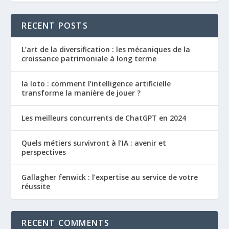
RECENT POSTS
L’art de la diversification : les mécaniques de la
croissance patrimoniale à long terme
Ia loto : comment l’intelligence artificielle
transforme la manière de jouer ?
Les meilleurs concurrents de ChatGPT en 2024
Quels métiers survivront à l’IA : avenir et
perspectives
Gallagher fenwick : l’expertise au service de votre
réussite
RECENT COMMENTS