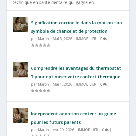
technique en santé dentaire qui gagne en...
Signification coccinelle dans la maison : un
symbole de chance et de protection
par
Martin
|
Mai 3, 2026
|
IMMOBILIER
|
0
|
Comprendre les avantages du thermostat
7 pour optimiser votre confort thermique
par
Martin
|
Mai 1, 2026
|
IMMOBILIER
|
0
|
Independent adoption center : un guide
pour les futurs parents
par
Martin
|
Avr 29, 2026
|
IMMOBILIER
|
0
|