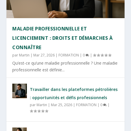
MALADIE PROFESSIONNELLE ET
LICENCIEMENT : DROITS ET DÉMARCHES À
CONNAÎTRE
par
Martin
|
Mar 27, 2026
|
FORMATION
|
0
|
Qu’est-ce qu’une maladie professionnelle ? Une maladie
professionnelle est définie...
Travailler dans les plateformes pétrolières
: opportunités et défis professionnels
par
Martin
|
Mar 25, 2026
|
FORMATION
|
0
|