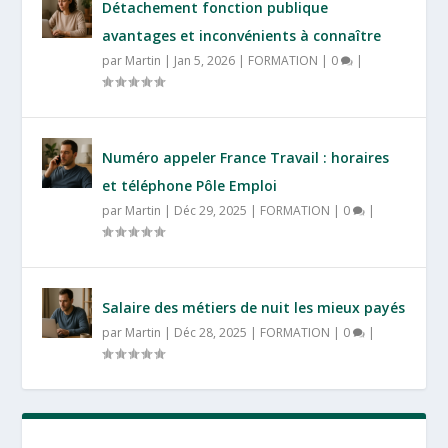
Détachement fonction publique
avantages et inconvénients à connaître
par
Martin
|
Jan 5, 2026
|
FORMATION
|
0
|
Numéro appeler France Travail : horaires
et téléphone Pôle Emploi
par
Martin
|
Déc 29, 2025
|
FORMATION
|
0
|
Salaire des métiers de nuit les mieux payés
par
Martin
|
Déc 28, 2025
|
FORMATION
|
0
|