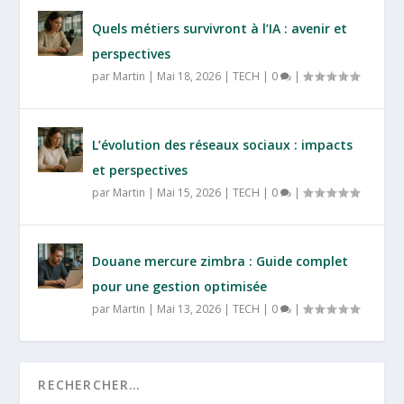
Quels métiers survivront à l’IA : avenir et
perspectives
par
Martin
|
Mai 18, 2026
|
TECH
|
0
|
L’évolution des réseaux sociaux : impacts
et perspectives
par
Martin
|
Mai 15, 2026
|
TECH
|
0
|
Douane mercure zimbra : Guide complet
pour une gestion optimisée
par
Martin
|
Mai 13, 2026
|
TECH
|
0
|