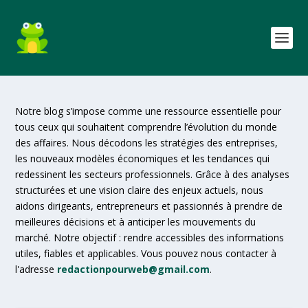
Notre blog s’impose comme une ressource essentielle pour
tous ceux qui souhaitent comprendre l’évolution du monde
des affaires. Nous décodons les stratégies des entreprises,
les nouveaux modèles économiques et les tendances qui
redessinent les secteurs professionnels. Grâce à des analyses
structurées et une vision claire des enjeux actuels, nous
aidons dirigeants, entrepreneurs et passionnés à prendre de
meilleures décisions et à anticiper les mouvements du
marché. Notre objectif : rendre accessibles des informations
utiles, fiables et applicables. Vous pouvez nous contacter à
l'adresse
redactionpourweb@gmail.com
.