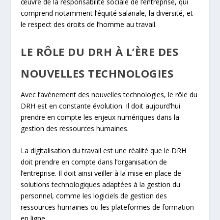
œuvre de la responsabilité sociale de l’entreprise, qui
comprend notamment l’équité salariale, la diversité, et
le respect des droits de l’homme au travail.
LE RÔLE DU DRH À L’ÈRE DES
NOUVELLES TECHNOLOGIES
Avec l’avènement des nouvelles technologies, le rôle du
DRH est en constante évolution. Il doit aujourd’hui
prendre en compte les enjeux numériques dans la
gestion des ressources humaines.
La digitalisation du travail est une réalité que le DRH
doit prendre en compte dans l’organisation de
l’entreprise. Il doit ainsi veiller à la mise en place de
solutions technologiques adaptées à la gestion du
personnel, comme les logiciels de gestion des
ressources humaines ou les plateformes de formation
en ligne.