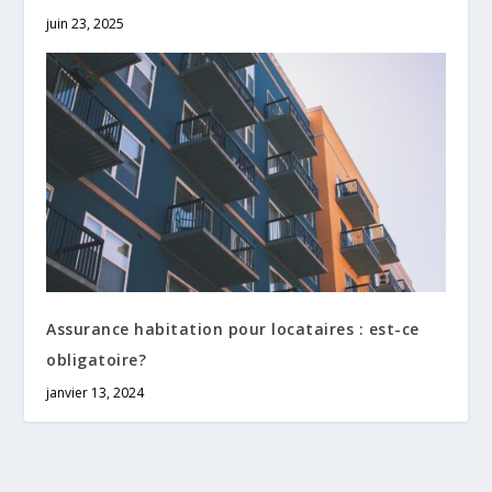
juin 23, 2025
Assurance habitation pour locataires : est-ce
obligatoire?
janvier 13, 2024