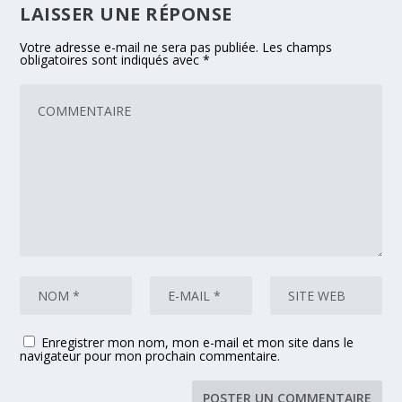
LAISSER UNE RÉPONSE
Votre adresse e-mail ne sera pas publiée.
Les champs
obligatoires sont indiqués avec
*
Enregistrer mon nom, mon e-mail et mon site dans le
navigateur pour mon prochain commentaire.