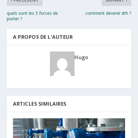
quels sont les 5 forces de
comment devenir drh ?
porter ?
A PROPOS DE L'AUTEUR
Hugo
ARTICLES SIMILAIRES