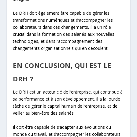
Le DRH doit également être capable de gérer les
transformations numériques et d’accompagner les
collaborateurs dans ces changements. Il a un rôle
crucial dans la formation des salariés aux nouvelles
technologies, et dans l’accompagnement des
changements organisationnels qui en découlent.
EN CONCLUSION, QUI EST LE
DRH ?
Le DRH est un acteur clé de l’entreprise, qui contribue à
sa performance et à son développement. Il a la lourde
tâche de gérer le capital humain de l’entreprise, et de
veiller au bien-être des salariés.
Il doit être capable de s’adapter aux évolutions du
monde du travail, et d’accompagner les collaborateurs