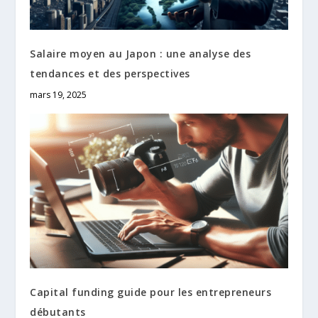
Salaire moyen au Japon : une analyse des
tendances et des perspectives
mars 19, 2025
Capital funding guide pour les entrepreneurs
débutants