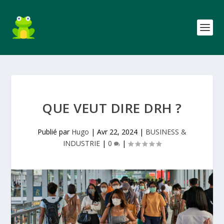
QUE VEUT DIRE DRH ?
Publié par
Hugo
|
Avr 22, 2024
|
BUSINESS &
INDUSTRIE
|
0
|