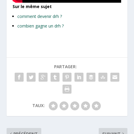
Sur le même sujet
comment devenir drh ?
combien gagne un drh ?
PARTAGER:
TAUX:
PRÉCÉDENT
SUIVANT