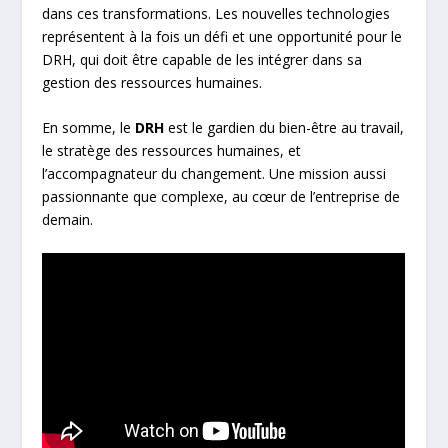
dans ces transformations. Les nouvelles technologies
représentent à la fois un défi et une opportunité pour le
DRH, qui doit être capable de les intégrer dans sa
gestion des ressources humaines.
En somme, le
DRH
est le gardien du bien-être au travail,
le stratège des ressources humaines, et
l’accompagnateur du changement. Une mission aussi
passionnante que complexe, au cœur de l’entreprise de
demain.