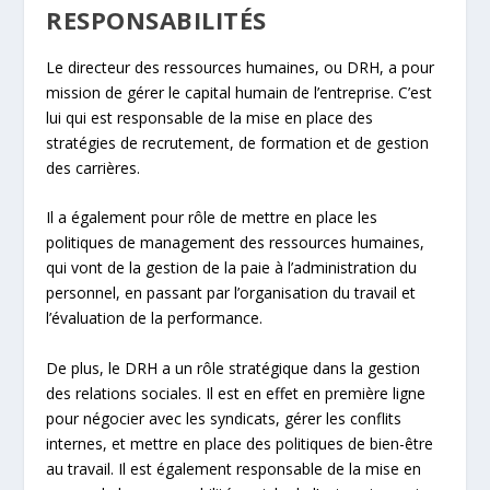
RESPONSABILITÉS
Le directeur des ressources humaines, ou DRH, a pour
mission de gérer le capital humain de l’entreprise. C’est
lui qui est responsable de la mise en place des
stratégies de recrutement, de formation et de gestion
des carrières.
Il a également pour rôle de mettre en place les
politiques de management des ressources humaines,
qui vont de la gestion de la paie à l’administration du
personnel, en passant par l’organisation du travail et
l’évaluation de la performance.
De plus, le DRH a un rôle stratégique dans la gestion
des relations sociales. Il est en effet en première ligne
pour négocier avec les syndicats, gérer les conflits
internes, et mettre en place des politiques de bien-être
au travail. Il est également responsable de la mise en