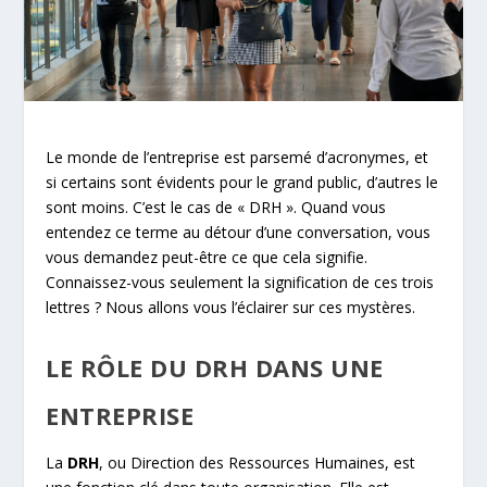
Le monde de l’entreprise est parsemé d’acronymes, et
si certains sont évidents pour le grand public, d’autres le
sont moins. C’est le cas de « DRH ». Quand vous
entendez ce terme au détour d’une conversation, vous
vous demandez peut-être ce que cela signifie.
Connaissez-vous seulement la signification de ces trois
lettres ? Nous allons vous l’éclairer sur ces mystères.
LE RÔLE DU DRH DANS UNE
ENTREPRISE
La
DRH
, ou Direction des Ressources Humaines, est