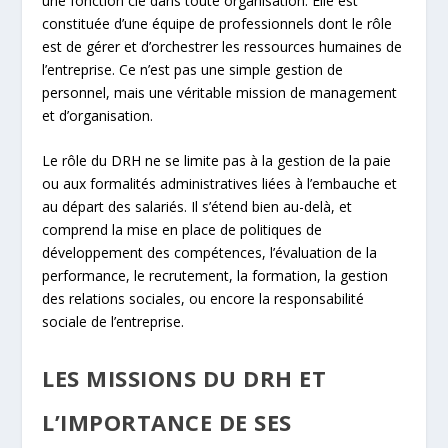
une fonction clé dans toute organisation. Elle est
constituée d’une équipe de professionnels dont le rôle
est de gérer et d’orchestrer les ressources humaines de
l’entreprise. Ce n’est pas une simple gestion de
personnel, mais une véritable mission de management
et d’organisation.
Le rôle du DRH ne se limite pas à la gestion de la paie
ou aux formalités administratives liées à l’embauche et
au départ des salariés. Il s’étend bien au-delà, et
comprend la mise en place de politiques de
développement des compétences, l’évaluation de la
performance, le recrutement, la formation, la gestion
des relations sociales, ou encore la responsabilité
sociale de l’entreprise.
LES MISSIONS DU DRH ET
L’IMPORTANCE DE SES