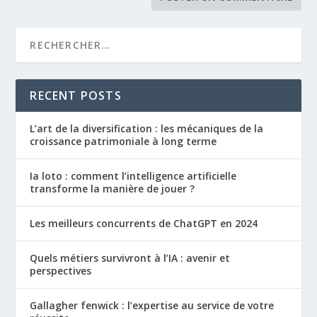
RECENT POSTS
L’art de la diversification : les mécaniques de la
croissance patrimoniale à long terme
Ia loto : comment l’intelligence artificielle
transforme la manière de jouer ?
Les meilleurs concurrents de ChatGPT en 2024
Quels métiers survivront à l’IA : avenir et
perspectives
Gallagher fenwick : l’expertise au service de votre