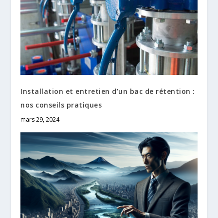
Installation et entretien d’un bac de rétention :
nos conseils pratiques
mars 29, 2024