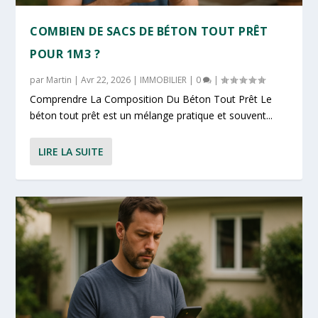
COMBIEN DE SACS DE BÉTON TOUT PRÊT
POUR 1M3 ?
par
Martin
|
Avr 22, 2026
|
IMMOBILIER
|
0
|
Comprendre La Composition Du Béton Tout Prêt Le
béton tout prêt est un mélange pratique et souvent...
LIRE LA SUITE