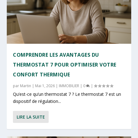
COMPRENDRE LES AVANTAGES DU
THERMOSTAT 7 POUR OPTIMISER VOTRE
CONFORT THERMIQUE
par
Martin
|
Mai 1, 2026
|
IMMOBILIER
|
0
|
Qu’est-ce qu’un thermostat 7 ? Le thermostat 7 est un
dispositif de régulation...
LIRE LA SUITE