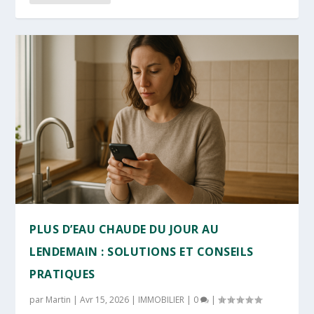
PLUS D’EAU CHAUDE DU JOUR AU
LENDEMAIN : SOLUTIONS ET CONSEILS
PRATIQUES
par
Martin
|
Avr 15, 2026
|
IMMOBILIER
|
0
|