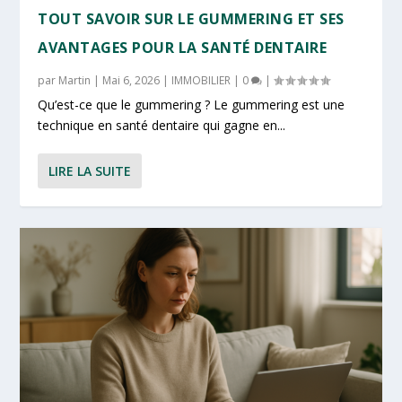
TOUT SAVOIR SUR LE GUMMERING ET SES
AVANTAGES POUR LA SANTÉ DENTAIRE
par
Martin
|
Mai 6, 2026
|
IMMOBILIER
|
0
|
Qu’est-ce que le gummering ? Le gummering est une
technique en santé dentaire qui gagne en...
LIRE LA SUITE