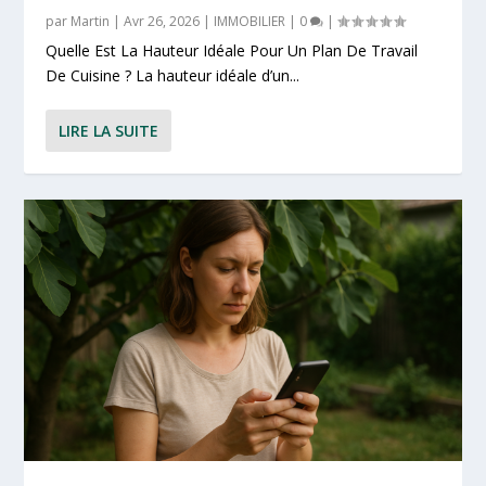
par
Martin
|
Avr 26, 2026
|
IMMOBILIER
|
0
|
Quelle Est La Hauteur Idéale Pour Un Plan De Travail
De Cuisine ? La hauteur idéale d’un...
LIRE LA SUITE