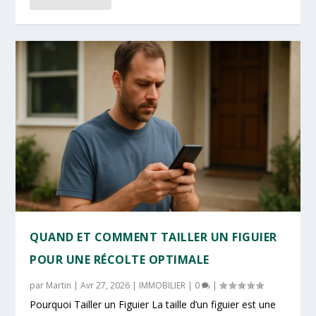
QUAND ET COMMENT TAILLER UN FIGUIER
POUR UNE RÉCOLTE OPTIMALE
par
Martin
|
Avr 27, 2026
|
IMMOBILIER
|
0
|
Pourquoi Tailler un Figuier La taille d’un figuier est une