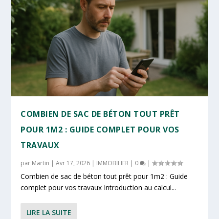
COMBIEN DE SAC DE BÉTON TOUT PRÊT
POUR 1M2 : GUIDE COMPLET POUR VOS
TRAVAUX
par
Martin
|
Avr 17, 2026
|
IMMOBILIER
|
0
|
Combien de sac de béton tout prêt pour 1m2 : Guide
complet pour vos travaux Introduction au calcul...
LIRE LA SUITE