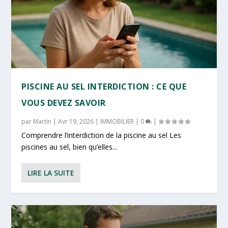
PISCINE AU SEL INTERDICTION : CE QUE
VOUS DEVEZ SAVOIR
par
Martin
|
Avr 19, 2026
|
IMMOBILIER
|
0
|
Comprendre l’interdiction de la piscine au sel Les
piscines au sel, bien qu’elles...
LIRE LA SUITE