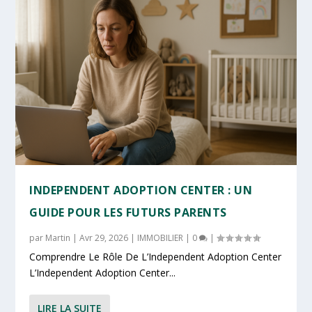
INDEPENDENT ADOPTION CENTER : UN
GUIDE POUR LES FUTURS PARENTS
par
Martin
|
Avr 29, 2026
|
IMMOBILIER
|
0
|
Comprendre Le Rôle De L’Independent Adoption Center
L’Independent Adoption Center...
LIRE LA SUITE