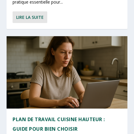
pratique essentielle pour...
LIRE LA SUITE
PLAN DE TRAVAIL CUISINE HAUTEUR :
GUIDE POUR BIEN CHOISIR