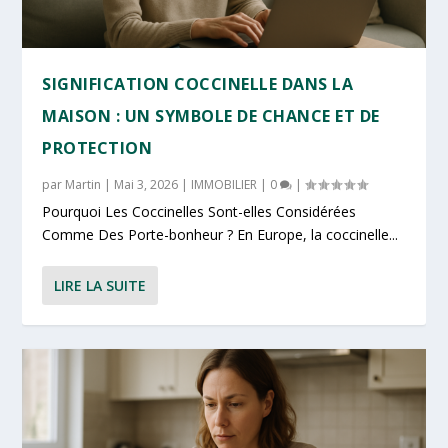
SIGNIFICATION COCCINELLE DANS LA
MAISON : UN SYMBOLE DE CHANCE ET DE
PROTECTION
par
Martin
|
Mai 3, 2026
|
IMMOBILIER
|
0
|
Pourquoi Les Coccinelles Sont-elles Considérées
Comme Des Porte-bonheur ? En Europe, la coccinelle...
LIRE LA SUITE