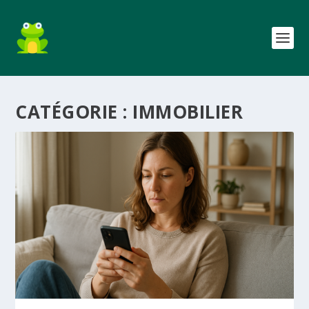
CATÉGORIE :
IMMOBILIER