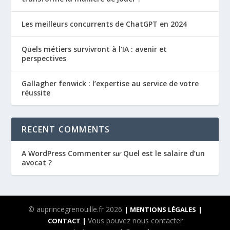
Les meilleurs concurrents de ChatGPT en 2024
Quels métiers survivront à l’IA : avenir et
perspectives
Gallagher fenwick : l’expertise au service de votre
réussite
RECENT COMMENTS
A WordPress Commenter
Quel est le salaire d’un
sur
avocat ?
© auprincegrenouille.fr 2026
| MENTIONS LÉGALES
|
Vous pouvez nous contacter
CONTACT |