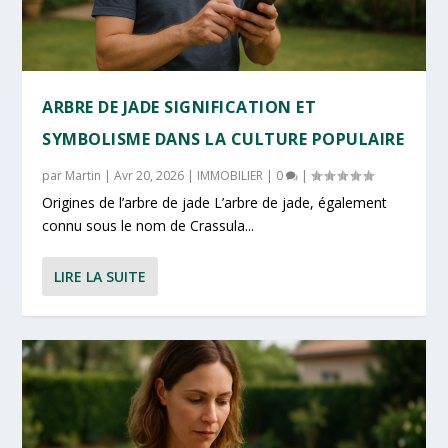
ARBRE DE JADE SIGNIFICATION ET
SYMBOLISME DANS LA CULTURE POPULAIRE
par
Martin
|
Avr 20, 2026
|
IMMOBILIER
|
0
|
Origines de l’arbre de jade L’arbre de jade, également
connu sous le nom de Crassula...
LIRE LA SUITE