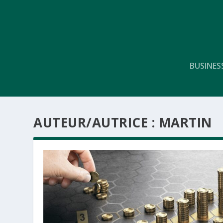
BUSINES
AUTEUR/AUTRICE :
MARTIN