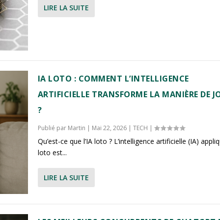
LIRE LA SUITE
IA LOTO : COMMENT L’INTELLIGENCE
ARTIFICIELLE TRANSFORME LA MANIÈRE DE J
?
Publié par
Martin
|
Mai 22, 2026
|
TECH
|
Qu’est-ce que l’IA loto ? L’intelligence artificielle (IA) appl
loto est...
LIRE LA SUITE