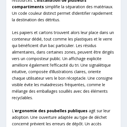
ressources. L’
installation de plusieurs
compartiments
simplifie la séparation des matériaux.
Un code couleur distinct permet d’identifier rapidement
la destination des détritus.
Les papiers et cartons trouvent alors leur place dans un
conteneur dédié, tout comme les plastiques et le verre
qui bénéficient d’un bac particulier. Les résidus
alimentaires, dans certaines zones, peuvent être dirigés
vers un composteur public. Un affichage explicite
améliore également l’efficacité du tri. Une signalétique
intuitive, composée d’illustrations claires, oriente
chaque utilisateur vers le bon réceptacle. Une consigne
visible évite les maladresses fréquentes, comme le
mélange des emballages souillés avec des éléments
recyclables.
L’
ergonomie des poubelles publiques
agit sur leur
adoption. Une ouverture adaptée au type de déchet
concerné prévient les erreurs de dépôt. Un accès