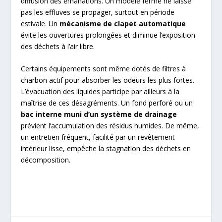
diffusion des émanations. Un modèle fermé ne laisse
pas les effluves se propager, surtout en période
estivale. Un
mécanisme de clapet automatique
évite les ouvertures prolongées et diminue l’exposition
des déchets à l’air libre.
Certains équipements sont même dotés de filtres à
charbon actif pour absorber les odeurs les plus fortes.
L’évacuation des liquides participe par ailleurs à la
maîtrise de ces désagréments. Un fond perforé ou un
bac interne muni d’un système de drainage
prévient l’accumulation des résidus humides. De même,
un entretien fréquent, facilité par un revêtement
intérieur lisse, empêche la stagnation des déchets en
décomposition.