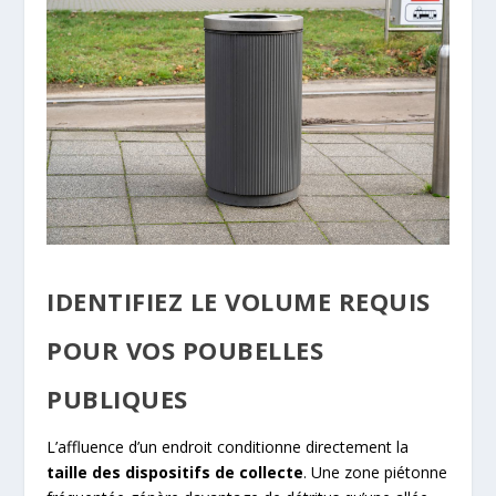
IDENTIFIEZ LE VOLUME REQUIS
POUR VOS POUBELLES
PUBLIQUES
L’affluence d’un endroit conditionne directement la
taille des dispositifs de collecte
. Une zone piétonne