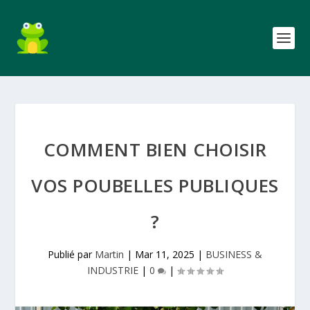
COMMENT BIEN CHOISIR
VOS POUBELLES PUBLIQUES
?
Publié par
Martin
|
Mar 11, 2025
|
BUSINESS &
INDUSTRIE
|
0
|