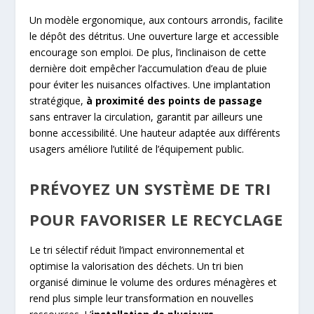
Un modèle ergonomique, aux contours arrondis, facilite
le dépôt des détritus. Une ouverture large et accessible
encourage son emploi. De plus, l’inclinaison de cette
dernière doit empêcher l’accumulation d’eau de pluie
pour éviter les nuisances olfactives. Une implantation
stratégique,
à proximité des points de passage
sans entraver la circulation, garantit par ailleurs une
bonne accessibilité. Une hauteur adaptée aux différents
usagers améliore l’utilité de l’équipement public.
PRÉVOYEZ UN SYSTÈME DE TRI
POUR FAVORISER LE RECYCLAGE
Le tri sélectif réduit l’impact environnemental et
optimise la valorisation des déchets. Un tri bien
organisé diminue le volume des ordures ménagères et
rend plus simple leur transformation en nouvelles