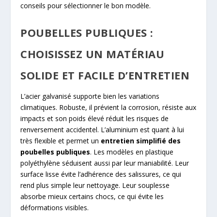
conseils pour sélectionner le bon modèle.
POUBELLES PUBLIQUES :
CHOISISSEZ UN MATÉRIAU
SOLIDE ET FACILE D’ENTRETIEN
L’acier galvanisé supporte bien les variations
climatiques. Robuste, il prévient la corrosion, résiste aux
impacts et son poids élevé réduit les risques de
renversement accidentel. L’aluminium est quant à lui
très flexible et permet un
entretien simplifié des
poubelles publiques
. Les modèles en plastique
polyéthylène séduisent aussi par leur maniabilité. Leur
surface lisse évite l’adhérence des salissures, ce qui
rend plus simple leur nettoyage. Leur souplesse
absorbe mieux certains chocs, ce qui évite les
déformations visibles.