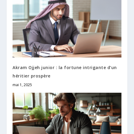
Akram Ojjeh junior : la fortune intrigante d’un
héritier prospère
mai 1, 2025