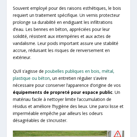
Souvent employé pour des raisons esthétiques, le bois
requiert un traitement spécifique. Un vernis protecteur
prolonge sa durabilité en endiguant les infiltrations
d’eau. Les bennes en béton, appréciées pour leur
solidité, résistent aux intempéries et aux actes de
vandalisme. Leur poids important assure une stabilité
accrue, réduisant les risques de renversement en
extérieur.
Qu’il s’agisse de
poubelles publiques en bois, métal,
plastique ou béton
, un entretien régulier s’avère
nécessaire pour conserver l’apparence d’origine de vos
équipements de propreté pour espace public
. Un
matériau facile à nettoyer limite l’accumulation de
résidus et améliore l’hygiène des lieux. Une paroi lisse et
imperméable empêche par ailleurs les odeurs
désagréables de s’incruster.