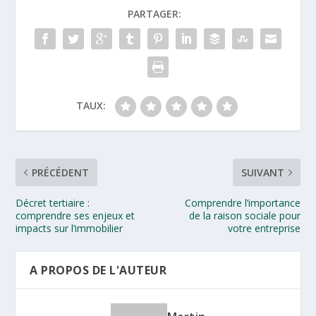
PARTAGER:
TAUX:
PRÉCÉDENT
SUIVANT
Décret tertiaire :
Comprendre l’importance
comprendre ses enjeux et
de la raison sociale pour
impacts sur l’immobilier
votre entreprise
A PROPOS DE L'AUTEUR