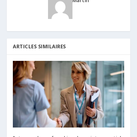
Martin
ARTICLES SIMILAIRES