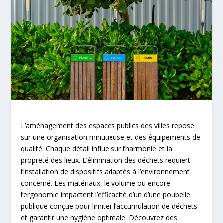
L’aménagement des espaces publics des villes repose
sur une organisation minutieuse et des équipements de
qualité. Chaque détail influe sur l’harmonie et la
propreté des lieux. L’élimination des déchets requiert
l’installation de dispositifs adaptés à l’environnement
concerné. Les matériaux, le volume ou encore
l’ergonomie impactent l’efficacité d’un d’une poubelle
publique conçue pour limiter l’accumulation de déchets
et garantir une hygiène optimale. Découvrez des