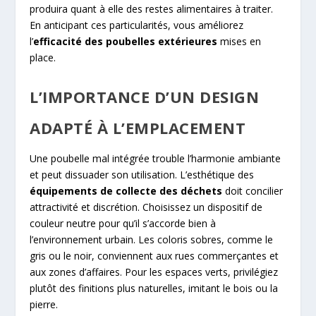
produira quant à elle des restes alimentaires à traiter.
En anticipant ces particularités, vous améliorez
l’
efficacité des poubelles extérieures
mises en
place.
L’IMPORTANCE D’UN DESIGN
ADAPTÉ À L’EMPLACEMENT
Une poubelle mal intégrée trouble l’harmonie ambiante
et peut dissuader son utilisation. L’esthétique des
équipements de collecte des déchets
doit concilier
attractivité et discrétion. Choisissez un dispositif de
couleur neutre pour qu’il s’accorde bien à
l’environnement urbain. Les coloris sobres, comme le
gris ou le noir, conviennent aux rues commerçantes et
aux zones d’affaires. Pour les espaces verts, privilégiez
plutôt des finitions plus naturelles, imitant le bois ou la
pierre.