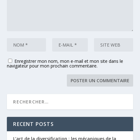
Enregistrer mon nom, mon e-mail et mon site dans le
navigateur pour mon prochain commentaire.
RECENT POSTS
L’art de la diversification : les mécaniques de la