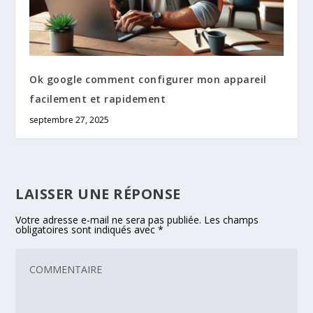
Ok google comment configurer mon appareil
facilement et rapidement
septembre 27, 2025
LAISSER UNE RÉPONSE
Votre adresse e-mail ne sera pas publiée.
Les champs
obligatoires sont indiqués avec
*