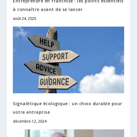
Entreprendre en franchise : les points essentiels
à connaître avant de se lancer
août 24, 2025
Signalétique écologique : un choix durable pour
votre entreprise
décembre 12, 2024