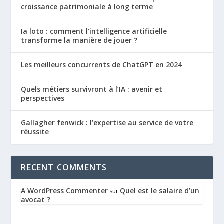
croissance patrimoniale à long terme
Ia loto : comment l’intelligence artificielle
transforme la manière de jouer ?
Les meilleurs concurrents de ChatGPT en 2024
Quels métiers survivront à l’IA : avenir et
perspectives
Gallagher fenwick : l’expertise au service de votre
réussite
RECENT COMMENTS
A WordPress Commenter
Quel est le salaire d’un
sur
avocat ?