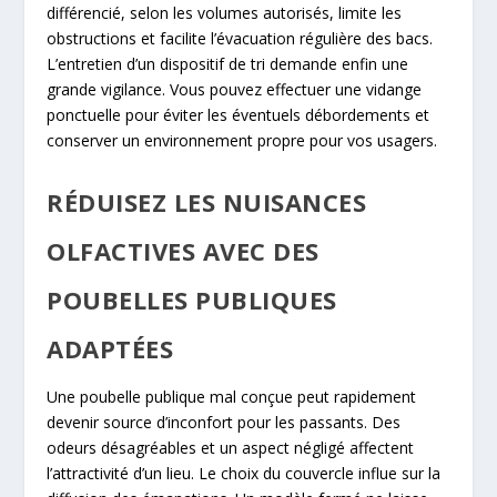
différencié, selon les volumes autorisés, limite les
obstructions et facilite l’évacuation régulière des bacs.
L’entretien d’un dispositif de tri demande enfin une
grande vigilance. Vous pouvez effectuer une vidange
ponctuelle pour éviter les éventuels débordements et
conserver un environnement propre pour vos usagers.
RÉDUISEZ LES NUISANCES
OLFACTIVES AVEC DES
POUBELLES PUBLIQUES
ADAPTÉES
Une poubelle publique mal conçue peut rapidement
devenir source d’inconfort pour les passants. Des
odeurs désagréables et un aspect négligé affectent
l’attractivité d’un lieu. Le choix du couvercle influe sur la