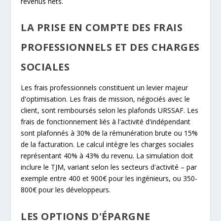
revenus nets.
LA PRISE EN COMPTE DES FRAIS
PROFESSIONNELS ET DES CHARGES
SOCIALES
Les frais professionnels constituent un levier majeur
d'optimisation. Les frais de mission, négociés avec le
client, sont remboursés selon les plafonds URSSAF. Les
frais de fonctionnement liés à l'activité d'indépendant
sont plafonnés à 30% de la rémunération brute ou 15%
de la facturation. Le calcul intègre les charges sociales
représentant 40% à 43% du revenu. La simulation doit
inclure le TJM, variant selon les secteurs d'activité – par
exemple entre 400 et 900€ pour les ingénieurs, ou 350-
800€ pour les développeurs.
LES OPTIONS D'ÉPARGNE