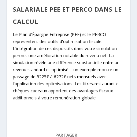
SALARIALE PEE ET PERCO DANS LE
CALCUL
Le Plan d'Épargne Entreprise (PEE) et le PERCO
représentent des outils d'optimisation fiscale.
L'intégration de ces dispositifs dans votre simulation
permet une amélioration notable du revenu net. La
simulation révèle une différence substantielle entre un
revenu standard et optimisé – un exemple montre un
passage de 5225€ à 6272€ nets mensuels avec
l'application des optimisations. Les titres-restaurant et
chèques cadeaux apportent des avantages fiscaux
additionnels à votre rémunération globale.
PARTAGER: