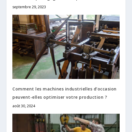
septembre 29, 2023
Comment les machines industrielles d’occasion
peuvent-elles optimiser votre production ?
août 30, 2024