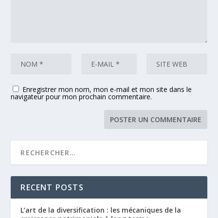
Enregistrer mon nom, mon e-mail et mon site dans le
navigateur pour mon prochain commentaire.
RECENT POSTS
L’art de la diversification : les mécaniques de la