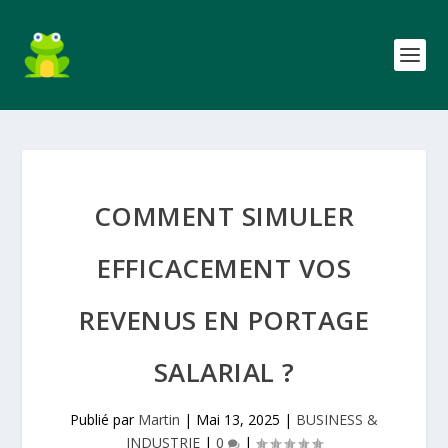
COMMENT SIMULER
EFFICACEMENT VOS
REVENUS EN PORTAGE
SALARIAL ?
Publié par
Martin
|
Mai 13, 2025
|
BUSINESS &
INDUSTRIE
|
0
|