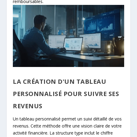
remboursables.
LA CRÉATION D'UN TABLEAU
PERSONNALISÉ POUR SUIVRE SES
REVENUS
Un tableau personnalisé permet un suivi détaillé de vos
revenus. Cette méthode offre une vision claire de votre
activité financière. La structure type inclut le chiffre