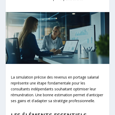
La simulation précise des revenus en portage salarial
représente une étape fondamentale pour les
consultants indépendants souhaitant optimiser leur
rémunération. Une bonne estimation permet d'anticiper
ses gains et d'adapter sa stratégie professionnelle.
LES ÉLÉMENTS ESSENTIELS