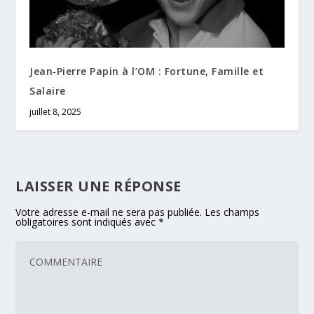
Jean‑Pierre Papin à l’OM : Fortune, Famille et
Salaire
juillet 8, 2025
LAISSER UNE RÉPONSE
Votre adresse e-mail ne sera pas publiée.
Les champs
obligatoires sont indiqués avec
*