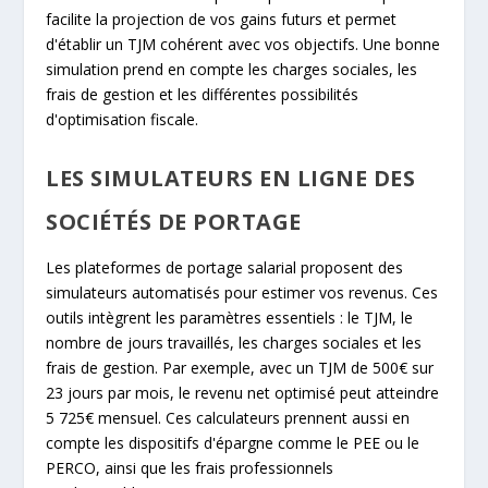
facilite la projection de vos gains futurs et permet
d'établir un TJM cohérent avec vos objectifs. Une bonne
simulation prend en compte les charges sociales, les
frais de gestion et les différentes possibilités
d'optimisation fiscale.
LES SIMULATEURS EN LIGNE DES
SOCIÉTÉS DE PORTAGE
Les plateformes de portage salarial proposent des
simulateurs automatisés pour estimer vos revenus. Ces
outils intègrent les paramètres essentiels : le TJM, le
nombre de jours travaillés, les charges sociales et les
frais de gestion. Par exemple, avec un TJM de 500€ sur
23 jours par mois, le revenu net optimisé peut atteindre
5 725€ mensuel. Ces calculateurs prennent aussi en
compte les dispositifs d'épargne comme le PEE ou le
PERCO, ainsi que les frais professionnels