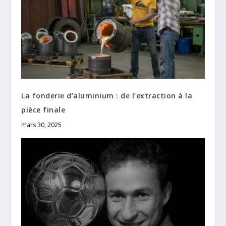
La fonderie d’aluminium : de l’extraction à la
pièce finale
mars 30, 2025