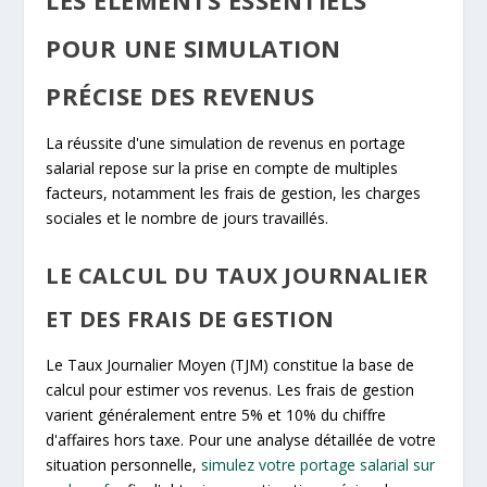
POUR UNE SIMULATION
PRÉCISE DES REVENUS
La réussite d'une simulation de revenus en portage
salarial repose sur la prise en compte de multiples
facteurs, notamment les frais de gestion, les charges
sociales et le nombre de jours travaillés.
LE CALCUL DU TAUX JOURNALIER
ET DES FRAIS DE GESTION
Le Taux Journalier Moyen (TJM) constitue la base de
calcul pour estimer vos revenus. Les frais de gestion
varient généralement entre 5% et 10% du chiffre
d'affaires hors taxe. Pour une analyse détaillée de votre
situation personnelle,
simulez votre portage salarial sur