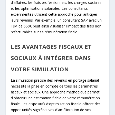
d'affaires, les frais professionnels, les charges sociales
et les optimisations salariales. Les consultants
expérimentés utilisent cette approche pour anticiper
leurs revenus. Par exemple, un consultant SAP avec un
TJM de 650€ peut ainsi visualiser l'impact des frais non
refacturables sur sa rémunération finale.
LES AVANTAGES FISCAUX ET
SOCIAUX À INTÉGRER DANS
VOTRE SIMULATION
La simulation précise des revenus en portage salarial
nécessite la prise en compte de tous les paramètres
fiscaux et sociaux. Une approche méthodique permet
d'obtenir une estimation fiable de votre rémunération
finale. Les dispositifs d'optimisation fiscale offrent des
opportunités significatives d'amélioration de vos