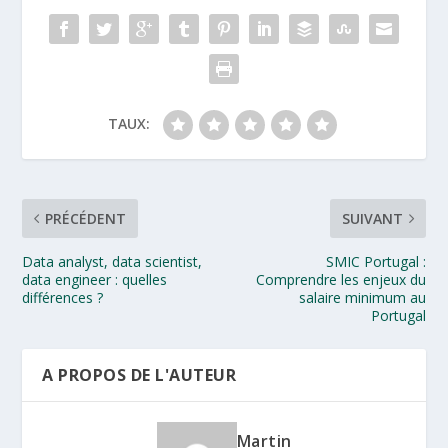
TAUX:
PRÉCÉDENT
SUIVANT
Data analyst, data scientist,
SMIC Portugal :
data engineer : quelles
Comprendre les enjeux du
différences ?
salaire minimum au
Portugal
A PROPOS DE L'AUTEUR
Martin