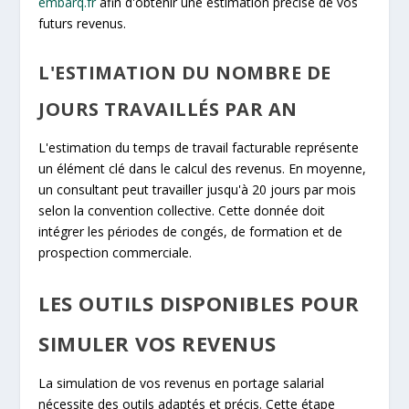
embarq.fr
afin d'obtenir une estimation précise de vos
futurs revenus.
L'ESTIMATION DU NOMBRE DE
JOURS TRAVAILLÉS PAR AN
L'estimation du temps de travail facturable représente
un élément clé dans le calcul des revenus. En moyenne,
un consultant peut travailler jusqu'à 20 jours par mois
selon la convention collective. Cette donnée doit
intégrer les périodes de congés, de formation et de
prospection commerciale.
LES OUTILS DISPONIBLES POUR
SIMULER VOS REVENUS
La simulation de vos revenus en portage salarial
nécessite des outils adaptés et précis. Cette étape