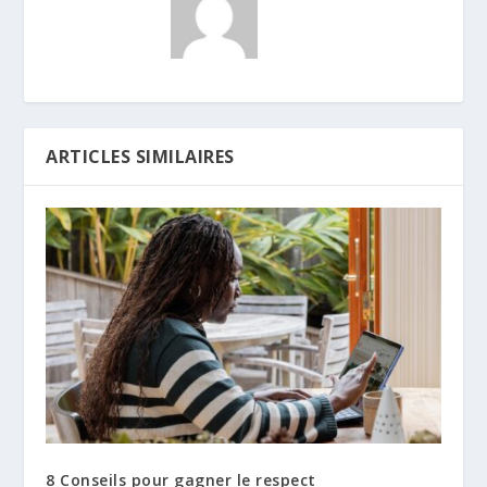
ARTICLES SIMILAIRES
8 Conseils pour gagner le respect