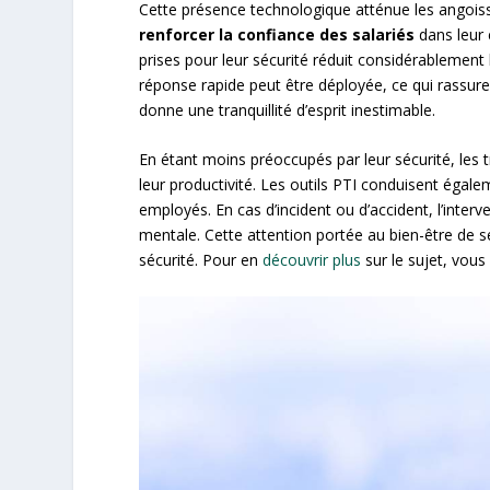
Cette présence technologique atténue les angoiss
renforcer la confiance des salariés
dans leur 
prises pour leur sécurité réduit considérablement 
réponse rapide peut être déployée, ce qui rassure 
donne une tranquillité d’esprit inestimable.
En étant moins préoccupés par leur sécurité, les 
leur productivité. Les outils PTI conduisent égale
employés. En cas d’incident ou d’accident, l’interv
mentale. Cette attention portée au bien-être de s
sécurité. Pour en
découvrir plus
sur le sujet, vou