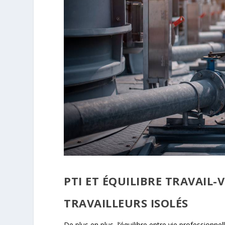
PTI ET ÉQUILIBRE TRAVAIL-
TRAVAILLEURS ISOLÉS
De plus en plus, l’équilibre entre vie professionne