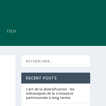
TECH
RECENT POSTS
L’art de la diversification : les
mécaniques de la croissance
patrimoniale à long terme