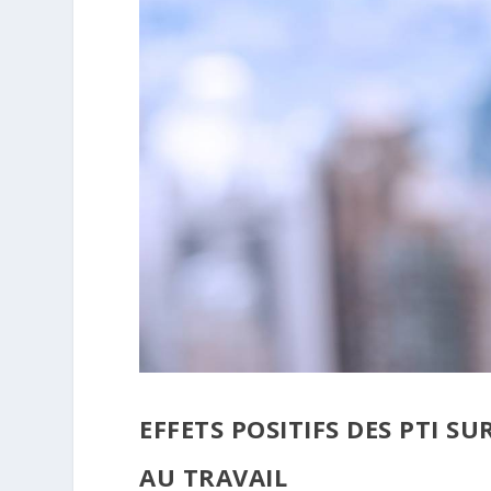
EFFETS POSITIFS DES PTI S
AU TRAVAIL