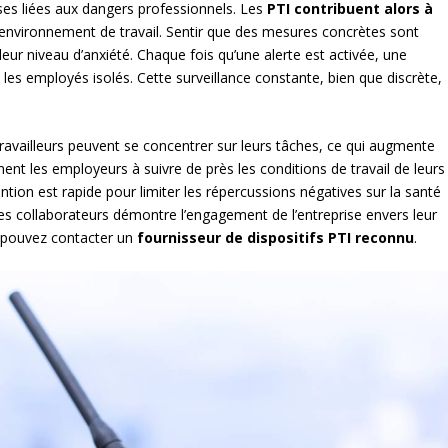
es liées aux dangers professionnels. Les
PTI contribuent alors à
environnement de travail. Sentir que des mesures concrètes sont
leur niveau d’anxiété. Chaque fois qu’une alerte est activée, une
les employés isolés. Cette surveillance constante, bien que discrète,
travailleurs peuvent se concentrer sur leurs tâches, ce qui augmente
ment les employeurs à suivre de près les conditions de travail de leurs
ention est rapide pour limiter les répercussions négatives sur la santé
es collaborateurs démontre l’engagement de l’entreprise envers leur
s pouvez contacter un
fournisseur de dispositifs PTI reconnu
.