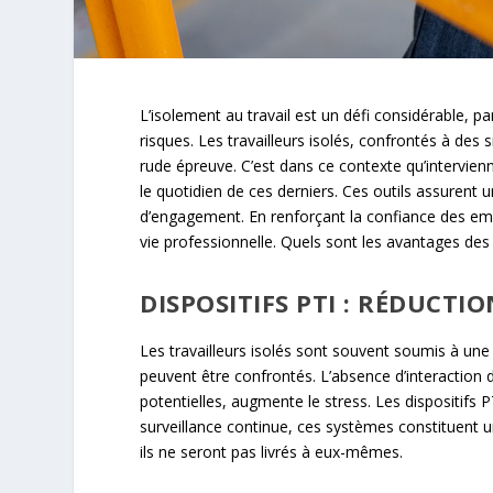
L’isolement au travail est un défi considérable, 
risques. Les travailleurs isolés, confrontés à des
rude épreuve. C’est dans ce contexte qu’interviennen
le quotidien de ces derniers. Ces outils assurent 
d’engagement. En renforçant la confiance des empl
vie professionnelle. Quels sont les avantages des d
DISPOSITIFS PTI : RÉDUCTI
Les travailleurs isolés sont souvent soumis à un
peuvent être confrontés. L’absence d’interaction 
potentielles, augmente le stress. Les dispositifs 
surveillance continue, ces systèmes constituent 
ils ne seront pas livrés à eux-mêmes.