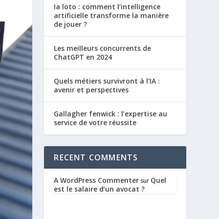
Ia loto : comment l’intelligence
artificielle transforme la manière
de jouer ?
Les meilleurs concurrents de
ChatGPT en 2024
Quels métiers survivront à l’IA :
avenir et perspectives
Gallagher fenwick : l’expertise au
service de votre réussite
RECENT COMMENTS
A WordPress Commenter
Quel
sur
est le salaire d’un avocat ?