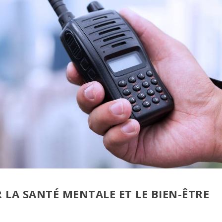
UR LA SANTÉ MENTALE ET LE BIEN-ÊTRE