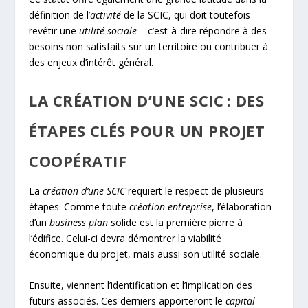
définition de l’
activité
de la SCIC, qui doit toutefois
revêtir une
utilité sociale
– c’est-à-dire répondre à des
besoins non satisfaits sur un territoire ou contribuer à
des enjeux d’intérêt général.
LA CRÉATION D’UNE SCIC : DES
ÉTAPES CLÉS POUR UN PROJET
COOPÉRATIF
La
création d’une SCIC
requiert le respect de plusieurs
étapes. Comme toute
création entreprise
, l’élaboration
d’un
business plan
solide est la première pierre à
l’édifice. Celui-ci devra démontrer la viabilité
économique du projet, mais aussi son utilité sociale.
Ensuite, viennent l’identification et l’implication des
futurs associés. Ces derniers apporteront le
capital