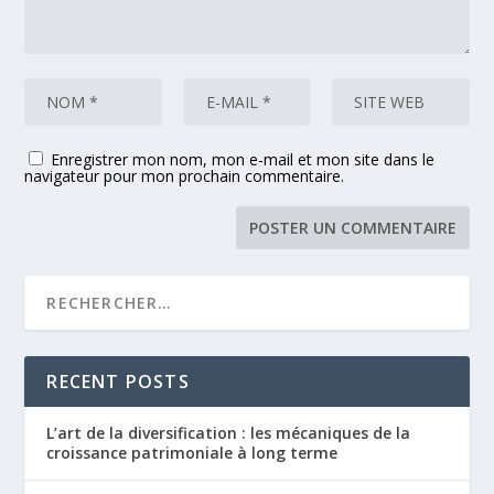
Enregistrer mon nom, mon e-mail et mon site dans le
navigateur pour mon prochain commentaire.
RECENT POSTS
L’art de la diversification : les mécaniques de la
croissance patrimoniale à long terme