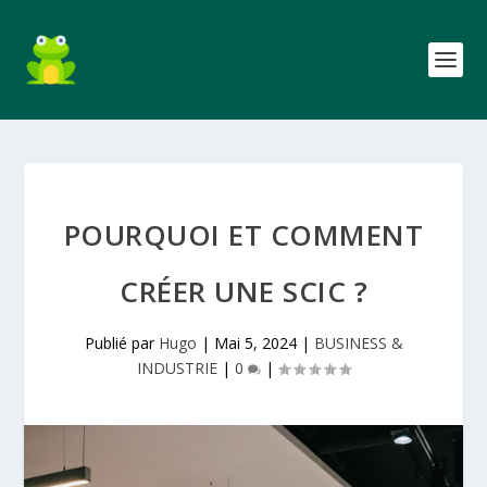
POURQUOI ET COMMENT
CRÉER UNE SCIC ?
Publié par
Hugo
|
Mai 5, 2024
|
BUSINESS &
INDUSTRIE
|
0
|