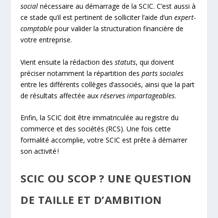
social
nécessaire au démarrage de la SCIC. C’est aussi à
ce stade qu’il est pertinent de solliciter l’aide d’un
expert-
comptable
pour valider la structuration financière de
votre entreprise.
Vient ensuite la rédaction des
statuts
, qui doivent
préciser notamment la répartition des
parts sociales
entre les différents collèges d’associés, ainsi que la part
de résultats affectée aux
réserves impartageables
.
Enfin, la SCIC doit être immatriculée au registre du
commerce et des sociétés (RCS). Une fois cette
formalité accomplie, votre SCIC est prête à démarrer
son activité !
SCIC OU SCOP ? UNE QUESTION
DE TAILLE ET D’AMBITION