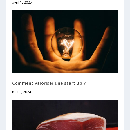
avril 1, 2025
Comment valoriser une start up ?
mai 1, 2024