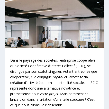
Dans le paysage des sociétés, l’entreprise coopérative,
ou Société Coopérative d’Intérêt Collectif (SCIC), se
distingue par son statut singulier. Autant entreprise que
coopérative, elle conjugue
capital
et
intérêt
social,
création d’activité économique et utilité sociale. La SCIC
représente donc une alternative novatrice et
prometteuse pour votre
projet
. Mais comment se
lance-t-on dans la création d’une telle structure ? C’est
ce que nous allons voir ensemble.