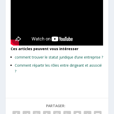
Ces articles peuvent vous intéresser
comment trouver le statut juridique d’une entreprise ?
Comment répartir les rôles entre dirigeant et associé
?
PARTAGER: