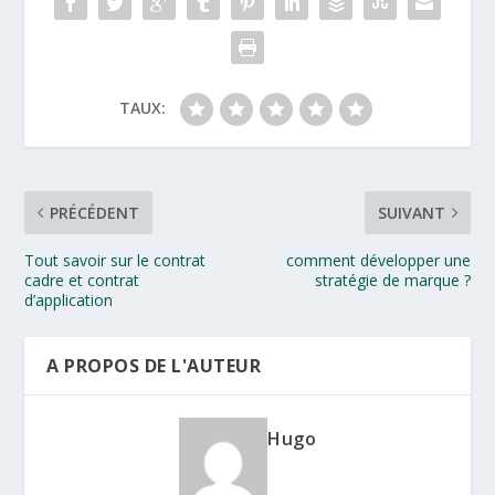
TAUX:
PRÉCÉDENT
SUIVANT
Tout savoir sur le contrat
comment développer une
cadre et contrat
stratégie de marque ?
d’application
A PROPOS DE L'AUTEUR
Hugo