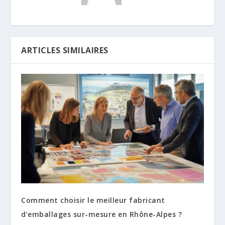
ARTICLES SIMILAIRES
Comment choisir le meilleur fabricant
d’emballages sur-mesure en Rhône-Alpes ?