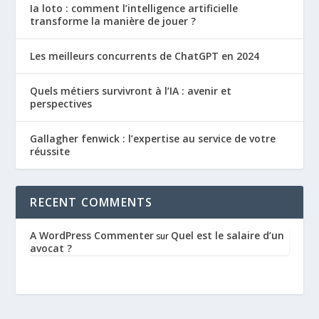
Ia loto : comment l’intelligence artificielle
transforme la manière de jouer ?
Les meilleurs concurrents de ChatGPT en 2024
Quels métiers survivront à l’IA : avenir et
perspectives
Gallagher fenwick : l’expertise au service de votre
réussite
RECENT COMMENTS
A WordPress Commenter
Quel est le salaire d’un
sur
avocat ?