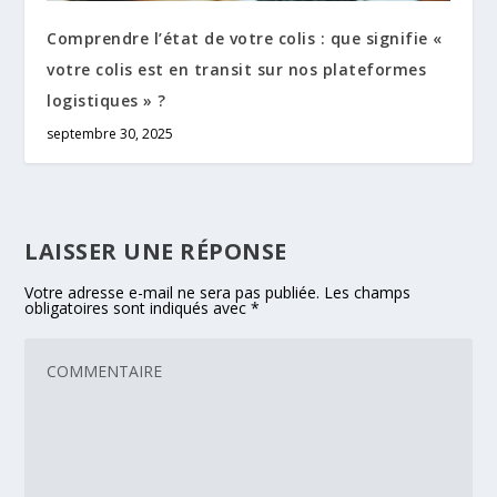
Comprendre l’état de votre colis : que signifie «
votre colis est en transit sur nos plateformes
logistiques » ?
septembre 30, 2025
LAISSER UNE RÉPONSE
Votre adresse e-mail ne sera pas publiée.
Les champs
obligatoires sont indiqués avec
*