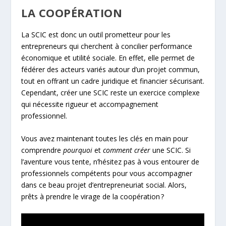
LA COOPÉRATION
La SCIC est donc un outil prometteur pour les
entrepreneurs qui cherchent à concilier performance
économique et utilité sociale. En effet, elle permet de
fédérer des acteurs variés autour d’un projet commun,
tout en offrant un cadre juridique et financier sécurisant.
Cependant, créer une SCIC reste un exercice complexe
qui nécessite rigueur et accompagnement
professionnel.
Vous avez maintenant toutes les clés en main pour
comprendre
pourquoi
et
comment créer
une SCIC. Si
l’aventure vous tente, n’hésitez pas à vous entourer de
professionnels compétents pour vous accompagner
dans ce beau projet d’entrepreneuriat social. Alors,
prêts à prendre le virage de la coopération ?