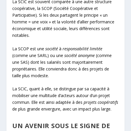
La SCIC est souvent comparée à une autre structure
coopérative, la SCOP (Société Coopérative et
Participative). Si les deux partagent le principe « un
homme = une voix » et la volonté d’allier performance
économique et utilité sociale, leurs différences sont
notables.
La SCOP est une
société
à
responsabilité limitée
(comme une SARL) ou une
société anonyme
(comme
une SAS) dont les salariés sont majoritairement
propriétaires. Elle conviendra donc à des projets de
taille plus modeste.
La SCIC, quant à elle, se distingue par sa capacité à
mobiliser une multitude d’acteurs autour d’un projet
commun. Elle est ainsi adaptée à des
projets coopératifs
de plus grande envergure, avec un impact plus large.
UN AVENIR SOUS LE SIGNE DE