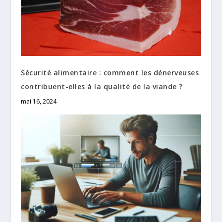
Sécurité alimentaire : comment les dénerveuses
contribuent-elles à la qualité de la viande ?
mai 16, 2024