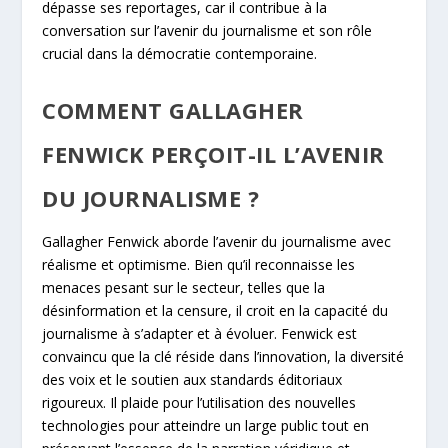
dépasse ses reportages, car il contribue à la
conversation sur l’avenir du journalisme et son rôle
crucial dans la démocratie contemporaine.
COMMENT GALLAGHER
FENWICK PERÇOIT-IL L’AVENIR
DU JOURNALISME ?
Gallagher Fenwick aborde l’avenir du journalisme avec
réalisme et optimisme. Bien qu’il reconnaisse les
menaces pesant sur le secteur, telles que la
désinformation et la censure, il croit en la capacité du
journalisme à s’adapter et à évoluer. Fenwick est
convaincu que la clé réside dans l’innovation, la diversité
des voix et le soutien aux standards éditoriaux
rigoureux. Il plaide pour l’utilisation des nouvelles
technologies pour atteindre un large public tout en