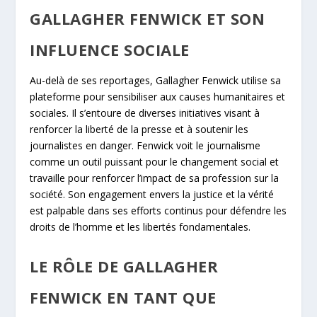
GALLAGHER FENWICK ET SON
INFLUENCE SOCIALE
Au-delà de ses reportages, Gallagher Fenwick utilise sa
plateforme pour sensibiliser aux causes humanitaires et
sociales. Il s’entoure de diverses initiatives visant à
renforcer la liberté de la presse et à soutenir les
journalistes en danger. Fenwick voit le journalisme
comme un outil puissant pour le changement social et
travaille pour renforcer l’impact de sa profession sur la
société. Son engagement envers la justice et la vérité
est palpable dans ses efforts continus pour défendre les
droits de l’homme et les libertés fondamentales.
LE RÔLE DE GALLAGHER
FENWICK EN TANT QUE