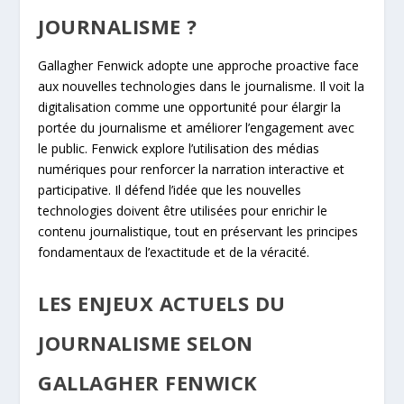
JOURNALISME ?
Gallagher Fenwick adopte une approche proactive face
aux nouvelles technologies dans le journalisme. Il voit la
digitalisation comme une opportunité pour élargir la
portée du journalisme et améliorer l’engagement avec
le public. Fenwick explore l’utilisation des médias
numériques pour renforcer la narration interactive et
participative. Il défend l’idée que les nouvelles
technologies doivent être utilisées pour enrichir le
contenu journalistique, tout en préservant les principes
fondamentaux de l’exactitude et de la véracité.
LES ENJEUX ACTUELS DU
JOURNALISME SELON
GALLAGHER FENWICK