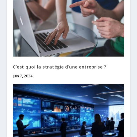
C’est quoi la stratégie d’une entreprise ?
juin 7, 2024