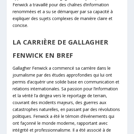
Fenwick a travaillé pour des chaînes d’information
renommées et a su se démarquer par sa capacité à
expliquer des sujets complexes de manière claire et
concise.
LA CARRIÈRE DE GALLAGHER
FENWICK EN BREF
Gallagher Fenwick a commencé sa carrière dans le
journalisme par des études approfondies qui lui ont
permis d’acquérir une solide base en communication et
relations internationales. Sa passion pour l’information
et la vérité l’a dirigea vers le reportage de terrain,
couvrant des incidents majeurs, des guerres aux
catastrophes naturelles, en passant par des révolutions
politiques. Fenwick a été le témoin d’événements qui
ont façonné le monde moderne, rapportant avec
intégrité et professionnalisme. Il a été associé à de