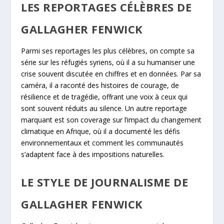
LES REPORTAGES CÉLÈBRES DE
GALLAGHER FENWICK
Parmi ses reportages les plus célèbres, on compte sa
série sur les réfugiés syriens, où il a su humaniser une
crise souvent discutée en chiffres et en données. Par sa
caméra, il a raconté des histoires de courage, de
résilience et de tragédie, offrant une voix à ceux qui
sont souvent réduits au silence. Un autre reportage
marquant est son coverage sur l’impact du changement
climatique en Afrique, où il a documenté les défis
environnementaux et comment les communautés
s’adaptent face à des impositions naturelles.
LE STYLE DE JOURNALISME DE
GALLAGHER FENWICK