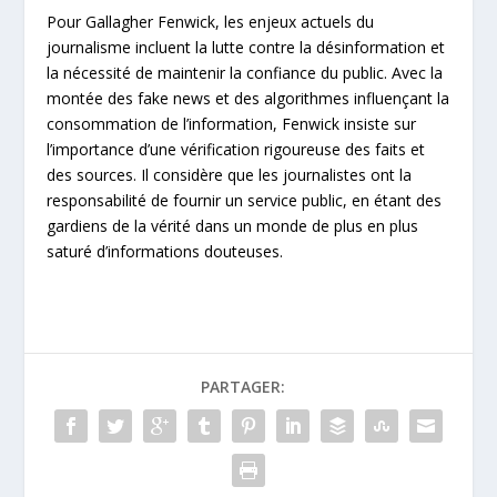
Pour Gallagher Fenwick, les enjeux actuels du
journalisme incluent la lutte contre la désinformation et
la nécessité de maintenir la confiance du public. Avec la
montée des fake news et des algorithmes influençant la
consommation de l’information, Fenwick insiste sur
l’importance d’une vérification rigoureuse des faits et
des sources. Il considère que les journalistes ont la
responsabilité de fournir un service public, en étant des
gardiens de la vérité dans un monde de plus en plus
saturé d’informations douteuses.
PARTAGER: