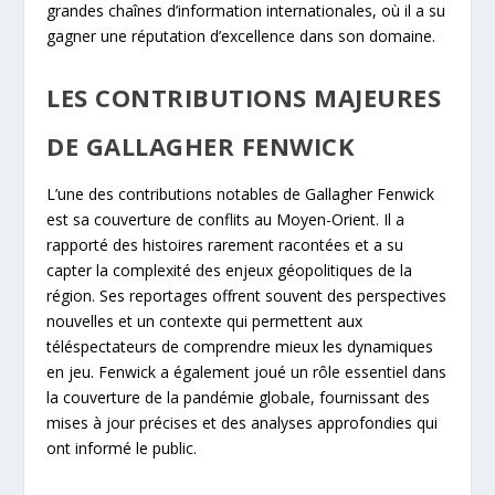
grandes chaînes d’information internationales, où il a su
gagner une réputation d’excellence dans son domaine.
LES CONTRIBUTIONS MAJEURES
DE GALLAGHER FENWICK
L’une des contributions notables de Gallagher Fenwick
est sa couverture de conflits au Moyen-Orient. Il a
rapporté des histoires rarement racontées et a su
capter la complexité des enjeux géopolitiques de la
région. Ses reportages offrent souvent des perspectives
nouvelles et un contexte qui permettent aux
téléspectateurs de comprendre mieux les dynamiques
en jeu. Fenwick a également joué un rôle essentiel dans
la couverture de la pandémie globale, fournissant des
mises à jour précises et des analyses approfondies qui
ont informé le public.