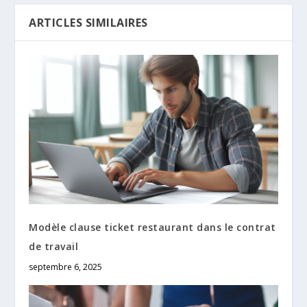
ARTICLES SIMILAIRES
Modèle clause ticket restaurant dans le contrat
de travail
septembre 6, 2025