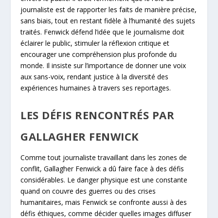
journaliste est de rapporter les faits de manière précise,
sans biais, tout en restant fidèle à l’humanité des sujets
traités. Fenwick défend l’idée que le journalisme doit
éclairer le public, stimuler la réflexion critique et
encourager une compréhension plus profonde du
monde. Il insiste sur l’importance de donner une voix
aux sans-voix, rendant justice à la diversité des
expériences humaines à travers ses reportages.
LES DÉFIS RENCONTRÉS PAR
GALLAGHER FENWICK
Comme tout journaliste travaillant dans les zones de
conflit, Gallagher Fenwick a dû faire face à des défis
considérables. Le danger physique est une constante
quand on couvre des guerres ou des crises
humanitaires, mais Fenwick se confronte aussi à des
défis éthiques, comme décider quelles images diffuser