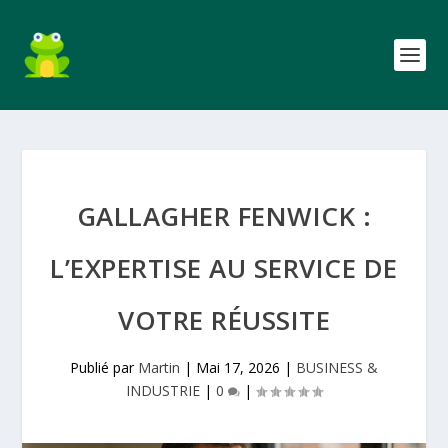
GALLAGHER FENWICK :
L’EXPERTISE AU SERVICE DE
VOTRE RÉUSSITE
Publié par
Martin
|
Mai 17, 2026
|
BUSINESS &
INDUSTRIE
|
0
|