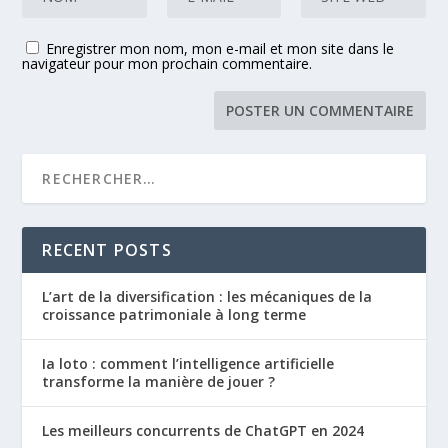
Enregistrer mon nom, mon e-mail et mon site dans le
navigateur pour mon prochain commentaire.
RECENT POSTS
L’art de la diversification : les mécaniques de la
croissance patrimoniale à long terme
Ia loto : comment l’intelligence artificielle
transforme la manière de jouer ?
Les meilleurs concurrents de ChatGPT en 2024