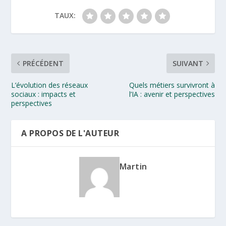
TAUX:
PRÉCÉDENT
SUIVANT
L’évolution des réseaux
Quels métiers survivront à
sociaux : impacts et
l’IA : avenir et perspectives
perspectives
A PROPOS DE L'AUTEUR
Martin