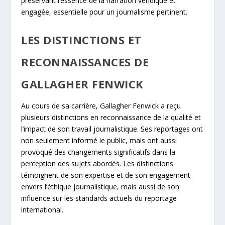
préservant l’essence de la narration véridique et
engagée, essentielle pour un journalisme pertinent.
LES DISTINCTIONS ET
RECONNAISSANCES DE
GALLAGHER FENWICK
Au cours de sa carrière, Gallagher Fenwick a reçu
plusieurs distinctions en reconnaissance de la qualité et
l’impact de son travail journalistique. Ses reportages ont
non seulement informé le public, mais ont aussi
provoqué des changements significatifs dans la
perception des sujets abordés. Les distinctions
témoignent de son expertise et de son engagement
envers l’éthique journalistique, mais aussi de son
influence sur les standards actuels du reportage
international.