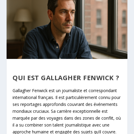
QUI EST GALLAGHER FENWICK ?
Gallagher Fenwick est un journaliste et correspondant
international français. Il est particulièrement connu pour
ses reportages approfondis couvrant des événements
mondiaux cruciaux. Sa carrière exceptionnelle est
marquée par des voyages dans des zones de conflit, où
il a su combiner son talent journalistique avec une
approche humaine et engagée des sujets qu’il couvre.