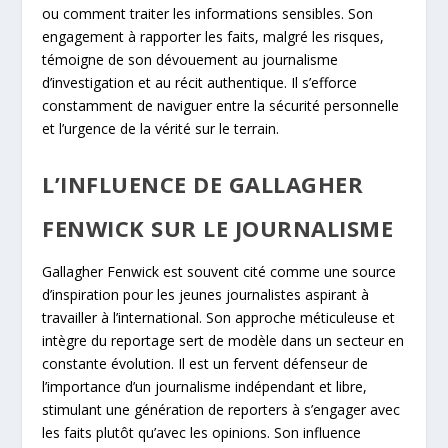
ou comment traiter les informations sensibles. Son
engagement à rapporter les faits, malgré les risques,
témoigne de son dévouement au journalisme
d’investigation et au récit authentique. Il s’efforce
constamment de naviguer entre la sécurité personnelle
et l’urgence de la vérité sur le terrain.
L’INFLUENCE DE GALLAGHER
FENWICK SUR LE JOURNALISME
Gallagher Fenwick est souvent cité comme une source
d’inspiration pour les jeunes journalistes aspirant à
travailler à l’international. Son approche méticuleuse et
intègre du reportage sert de modèle dans un secteur en
constante évolution. Il est un fervent défenseur de
l’importance d’un journalisme indépendant et libre,
stimulant une génération de reporters à s’engager avec
les faits plutôt qu’avec les opinions. Son influence