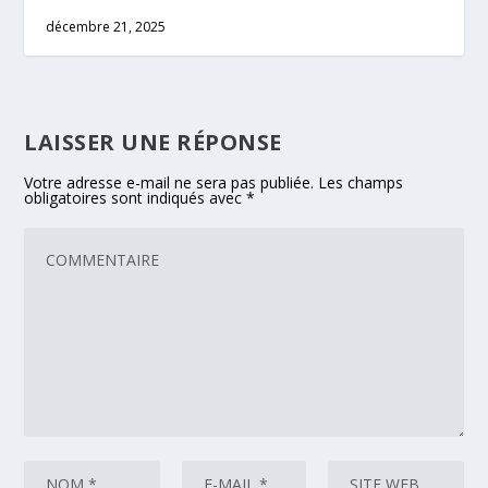
décembre 21, 2025
LAISSER UNE RÉPONSE
Votre adresse e-mail ne sera pas publiée.
Les champs
obligatoires sont indiqués avec
*