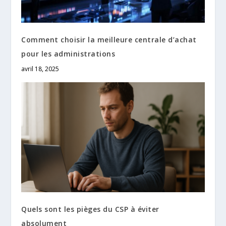
Comment choisir la meilleure centrale d’achat
pour les administrations
avril 18, 2025
Quels sont les pièges du CSP à éviter
absolument