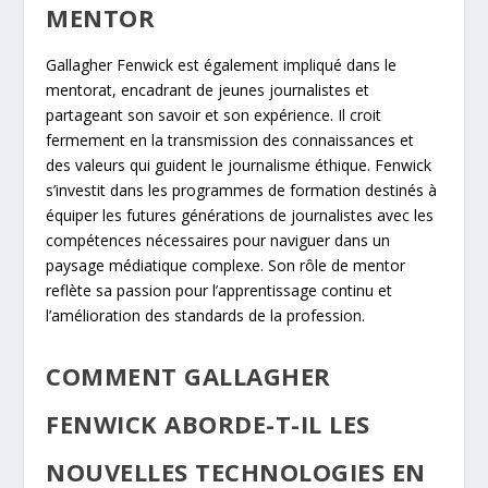
MENTOR
Gallagher Fenwick est également impliqué dans le
mentorat, encadrant de jeunes journalistes et
partageant son savoir et son expérience. Il croit
fermement en la transmission des connaissances et
des valeurs qui guident le journalisme éthique. Fenwick
s’investit dans les programmes de formation destinés à
équiper les futures générations de journalistes avec les
compétences nécessaires pour naviguer dans un
paysage médiatique complexe. Son rôle de mentor
reflète sa passion pour l’apprentissage continu et
l’amélioration des standards de la profession.
COMMENT GALLAGHER
FENWICK ABORDE-T-IL LES
NOUVELLES TECHNOLOGIES EN