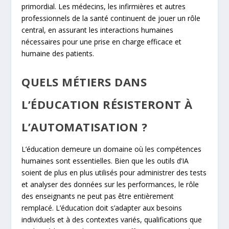
primordial. Les médecins, les infirmières et autres
professionnels de la santé continuent de jouer un rôle
central, en assurant les interactions humaines
nécessaires pour une prise en charge efficace et
humaine des patients.
QUELS MÉTIERS DANS
L’ÉDUCATION RÉSISTERONT À
L’AUTOMATISATION ?
L’éducation demeure un domaine où les compétences
humaines sont essentielles. Bien que les outils d’IA
soient de plus en plus utilisés pour administrer des tests
et analyser des données sur les performances, le rôle
des enseignants ne peut pas être entièrement
remplacé. L’éducation doit s’adapter aux besoins
individuels et à des contextes variés, qualifications que