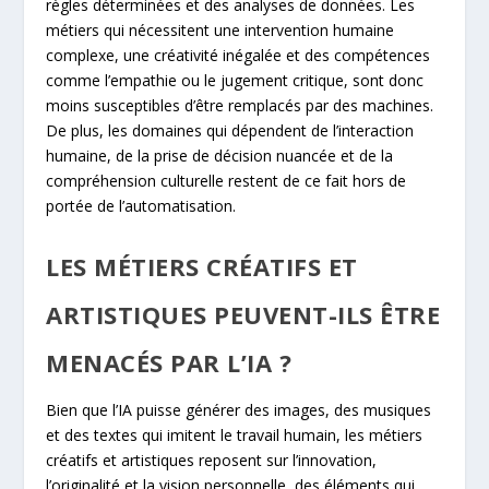
règles déterminées et des analyses de données. Les
métiers qui nécessitent une intervention humaine
complexe, une créativité inégalée et des compétences
comme l’empathie ou le jugement critique, sont donc
moins susceptibles d’être remplacés par des machines.
De plus, les domaines qui dépendent de l’interaction
humaine, de la prise de décision nuancée et de la
compréhension culturelle restent de ce fait hors de
portée de l’automatisation.
LES MÉTIERS CRÉATIFS ET
ARTISTIQUES PEUVENT-ILS ÊTRE
MENACÉS PAR L’IA ?
Bien que l’IA puisse générer des images, des musiques
et des textes qui imitent le travail humain, les métiers
créatifs et artistiques reposent sur l’innovation,
l’originalité et la vision personnelle, des éléments qui