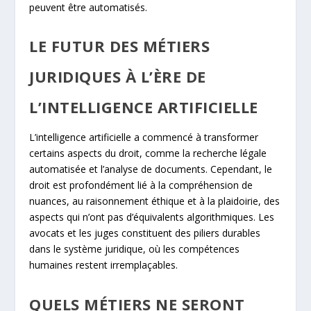
peuvent être automatisés.
LE FUTUR DES MÉTIERS
JURIDIQUES À L’ÈRE DE
L’INTELLIGENCE ARTIFICIELLE
L’intelligence artificielle a commencé à transformer
certains aspects du droit, comme la recherche légale
automatisée et l’analyse de documents. Cependant, le
droit est profondément lié à la compréhension de
nuances, au raisonnement éthique et à la plaidoirie, des
aspects qui n’ont pas d’équivalents algorithmiques. Les
avocats et les juges constituent des piliers durables
dans le système juridique, où les compétences
humaines restent irremplaçables.
QUELS MÉTIERS NE SERONT