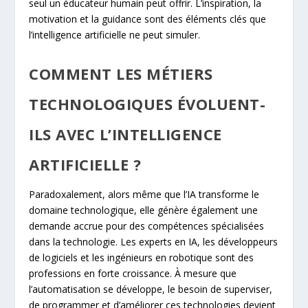
seul un éducateur humain peut offrir. L’inspiration, la
motivation et la guidance sont des éléments clés que
l’intelligence artificielle ne peut simuler.
COMMENT LES MÉTIERS
TECHNOLOGIQUES ÉVOLUENT-
ILS AVEC L’INTELLIGENCE
ARTIFICIELLE ?
Paradoxalement, alors même que l’IA transforme le
domaine technologique, elle génère également une
demande accrue pour des compétences spécialisées
dans la technologie. Les experts en IA, les développeurs
de logiciels et les ingénieurs en robotique sont des
professions en forte croissance. À mesure que
l’automatisation se développe, le besoin de superviser,
de programmer et d’améliorer ces technologies devient