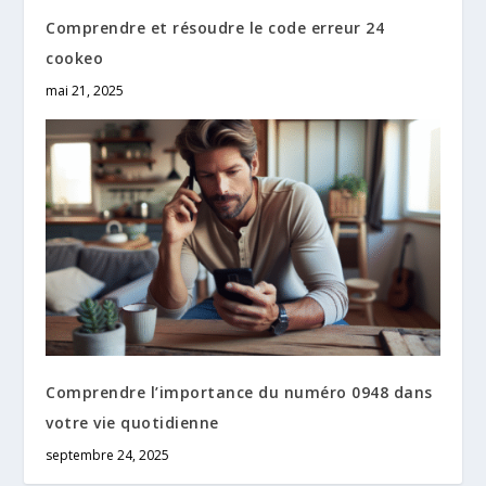
Comprendre et résoudre le code erreur 24
cookeo
mai 21, 2025
Comprendre l’importance du numéro 0948 dans
votre vie quotidienne
septembre 24, 2025