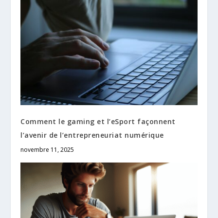
Comment le gaming et l’eSport façonnent
l’avenir de l’entrepreneuriat numérique
novembre 11, 2025