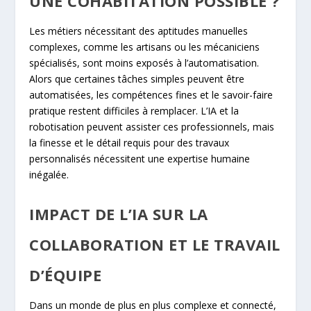
UNE COHABITATION POSSIBLE ?
Les métiers nécessitant des aptitudes manuelles
complexes, comme les artisans ou les mécaniciens
spécialisés, sont moins exposés à l’automatisation.
Alors que certaines tâches simples peuvent être
automatisées, les compétences fines et le savoir-faire
pratique restent difficiles à remplacer. L’IA et la
robotisation peuvent assister ces professionnels, mais
la finesse et le détail requis pour des travaux
personnalisés nécessitent une expertise humaine
inégalée.
IMPACT DE L’IA SUR LA
COLLABORATION ET LE TRAVAIL
D’ÉQUIPE
Dans un monde de plus en plus complexe et connecté,