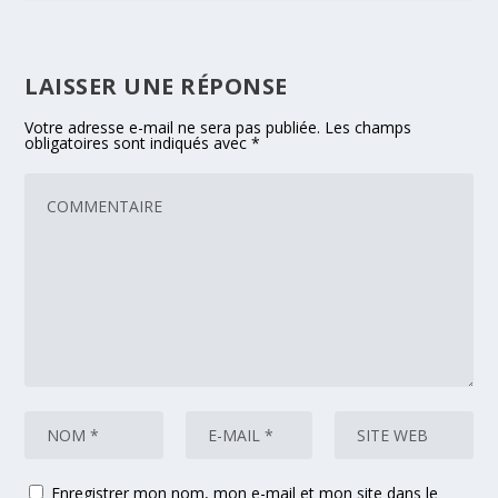
LAISSER UNE RÉPONSE
Votre adresse e-mail ne sera pas publiée.
Les champs
obligatoires sont indiqués avec
*
Enregistrer mon nom, mon e-mail et mon site dans le