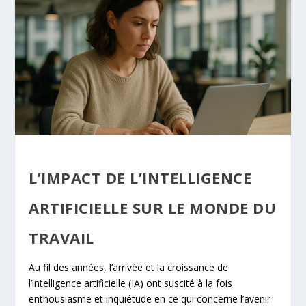
L’IMPACT DE L’INTELLIGENCE
ARTIFICIELLE SUR LE MONDE DU
TRAVAIL
Au fil des années, l’arrivée et la croissance de
l’intelligence artificielle (IA) ont suscité à la fois
enthousiasme et inquiétude en ce qui concerne l’avenir