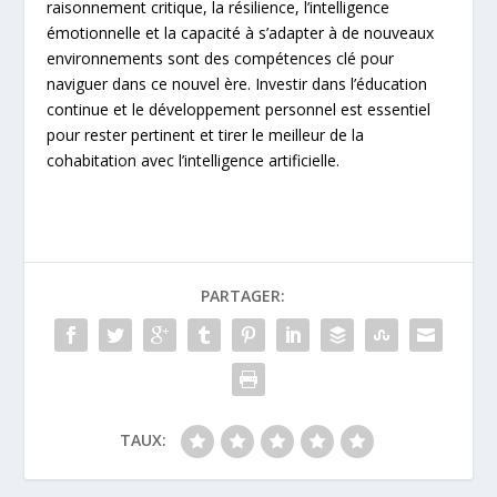
raisonnement critique, la résilience, l’intelligence
émotionnelle et la capacité à s’adapter à de nouveaux
environnements sont des compétences clé pour
naviguer dans ce nouvel ère. Investir dans l’éducation
continue et le développement personnel est essentiel
pour rester pertinent et tirer le meilleur de la
cohabitation avec l’intelligence artificielle.
PARTAGER:
TAUX: