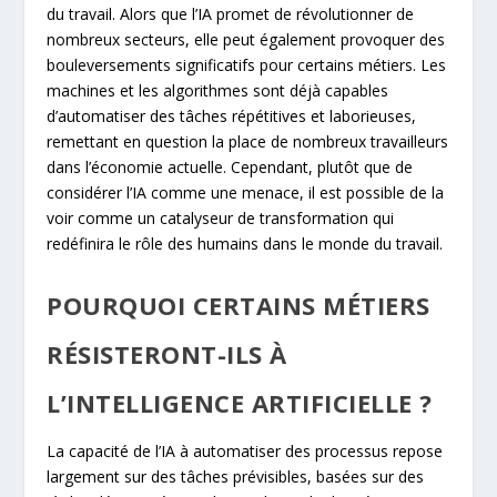
du travail. Alors que l’IA promet de révolutionner de
nombreux secteurs, elle peut également provoquer des
bouleversements significatifs pour certains métiers. Les
machines et les algorithmes sont déjà capables
d’automatiser des tâches répétitives et laborieuses,
remettant en question la place de nombreux travailleurs
dans l’économie actuelle. Cependant, plutôt que de
considérer l’IA comme une menace, il est possible de la
voir comme un catalyseur de transformation qui
redéfinira le rôle des humains dans le monde du travail.
POURQUOI CERTAINS MÉTIERS
RÉSISTERONT-ILS À
L’INTELLIGENCE ARTIFICIELLE ?
La capacité de l’IA à automatiser des processus repose
largement sur des tâches prévisibles, basées sur des