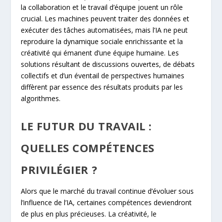
la collaboration et le travail d’équipe jouent un rôle
crucial. Les machines peuvent traiter des données et
exécuter des tâches automatisées, mais l’IA ne peut
reproduire la dynamique sociale enrichissante et la
créativité qui émanent d’une équipe humaine. Les
solutions résultant de discussions ouvertes, de débats
collectifs et d’un éventail de perspectives humaines
diffèrent par essence des résultats produits par les
algorithmes.
LE FUTUR DU TRAVAIL :
QUELLES COMPÉTENCES
PRIVILÉGIER ?
Alors que le marché du travail continue d’évoluer sous
l’influence de l’IA, certaines compétences deviendront
de plus en plus précieuses. La créativité, le