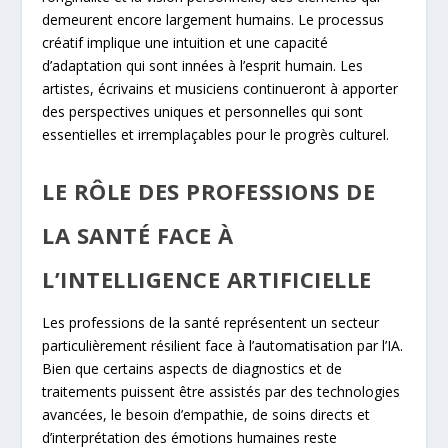
demeurent encore largement humains. Le processus
créatif implique une intuition et une capacité
d’adaptation qui sont innées à l’esprit humain. Les
artistes, écrivains et musiciens continueront à apporter
des perspectives uniques et personnelles qui sont
essentielles et irremplaçables pour le progrès culturel.
LE RÔLE DES PROFESSIONS DE
LA SANTÉ FACE À
L’INTELLIGENCE ARTIFICIELLE
Les professions de la santé représentent un secteur
particulièrement résilient face à l’automatisation par l’IA.
Bien que certains aspects de diagnostics et de
traitements puissent être assistés par des technologies
avancées, le besoin d’empathie, de soins directs et
d’interprétation des émotions humaines reste