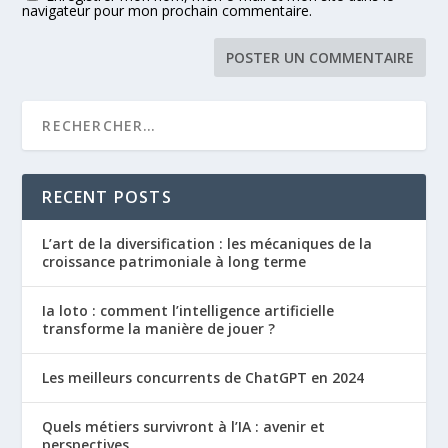
navigateur pour mon prochain commentaire.
RECENT POSTS
L’art de la diversification : les mécaniques de la
croissance patrimoniale à long terme
Ia loto : comment l’intelligence artificielle
transforme la manière de jouer ?
Les meilleurs concurrents de ChatGPT en 2024
Quels métiers survivront à l’IA : avenir et
perspectives