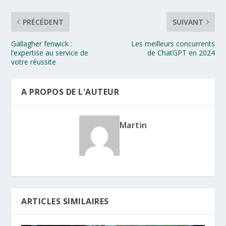
PRÉCÉDENT
SUIVANT
Gallagher fenwick :
Les meilleurs concurrents
l’expertise au service de
de ChatGPT en 2024
votre réussite
A PROPOS DE L'AUTEUR
Martin
ARTICLES SIMILAIRES