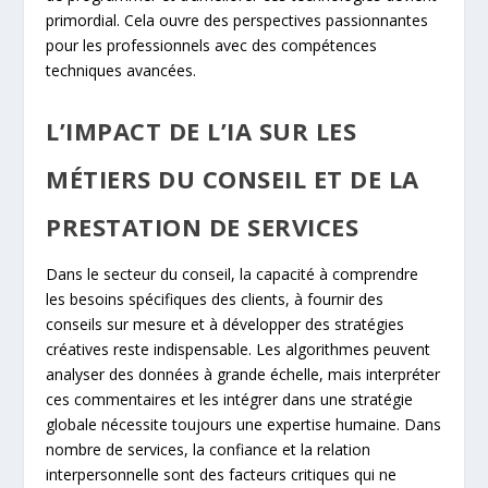
primordial. Cela ouvre des perspectives passionnantes
pour les professionnels avec des compétences
techniques avancées.
L’IMPACT DE L’IA SUR LES
MÉTIERS DU CONSEIL ET DE LA
PRESTATION DE SERVICES
Dans le secteur du conseil, la capacité à comprendre
les besoins spécifiques des clients, à fournir des
conseils sur mesure et à développer des stratégies
créatives reste indispensable. Les algorithmes peuvent
analyser des données à grande échelle, mais interpréter
ces commentaires et les intégrer dans une stratégie
globale nécessite toujours une expertise humaine. Dans
nombre de services, la confiance et la relation
interpersonnelle sont des facteurs critiques qui ne