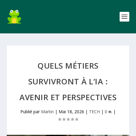
QUELS MÉTIERS
SURVIVRONT À L’IA :
AVENIR ET PERSPECTIVES
Publié par
Martin
|
Mai 18, 2026
|
TECH
|
0
|