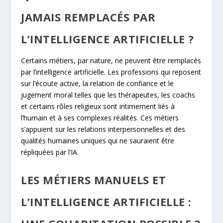
JAMAIS REMPLACÉS PAR
L’INTELLIGENCE ARTIFICIELLE ?
Certains métiers, par nature, ne peuvent être remplacés
par l’intelligence artificielle. Les professions qui reposent
sur l’écoute active, la relation de confiance et le
jugement moral telles que les thérapeutes, les coachs
et certains rôles religieux sont intimement liés à
l’humain et à ses complexes réalités. Ces métiers
s’appuient sur les relations interpersonnelles et des
qualités humaines uniques qui ne sauraient être
répliquées par l’IA.
LES MÉTIERS MANUELS ET
L’INTELLIGENCE ARTIFICIELLE :