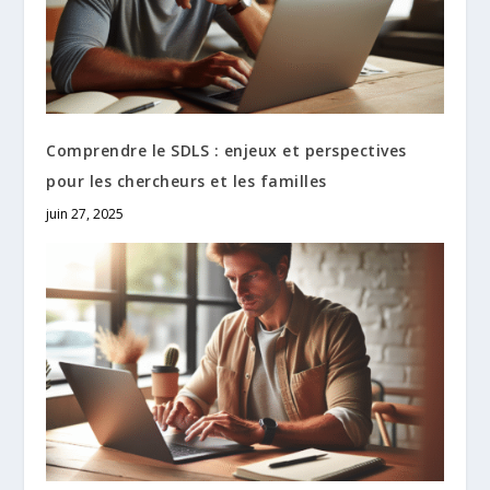
Comprendre le SDLS : enjeux et perspectives
pour les chercheurs et les familles
juin 27, 2025