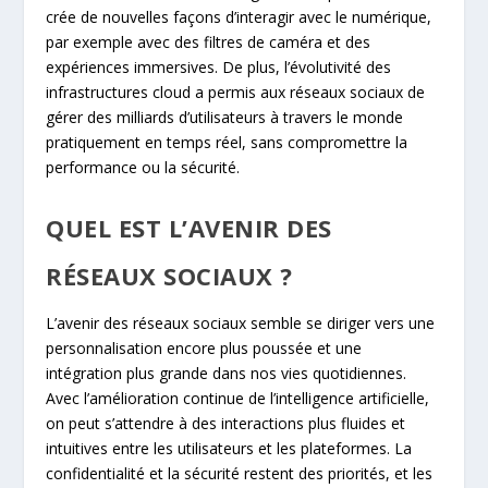
crée de nouvelles façons d’interagir avec le numérique,
par exemple avec des filtres de caméra et des
expériences immersives. De plus, l’évolutivité des
infrastructures cloud a permis aux réseaux sociaux de
gérer des milliards d’utilisateurs à travers le monde
pratiquement en temps réel, sans compromettre la
performance ou la sécurité.
QUEL EST L’AVENIR DES
RÉSEAUX SOCIAUX ?
L’avenir des réseaux sociaux semble se diriger vers une
personnalisation encore plus poussée et une
intégration plus grande dans nos vies quotidiennes.
Avec l’amélioration continue de l’intelligence artificielle,
on peut s’attendre à des interactions plus fluides et
intuitives entre les utilisateurs et les plateformes. La
confidentialité et la sécurité restent des priorités, et les