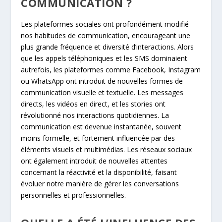
COMMUNICATION ?
Les plateformes sociales ont profondément modifié
nos habitudes de communication, encourageant une
plus grande fréquence et diversité d’interactions. Alors
que les appels téléphoniques et les SMS dominaient
autrefois, les plateformes comme Facebook, Instagram
ou WhatsApp ont introduit de nouvelles formes de
communication visuelle et textuelle. Les messages
directs, les vidéos en direct, et les stories ont
révolutionné nos interactions quotidiennes. La
communication est devenue instantanée, souvent
moins formelle, et fortement influencée par des
éléments visuels et multimédias. Les réseaux sociaux
ont également introduit de nouvelles attentes
concernant la réactivité et la disponibilité, faisant
évoluer notre manière de gérer les conversations
personnelles et professionnelles.