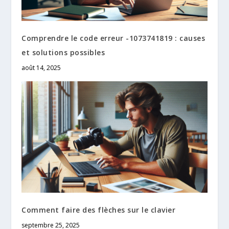
Comprendre le code erreur -1073741819 : causes
et solutions possibles
août 14, 2025
Comment faire des flèches sur le clavier
septembre 25, 2025