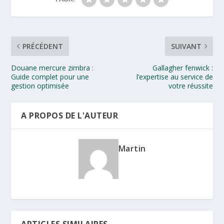
PRÉCÉDENT
SUIVANT
Douane mercure zimbra :
Gallagher fenwick :
Guide complet pour une
l’expertise au service de
gestion optimisée
votre réussite
A PROPOS DE L'AUTEUR
Martin