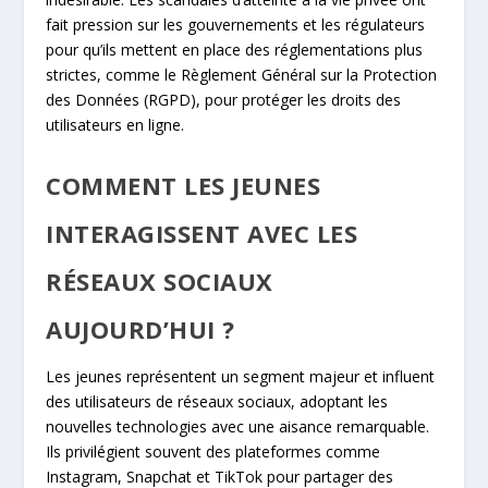
fait pression sur les gouvernements et les régulateurs
pour qu’ils mettent en place des réglementations plus
strictes, comme le Règlement Général sur la Protection
des Données (RGPD), pour protéger les droits des
utilisateurs en ligne.
COMMENT LES JEUNES
INTERAGISSENT AVEC LES
RÉSEAUX SOCIAUX
AUJOURD’HUI ?
Les jeunes représentent un segment majeur et influent
des utilisateurs de réseaux sociaux, adoptant les
nouvelles technologies avec une aisance remarquable.
Ils privilégient souvent des plateformes comme
Instagram, Snapchat et TikTok pour partager des