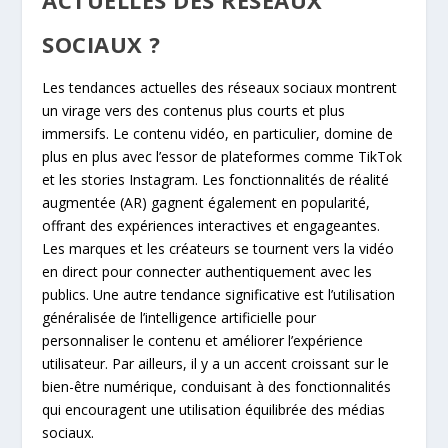
SOCIAUX ?
Les tendances actuelles des réseaux sociaux montrent
un virage vers des contenus plus courts et plus
immersifs. Le contenu vidéo, en particulier, domine de
plus en plus avec l’essor de plateformes comme TikTok
et les stories Instagram. Les fonctionnalités de réalité
augmentée (AR) gagnent également en popularité,
offrant des expériences interactives et engageantes.
Les marques et les créateurs se tournent vers la vidéo
en direct pour connecter authentiquement avec les
publics. Une autre tendance significative est l’utilisation
généralisée de l’intelligence artificielle pour
personnaliser le contenu et améliorer l’expérience
utilisateur. Par ailleurs, il y a un accent croissant sur le
bien-être numérique, conduisant à des fonctionnalités
qui encouragent une utilisation équilibrée des médias
sociaux.