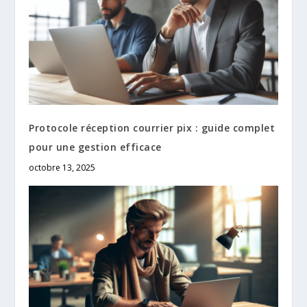
Protocole réception courrier pix : guide complet
pour une gestion efficace
octobre 13, 2025