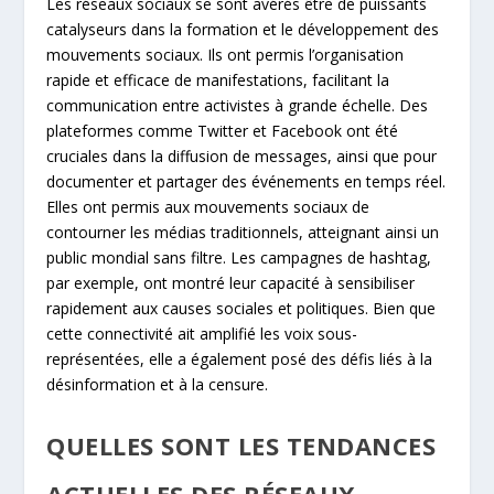
Les réseaux sociaux se sont avérés être de puissants
catalyseurs dans la formation et le développement des
mouvements sociaux. Ils ont permis l’organisation
rapide et efficace de manifestations, facilitant la
communication entre activistes à grande échelle. Des
plateformes comme Twitter et Facebook ont été
cruciales dans la diffusion de messages, ainsi que pour
documenter et partager des événements en temps réel.
Elles ont permis aux mouvements sociaux de
contourner les médias traditionnels, atteignant ainsi un
public mondial sans filtre. Les campagnes de hashtag,
par exemple, ont montré leur capacité à sensibiliser
rapidement aux causes sociales et politiques. Bien que
cette connectivité ait amplifié les voix sous-
représentées, elle a également posé des défis liés à la
désinformation et à la censure.
QUELLES SONT LES TENDANCES
ACTUELLES DES RÉSEAUX