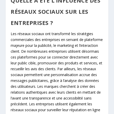
QUELLE A ÉTÉ L’INFLUENCE DES
RÉSEAUX SOCIAUX SUR LES
ENTREPRISES ?
Les réseaux sociaux ont transformé les stratégies
commerciales des entreprises en servant de plateforme
majeure pour la publicité, le marketing et l’interaction
client. De nombreuses entreprises utilisent désormais
ces plateformes pour se connecter directement avec
leur public cible, promouvoir des produits et services, et
recueillir les avis des clients. Par ailleurs, les réseaux
sociaux permettent une personnalisation accrue des
messages publicitaires, grâce à l’analyse des données
des utilisateurs. Les marques cherchent à créer des
relations authentiques avec leurs clients en mettant de
l’avant une transparence et une accessibilité sans
précédent. Les entreprises utilisent également les
réseaux sociaux pour surveiller leur réputation en ligne