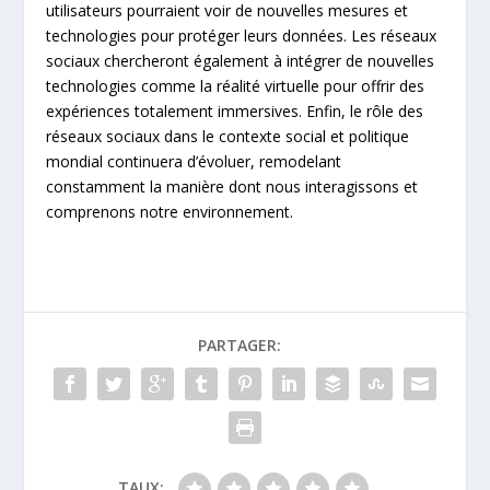
utilisateurs pourraient voir de nouvelles mesures et
technologies pour protéger leurs données. Les réseaux
sociaux chercheront également à intégrer de nouvelles
technologies comme la réalité virtuelle pour offrir des
expériences totalement immersives. Enfin, le rôle des
réseaux sociaux dans le contexte social et politique
mondial continuera d’évoluer, remodelant
constamment la manière dont nous interagissons et
comprenons notre environnement.
PARTAGER:
TAUX: