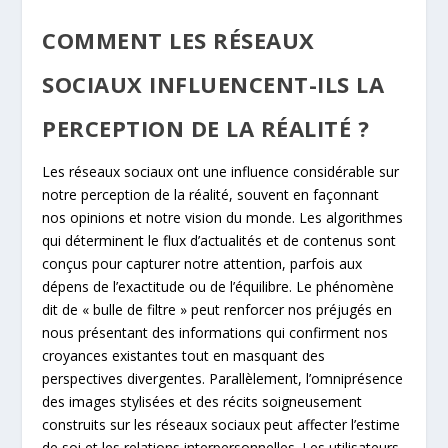
COMMENT LES RÉSEAUX
SOCIAUX INFLUENCENT-ILS LA
PERCEPTION DE LA RÉALITÉ ?
Les réseaux sociaux ont une influence considérable sur
notre perception de la réalité, souvent en façonnant
nos opinions et notre vision du monde. Les algorithmes
qui déterminent le flux d’actualités et de contenus sont
conçus pour capturer notre attention, parfois aux
dépens de l’exactitude ou de l’équilibre. Le phénomène
dit de « bulle de filtre » peut renforcer nos préjugés en
nous présentant des informations qui confirment nos
croyances existantes tout en masquant des
perspectives divergentes. Parallèlement, l’omniprésence
des images stylisées et des récits soigneusement
construits sur les réseaux sociaux peut affecter l’estime
de soi et les relations interpersonnelles. Les utilisateurs