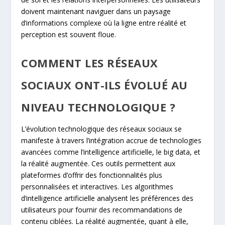
doivent maintenant naviguer dans un paysage
d’informations complexe où la ligne entre réalité et
perception est souvent floue.
COMMENT LES RÉSEAUX
SOCIAUX ONT-ILS ÉVOLUÉ AU
NIVEAU TECHNOLOGIQUE ?
L’évolution technologique des réseaux sociaux se
manifeste à travers l’intégration accrue de technologies
avancées comme l’intelligence artificielle, le big data, et
la réalité augmentée. Ces outils permettent aux
plateformes d’offrir des fonctionnalités plus
personnalisées et interactives. Les algorithmes
d’intelligence artificielle analysent les préférences des
utilisateurs pour fournir des recommandations de
contenu ciblées. La réalité augmentée, quant à elle,