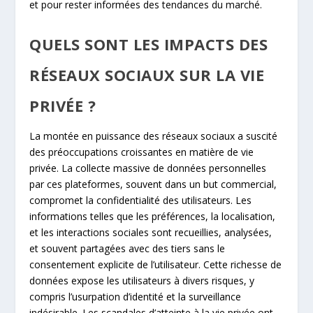
et pour rester informées des tendances du marché.
QUELS SONT LES IMPACTS DES
RÉSEAUX SOCIAUX SUR LA VIE
PRIVÉE ?
La montée en puissance des réseaux sociaux a suscité
des préoccupations croissantes en matière de vie
privée. La collecte massive de données personnelles
par ces plateformes, souvent dans un but commercial,
compromet la confidentialité des utilisateurs. Les
informations telles que les préférences, la localisation,
et les interactions sociales sont recueillies, analysées,
et souvent partagées avec des tiers sans le
consentement explicite de l’utilisateur. Cette richesse de
données expose les utilisateurs à divers risques, y
compris l’usurpation d’identité et la surveillance
indésirable. Les scandales d’atteinte à la vie privée ont