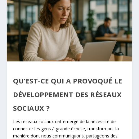
QU’EST-CE QUI A PROVOQUÉ LE
DÉVELOPPEMENT DES RÉSEAUX
SOCIAUX ?
Les réseaux sociaux ont émergé de la nécessité de
connecter les gens à grande échelle, transformant la
manière dont nous communiquons, partageons des