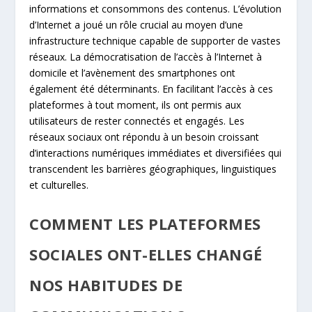
informations et consommons des contenus. L’évolution
d’Internet a joué un rôle crucial au moyen d’une
infrastructure technique capable de supporter de vastes
réseaux. La démocratisation de l’accès à l’Internet à
domicile et l’avènement des smartphones ont
également été déterminants. En facilitant l’accès à ces
plateformes à tout moment, ils ont permis aux
utilisateurs de rester connectés et engagés. Les
réseaux sociaux ont répondu à un besoin croissant
d’interactions numériques immédiates et diversifiées qui
transcendent les barrières géographiques, linguistiques
et culturelles.
COMMENT LES PLATEFORMES
SOCIALES ONT-ELLES CHANGÉ
NOS HABITUDES DE