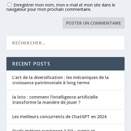
Enregistrer mon nom, mon e-mail et mon site dans le
navigateur pour mon prochain commentaire.
RECENT POSTS
L’art de la diversification : les mécaniques de la
croissance patrimoniale à long terme
Ia loto : comment l’intelligence artificielle
transforme la manière de jouer ?
Les meilleurs concurrents de ChatGPT en 2024
Quels métiers survivront à l’IA : avenir et