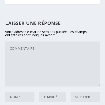
LAISSER UNE RÉPONSE
Votre adresse e-mail ne sera pas publiée.
Les champs
obligatoires sont indiqués avec
*