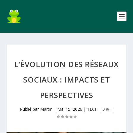
L’ÉVOLUTION DES RÉSEAUX
SOCIAUX : IMPACTS ET
PERSPECTIVES
Publié par
Martin
|
Mai 15, 2026
|
TECH
|
0
|