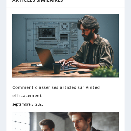
ARTICLES SIMILAIRES
Comment classer ses articles sur Vinted
efficacement
septembre 3, 2025