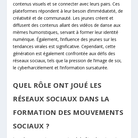
contenus visuels et se connecter avec leurs pairs. Ces
plateformes répondent à leur besoin d’immédiateté, de
créativité et de communauté. Les jeunes créent et
diffusent des contenus allant des vidéos de danse aux
mèmes humoristiques, servant à former leur identité
numérique. Également, l’influence des jeunes sur les
tendances virales est significative. Cependant, cette
génération est également confrontée aux défis des
réseaux sociaux, tels que la pression de l’image de soi,
le cyberharcèlement et l’information sursaturée.
QUEL RÔLE ONT JOUÉ LES
RÉSEAUX SOCIAUX DANS LA
FORMATION DES MOUVEMENTS
SOCIAUX ?