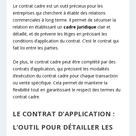
Le contrat cadre est un outil précieux pour les
entreprises qui cherchent à établir des relations
commerciales à long terme. Il permet de sécuriser la
relation en établissant un
cadre juridique
clair et
détaillé, et de prévenir les litiges en précisant les
conditions d’application du contrat. C’est le contrat qui
fait loi entre les parties.
De plus, le contrat cadre peut être complété par des
contrats d’application, qui précisent les modalités
d’exécution du contrat cadre pour chaque transaction
ou vente spécifique. Cela permet de maintenir la
flexibilité tout en garantissant le respect des termes du
contrat cadre.
LE CONTRAT D’APPLICATION :
L’OUTIL POUR DÉTAILLER LES