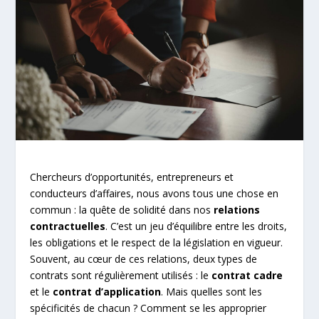
Chercheurs d’opportunités, entrepreneurs et
conducteurs d’affaires, nous avons tous une chose en
commun : la quête de solidité dans nos
relations
contractuelles
. C’est un jeu d’équilibre entre les droits,
les obligations et le respect de la législation en vigueur.
Souvent, au cœur de ces relations, deux types de
contrats sont régulièrement utilisés : le
contrat cadre
et le
contrat d’application
. Mais quelles sont les
spécificités de chacun ? Comment se les approprier