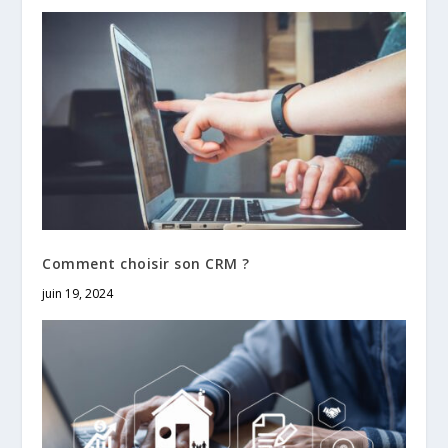
Comment choisir son CRM ?
juin 19, 2024