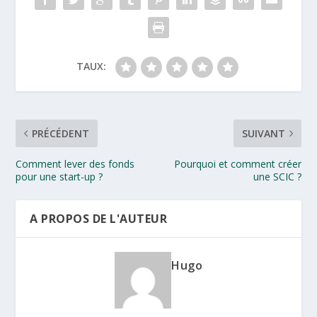
TAUX:
PRÉCÉDENT
SUIVANT
Comment lever des fonds
Pourquoi et comment créer
pour une start-up ?
une SCIC ?
A PROPOS DE L'AUTEUR
Hugo