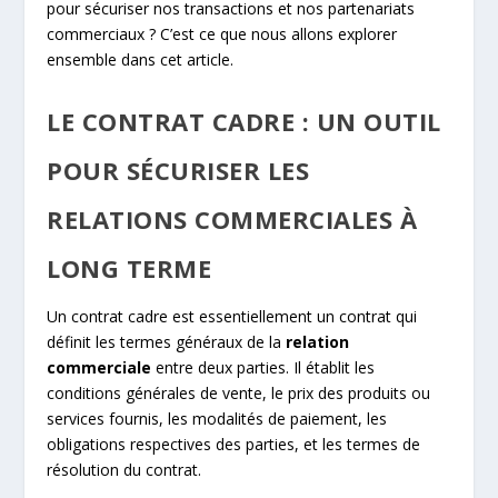
pour sécuriser nos transactions et nos partenariats
commerciaux ? C’est ce que nous allons explorer
ensemble dans cet article.
LE CONTRAT CADRE : UN OUTIL
POUR SÉCURISER LES
RELATIONS COMMERCIALES À
LONG TERME
Un contrat cadre est essentiellement un contrat qui
définit les termes généraux de la
relation
commerciale
entre deux parties. Il établit les
conditions générales de vente, le prix des produits ou
services fournis, les modalités de paiement, les
obligations respectives des parties, et les termes de
résolution du contrat.