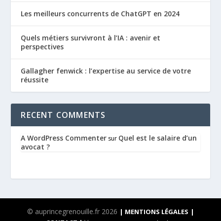
Les meilleurs concurrents de ChatGPT en 2024
Quels métiers survivront à l’IA : avenir et
perspectives
Gallagher fenwick : l’expertise au service de votre
réussite
RECENT COMMENTS
A WordPress Commenter
Quel est le salaire d’un
sur
avocat ?
© auprincegrenouille.fr 2026
| MENTIONS LÉGALES
|