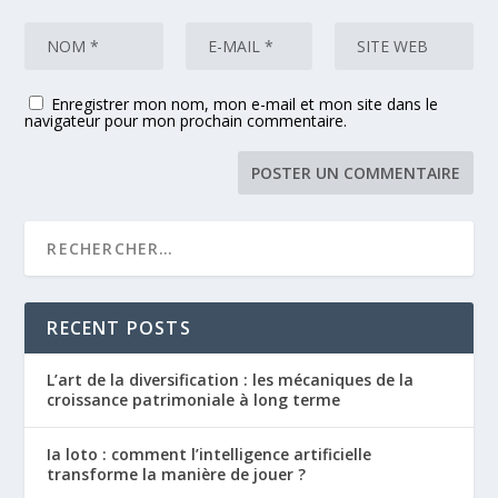
Enregistrer mon nom, mon e-mail et mon site dans le
navigateur pour mon prochain commentaire.
RECENT POSTS
L’art de la diversification : les mécaniques de la
croissance patrimoniale à long terme
Ia loto : comment l’intelligence artificielle
transforme la manière de jouer ?