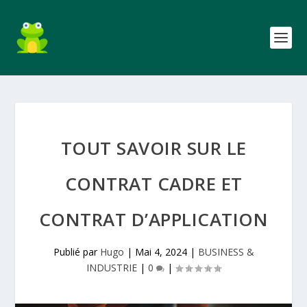
TOUT SAVOIR SUR LE
CONTRAT CADRE ET
CONTRAT D’APPLICATION
Publié par
Hugo
|
Mai 4, 2024
|
BUSINESS &
INDUSTRIE
|
0
|