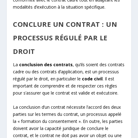
modalités d’exécution à la situation spécifique.
CONCLURE UN CONTRAT : UN
PROCESSUS RÉGULÉ PAR LE
DROIT
La
conclusion des contrats
, qu’ils soient des contrats
cadre ou des contrats d’application, est un processus
régulé par le droit, en particulier le
code civil
. Il est
important de comprendre et de respecter ces règles
pour s’assurer que le contrat est valide et exécutoire.
La conclusion d’un contrat nécessite l’accord des deux
parties sur les termes du contrat, un processus appelé
la « formation du consentement ». En outre, les parties
doivent avoir la capacité juridique de conclure le
contrat, et le contrat ne doit pas avoir un objet ou une