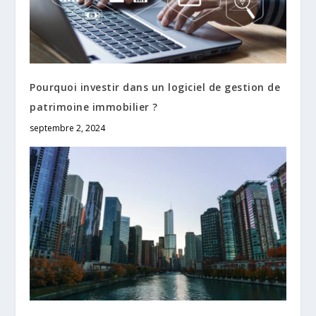
Pourquoi investir dans un logiciel de gestion de
patrimoine immobilier ?
septembre 2, 2024