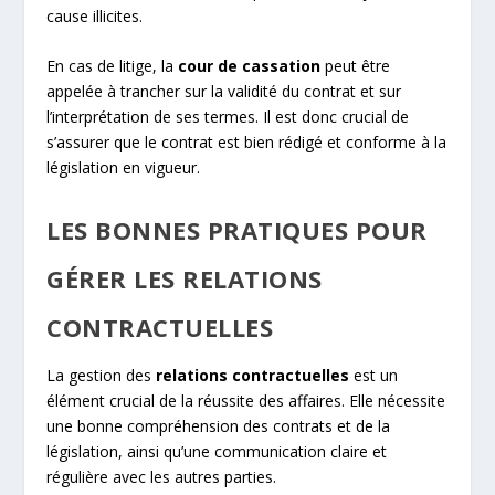
cause illicites.
En cas de litige, la
cour de cassation
peut être
appelée à trancher sur la validité du contrat et sur
l’interprétation de ses termes. Il est donc crucial de
s’assurer que le contrat est bien rédigé et conforme à la
législation en vigueur.
LES BONNES PRATIQUES POUR
GÉRER LES RELATIONS
CONTRACTUELLES
La gestion des
relations contractuelles
est un
élément crucial de la réussite des affaires. Elle nécessite
une bonne compréhension des contrats et de la
législation, ainsi qu’une communication claire et
régulière avec les autres parties.