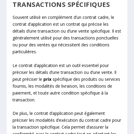
TRANSACTIONS SPÉCIFIQUES
Souvent utilisé en complément d’un contrat cadre, le
contrat d’application est un contrat qui précise les
détails d’une transaction ou d’une vente spécifique. Il est
généralement utilisé pour des transactions ponctuelles
ou pour des ventes qui nécessitent des conditions
particulières.
Le contrat d’application est un outil essentiel pour
préciser les détails d’une transaction ou d’une vente. Il
peut préciser le
prix
spécifique des produits ou services
fournis, les modalités de livraison, les conditions de
paiement, et toute autre condition spécifique à la
transaction.
De plus, le contrat d’application peut également
préciser les modalités d’exécution du contrat cadre pour
la transaction spécifique. Cela permet d’assurer la
conformité avec le contrat cadre tout en adaptant les