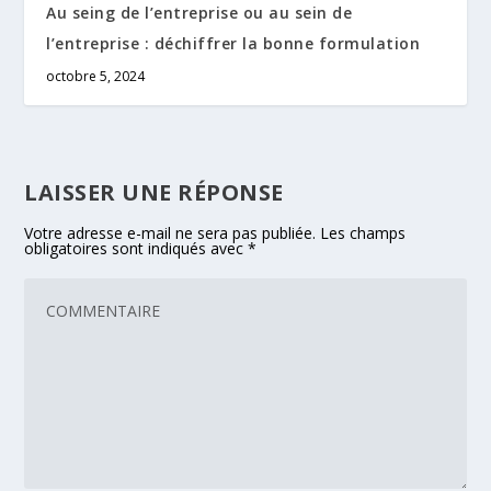
Au seing de l’entreprise ou au sein de
l’entreprise : déchiffrer la bonne formulation
octobre 5, 2024
LAISSER UNE RÉPONSE
Votre adresse e-mail ne sera pas publiée.
Les champs
obligatoires sont indiqués avec
*