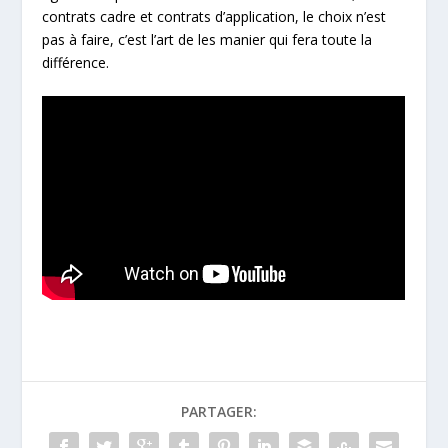
contrats cadre et contrats d’application, le choix n’est
pas à faire, c’est l’art de les manier qui fera toute la
différence.
PARTAGER: