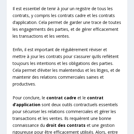
Il est essentiel de tenir à jour un registre de tous les
contrats, y compris les contrats cadre et les contrats
d’application. Cela permet de garder une trace de toutes
les engagements des parties, et de gérer efficacement
les transactions et les ventes.
Enfin, il est important de régulièrement réviser et
mettre à jour les contrats pour s’assurer qu’ils reflètent
toujours les intentions et les obligations des parties.
Cela permet d’éviter les malentendus et les litiges, et de
maintenir des relations commerciales saines et
productives.
Pour conclure, le
contrat cadre
et le
contrat
d’application
sont deux outils contractuels essentiels
pour sécuriser les relations commerciales et gérer les
transactions et les ventes. Ils requièrent une bonne
connaissance du
droit des contrats
et une gestion
rigoureuse pour être efficacement utilisés. Alors, entre