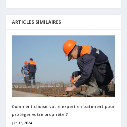
ARTICLES SIMILAIRES
Comment choisir votre expert en bâtiment pour
protéger votre propriété ?
juin 18, 2024