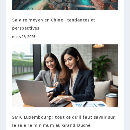
Salaire moyen en Chine : tendances et
perspectives
mars 26, 2025
SMIC Luxembourg : tout ce qu’il faut savoir sur
le salaire minimum au Grand-Duché