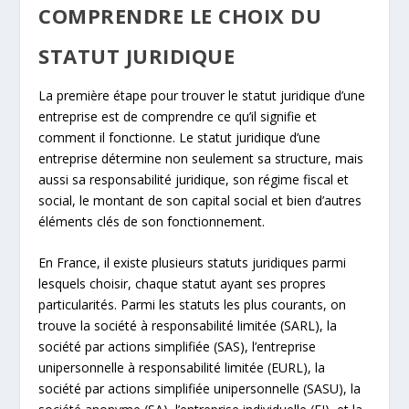
COMPRENDRE LE CHOIX DU
STATUT JURIDIQUE
La première étape pour trouver le statut juridique d’une
entreprise est de comprendre ce qu’il signifie et
comment il fonctionne. Le statut juridique d’une
entreprise détermine non seulement sa structure, mais
aussi sa responsabilité juridique, son régime fiscal et
social, le montant de son capital social et bien d’autres
éléments clés de son fonctionnement.
En France, il existe plusieurs statuts juridiques parmi
lesquels choisir, chaque statut ayant ses propres
particularités. Parmi les statuts les plus courants, on
trouve la société à responsabilité limitée (SARL), la
société par actions simplifiée (SAS), l’entreprise
unipersonnelle à responsabilité limitée (EURL), la
société par actions simplifiée unipersonnelle (SASU), la