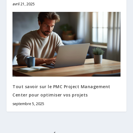
avril 21, 2025
Tout savoir sur le PMC Project Management
Center pour optimiser vos projets
septembre 5, 2025