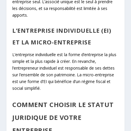
entreprise seul. L’associé unique est le seul à prendre
les décisions, et sa responsabilité est limitée à ses
apports.
L’ENTREPRISE INDIVIDUELLE (EI)
ET LA MICRO-ENTREPRISE
L’entreprise individuelle est la forme d’entreprise la plus
simple et la plus rapide à créer. En revanche,
l’entrepreneur individuel est responsable de ses dettes
sur l’ensemble de son patrimoine. La micro-entreprise
est une forme d’EI qui bénéficie d’un régime fiscal et
social simplifié.
COMMENT CHOISIR LE STATUT
JURIDIQUE DE VOTRE
ENTREPRISE