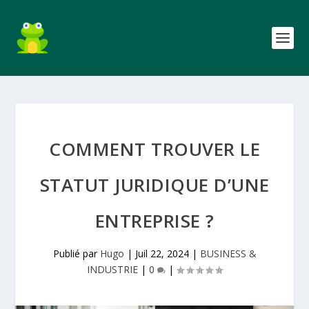
COMMENT TROUVER LE
STATUT JURIDIQUE D’UNE
ENTREPRISE ?
Publié par
Hugo
|
Juil 22, 2024
|
BUSINESS &
INDUSTRIE
|
0
|