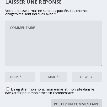
LAISSER UNE RÉPONSE
Votre adresse e-mail ne sera pas publiée.
Les champs
obligatoires sont indiqués avec
*
Enregistrer mon nom, mon e-mail et mon site dans le
navigateur pour mon prochain commentaire.