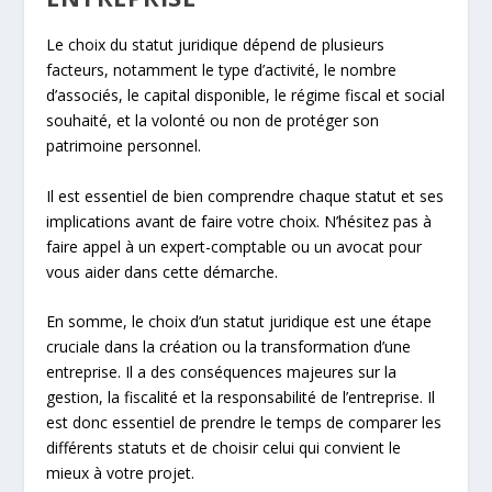
Le choix du statut juridique dépend de plusieurs
facteurs, notamment le type d’activité, le nombre
d’associés, le capital disponible, le régime fiscal et social
souhaité, et la volonté ou non de protéger son
patrimoine personnel.
Il est essentiel de bien comprendre chaque statut et ses
implications avant de faire votre choix. N’hésitez pas à
faire appel à un expert-comptable ou un avocat pour
vous aider dans cette démarche.
En somme, le choix d’un statut juridique est une étape
cruciale dans la création ou la transformation d’une
entreprise. Il a des conséquences majeures sur la
gestion, la fiscalité et la responsabilité de l’entreprise. Il
est donc essentiel de prendre le temps de comparer les
différents statuts et de choisir celui qui convient le
mieux à votre projet.