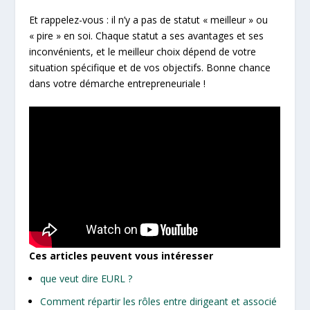
Et rappelez-vous : il n’y a pas de statut « meilleur » ou
« pire » en soi. Chaque statut a ses avantages et ses
inconvénients, et le meilleur choix dépend de votre
situation spécifique et de vos objectifs. Bonne chance
dans votre démarche entrepreneuriale !
Ces articles peuvent vous intéresser
que veut dire EURL ?
Comment répartir les rôles entre dirigeant et associé