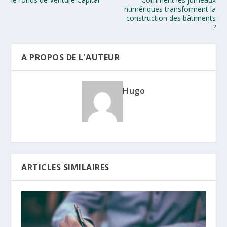
numériques transforment la
construction des bâtiments
?
A PROPOS DE L'AUTEUR
Hugo
ARTICLES SIMILAIRES