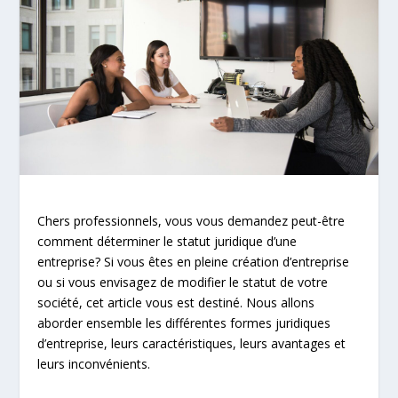
Chers professionnels, vous vous demandez peut-être
comment déterminer le statut juridique d’une
entreprise? Si vous êtes en pleine création d’entreprise
ou si vous envisagez de modifier le statut de votre
société, cet article vous est destiné. Nous allons
aborder ensemble les différentes formes juridiques
d’entreprise, leurs caractéristiques, leurs avantages et
leurs inconvénients.