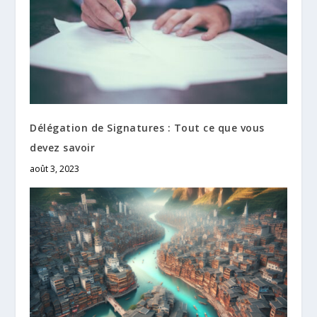
Délégation de Signatures : Tout ce que vous
devez savoir
août 3, 2023