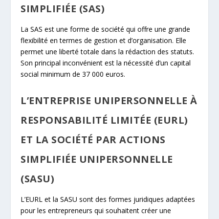
SIMPLIFIÉE (SAS)
La SAS est une forme de société qui offre une grande
flexibilité en termes de gestion et d’organisation. Elle
permet une liberté totale dans la rédaction des statuts.
Son principal inconvénient est la nécessité d’un capital
social minimum de 37 000 euros.
L’ENTREPRISE UNIPERSONNELLE À
RESPONSABILITÉ LIMITÉE (EURL)
ET LA SOCIÉTÉ PAR ACTIONS
SIMPLIFIÉE UNIPERSONNELLE
(SASU)
L’EURL et la SASU sont des formes juridiques adaptées
pour les entrepreneurs qui souhaitent créer une