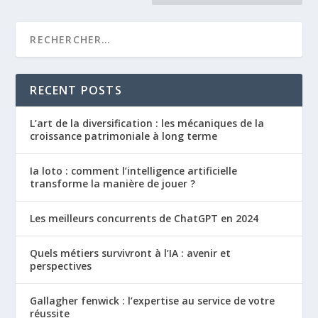
RECENT POSTS
L’art de la diversification : les mécaniques de la
croissance patrimoniale à long terme
Ia loto : comment l’intelligence artificielle
transforme la manière de jouer ?
Les meilleurs concurrents de ChatGPT en 2024
Quels métiers survivront à l’IA : avenir et
perspectives
Gallagher fenwick : l’expertise au service de votre
réussite