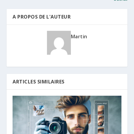
A PROPOS DE L'AUTEUR
Martin
ARTICLES SIMILAIRES