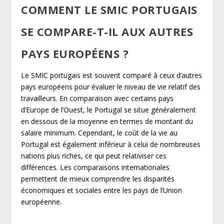
COMMENT LE SMIC PORTUGAIS
SE COMPARE-T-IL AUX AUTRES
PAYS EUROPÉENS ?
Le SMIC portugais est souvent comparé à ceux d’autres
pays européens pour évaluer le niveau de vie relatif des
travailleurs. En comparaison avec certains pays
d’Europe de l’Ouest, le Portugal se situe généralement
en dessous de la moyenne en termes de montant du
salaire minimum. Cependant, le coût de la vie au
Portugal est également inférieur à celui de nombreuses
nations plus riches, ce qui peut relativiser ces
différences. Les comparaisons internationales
permettent de mieux comprendre les disparités
économiques et sociales entre les pays de l’Union
européenne.