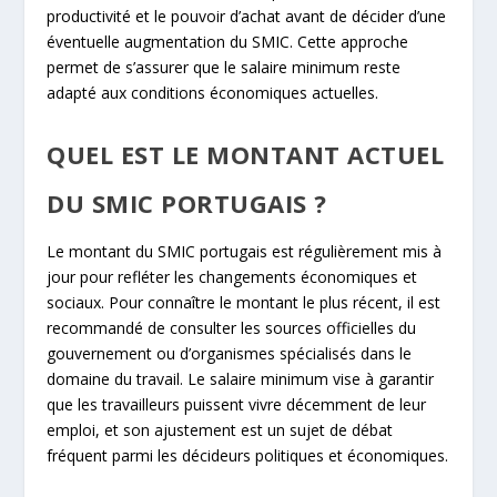
productivité et le pouvoir d’achat avant de décider d’une
éventuelle augmentation du SMIC. Cette approche
permet de s’assurer que le salaire minimum reste
adapté aux conditions économiques actuelles.
QUEL EST LE MONTANT ACTUEL
DU SMIC PORTUGAIS ?
Le montant du SMIC portugais est régulièrement mis à
jour pour refléter les changements économiques et
sociaux. Pour connaître le montant le plus récent, il est
recommandé de consulter les sources officielles du
gouvernement ou d’organismes spécialisés dans le
domaine du travail. Le salaire minimum vise à garantir
que les travailleurs puissent vivre décemment de leur
emploi, et son ajustement est un sujet de débat
fréquent parmi les décideurs politiques et économiques.