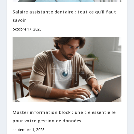
Salaire assistante dentaire : tout ce qu’il faut
savoir
octobre 17, 2025
Master information block : une clé essentielle
pour votre gestion de données
septembre 1, 2025