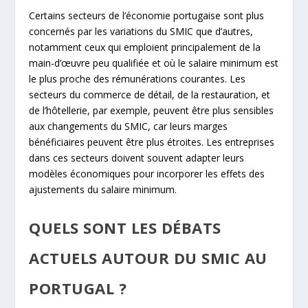
Certains secteurs de l’économie portugaise sont plus
concernés par les variations du SMIC que d’autres,
notamment ceux qui emploient principalement de la
main-d’œuvre peu qualifiée et où le salaire minimum est
le plus proche des rémunérations courantes. Les
secteurs du commerce de détail, de la restauration, et
de l’hôtellerie, par exemple, peuvent être plus sensibles
aux changements du SMIC, car leurs marges
bénéficiaires peuvent être plus étroites. Les entreprises
dans ces secteurs doivent souvent adapter leurs
modèles économiques pour incorporer les effets des
ajustements du salaire minimum.
QUELS SONT LES DÉBATS
ACTUELS AUTOUR DU SMIC AU
PORTUGAL ?