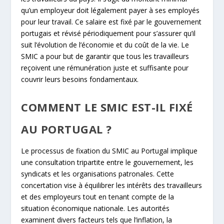
qu’un employeur doit légalement payer à ses employés
pour leur travail. Ce salaire est fixé par le gouvernement
portugais et révisé périodiquement pour s’assurer qu’il
suit l’évolution de l’économie et du coût de la vie. Le
SMIC a pour but de garantir que tous les travailleurs
reçoivent une rémunération juste et suffisante pour
couvrir leurs besoins fondamentaux.
COMMENT LE SMIC EST-IL FIXÉ
AU PORTUGAL ?
Le processus de fixation du SMIC au Portugal implique
une consultation tripartite entre le gouvernement, les
syndicats et les organisations patronales. Cette
concertation vise à équilibrer les intérêts des travailleurs
et des employeurs tout en tenant compte de la
situation économique nationale. Les autorités
examinent divers facteurs tels que l’inflation, la