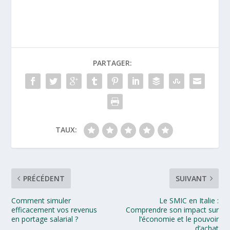
PARTAGER:
TAUX:
PRÉCÉDENT
SUIVANT
Comment simuler
Le SMIC en Italie :
efficacement vos revenus
Comprendre son impact sur
en portage salarial ?
l’économie et le pouvoir
d’achat