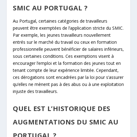
SMIC AU PORTUGAL ?
Au Portugal, certaines catégories de travailleurs
peuvent être exemptées de l’application stricte du SMIC.
Par exemple, les jeunes travailleurs nouvellement
entrés sur le marché du travail ou ceux en formation
professionnelle peuvent bénéficier de salaires inférieurs,
sous certaines conditions. Ces exemptions visent à
encourager l’emploi et la formation des jeunes tout en
tenant compte de leur expérience limitée. Cependant,
ces dérogations sont encadrées par la loi pour s’assurer
qu’elles ne mènent pas à des abus ou à une exploitation
injuste des travailleurs.
QUEL EST L’HISTORIQUE DES
AUGMENTATIONS DU SMIC AU
PORTUGAL ?