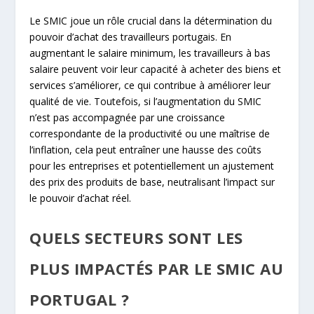
Le SMIC joue un rôle crucial dans la détermination du
pouvoir d’achat des travailleurs portugais. En
augmentant le salaire minimum, les travailleurs à bas
salaire peuvent voir leur capacité à acheter des biens et
services s’améliorer, ce qui contribue à améliorer leur
qualité de vie. Toutefois, si l’augmentation du SMIC
n’est pas accompagnée par une croissance
correspondante de la productivité ou une maîtrise de
l’inflation, cela peut entraîner une hausse des coûts
pour les entreprises et potentiellement un ajustement
des prix des produits de base, neutralisant l’impact sur
le pouvoir d’achat réel.
QUELS SECTEURS SONT LES
PLUS IMPACTÉS PAR LE SMIC AU
PORTUGAL ?