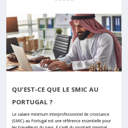
QU’EST-CE QUE LE SMIC AU
PORTUGAL ?
Le salaire minimum interprofessionnel de croissance
(SMIC) au Portugal est une référence essentielle pour
les travailleurs du pays. Il s’agit du montant minimal