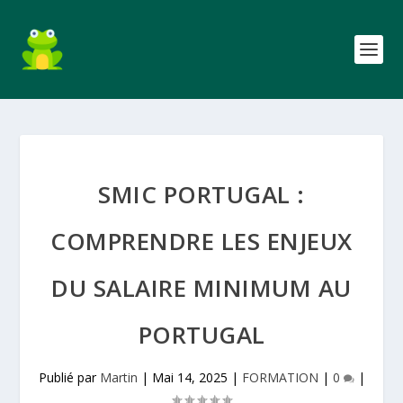
SMIC PORTUGAL :
COMPRENDRE LES ENJEUX
DU SALAIRE MINIMUM AU
PORTUGAL
Publié par
Martin
|
Mai 14, 2025
|
FORMATION
|
0
|