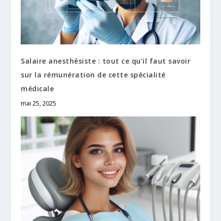
Salaire anesthésiste : tout ce qu’il faut savoir
sur la rémunération de cette spécialité
médicale
mai 25, 2025