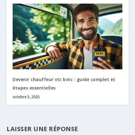
Devenir chauffeur vtc bvtc : guide complet et
étapes essentielles
octobre 5, 2025
LAISSER UNE RÉPONSE