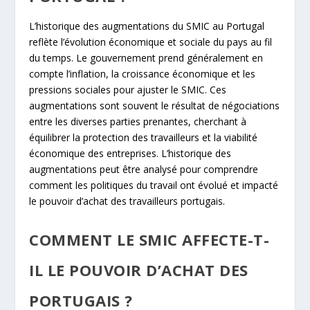
L’historique des augmentations du SMIC au Portugal
reflète l’évolution économique et sociale du pays au fil
du temps. Le gouvernement prend généralement en
compte l’inflation, la croissance économique et les
pressions sociales pour ajuster le SMIC. Ces
augmentations sont souvent le résultat de négociations
entre les diverses parties prenantes, cherchant à
équilibrer la protection des travailleurs et la viabilité
économique des entreprises. L’historique des
augmentations peut être analysé pour comprendre
comment les politiques du travail ont évolué et impacté
le pouvoir d’achat des travailleurs portugais.
COMMENT LE SMIC AFFECTE-T-
IL LE POUVOIR D’ACHAT DES
PORTUGAIS ?