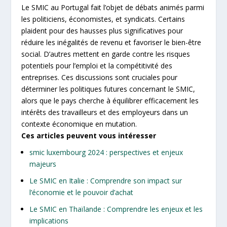
Le SMIC au Portugal fait l’objet de débats animés parmi
les politiciens, économistes, et syndicats. Certains
plaident pour des hausses plus significatives pour
réduire les inégalités de revenu et favoriser le bien-être
social. D’autres mettent en garde contre les risques
potentiels pour l’emploi et la compétitivité des
entreprises. Ces discussions sont cruciales pour
déterminer les politiques futures concernant le SMIC,
alors que le pays cherche à équilibrer efficacement les
intérêts des travailleurs et des employeurs dans un
contexte économique en mutation.
Ces articles peuvent vous intéresser
smic luxembourg 2024 : perspectives et enjeux
majeurs
Le SMIC en Italie : Comprendre son impact sur
l’économie et le pouvoir d’achat
Le SMIC en Thaïlande : Comprendre les enjeux et les
implications