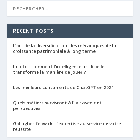
RECENT POSTS
L’art de la diversification : les mécaniques de la
croissance patrimoniale à long terme
Ia loto : comment l’intelligence artificielle
transforme la manière de jouer ?
Les meilleurs concurrents de ChatGPT en 2024
Quels métiers survivront à l’IA : avenir et
perspectives
Gallagher fenwick : l’expertise au service de votre
réussite