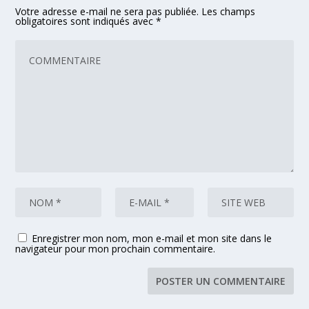
Votre adresse e-mail ne sera pas publiée.
Les champs
obligatoires sont indiqués avec
*
Enregistrer mon nom, mon e-mail et mon site dans le
navigateur pour mon prochain commentaire.