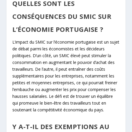
QUELLES SONT LES
CONSÉQUENCES DU SMIC SUR
L’ÉCONOMIE PORTUGAISE ?
L’impact du SMIC sur l’économie portugaise est un sujet
de débat parmi les économistes et les décideurs
politiques. D’un côté, un SMIC élevé peut stimuler la
consommation en augmentant le pouvoir d’achat des
travailleurs. De l’autre, il peut entraîner des coûts
supplémentaires pour les entreprises, notamment les
petites et moyennes entreprises, ce qui pourrait freiner
l’embauche ou augmenter les prix pour compenser les
hausses salariales. Le défi est de trouver un équilibre
qui promeuve le bien-être des travailleurs tout en
soutenant la compétitivité économique du pays.
Y A-T-IL DES EXEMPTIONS AU