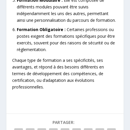
Formation Modulaire :
Elle est composée de
différents modules pouvant être suivis
indépendamment les uns des autres, permettant
ainsi une personnalisation du parcours de formation.
Formation Obligatoire :
Certaines professions ou
postes exigent des formations spécifiques pour être
exercés, souvent pour des raisons de sécurité ou de
réglementation.
Chaque type de formation a ses spécificités, ses
avantages, et répond à des besoins différents en
termes de développement des compétences, de
certification, ou d’adaptation aux évolutions
professionnelles.
PARTAGER: