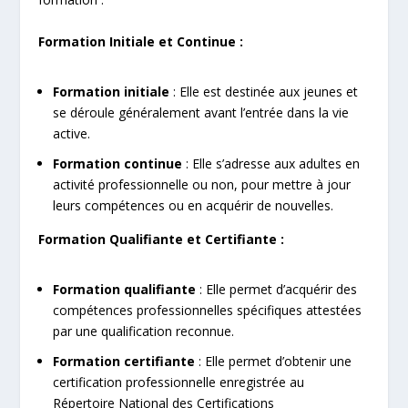
Formation Initiale et Continue :
Formation initiale
: Elle est destinée aux jeunes et
se déroule généralement avant l’entrée dans la vie
active.
Formation continue
: Elle s’adresse aux adultes en
activité professionnelle ou non, pour mettre à jour
leurs compétences ou en acquérir de nouvelles.
Formation Qualifiante et Certifiante :
Formation qualifiante
: Elle permet d’acquérir des
compétences professionnelles spécifiques attestées
par une qualification reconnue.
Formation certifiante
: Elle permet d’obtenir une
certification professionnelle enregistrée au
Répertoire National des Certifications