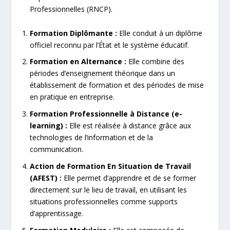
Professionnelles (RNCP).
Formation Diplômante :
Elle conduit à un diplôme
officiel reconnu par l’État et le système éducatif.
Formation en Alternance :
Elle combine des
périodes d’enseignement théorique dans un
établissement de formation et des périodes de mise
en pratique en entreprise.
Formation Professionnelle à Distance (e-
learning) :
Elle est réalisée à distance grâce aux
technologies de l’information et de la
communication.
Action de Formation En Situation de Travail
(AFEST) :
Elle permet d’apprendre et de se former
directement sur le lieu de travail, en utilisant les
situations professionnelles comme supports
d’apprentissage.