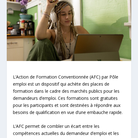
L’Action de Formation Conventionnée (AFC) par Pôle
emploi est un dispositif qui achète des places de
formation dans le cadre des marchés publics pour les
demandeurs d’emploi. Ces formations sont gratuites
pour les participants et sont destinées à répondre aux
besoins de qualification en vue d’une embauche rapide.
L’AFC permet de combler un écart entre les
compétences actuelles du demandeur d’emploi et les