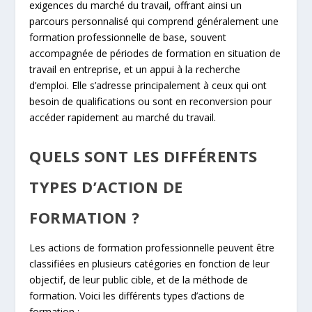
exigences du marché du travail, offrant ainsi un
parcours personnalisé qui comprend généralement une
formation professionnelle de base, souvent
accompagnée de périodes de formation en situation de
travail en entreprise, et un appui à la recherche
d’emploi. Elle s’adresse principalement à ceux qui ont
besoin de qualifications ou sont en reconversion pour
accéder rapidement au marché du travail.
QUELS SONT LES DIFFÉRENTS
TYPES D’ACTION DE
FORMATION ?
Les actions de formation professionnelle peuvent être
classifiées en plusieurs catégories en fonction de leur
objectif, de leur public cible, et de la méthode de
formation. Voici les différents types d’actions de
formation :