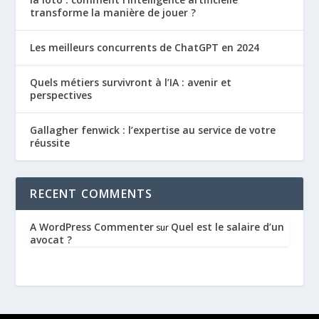
transforme la manière de jouer ?
Les meilleurs concurrents de ChatGPT en 2024
Quels métiers survivront à l’IA : avenir et
perspectives
Gallagher fenwick : l’expertise au service de votre
réussite
RECENT COMMENTS
A WordPress Commenter
Quel est le salaire d’un
sur
avocat ?