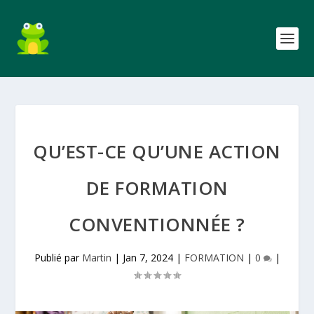
QU’EST-CE QU’UNE ACTION
DE FORMATION
CONVENTIONNÉE ?
Publié par
Martin
|
Jan 7, 2024
|
FORMATION
|
0
|