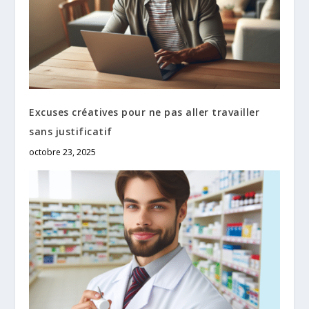
Excuses créatives pour ne pas aller travailler
sans justificatif
octobre 23, 2025