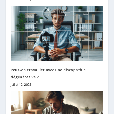
Peut-on travailler avec une discopathie
dégénérative ?
juillet 12, 2025