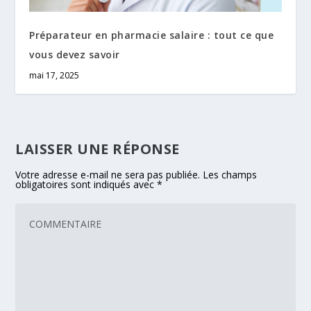
Préparateur en pharmacie salaire : tout ce que
vous devez savoir
mai 17, 2025
LAISSER UNE RÉPONSE
Votre adresse e-mail ne sera pas publiée.
Les champs
obligatoires sont indiqués avec
*