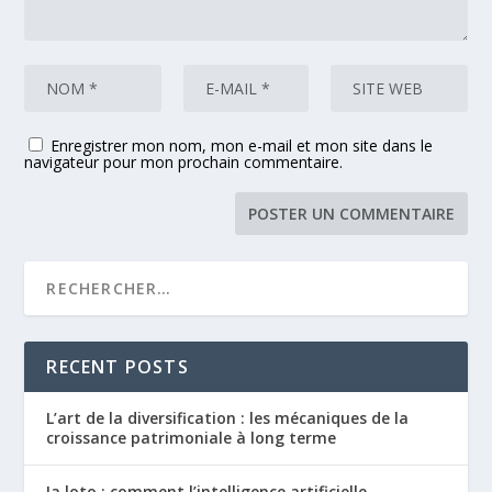
Enregistrer mon nom, mon e-mail et mon site dans le
navigateur pour mon prochain commentaire.
RECENT POSTS
L’art de la diversification : les mécaniques de la
croissance patrimoniale à long terme
Ia loto : comment l’intelligence artificielle