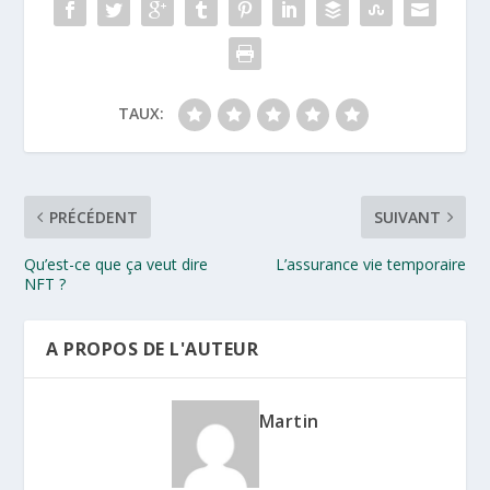
TAUX:
PRÉCÉDENT
SUIVANT
Qu’est-ce que ça veut dire
L’assurance vie temporaire
NFT ?
A PROPOS DE L'AUTEUR
Martin