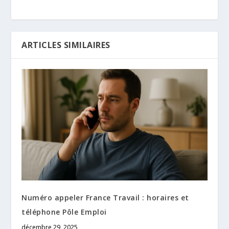
ARTICLES SIMILAIRES
Numéro appeler France Travail : horaires et
téléphone Pôle Emploi
décembre 29, 2025