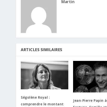
Martin
ARTICLES SIMILAIRES
Ségolène Royal :
Jean‑Pierre Papin à
comprendre le montant