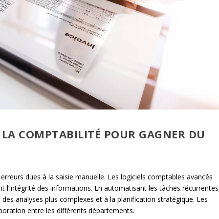
Z LA COMPTABILITÉ POUR GAGNER DU
 erreurs dues à la saisie manuelle. Les logiciels comptables avancés
nt l’intégrité des informations. En automatisant les tâches récurrentes
 des analyses plus complexes et à la planification stratégique. Les
boration entre les différents départements.