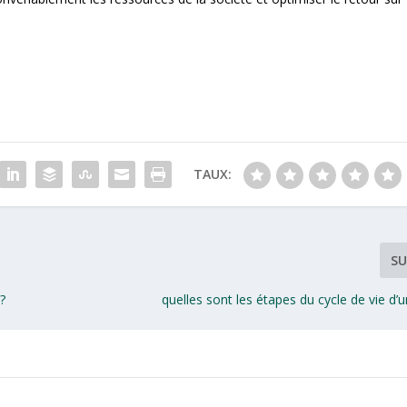
TAUX:
SU
?
quelles sont les étapes du cycle de vie d’u