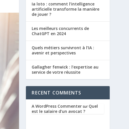
Ia loto : comment l’intelligence
artificielle transforme la manière
de jouer ?
Les meilleurs concurrents de
ChatGPT en 2024
Quels métiers survivront à l’IA :
avenir et perspectives
Gallagher fenwick : l’expertise au
service de votre réussite
RECENT COMMENTS
A WordPress Commenter
Quel
sur
est le salaire d’un avocat ?