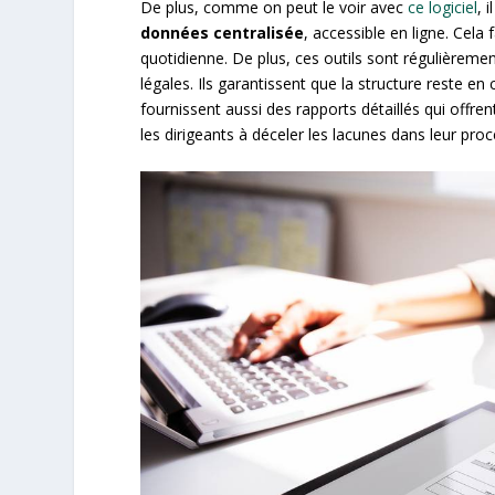
De plus, comme on peut le voir avec
ce logiciel
, 
données centralisée
, accessible en ligne. Cela 
quotidienne. De plus, ces outils sont régulièremen
légales. Ils garantissent que la structure reste en
fournissent aussi des rapports détaillés qui offren
les dirigeants à déceler les lacunes dans leur pr