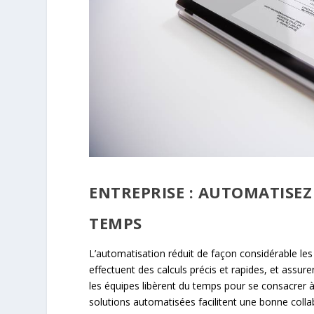
ENTREPRISE : AUTOMATISE
TEMPS
L’automatisation réduit de façon considérable les
effectuent des calculs précis et rapides, et assure
les équipes libèrent du temps pour se consacrer à
solutions automatisées facilitent une bonne colla