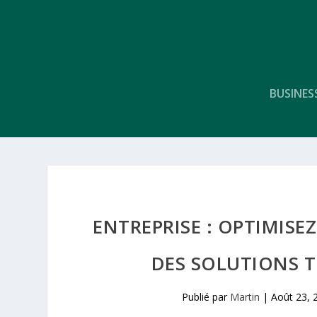
BUSINES
ENTREPRISE : OPTIMISE
DES SOLUTIONS 
Publié par
Martin
|
Août 23, 