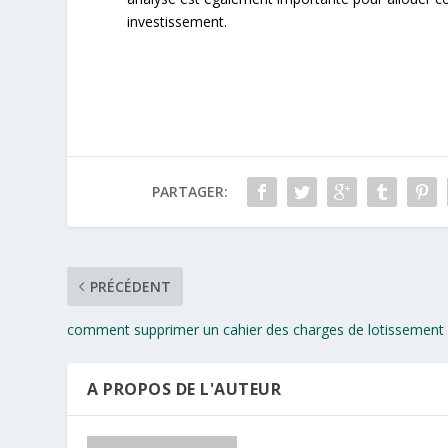
investissement.
PARTAGER:
PRÉCÉDENT
comment supprimer un cahier des charges de lotissement 
A PROPOS DE L'AUTEUR