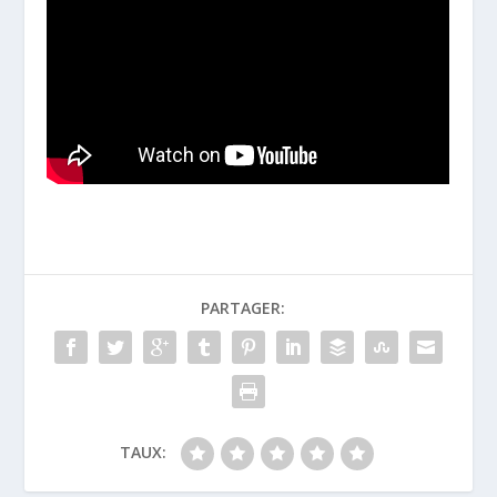
PARTAGER:
TAUX: