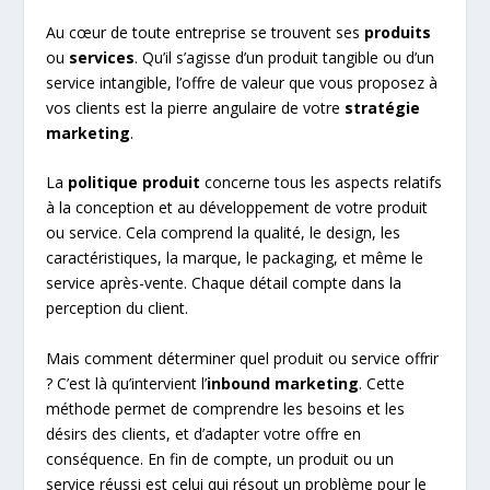
Au cœur de toute entreprise se trouvent ses
produits
ou
services
. Qu’il s’agisse d’un produit tangible ou d’un
service intangible, l’offre de valeur que vous proposez à
vos clients est la pierre angulaire de votre
stratégie
marketing
.
La
politique produit
concerne tous les aspects relatifs
à la conception et au développement de votre produit
ou service. Cela comprend la qualité, le design, les
caractéristiques, la marque, le packaging, et même le
service après-vente. Chaque détail compte dans la
perception du client.
Mais comment déterminer quel produit ou service offrir
? C’est là qu’intervient l’
inbound marketing
. Cette
méthode permet de comprendre les besoins et les
désirs des clients, et d’adapter votre offre en
conséquence. En fin de compte, un produit ou un
service réussi est celui qui résout un problème pour le