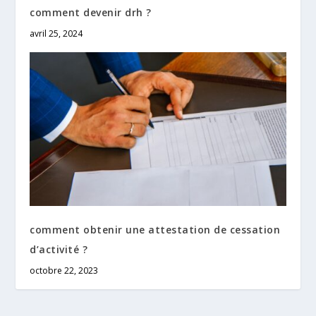
comment devenir drh ?
avril 25, 2024
comment obtenir une attestation de cessation
d’activité ?
octobre 22, 2023