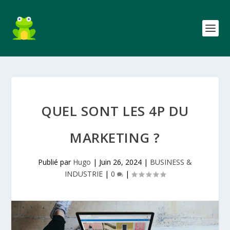
QUEL SONT LES 4P DU
MARKETING ?
Publié par
Hugo
|
Juin 26, 2024
|
BUSINESS &
INDUSTRIE
|
0
|