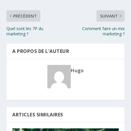
PRÉCÉDENT
SUIVANT
Quel sont les 7P du
Comment faire un mix
marketing ?
marketing ?
A PROPOS DE L'AUTEUR
Hugo
ARTICLES SIMILAIRES