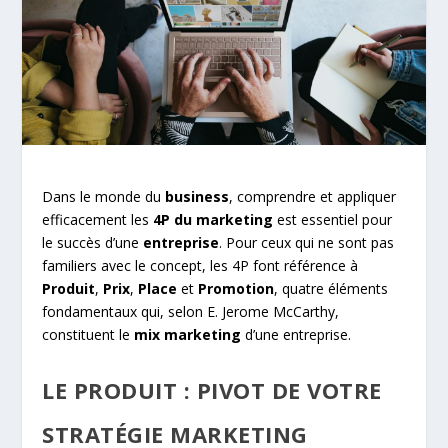
Dans le monde du
business
, comprendre et appliquer
efficacement les
4P du marketing
est essentiel pour
le succès d’une
entreprise
. Pour ceux qui ne sont pas
familiers avec le concept, les 4P font référence à
Produit
,
Prix
,
Place
et
Promotion
, quatre éléments
fondamentaux qui, selon E. Jerome McCarthy,
constituent le
mix marketing
d’une entreprise.
LE PRODUIT : PIVOT DE VOTRE
STRATÉGIE MARKETING