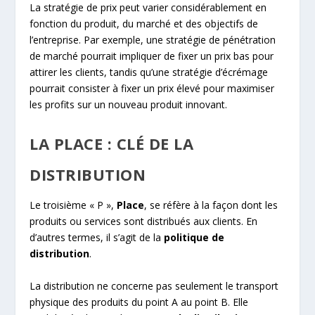
La stratégie de prix peut varier considérablement en
fonction du produit, du marché et des objectifs de
l’entreprise. Par exemple, une stratégie de pénétration
de marché pourrait impliquer de fixer un prix bas pour
attirer les clients, tandis qu’une stratégie d’écrémage
pourrait consister à fixer un prix élevé pour maximiser
les profits sur un nouveau produit innovant.
LA PLACE : CLÉ DE LA
DISTRIBUTION
Le troisième « P »,
Place
, se réfère à la façon dont les
produits ou services sont distribués aux clients. En
d’autres termes, il s’agit de la
politique de
distribution
.
La distribution ne concerne pas seulement le transport
physique des produits du point A au point B. Elle