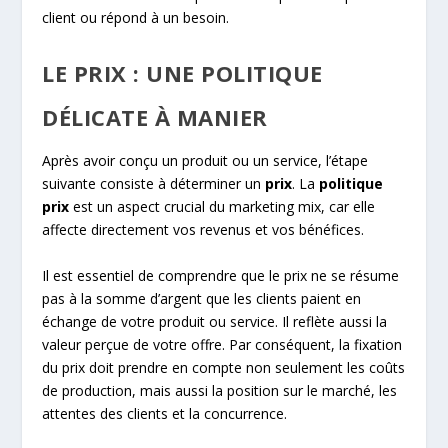
client ou répond à un besoin.
LE PRIX : UNE POLITIQUE
DÉLICATE À MANIER
Après avoir conçu un produit ou un service, l’étape
suivante consiste à déterminer un
prix
. La
politique
prix
est un aspect crucial du marketing mix, car elle
affecte directement vos revenus et vos bénéfices.
Il est essentiel de comprendre que le prix ne se résume
pas à la somme d’argent que les clients paient en
échange de votre produit ou service. Il reflète aussi la
valeur perçue de votre offre. Par conséquent, la fixation
du prix doit prendre en compte non seulement les coûts
de production, mais aussi la position sur le marché, les
attentes des clients et la concurrence.