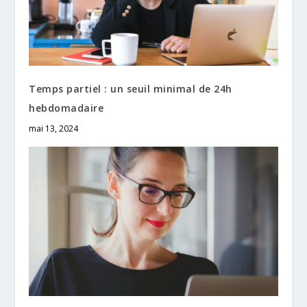
Temps partiel : un seuil minimal de 24h
hebdomadaire
mai 13, 2024