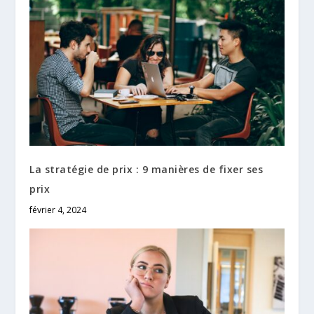
La stratégie de prix : 9 manières de fixer ses
prix
février 4, 2024