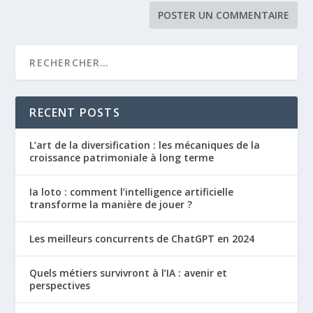
RECENT POSTS
L’art de la diversification : les mécaniques de la
croissance patrimoniale à long terme
Ia loto : comment l’intelligence artificielle
transforme la manière de jouer ?
Les meilleurs concurrents de ChatGPT en 2024
Quels métiers survivront à l’IA : avenir et
perspectives