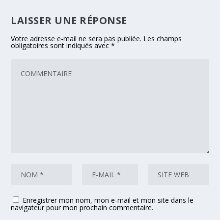
LAISSER UNE RÉPONSE
Votre adresse e-mail ne sera pas publiée.
Les champs
obligatoires sont indiqués avec
*
Enregistrer mon nom, mon e-mail et mon site dans le
navigateur pour mon prochain commentaire.