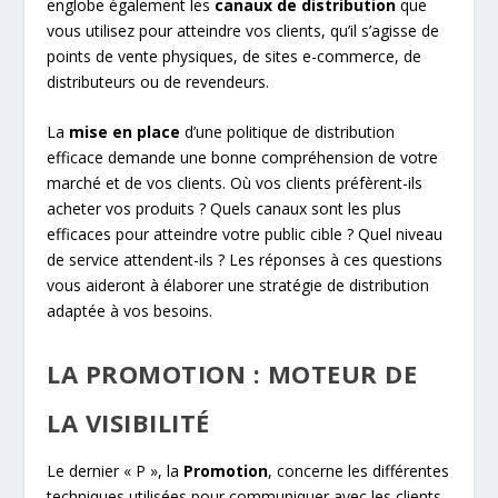
englobe également les
canaux de distribution
que
vous utilisez pour atteindre vos clients, qu’il s’agisse de
points de vente physiques, de sites e-commerce, de
distributeurs ou de revendeurs.
La
mise en place
d’une politique de distribution
efficace demande une bonne compréhension de votre
marché et de vos clients. Où vos clients préfèrent-ils
acheter vos produits ? Quels canaux sont les plus
efficaces pour atteindre votre public cible ? Quel niveau
de service attendent-ils ? Les réponses à ces questions
vous aideront à élaborer une stratégie de distribution
adaptée à vos besoins.
LA PROMOTION : MOTEUR DE
LA VISIBILITÉ
Le dernier « P », la
Promotion
, concerne les différentes
techniques utilisées pour communiquer avec les clients