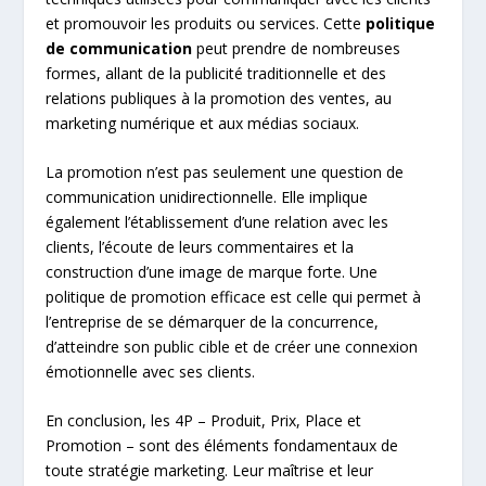
et promouvoir les produits ou services. Cette
politique
de communication
peut prendre de nombreuses
formes, allant de la publicité traditionnelle et des
relations publiques à la promotion des ventes, au
marketing numérique et aux médias sociaux.
La promotion n’est pas seulement une question de
communication unidirectionnelle. Elle implique
également l’établissement d’une relation avec les
clients, l’écoute de leurs commentaires et la
construction d’une image de marque forte. Une
politique de promotion efficace est celle qui permet à
l’entreprise de se démarquer de la concurrence,
d’atteindre son public cible et de créer une connexion
émotionnelle avec ses clients.
En conclusion, les 4P – Produit, Prix, Place et
Promotion – sont des éléments fondamentaux de
toute stratégie marketing. Leur maîtrise et leur