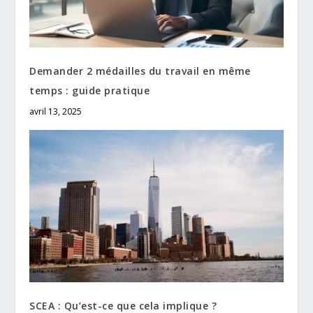
Demander 2 médailles du travail en même
temps : guide pratique
avril 13, 2025
SCEA : Qu’est-ce que cela implique ?