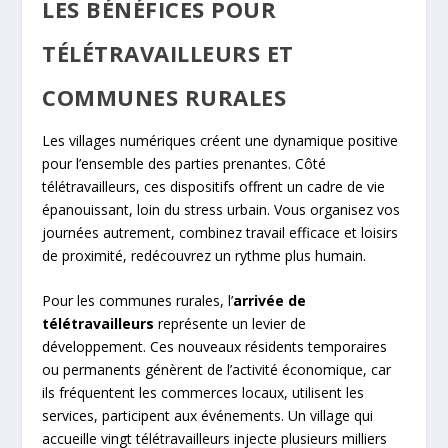
LES BÉNÉFICES POUR
TÉLÉTRAVAILLEURS ET
COMMUNES RURALES
Les villages numériques créent une dynamique positive
pour l’ensemble des parties prenantes. Côté
télétravailleurs, ces dispositifs offrent un cadre de vie
épanouissant, loin du stress urbain. Vous organisez vos
journées autrement, combinez travail efficace et loisirs
de proximité, redécouvrez un rythme plus humain.
Pour les communes rurales, l’
arrivée de
télétravailleurs
représente un levier de
développement. Ces nouveaux résidents temporaires
ou permanents génèrent de l’activité économique, car
ils fréquentent les commerces locaux, utilisent les
services, participent aux événements. Un village qui
accueille vingt télétravailleurs injecte plusieurs milliers