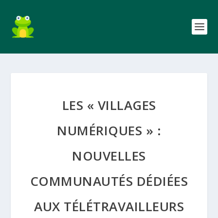
LES « VILLAGES
NUMÉRIQUES » :
NOUVELLES
COMMUNAUTÉS DÉDIÉES
AUX TÉLÉTRAVAILLEURS