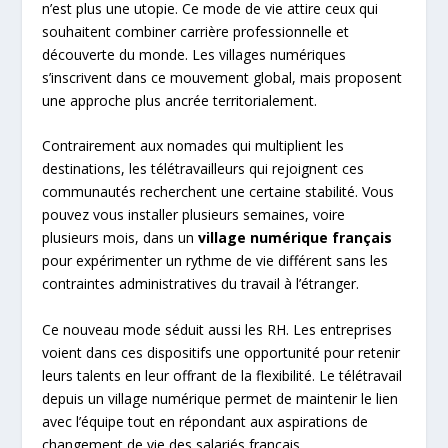
n’est plus une utopie. Ce mode de vie attire ceux qui
souhaitent combiner carrière professionnelle et
découverte du monde. Les villages numériques
s’inscrivent dans ce mouvement global, mais proposent
une approche plus ancrée territorialement.
Contrairement aux nomades qui multiplient les
destinations, les télétravailleurs qui rejoignent ces
communautés recherchent une certaine stabilité. Vous
pouvez vous installer plusieurs semaines, voire
plusieurs mois, dans un
village numérique français
pour expérimenter un rythme de vie différent sans les
contraintes administratives du travail à l’étranger.
Ce nouveau mode séduit aussi les RH. Les entreprises
voient dans ces dispositifs une opportunité pour retenir
leurs talents en leur offrant de la flexibilité. Le télétravail
depuis un village numérique permet de maintenir le lien
avec l’équipe tout en répondant aux aspirations de
changement de vie des salariés français.