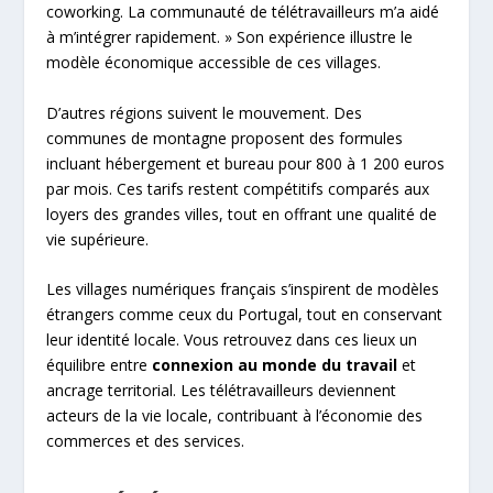
coworking. La communauté de télétravailleurs m’a aidé
à m’intégrer rapidement. » Son expérience illustre le
modèle économique accessible de ces villages.
D’autres régions suivent le mouvement. Des
communes de montagne proposent des formules
incluant hébergement et bureau pour 800 à 1 200 euros
par mois. Ces tarifs restent compétitifs comparés aux
loyers des grandes villes, tout en offrant une qualité de
vie supérieure.
Les villages numériques français s’inspirent de modèles
étrangers comme ceux du Portugal, tout en conservant
leur identité locale. Vous retrouvez dans ces lieux un
équilibre entre
connexion au monde du travail
et
ancrage territorial. Les télétravailleurs deviennent
acteurs de la vie locale, contribuant à l’économie des
commerces et des services.