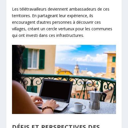
Les télétravailleurs deviennent ambassadeurs de ces
territoires. En partageant leur expérience, ils
encouragent d’autres personnes à découvrir ces
villages, créant un cercle vertueux pour les communes
qui ont investi dans ces infrastructures.
DÉFIS ET PERSPECTIVES DES