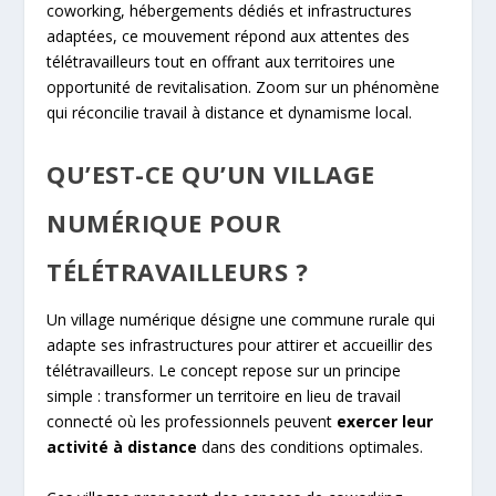
coworking, hébergements dédiés et infrastructures
adaptées, ce mouvement répond aux attentes des
télétravailleurs tout en offrant aux territoires une
opportunité de revitalisation. Zoom sur un phénomène
qui réconcilie travail à distance et dynamisme local.
QU’EST-CE QU’UN VILLAGE
NUMÉRIQUE POUR
TÉLÉTRAVAILLEURS ?
Un village numérique désigne une commune rurale qui
adapte ses infrastructures pour attirer et accueillir des
télétravailleurs. Le concept repose sur un principe
simple : transformer un territoire en lieu de travail
connecté où les professionnels peuvent
exercer leur
activité à distance
dans des conditions optimales.