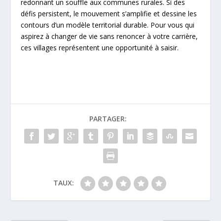
redonnant un souffle aux communes rurales. Si des
défis persistent, le mouvement s’amplifie et dessine les
contours d’un modèle territorial durable. Pour vous qui
aspirez à changer de vie sans renoncer à votre carrière,
ces villages représentent une opportunité à saisir.
PARTAGER:
TAUX: