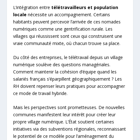
L’intégration entre
télétravailleurs et population
locale
nécessite un accompagnement. Certains
habitants peuvent percevoir l’arrivée de ces nomades
numériques comme une gentrification rurale. Les
villages qui réussissent sont ceux qui construisent une
vraie communauté mixte, où chacun trouve sa place.
Du côté des entreprises, le télétravail depuis un village
numérique soulève des questions managériales.
Comment maintenir la cohésion d’équipe quand les
salariés français s’éparpillent géographiquement ? Les
RH doivent repenser leurs pratiques pour accompagner
ce mode de travail hybride.
Mais les perspectives sont prometteuses. De nouvelles
communes manifestent leur intérêt pour créer leur
propre village numérique. L’État soutient certaines
initiatives via des subventions régionales, reconnaissant
le potentiel de ce modèle pour l’aménagement du