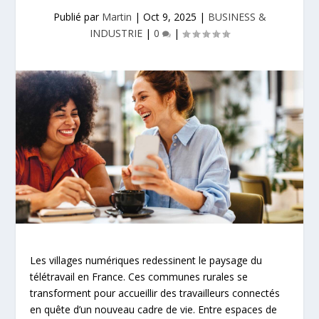
Publié par
Martin
|
Oct 9, 2025
|
BUSINESS &
INDUSTRIE
|
0
|
Les villages numériques redessinent le paysage du
télétravail en France. Ces communes rurales se
transforment pour accueillir des travailleurs connectés
en quête d’un nouveau cadre de vie. Entre espaces de