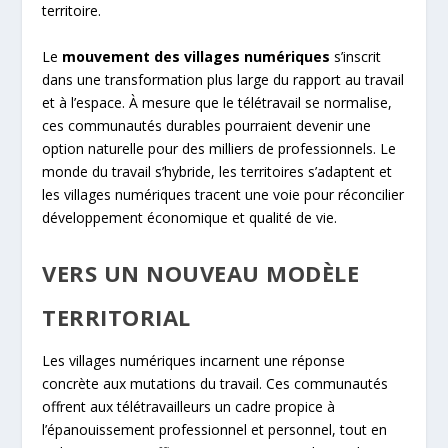
territoire.
Le
mouvement des villages numériques
s’inscrit
dans une transformation plus large du rapport au travail
et à l’espace. À mesure que le télétravail se normalise,
ces communautés durables pourraient devenir une
option naturelle pour des milliers de professionnels. Le
monde du travail s’hybride, les territoires s’adaptent et
les villages numériques tracent une voie pour réconcilier
développement économique et qualité de vie.
VERS UN NOUVEAU MODÈLE
TERRITORIAL
Les villages numériques incarnent une réponse
concrète aux mutations du travail. Ces communautés
offrent aux télétravailleurs un cadre propice à
l’épanouissement professionnel et personnel, tout en