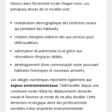
d’euros dans l’économie locale chaque mois. Les
principaux atouts de ce modèle sont :
revitalisation démographique des territoires ruraux
qui perdaient des habitants,
création d’emplois indirects liés aux services pour
télétravailleurs,
valorisation du patrimoine local grâce aux
rénovations d’espaces dédiés,
développement d’une communauté mixte associant
habitants historiques et nouveaux arrivants.
Les villages numériques répondent également aux
enjeux environnementaux
. Télétravailler depuis une
commune rurale réduit les déplacements domicile-
travail et favorise un mode de vie plus durable. Cette
dimension écologique attire des professionnels
sensibles à leur empreinte environnementale.