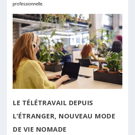
professionnelle.
LE TÉLÉTRAVAIL DEPUIS
L’ÉTRANGER, NOUVEAU MODE
DE VIE NOMADE