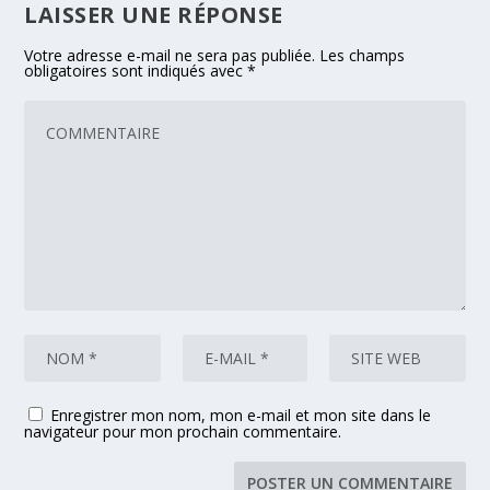
LAISSER UNE RÉPONSE
Votre adresse e-mail ne sera pas publiée.
Les champs
obligatoires sont indiqués avec
*
Enregistrer mon nom, mon e-mail et mon site dans le
navigateur pour mon prochain commentaire.