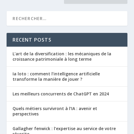
RECENT POSTS
L’art de la diversification : les mécaniques de la
croissance patrimoniale à long terme
Ia loto : comment l’intelligence artificielle
transforme la manière de jouer ?
Les meilleurs concurrents de ChatGPT en 2024
Quels métiers survivront à l’IA : avenir et
perspectives
Gallagher fenwick : l’expertise au service de votre
réussite