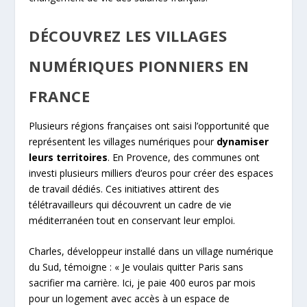
DÉCOUVREZ LES VILLAGES
NUMÉRIQUES PIONNIERS EN
FRANCE
Plusieurs régions françaises ont saisi l’opportunité que
représentent les villages numériques pour
dynamiser
leurs territoires
. En Provence, des communes ont
investi plusieurs milliers d’euros pour créer des espaces
de travail dédiés. Ces initiatives attirent des
télétravailleurs qui découvrent un cadre de vie
méditerranéen tout en conservant leur emploi.
Charles, développeur installé dans un village numérique
du Sud, témoigne : « Je voulais quitter Paris sans
sacrifier ma carrière. Ici, je paie 400 euros par mois
pour un logement avec accès à un espace de