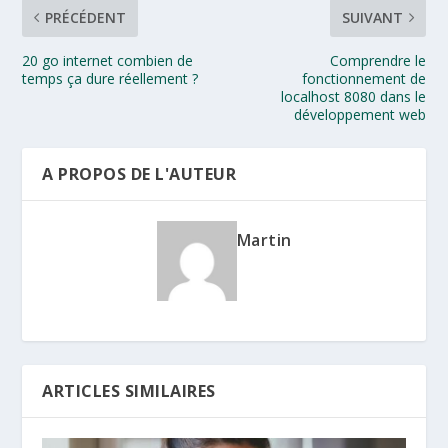
PRÉCÉDENT
SUIVANT
20 go internet combien de
Comprendre le
temps ça dure réellement ?
fonctionnement de
localhost 8080 dans le
développement web
A PROPOS DE L'AUTEUR
Martin
ARTICLES SIMILAIRES