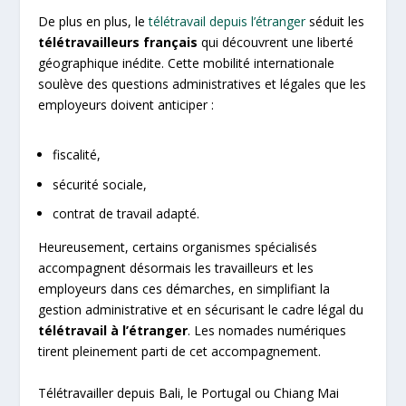
De plus en plus, le
télétravail depuis l’étranger
séduit les
télétravailleurs français
qui découvrent une liberté
géographique inédite. Cette mobilité internationale
soulève des questions administratives et légales que les
employeurs doivent anticiper :
fiscalité,
sécurité sociale,
contrat de travail adapté.
Heureusement, certains organismes spécialisés
accompagnent désormais les travailleurs et les
employeurs dans ces démarches, en simplifiant la
gestion administrative et en sécurisant le cadre légal du
télétravail à l’étranger
. Les nomades numériques
tirent pleinement parti de cet accompagnement.
Télétravailler depuis Bali, le Portugal ou Chiang Mai