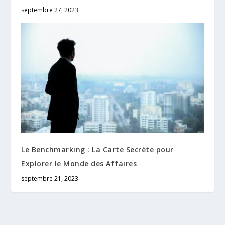
septembre 27, 2023
Le Benchmarking : La Carte Secrète pour
Explorer le Monde des Affaires
septembre 21, 2023