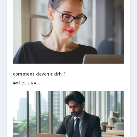
comment devenir drh ?
avril 25, 2024