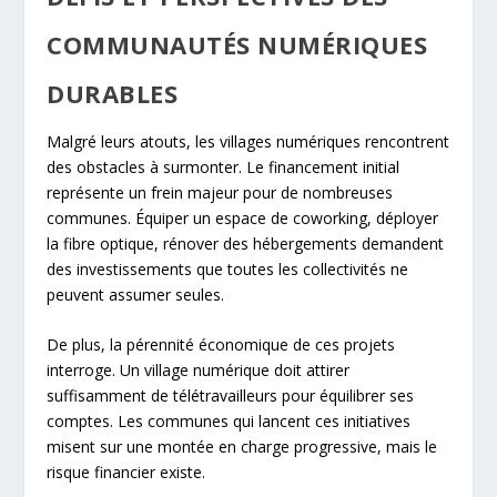
COMMUNAUTÉS NUMÉRIQUES
DURABLES
Malgré leurs atouts, les villages numériques rencontrent
des obstacles à surmonter. Le financement initial
représente un frein majeur pour de nombreuses
communes. Équiper un espace de coworking, déployer
la fibre optique, rénover des hébergements demandent
des investissements que toutes les collectivités ne
peuvent assumer seules.
De plus, la pérennité économique de ces projets
interroge. Un village numérique doit attirer
suffisamment de télétravailleurs pour équilibrer ses
comptes. Les communes qui lancent ces initiatives
misent sur une montée en charge progressive, mais le
risque financier existe.