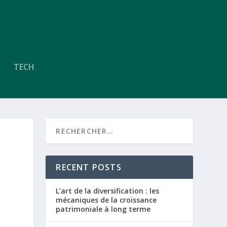
TECH
RECENT POSTS
L’art de la diversification : les
mécaniques de la croissance
patrimoniale à long terme