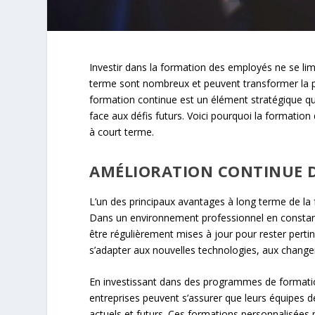
Investir dans la formation des employés ne se lim
terme sont nombreux et peuvent transformer la per
formation continue est un élément stratégique qui 
face aux défis futurs. Voici pourquoi la formation
à court terme.
AMÉLIORATION CONTINUE D
L’un des principaux avantages à long terme de la
Dans un environnement professionnel en constant
être régulièrement mises à jour pour rester pert
s’adapter aux nouvelles technologies, aux change
En investissant dans des programmes de formati
entreprises peuvent s’assurer que leurs équipes
actuels et futurs. Ces formations personnalisées 