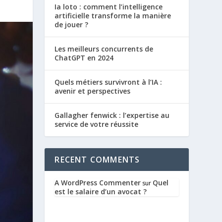
Ia loto : comment l’intelligence
artificielle transforme la manière
de jouer ?
Les meilleurs concurrents de
ChatGPT en 2024
Quels métiers survivront à l’IA :
avenir et perspectives
Gallagher fenwick : l’expertise au
service de votre réussite
RECENT COMMENTS
A WordPress Commenter
Quel
sur
est le salaire d’un avocat ?