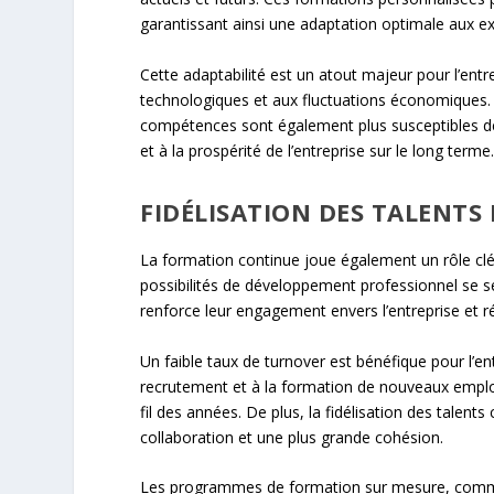
garantissant ainsi une adaptation optimale aux e
Cette adaptabilité est un atout majeur pour l’entr
technologiques et aux fluctuations économiques.
compétences sont également plus susceptibles de 
et à la prospérité de l’entreprise sur le long terme
FIDÉLISATION DES TALENT
La formation continue joue également un rôle clé 
possibilités de développement professionnel se s
renforce leur engagement envers l’entreprise et ré
Un faible taux de turnover est bénéfique pour l’ent
recrutement et à la formation de nouveaux emplo
fil des années. De plus, la fidélisation des talents
collaboration et une plus grande cohésion.
Les programmes de formation sur mesure, comme