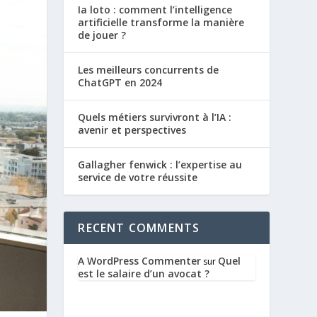
Ia loto : comment l’intelligence
artificielle transforme la manière
de jouer ?
Les meilleurs concurrents de
ChatGPT en 2024
Quels métiers survivront à l’IA :
avenir et perspectives
Gallagher fenwick : l’expertise au
service de votre réussite
RECENT COMMENTS
A WordPress Commenter
Quel
sur
est le salaire d’un avocat ?