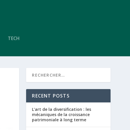
TECH
RECENT POSTS
L’art de la diversification : les
mécaniques de la croissance
patrimoniale à long terme