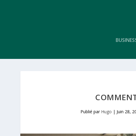
BUSINES
COMMENT 
Publié par
Hugo
|
Juin 28, 2