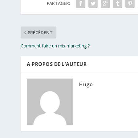
PARTAGER:
PRÉCÉDENT
Comment faire un mix marketing ?
A PROPOS DE L'AUTEUR
Hugo