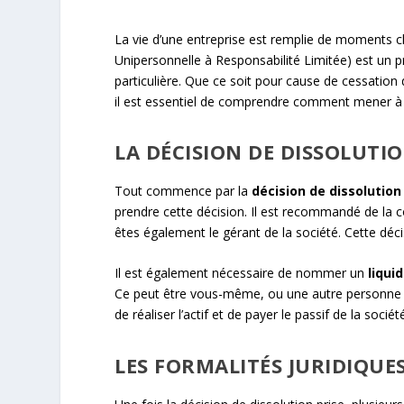
La vie d’une entreprise est remplie de moments cl
Unipersonnelle à Responsabilité Limitée) est un pr
particulière. Que ce soit pour cause de cessation 
il est essentiel de comprendre comment mener à 
LA DÉCISION DE DISSOLUTIO
Tout commence par la
décision de dissolution
prendre cette décision. Il est recommandé de la co
êtes également le gérant de la société. Cette déci
Il est également nécessaire de nommer un
liqui
Ce peut être vous-même, ou une autre personne m
de réaliser l’actif et de payer le passif de la sociét
LES FORMALITÉS JURIDIQUE