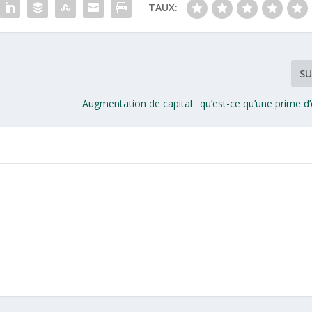
TAUX:
SU
Augmentation de capital : qu’est-ce qu’une prime d