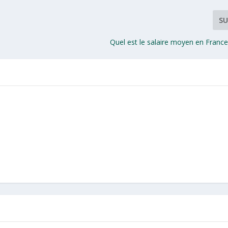
SU
Quel est le salaire moyen en Franc