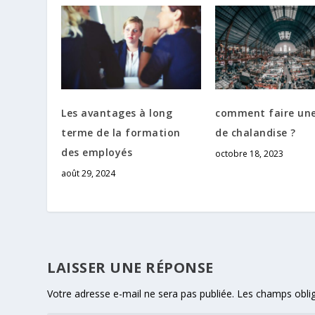
Les avantages à long
comment faire un
terme de la formation
de chalandise ?
des employés
octobre 18, 2023
août 29, 2024
LAISSER UNE RÉPONSE
Votre adresse e-mail ne sera pas publiée.
Les champs oblig