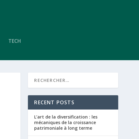
TECH
RECENT POSTS
L’art de la diversification : les
mécaniques de la croissance
patrimoniale à long terme