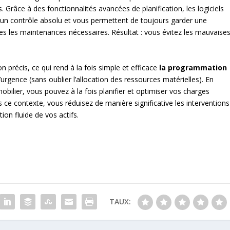
 Grâce à des fonctionnalités avancées de planification, les logiciels
 un contrôle absolu et vous permettent de toujours garder une
utes les maintenances nécessaires. Résultat : vous évitez les mauvaise
ion précis, ce qui rend à la fois simple et efficace
la programmation
urgence (sans oublier l’allocation des ressources matérielles). En
bilier, vous pouvez à la fois planifier et optimiser vos charges
 ce contexte, vous réduisez de manière significative les interventions
on fluide de vos actifs.
TAUX: