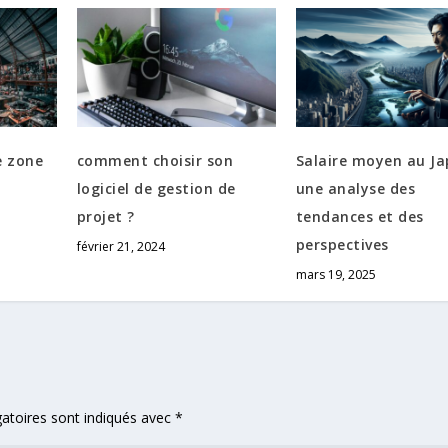
e zone
comment choisir son
Salaire moyen au Ja
logiciel de gestion de
une analyse des
projet ?
tendances et des
perspectives
février 21, 2024
mars 19, 2025
atoires sont indiqués avec
*