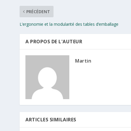
PRÉCÉDENT
L’ergonomie et la modularité des tables d’emballage
A PROPOS DE L'AUTEUR
Martin
ARTICLES SIMILAIRES