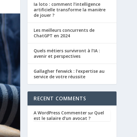
Ia loto : comment l’intelligence
artificielle transforme la manière
de jouer ?
Les meilleurs concurrents de
ChatGPT en 2024
Quels métiers survivront à l’IA :
avenir et perspectives
Gallagher fenwick : l’expertise au
service de votre réussite
RECENT COMMENTS
A WordPress Commenter
Quel
sur
est le salaire d’un avocat ?