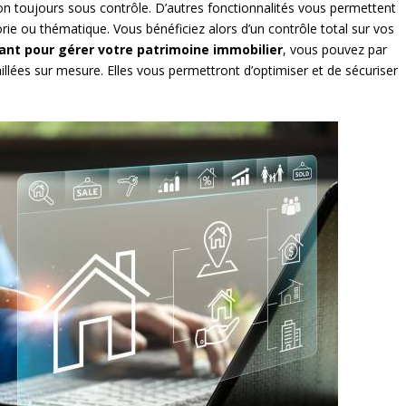
on toujours sous contrôle. D’autres fonctionnalités vous permettent
orie ou thématique. Vous bénéficiez alors d’un contrôle total sur vos
mant pour gérer votre patrimoine immobilier
, vous pouvez par
illées sur mesure. Elles vous permettront d’optimiser et de sécuriser