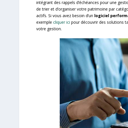
intégrant des rappels d’échéances pour une gesti
de trier et d’organiser votre patrimoine par catég
actifs. Si vous avez besoin d’un
logiciel perfor
exemple
cliquer ici
pour découvrir des solutions ta
votre gestion.