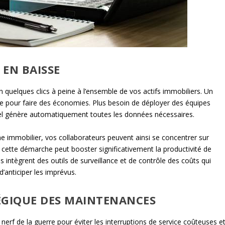
EN BAISSE
n quelques clics à peine à l’ensemble de vos actifs immobiliers. Un
able pour faire des économies. Plus besoin de déployer des équipes
ciel génère automatiquement toutes les données nécessaires.
ne immobilier, vos collaborateurs peuvent ainsi se concentrer sur
, cette démarche peut booster significativement la productivité de
iels intègrent des outils de surveillance et de contrôle des coûts qui
’anticiper les imprévus.
ÉGIQUE DES MAINTENANCES
nerf de la guerre pour éviter les interruptions de service coûteuses e