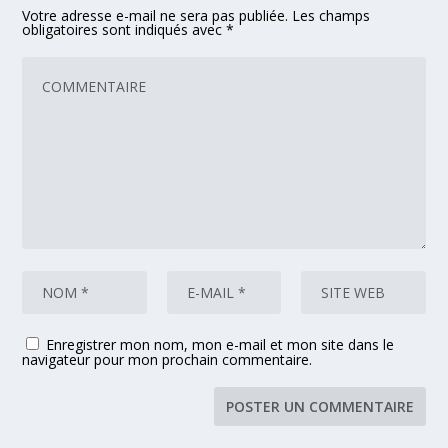
Votre adresse e-mail ne sera pas publiée.
Les champs
obligatoires sont indiqués avec
*
Enregistrer mon nom, mon e-mail et mon site dans le
navigateur pour mon prochain commentaire.