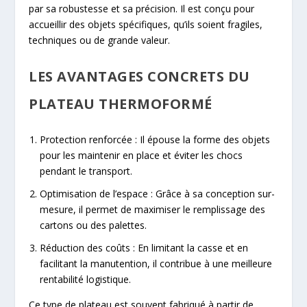
par sa robustesse et sa précision. Il est conçu pour
accueillir des objets spécifiques, qu’ils soient fragiles,
techniques ou de grande valeur.
LES AVANTAGES CONCRETS DU
PLATEAU THERMOFORMÉ
Protection renforcée
: Il épouse la forme des objets
pour les maintenir en place et éviter les chocs
pendant le transport.
Optimisation de l’espace
: Grâce à sa conception sur-
mesure, il permet de maximiser le remplissage des
cartons ou des palettes.
Réduction des coûts
: En limitant la casse et en
facilitant la manutention, il contribue à une meilleure
rentabilité logistique.
Ce type de plateau est souvent fabriqué à partir de