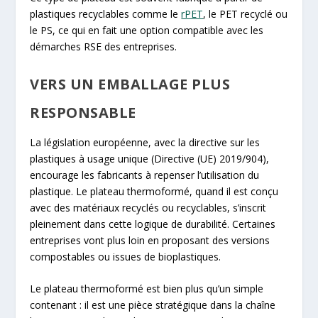
plastiques recyclables comme le
rPET
, le PET recyclé ou
le PS, ce qui en fait une option compatible avec les
démarches RSE des entreprises.
VERS UN EMBALLAGE PLUS
RESPONSABLE
La législation européenne, avec la directive sur les
plastiques à usage unique (Directive (UE) 2019/904),
encourage les fabricants à repenser l’utilisation du
plastique. Le plateau thermoformé, quand il est conçu
avec des matériaux recyclés ou recyclables, s’inscrit
pleinement dans cette logique de durabilité. Certaines
entreprises vont plus loin en proposant des versions
compostables ou issues de bioplastiques.
Le plateau thermoformé est bien plus qu’un simple
contenant : il est une pièce stratégique dans la chaîne