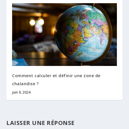
Comment calculer et définir une zone de
chalandise ?
juin 9, 2024
LAISSER UNE RÉPONSE