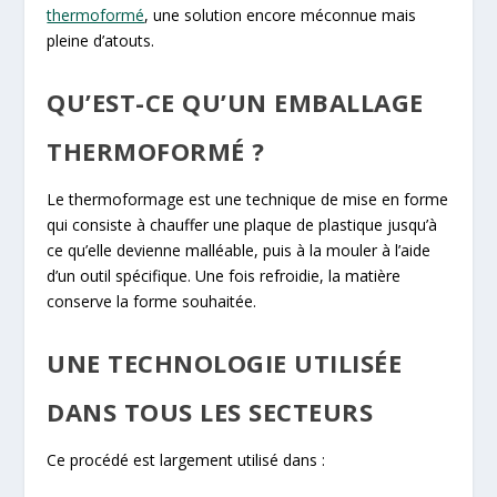
thermoformé
, une solution encore méconnue mais
pleine d’atouts.
QU’EST-CE QU’UN EMBALLAGE
THERMOFORMÉ ?
Le thermoformage est une technique de mise en forme
qui consiste à chauffer une plaque de plastique jusqu’à
ce qu’elle devienne malléable, puis à la mouler à l’aide
d’un outil spécifique. Une fois refroidie, la matière
conserve la forme souhaitée.
UNE TECHNOLOGIE UTILISÉE
DANS TOUS LES SECTEURS
Ce procédé est largement utilisé dans :