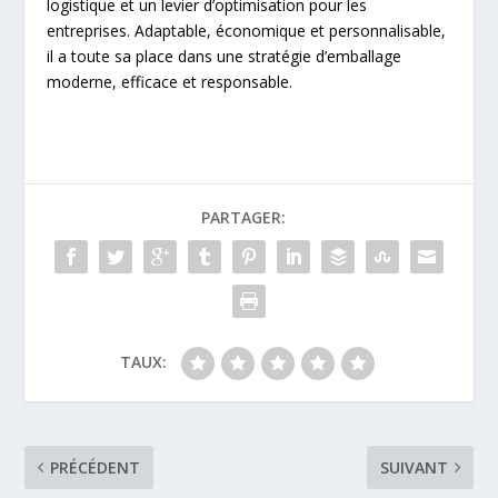
logistique et un levier d’optimisation pour les
entreprises. Adaptable, économique et personnalisable,
il a toute sa place dans une stratégie d’emballage
moderne, efficace et responsable.
PARTAGER:
TAUX:
PRÉCÉDENT
SUIVANT