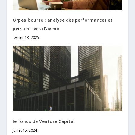
Orpea bourse : analyse des performances et
perspectives d’avenir
février 13, 2025
le fonds de Venture Capital
juillet 15, 2024