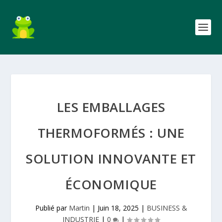
LES EMBALLAGES
THERMOFORMÉS : UNE
SOLUTION INNOVANTE ET
ÉCONOMIQUE
Publié par
Martin
|
Juin 18, 2025
|
BUSINESS &
INDUSTRIE
|
0
|