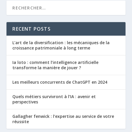
RECENT POSTS
L’art de la diversification : les mécaniques de la
croissance patrimoniale à long terme
Ia loto : comment l’intelligence artificielle
transforme la manière de jouer ?
Les meilleurs concurrents de ChatGPT en 2024
Quels métiers survivront à l’IA : avenir et
perspectives
Gallagher fenwick : l’expertise au service de votre
réussite