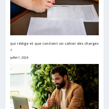
qui rédige et que contient un cahier des charges
?
juillet 1, 2024