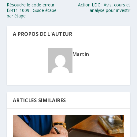
Résoudre le code erreur
Action LDC : Avis, cours et
f3411-1009​ : Guide étape
analyse pour investir
par étape
A PROPOS DE L'AUTEUR
Martin
ARTICLES SIMILAIRES