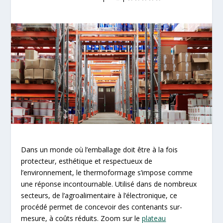
Dans un monde où l’emballage doit être à la fois
protecteur, esthétique et respectueux de
l’environnement, le
thermoformage
s’impose comme
une réponse incontournable. Utilisé dans de nombreux
secteurs, de l’agroalimentaire à l’électronique, ce
procédé permet de concevoir des contenants sur-
mesure, à coûts réduits. Zoom sur le
plateau