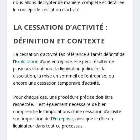
nous allons décrypter de manière complète et détaillée
le concept de cessation d’activité.
LA CESSATION D’ACTIVITÉ :
DÉFINITION ET CONTEXTE
La cessation d’activité fait référence à l’arrêt définitif de
l’
Exploitation
d’une entreprise. Elle peut résulter de
plusieurs situations : la liquidation judiciaire, la
dissolution, la mise en sommeil de l’entreprise, ou
encore une cessation temporaire d’activité.
Pour chaque cas, une procédure précise doit être
respectée. Il est également nécessaire de bien
comprendre les implications d’une cessation d’activité
sur l’imposition de l’
Entreprise
, ainsi que le rôle du
liquidateur dans tout ce processus.