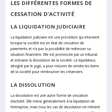
LES DIFFÉRENTES FORMES DE
CESSATION D’ACTIVITÉ
LA LIQUIDATION JUDICIAIRE
La liquidation judiciaire est une procédure qui intervient
lorsque la société est en état de cessation de
paiements et n’a pas la possibilité de redresser sa
situation financière. Elle est prononcée par un tribunal
et entraine la dissolution de la société. Le liquidateur,
désigné par le juge, a pour mission de vendre les biens
de la société pour rembourser les créanciers.
LA DISSOLUTION
La dissolution est une autre forme de cessation
d’activité. Elle mène généralement à la liquidation de
l’entreprise, mais tous les cas de dissolution ne mènent