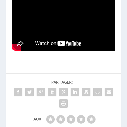
PARTAGER:
TAUX: