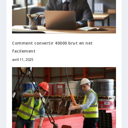
Comment convertir 40000 brut en net
facilement
avril 11, 2025