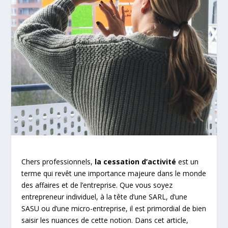
Chers professionnels,
la cessation d’activité
est un
terme qui revêt une importance majeure dans le monde
des affaires et de l’entreprise. Que vous soyez
entrepreneur individuel, à la tête d’une SARL, d’une
SASU ou d’une micro-entreprise, il est primordial de bien
saisir les nuances de cette notion. Dans cet article,