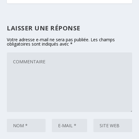
LAISSER UNE RÉPONSE
Votre adresse e-mail ne sera pas publiée.
Les champs
obligatoires sont indiqués avec
*