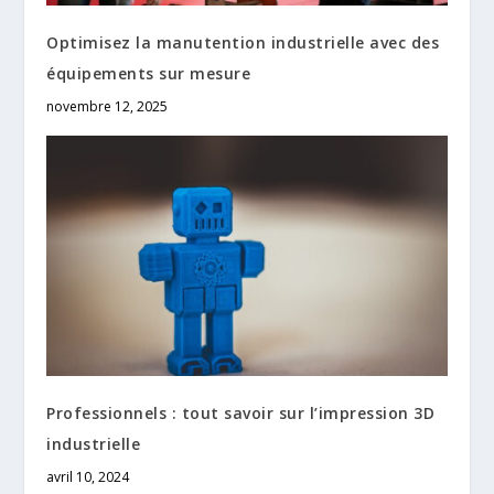
Optimisez la manutention industrielle avec des
équipements sur mesure
novembre 12, 2025
Professionnels : tout savoir sur l’impression 3D
industrielle
avril 10, 2024