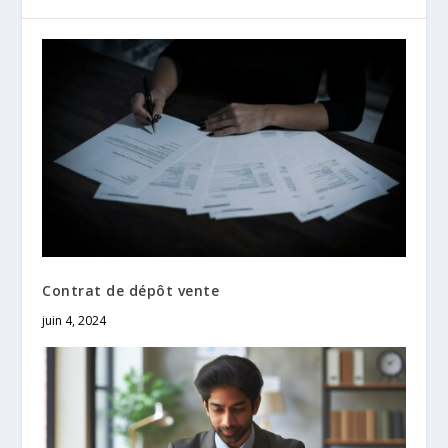
Contrat de dépôt vente
juin 4, 2024