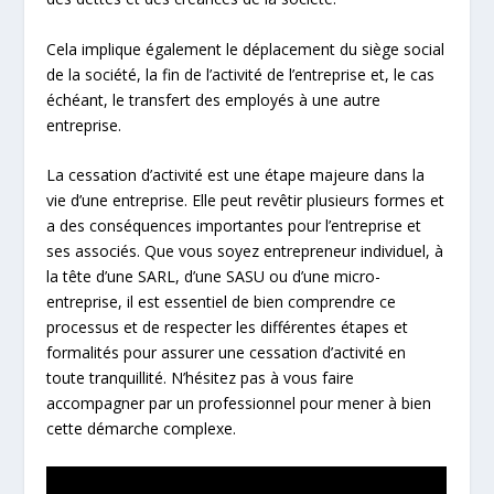
Cela implique également le déplacement du siège social
de la société, la fin de l’activité de l’entreprise et, le cas
échéant, le transfert des employés à une autre
entreprise.
La cessation d’activité est une étape majeure dans la
vie d’une entreprise. Elle peut revêtir plusieurs formes et
a des conséquences importantes pour l’entreprise et
ses associés. Que vous soyez entrepreneur individuel, à
la tête d’une SARL, d’une SASU ou d’une micro-
entreprise, il est essentiel de bien comprendre ce
processus et de respecter les différentes étapes et
formalités pour assurer une cessation d’activité en
toute tranquillité. N’hésitez pas à vous faire
accompagner par un professionnel pour mener à bien
cette démarche complexe.