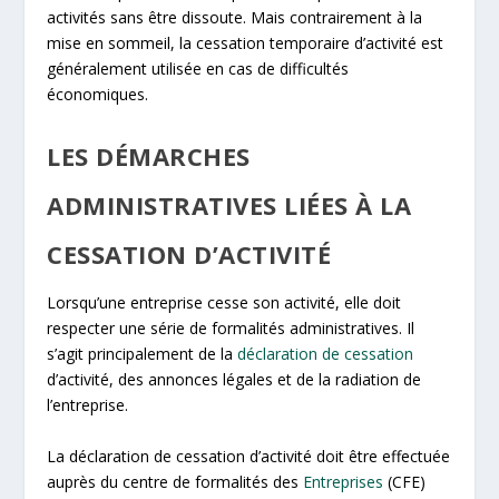
activités sans être dissoute. Mais contrairement à la
mise en sommeil, la cessation temporaire d’activité est
généralement utilisée en cas de difficultés
économiques.
LES DÉMARCHES
ADMINISTRATIVES LIÉES À LA
CESSATION D’ACTIVITÉ
Lorsqu’une entreprise cesse son activité, elle doit
respecter une série de formalités administratives. Il
s’agit principalement de la
déclaration de cessation
d’activité, des annonces légales et de la radiation de
l’entreprise.
La déclaration de cessation d’activité doit être effectuée
auprès du centre de formalités des
Entreprises
(CFE)