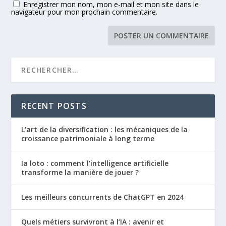
Enregistrer mon nom, mon e-mail et mon site dans le
navigateur pour mon prochain commentaire.
RECENT POSTS
L’art de la diversification : les mécaniques de la
croissance patrimoniale à long terme
Ia loto : comment l’intelligence artificielle
transforme la manière de jouer ?
Les meilleurs concurrents de ChatGPT en 2024
Quels métiers survivront à l’IA : avenir et