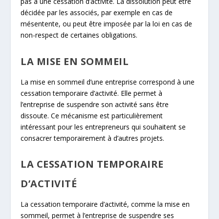
pas à une cessation d’activité. La dissolution peut être
décidée par les associés, par exemple en cas de
mésentente, ou peut être imposée par la loi en cas de
non-respect de certaines obligations.
LA MISE EN SOMMEIL
La mise en sommeil d’une entreprise correspond à une
cessation temporaire d’activité. Elle permet à
l’entreprise de suspendre son activité sans être
dissoute. Ce mécanisme est particulièrement
intéressant pour les entrepreneurs qui souhaitent se
consacrer temporairement à d’autres projets.
LA CESSATION TEMPORAIRE
D’ACTIVITÉ
La cessation temporaire d’activité, comme la mise en
sommeil, permet à l’entreprise de suspendre ses