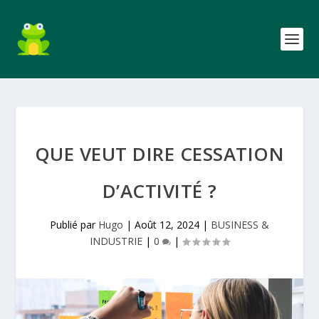
QUE VEUT DIRE CESSATION
D’ACTIVITÉ ?
Publié par
Hugo
|
Août 12, 2024
|
BUSINESS &
INDUSTRIE
|
0
|