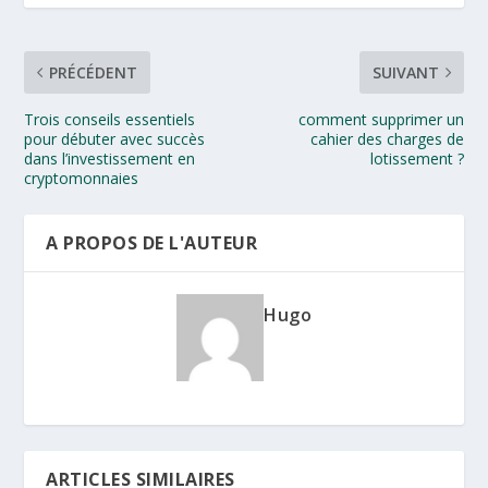
PRÉCÉDENT
SUIVANT
Trois conseils essentiels
comment supprimer un
pour débuter avec succès
cahier des charges de
dans l’investissement en
lotissement ?
cryptomonnaies
A PROPOS DE L'AUTEUR
Hugo
ARTICLES SIMILAIRES