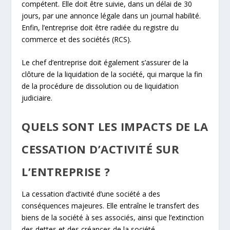
compétent. Elle doit être suivie, dans un délai de 30
jours, par une annonce légale dans un journal habilité.
Enfin, l’entreprise doit être radiée du registre du
commerce et des sociétés (RCS).
Le chef d’entreprise doit également s’assurer de la
clôture de la liquidation de la société, qui marque la fin
de la procédure de dissolution ou de liquidation
judiciaire.
QUELS SONT LES IMPACTS DE LA
CESSATION D’ACTIVITÉ SUR
L’ENTREPRISE ?
La cessation d’activité d’une société a des
conséquences majeures. Elle entraîne le transfert des
biens de la société à ses associés, ainsi que l’extinction
des dettes et des créances de la société.