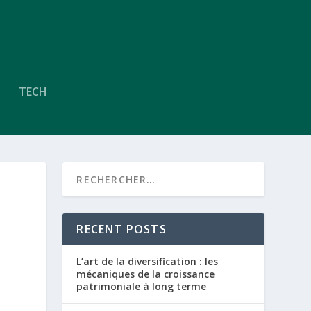
TECH
RECENT POSTS
L’art de la diversification : les
mécaniques de la croissance
patrimoniale à long terme