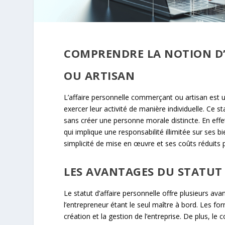
COMPRENDRE LA NOTION D
OU ARTISAN
L’affaire personnelle commerçant ou artisan est 
exercer leur activité de manière individuelle. Ce 
sans créer une personne morale distincte. En effe
qui implique une responsabilité illimitée sur ses 
simplicité de mise en œuvre et ses coûts réduits p
LES AVANTAGES DU STATUT
Le statut d’affaire personnelle offre plusieurs av
l’entrepreneur étant le seul maître à bord. Les form
création et la gestion de l’entreprise. De plus, l