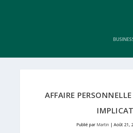
BUSINES
AFFAIRE PERSONNELLE
IMPLICA
Publié par
Martin
|
Août 21, 