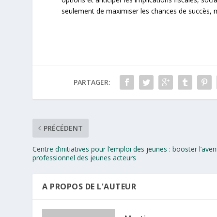
seulement de maximiser les chances de succès, ma
PARTAGER:
PRÉCÉDENT
Centre d’initiatives pour l’emploi des jeunes : booster l’aven
professionnel des jeunes acteurs
A PROPOS DE L'AUTEUR