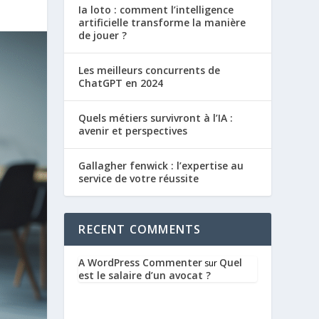
Ia loto : comment l’intelligence
artificielle transforme la manière
de jouer ?
Les meilleurs concurrents de
ChatGPT en 2024
Quels métiers survivront à l’IA :
avenir et perspectives
Gallagher fenwick : l’expertise au
service de votre réussite
RECENT COMMENTS
A WordPress Commenter
Quel
sur
est le salaire d’un avocat ?