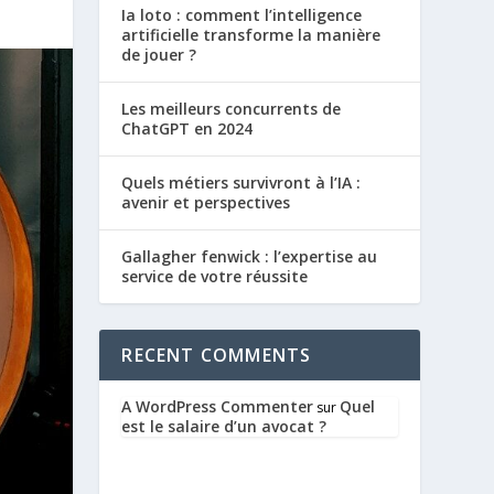
Ia loto : comment l’intelligence
artificielle transforme la manière
de jouer ?
Les meilleurs concurrents de
ChatGPT en 2024
Quels métiers survivront à l’IA :
avenir et perspectives
Gallagher fenwick : l’expertise au
service de votre réussite
RECENT COMMENTS
A WordPress Commenter
Quel
sur
est le salaire d’un avocat ?