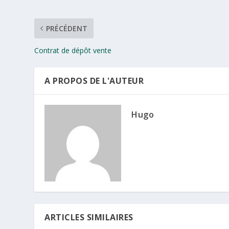
PRÉCÉDENT
Contrat de dépôt vente
A PROPOS DE L'AUTEUR
Hugo
ARTICLES SIMILAIRES