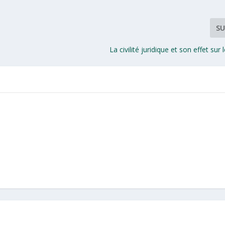
SU
La civilité juridique et son effet sur 