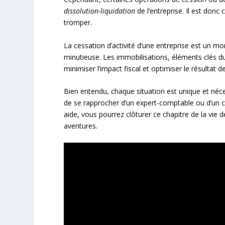
dissolution-liquidation
de l’entreprise. Il est donc
tromper.
La cessation d’activité d’une entreprise est un m
minutieuse. Les immobilisations, éléments clés du 
minimiser l’impact fiscal et optimiser le résultat de
Bien entendu, chaque situation est unique et néc
de se rapprocher d’un expert-comptable ou d’un c
aide, vous pourrez clôturer ce chapitre de la vie d
aventures.