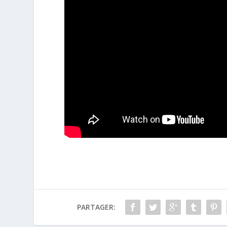
PARTAGER: