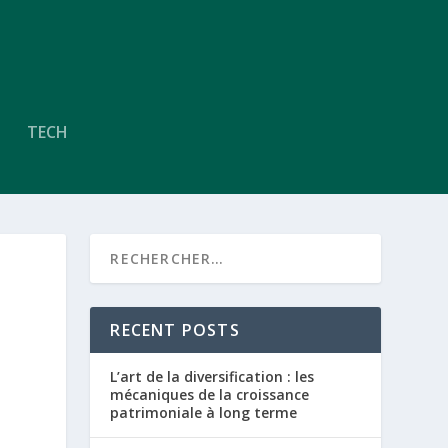
TECH
RECENT POSTS
L’art de la diversification : les
mécaniques de la croissance
patrimoniale à long terme