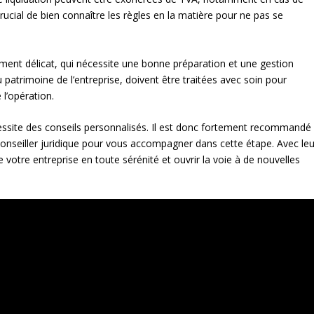
 crucial de bien connaître les règles en la matière pour ne pas se
oment délicat, qui nécessite une bonne préparation et une gestion
patrimoine de l’entreprise, doivent être traitées avec soin pour
 l’opération.
essite des conseils personnalisés. Il est donc fortement recommandé
onseiller juridique pour vous accompagner dans cette étape. Avec leu
e votre entreprise en toute sérénité et ouvrir la voie à de nouvelles