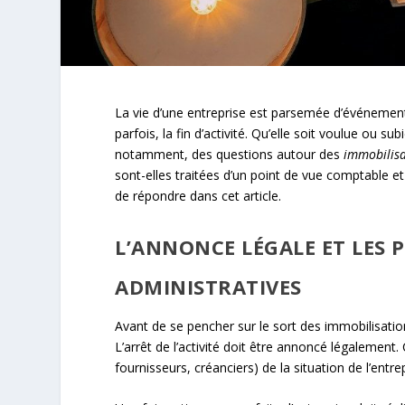
La vie d’une entreprise est parsemée d’événements 
parfois, la fin d’activité. Qu’elle soit voulue ou s
notamment, des questions autour des
immobilisa
sont-elles traitées d’un point de vue comptable et 
de répondre dans cet article.
L’ANNONCE LÉGALE ET LES 
ADMINISTRATIVES
Avant de se pencher sur le sort des immobilisations
L’arrêt de l’activité doit être annoncé légalement.
fournisseurs, créanciers) de la situation de l’entrep