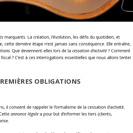
marquants. La création, l’évolution, les défis du quotidien, et
ubie, cette dernière étape n’est jamais sans conséquence. Elle entraîne,
tions
. Que deviennent-elles lors de la
cessation d’activité
? Comment
fiscal ? C’est à ces interrogations essentielles que nous allons tenter
PREMIÈRES OBLIGATIONS
, il convient de rappeler le formalisme de la cessation d’activité.
 Cette
annonce légale
a pour but d’informer les tiers (clients,
rise.