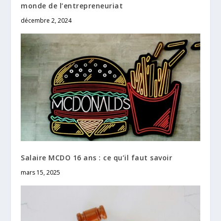
monde de l’entrepreneuriat
décembre 2, 2024
Salaire MCDO 16 ans : ce qu’il faut savoir
mars 15, 2025