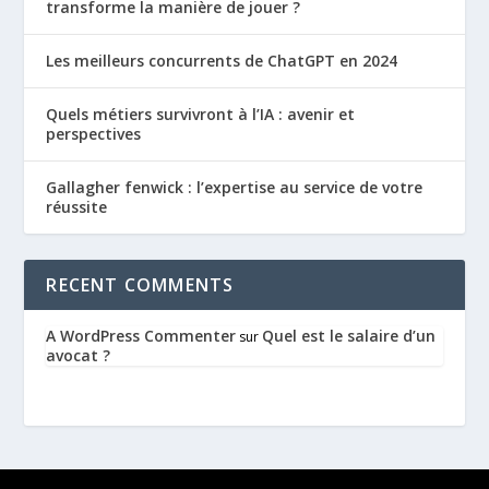
transforme la manière de jouer ?
Les meilleurs concurrents de ChatGPT en 2024
Quels métiers survivront à l’IA : avenir et
perspectives
Gallagher fenwick : l’expertise au service de votre
réussite
RECENT COMMENTS
A WordPress Commenter
Quel est le salaire d’un
sur
avocat ?