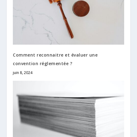
Comment reconnaitre et évaluer une
convention réglementée ?
juin 8, 2024