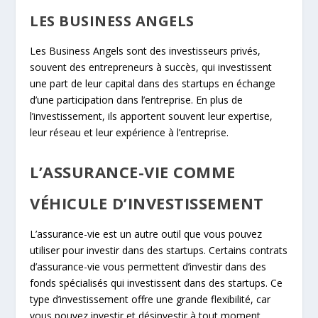
LES BUSINESS ANGELS
Les Business Angels sont des investisseurs privés,
souvent des entrepreneurs à succès, qui investissent
une part de leur capital dans des startups en échange
d’une participation dans l’entreprise. En plus de
l’investissement, ils apportent souvent leur expertise,
leur réseau et leur expérience à l’entreprise.
L’ASSURANCE-VIE COMME
VÉHICULE D’INVESTISSEMENT
L’assurance-vie est un autre outil que vous pouvez
utiliser pour investir dans des startups. Certains contrats
d’assurance-vie vous permettent d’investir dans des
fonds spécialisés qui investissent dans des startups. Ce
type d’investissement offre une grande flexibilité, car
vous pouvez investir et désinvestir à tout moment.