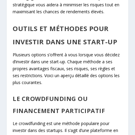
stratégique vous aidera à minimiser les risques tout en
maximisant les chances de rendements élevés.
OUTILS ET MÉTHODES POUR
INVESTIR DANS UNE START-UP
Plusieurs options s’offrent à vous lorsque vous décidez
d’investir dans une start-up. Chaque méthode a ses
propres avantages fiscaux, ses risques, ses règles et
ses restrictions. Voici un aperçu détaillé des options les
plus courantes.
LE CROWDFUNDING OU
FINANCEMENT PARTICIPATIF
Le crowdfunding est une méthode populaire pour
investir dans des startups. Il s’agit d’une plateforme en