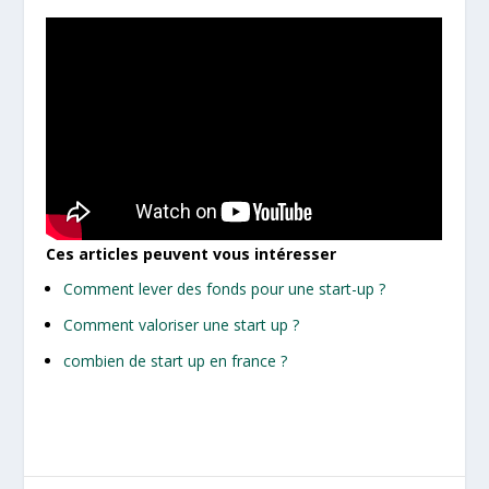
Ces articles peuvent vous intéresser
Comment lever des fonds pour une start-up ?
Comment valoriser une start up ?
combien de start up en france ?