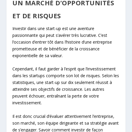
UN MARCHÉ D’OPPORTUNITÉS
ET DE RISQUES
Investir dans une start-up est une aventure
passionnante qui peut s’avérer très lucrative. C’est
l’occasion d’entrer tôt dans l’histoire d’une entreprise
prometteuse et de bénéficier de la croissance
exponentielle de sa valeur.
Cependant, il faut garder à l’esprit que l’investissement
dans les startups comporte son lot de risques. Selon les
statistiques, une start-up sur dix seulement réussit à
atteindre ses objectifs de croissance. Les autres
peuvent échouer, entraînant la perte de votre
investissement.
Il est donc crucial d’évaluer attentivement l’entreprise,
son marché, son équipe dirigeante et sa stratégie avant
de s’engager. Savoir comment investir de façon