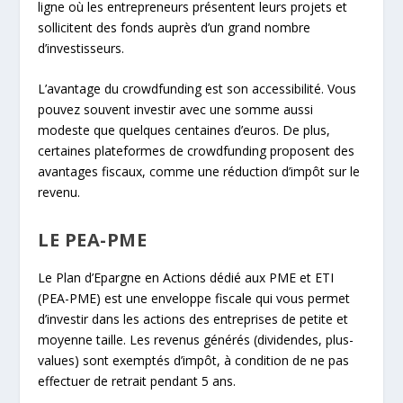
ligne où les entrepreneurs présentent leurs projets et
sollicitent des fonds auprès d’un grand nombre
d’investisseurs.
L’avantage du crowdfunding est son accessibilité. Vous
pouvez souvent investir avec une somme aussi
modeste que quelques centaines d’euros. De plus,
certaines plateformes de crowdfunding proposent des
avantages fiscaux, comme une réduction d’impôt sur le
revenu.
LE PEA-PME
Le Plan d’Epargne en Actions dédié aux PME et ETI
(PEA-PME) est une enveloppe fiscale qui vous permet
d’investir dans les actions des entreprises de petite et
moyenne taille. Les revenus générés (dividendes, plus-
values) sont exemptés d’impôt, à condition de ne pas
effectuer de retrait pendant 5 ans.