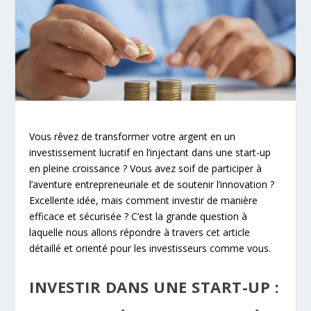
Vous rêvez de transformer votre argent en un
investissement lucratif en l’injectant dans une start-up
en pleine croissance ? Vous avez soif de participer à
l’aventure entrepreneuriale et de soutenir l’innovation ?
Excellente idée, mais comment investir de manière
efficace et sécurisée ? C’est la grande question à
laquelle nous allons répondre à travers cet article
détaillé et orienté pour les investisseurs comme vous.
INVESTIR DANS UNE START-UP :