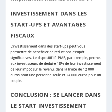
INVESTISSEMENT DANS LES
START-UPS ET AVANTAGES
FISCAUX
L’investissement dans des start-ups peut vous
permettre de bénéficier de réductions d’impôt
significatives. Le dispositif IR-PME, par exemple, permet
aux investisseurs de déduire 18% de leur investissement
de leur impôt sur le revenu, dans la limite de 12 000
euros pour une personne seule et 24 000 euros pour un
couple.
CONCLUSION : SE LANCER DANS
LE START INVESTISSEMENT