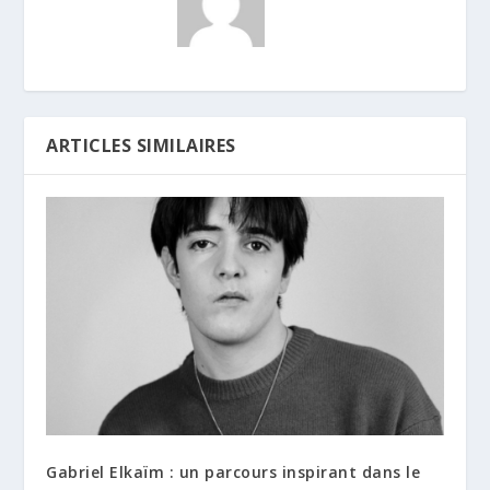
ARTICLES SIMILAIRES
Gabriel Elkaïm : un parcours inspirant dans le