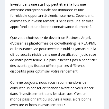
Investir dans une start-up peut être à la fois une
aventure entrepreneuriale passionnante et une
formidable opportunité d’enrichissement. Cependant,
comme tout investissement, il nécessite une analyse
approfondie et une bonne connaissance du marché.
Que vous choisissiez de devenir un Business Angel,
d’utiliser les plateformes de crowdfunding, le PEA-PME
ou l’assurance-vie pour investir, n’oubliez jamais que la
clé du succès réside dans une diversification judicieuse
de votre portefeuille. De plus, n’hésitez pas à bénéficier
des avantages fiscaux offerts par ces différents
dispositifs pour optimiser votre rendement.
Comme toujours, nous vous recommandons de
consulter un conseiller financier avant de vous lancer
dans l’investissement dans les start-ups. C’est un
monde passionnant qui s’ouvre à vous, alors bonne
aventure et bons investissements !