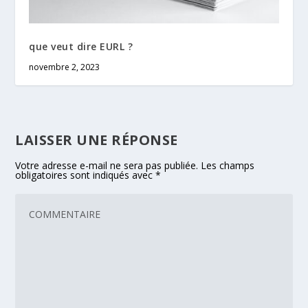
que veut dire EURL ?
novembre 2, 2023
LAISSER UNE RÉPONSE
Votre adresse e-mail ne sera pas publiée.
Les champs
obligatoires sont indiqués avec
*