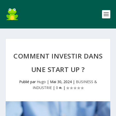
COMMENT INVESTIR DANS
UNE START UP ?
Publié par
Hugo
|
Mai 30, 2024
|
BUSINESS &
INDUSTRIE
|
0
|