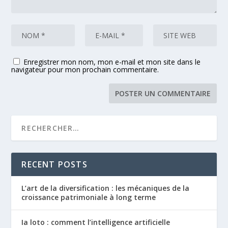
Enregistrer mon nom, mon e-mail et mon site dans le
navigateur pour mon prochain commentaire.
RECENT POSTS
L’art de la diversification : les mécaniques de la
croissance patrimoniale à long terme
Ia loto : comment l’intelligence artificielle