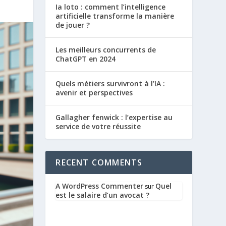
Ia loto : comment l’intelligence
artificielle transforme la manière
de jouer ?
Les meilleurs concurrents de
ChatGPT en 2024
Quels métiers survivront à l’IA :
avenir et perspectives
Gallagher fenwick : l’expertise au
service de votre réussite
RECENT COMMENTS
A WordPress Commenter
Quel
sur
est le salaire d’un avocat ?