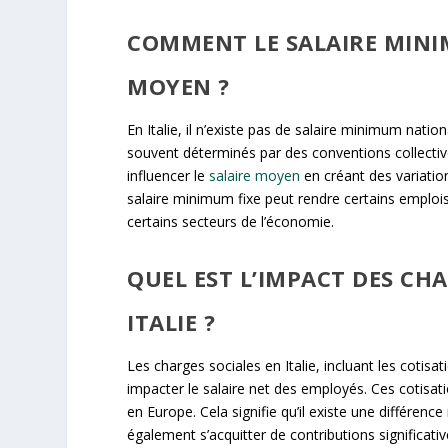
COMMENT LE SALAIRE MINIM
MOYEN ?
En Italie, il n’existe pas de salaire minimum nati
souvent déterminés par des conventions collective
influencer le
salaire moyen
en créant des variatio
salaire minimum fixe peut rendre certains emploi
certains secteurs de l’économie.
QUEL EST L’IMPACT DES CHA
ITALIE ?
Les charges sociales en Italie, incluant les cotis
impacter le salaire net des employés. Ces cotisati
en Europe. Cela signifie qu’il existe une différence
également s’acquitter de contributions significative