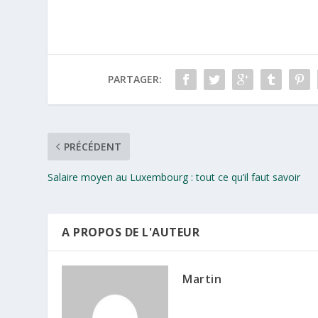
PARTAGER:
PRÉCÉDENT
Salaire moyen au Luxembourg : tout ce qu’il faut savoir
A PROPOS DE L'AUTEUR
Martin