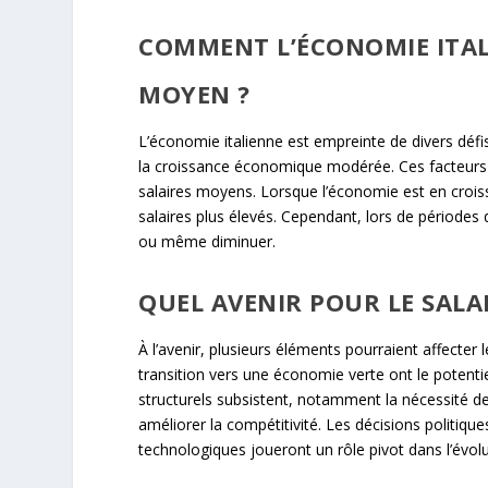
COMMENT L’ÉCONOMIE ITALI
MOYEN ?
L’économie italienne est empreinte de divers défi
la croissance économique modérée. Ces facteurs c
salaires moyens. Lorsque l’économie est en crois
salaires plus élevés. Cependant, lors de périodes
ou même diminuer.
QUEL AVENIR POUR LE SALAI
À l’avenir, plusieurs éléments pourraient affecter 
transition vers une économie verte ont le potenti
structurels subsistent, notamment la nécessité d
améliorer la compétitivité. Les décisions politique
technologiques joueront un rôle pivot dans l’évolu