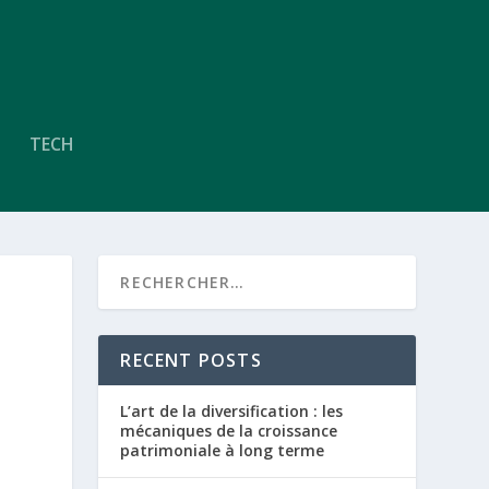
TECH
RECENT POSTS
L’art de la diversification : les
mécaniques de la croissance
patrimoniale à long terme