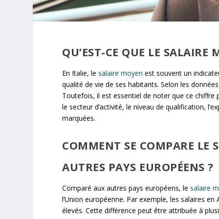
QU’EST-CE QUE LE SALAIRE 
En Italie, le
salaire moyen
est souvent un indicateu
qualité de vie de ses habitants. Selon les données
Toutefois, il est essentiel de noter que ce chiffre
le secteur d’activité, le niveau de qualification, l
marquées.
COMMENT SE COMPARE LE SA
AUTRES PAYS EUROPÉENS ?
Comparé aux autres pays européens, le
salaire 
l’Union européenne. Par exemple, les salaires e
élevés. Cette différence peut être attribuée à plus