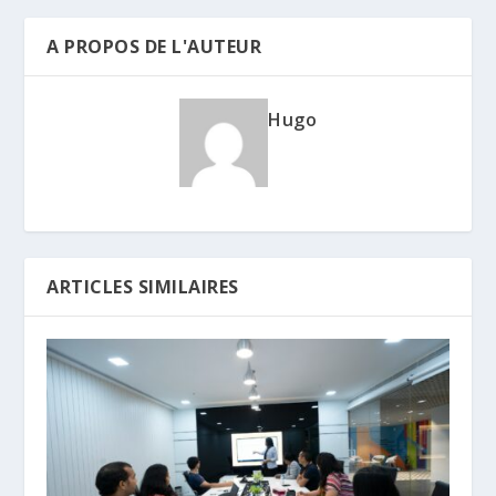
A PROPOS DE L'AUTEUR
Hugo
ARTICLES SIMILAIRES