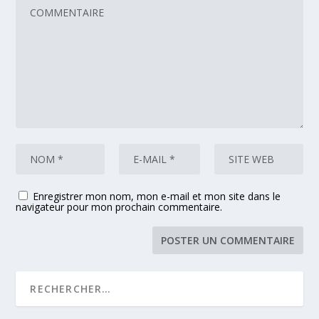
Enregistrer mon nom, mon e-mail et mon site dans le
navigateur pour mon prochain commentaire.