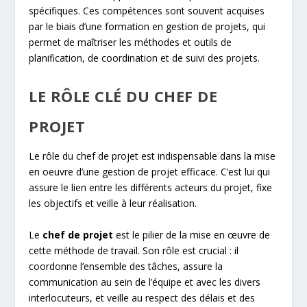
spécifiques. Ces compétences sont souvent acquises
par le biais d’une formation en gestion de projets, qui
permet de maîtriser les méthodes et outils de
planification, de coordination et de suivi des projets.
LE RÔLE CLÉ DU CHEF DE
PROJET
Le rôle du chef de projet est indispensable dans la mise
en oeuvre d’une gestion de projet efficace. C’est lui qui
assure le lien entre les différents acteurs du projet, fixe
les objectifs et veille à leur réalisation.
Le
chef de projet
est le pilier de la mise en œuvre de
cette méthode de travail. Son rôle est crucial : il
coordonne l’ensemble des tâches, assure la
communication au sein de l’équipe et avec les divers
interlocuteurs, et veille au respect des délais et des