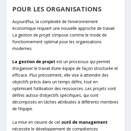
POUR LES ORGANISATIONS
Aujourd’hui, la complexité de l’environnement
économique requiert une nouvelle approche de travail.
La gestion de projet s’impose comme le mode de
fonctionnement optimal pour les organisations
modernes.
La gestion de projet
est un processus qui permet
d’organiser le travail d’une équipe de façon structurée et
efficace. Plus précisément, elle vise à atteindre des
objectifs précis dans un temps défini, tout en
optimisant l’utilisation des ressources. Les projets sont
définis autour d’objectifs spécifiques, qui sont
décomposés en tâches attribuées à différents membres
de l’équipe.
La mise en oeuvre de cet
outil de management
nécessite le développement de compétences