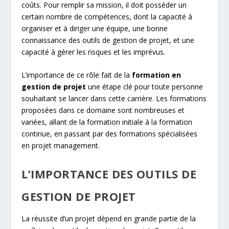
coûts. Pour remplir sa mission, il doit posséder un
certain nombre de compétences, dont la capacité à
organiser et à diriger une équipe, une bonne
connaissance des outils de gestion de projet, et une
capacité à gérer les risques et les imprévus.
L’importance de ce rôle fait de la
formation en
gestion de projet
une étape clé pour toute personne
souhaitant se lancer dans cette carrière. Les formations
proposées dans ce domaine sont nombreuses et
variées, allant de la formation initiale à la formation
continue, en passant par des formations spécialisées
en projet management.
L’IMPORTANCE DES OUTILS DE
GESTION DE PROJET
La réussite d’un projet dépend en grande partie de la