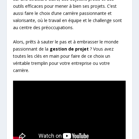
outils efficaces pour mener à bien ses projets. C’est
aussi faire le choix d’une carrière passionnante et
valorisante, où le travail en équipe et le challenge sont
au centre des préoccupations.
Alors, prêts à sauter le pas et à embrasser le monde
passionnant de la
gestion de projet
? Vous avez
toutes les clés en main pour faire de ce choix un
véritable tremplin pour votre entreprise ou votre
carrière.