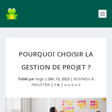
POURQUOI CHOISIR LA
GESTION DE PROJET ?
Publié par
Hugo
|
Déc 13, 2023
|
BUSINESS &
INDUSTRIE
|
0
|