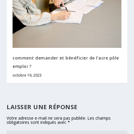
comment demander et bénéficier de l’acre pôle
emploi ?
octobre 19, 2023
LAISSER UNE RÉPONSE
Votre adresse e-mail ne sera pas publiée.
Les champs
obligatoires sont indiqués avec
*