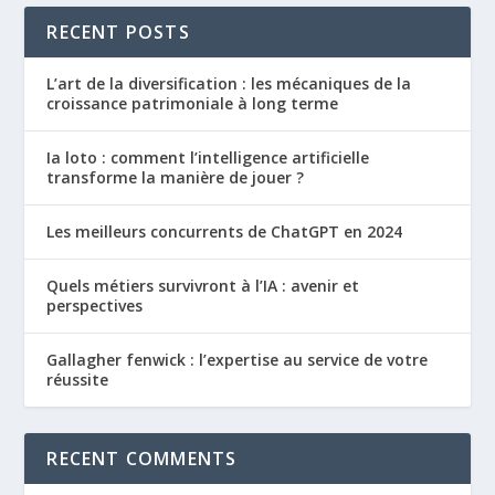
RECENT POSTS
L’art de la diversification : les mécaniques de la
croissance patrimoniale à long terme
Ia loto : comment l’intelligence artificielle
transforme la manière de jouer ?
Les meilleurs concurrents de ChatGPT en 2024
Quels métiers survivront à l’IA : avenir et
perspectives
Gallagher fenwick : l’expertise au service de votre
réussite
RECENT COMMENTS