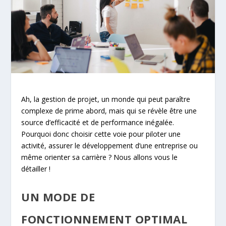
Ah, la gestion de projet, un monde qui peut paraître
complexe de prime abord, mais qui se révèle être une
source d’efficacité et de performance inégalée.
Pourquoi donc choisir cette voie pour piloter une
activité, assurer le développement d’une entreprise ou
même orienter sa carrière ? Nous allons vous le
détailler !
UN MODE DE
FONCTIONNEMENT OPTIMAL