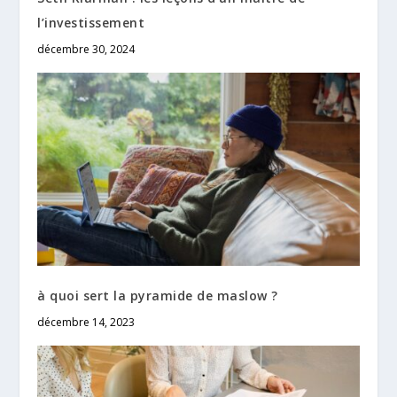
l’investissement
décembre 30, 2024
à quoi sert la pyramide de maslow ?
décembre 14, 2023