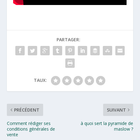
PARTAGER:
TAUX:
PRÉCÉDENT
SUIVANT
Comment rédiger ses
à quoi sert la pyramide de
conditions générales de
maslow ?
vente