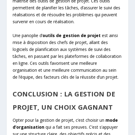
maîtrise des outils de gestion de projet. Ces outils
permettent de planifier les tâches, d’assurer le suivi des
réalisations et de résoudre les problèmes qui peuvent
survenir en cours de réalisation.
Une panoplie d’
outils de gestion de projet
est ainsi
mise à disposition des chefs de projet, allant des
logiciels de planification aux systèmes de suivi des
tâches, en passant par les plateformes de collaboration
en ligne. Ces outils favorisent une meilleure
organisation et une meilleure communication au sein
de l’équipe, des facteurs clés de la réussite d’un projet.
CONCLUSION : LA GESTION DE
PROJET, UN CHOIX GAGNANT
Opter pour la gestion de projet, c’est choisir un
mode
d’organisation
qui a fait ses preuves. C’est s’appuyer
sur une structure claire, des objectifs précis et des