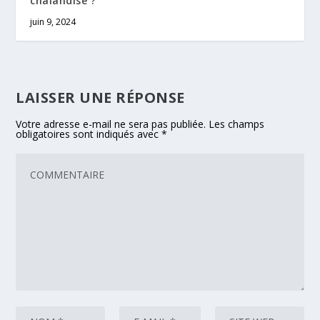
chalandise ?
juin 9, 2024
LAISSER UNE RÉPONSE
Votre adresse e-mail ne sera pas publiée.
Les champs
obligatoires sont indiqués avec
*