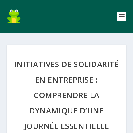
INITIATIVES DE SOLIDARITÉ
EN ENTREPRISE :
COMPRENDRE LA
DYNAMIQUE D’UNE
JOURNÉE ESSENTIELLE