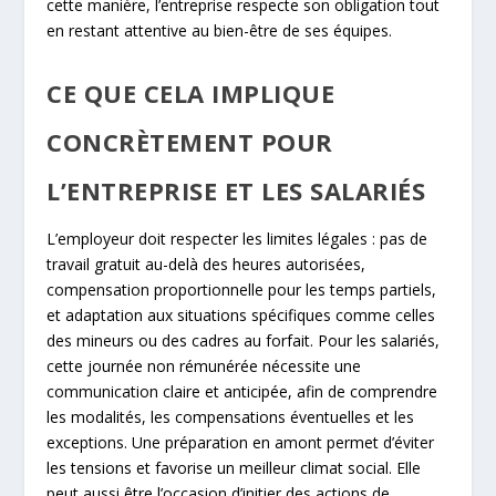
cette manière, l’entreprise respecte son obligation tout
en restant attentive au bien-être de ses équipes.
CE QUE CELA IMPLIQUE
CONCRÈTEMENT POUR
L’ENTREPRISE ET LES SALARIÉS
L’employeur doit respecter les limites légales : pas de
travail gratuit au-delà des heures autorisées,
compensation proportionnelle pour les temps partiels,
et adaptation aux situations spécifiques comme celles
des mineurs ou des cadres au forfait. Pour les salariés,
cette journée non rémunérée nécessite une
communication claire et anticipée, afin de comprendre
les modalités, les compensations éventuelles et les
exceptions. Une préparation en amont permet d’éviter
les tensions et favorise un meilleur climat social. Elle
peut aussi être l’occasion d’initier des actions de