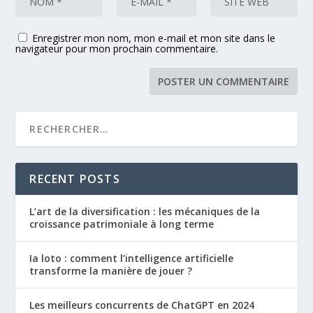
Enregistrer mon nom, mon e-mail et mon site dans le
navigateur pour mon prochain commentaire.
RECENT POSTS
L’art de la diversification : les mécaniques de la
croissance patrimoniale à long terme
Ia loto : comment l’intelligence artificielle
transforme la manière de jouer ?
Les meilleurs concurrents de ChatGPT en 2024