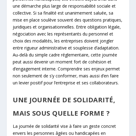
une démarche plus large de responsabilité sociale et
collective. Si sa finalité est unanimement saluée, sa
mise en place soulève souvent des questions pratiques,
juridiques et organisationnelles. Entre obligation légale,
négociation avec les représentants du personnel et
choix des modalités, les entreprises doivent jongler
entre rigueur administrative et souplesse d’adaptation.
Au-delà du simple cadre réglementaire, cette journée
peut aussi devenir un moment fort de cohésion et
d’engagement interne. Comprendre ses enjeux permet
non seulement de s’y conformer, mais aussi d’en faire
un levier positif pour l’entreprise et ses collaborateurs.
UNE JOURNÉE DE SOLIDARITÉ,
MAIS SOUS QUELLE FORME ?
La journée de solidarité vise à faire un geste concret
envers les personnes âgées ou handicapées en