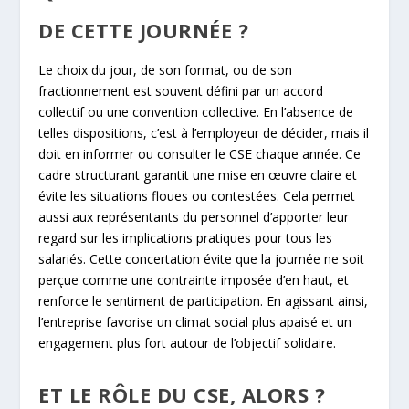
DE CETTE JOURNÉE ?
Le choix du jour, de son format, ou de son
fractionnement est souvent défini par un accord
collectif ou une convention collective. En l’absence de
telles dispositions, c’est à l’employeur de décider, mais il
doit en informer ou consulter le CSE chaque année. Ce
cadre structurant garantit une mise en œuvre claire et
évite les situations floues ou contestées. Cela permet
aussi aux représentants du personnel d’apporter leur
regard sur les implications pratiques pour tous les
salariés. Cette concertation évite que la journée ne soit
perçue comme une contrainte imposée d’en haut, et
renforce le sentiment de participation. En agissant ainsi,
l’entreprise favorise un climat social plus apaisé et un
engagement plus fort autour de l’objectif solidaire.
ET LE RÔLE DU CSE, ALORS ?