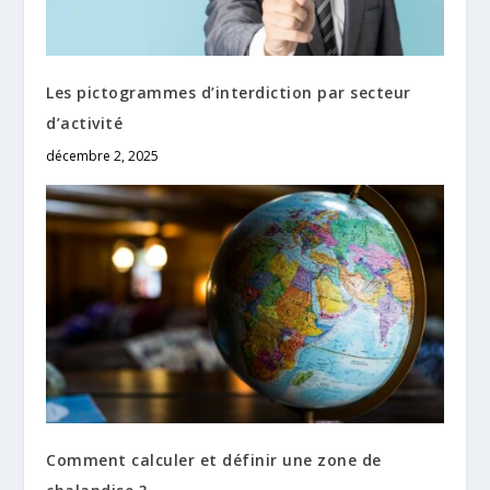
Les pictogrammes d’interdiction par secteur
d’activité
décembre 2, 2025
Comment calculer et définir une zone de