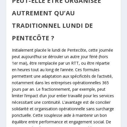
PEUT-ELLE ÊTRE ORGANISÉE
AUTREMENT QU’AU
TRADITIONNEL LUNDI DE
PENTECÔTE ?
Initialement placée le lundi de Pentecôte, cette journée
peut aujourd’hui se dérouler un autre jour férié (hors
1er mai), être remplacée par un RTT, ou être répartie
en heures tout au long de l’année. Ces formules
permettent une adaptation aux spécificités de l’activité,
notamment dans les entreprises opérationnelles 365
jours par an. Le fractionnement, par exemple, peut
limiter l’impact d’un jour entier travaillé pour les services
nécessitant une continuité. L’avantage est de concilier
solidarité et organisation opérationnelle sans surcharge
ponctuelle. Cette souplesse aide à maintenir un bon
équilibre entre performance et engagement social. De