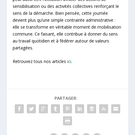
sensibilisation ou des activités collectives renforçant le
sens de la démarche. Bien pensée, cette journée
devient plus qu’une simple contrainte administrative :
elle se transforme en véritable moment de mobilisation
commune. Ce faisant, elle contribue à donner du sens
au travail quotidien et à fédérer autour de valeurs
partagées.
Retrouvez tous nos articles
ici
.
PARTAGER: