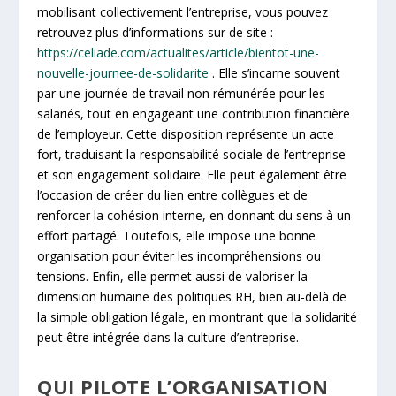
mobilisant collectivement l’entreprise, vous pouvez
retrouvez plus d’informations sur de site :
https://celiade.com/actualites/article/bientot-une-
nouvelle-journee-de-solidarite
. Elle s’incarne souvent
par une journée de travail non rémunérée pour les
salariés, tout en engageant une contribution financière
de l’employeur. Cette disposition représente un acte
fort, traduisant la responsabilité sociale de l’entreprise
et son engagement solidaire. Elle peut également être
l’occasion de créer du lien entre collègues et de
renforcer la cohésion interne, en donnant du sens à un
effort partagé. Toutefois, elle impose une bonne
organisation pour éviter les incompréhensions ou
tensions. Enfin, elle permet aussi de valoriser la
dimension humaine des politiques RH, bien au-delà de
la simple obligation légale, en montrant que la solidarité
peut être intégrée dans la culture d’entreprise.
QUI PILOTE L’ORGANISATION