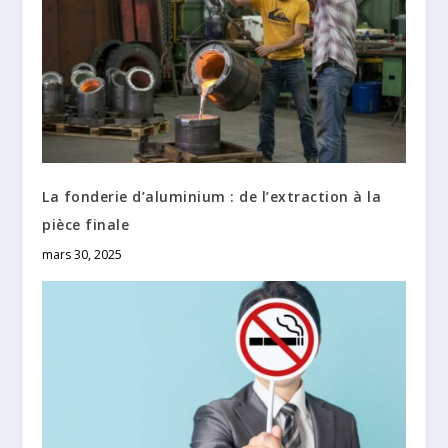
La fonderie d’aluminium : de l’extraction à la
pièce finale
mars 30, 2025