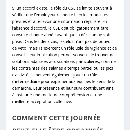
Si un accord existe, le rôle du CSE se limite souvent à
vérifier que l’employeur respecte bien les modalités
prévues et à recevoir une information régulière. En
l’absence d’accord, le CSE doit obligatoirement être
consulté chaque année avant que la décision ne soit
prise. Dans les deux cas, les élus n’ont pas de pouvoir
de veto, mais ils exercent un rôle utile de vigilance et de
conseil. Leur implication permet souvent de trouver des
solutions adaptées aux situations particulières, comme
les contraintes des salariés à temps partiel ou les pics
d’activité. Ils peuvent également jouer un rôle
d’intermédiaire pour expliquer aux équipes le sens de la
démarche. Leur présence et leur suivi contribuent ainsi
à instaurer une meilleure compréhension et une
meilleure acceptation collective.
COMMENT CETTE JOURNÉE