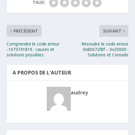
TAUX:
PRÉCÉDENT
SUIVANT
Comprendre le code erreur
Résoudre le code erreur
-1073741819 : causes et
0x80072f8f – 0x20000 :
solutions possibles
Solutions et Conseils
A PROPOS DE L'AUTEUR
audrey