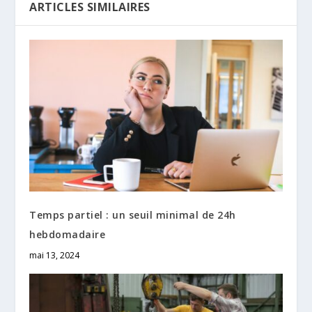
ARTICLES SIMILAIRES
Temps partiel : un seuil minimal de 24h
hebdomadaire
mai 13, 2024