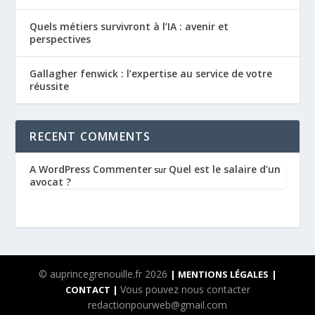
Quels métiers survivront à l’IA : avenir et
perspectives
Gallagher fenwick : l’expertise au service de votre
réussite
RECENT COMMENTS
A WordPress Commenter
Quel est le salaire d’un
sur
avocat ?
© auprincegrenouille.fr 2026
| MENTIONS LÉGALES
|
Vous pouvez nous contacter
CONTACT |
redactionpourweb@gmail.com