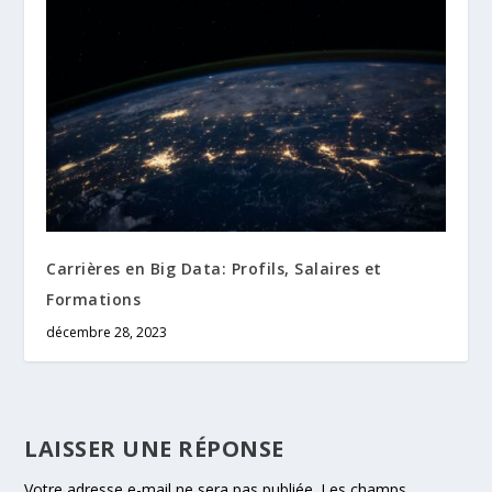
Carrières en Big Data: Profils, Salaires et
Formations
décembre 28, 2023
LAISSER UNE RÉPONSE
Votre adresse e-mail ne sera pas publiée.
Les champs