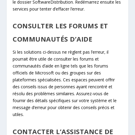
le dossier SoftwareDistribution. Redémarrez ensuite les
services pour tenter d’effacer l’erreur.
CONSULTER LES FORUMS ET
COMMUNAUTÉS D’AIDE
Si les solutions ci-dessus ne règlent pas l’erreur, il
pourrait être utile de consulter les forums et
communautés d’aide en ligne tels que les forums
officiels de Microsoft ou des groupes sur des
plateformes spécialisées. Ces espaces peuvent offrir
des conseils issus de personnes ayant rencontré et
résolu des problèmes similaires. Assurez-vous de
fournir des détails spécifiques sur votre système et le
message d’erreur pour obtenir des conseils précis et
utiles.
CONTACTER L’ASSISTANCE DE