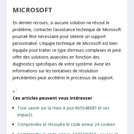
MICROSOFT
En dernier recours, si aucune solution ne résout le
problème, contacter l’assistance technique de Microsoft
pourrait être nécessaire pour obtenir un support
personnalisé. L’équipe technique de Microsoft est bien
équipée pour traiter ce type d’erreurs complexes et peut
offrir des solutions avancées en fonction des
diagnostics spécifiques de votre système. Avoir les
informations sur les tentatives de résolution
précédentes peut accélérer le processus de support.
« `
Ces articles peuvent vous intéresser
Tout savoir sur la mise à jour kb5048685 et ses
impacts
Comprendre et résoudre le code erreur 24 cookeo