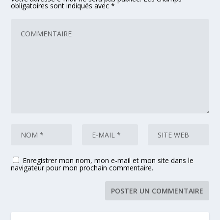
obligatoires sont indiqués avec
*
Enregistrer mon nom, mon e-mail et mon site dans le
navigateur pour mon prochain commentaire.