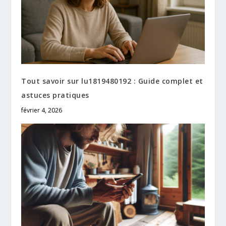
Tout savoir sur lu1819480192 : Guide complet et
astuces pratiques
février 4, 2026