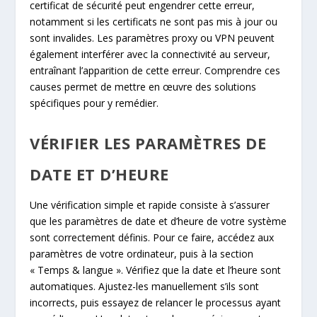
certificat de sécurité peut engendrer cette erreur,
notamment si les certificats ne sont pas mis à jour ou
sont invalides. Les paramètres proxy ou VPN peuvent
également interférer avec la connectivité au serveur,
entraînant l’apparition de cette erreur. Comprendre ces
causes permet de mettre en œuvre des solutions
spécifiques pour y remédier.
VÉRIFIER LES PARAMÈTRES DE
DATE ET D’HEURE
Une vérification simple et rapide consiste à s’assurer
que les paramètres de date et d’heure de votre système
sont correctement définis. Pour ce faire, accédez aux
paramètres de votre ordinateur, puis à la section
« Temps & langue ». Vérifiez que la date et l’heure sont
automatiques. Ajustez-les manuellement s’ils sont
incorrects, puis essayez de relancer le processus ayant