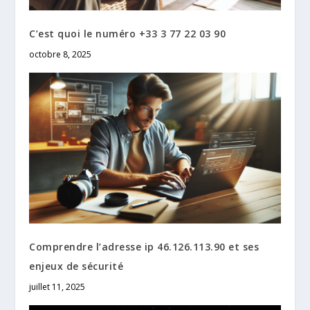
C’est quoi le numéro +33 3 77 22 03 90​
octobre 8, 2025
Comprendre l’adresse ip 46.126.113.90 et ses
enjeux de sécurité
juillet 11, 2025