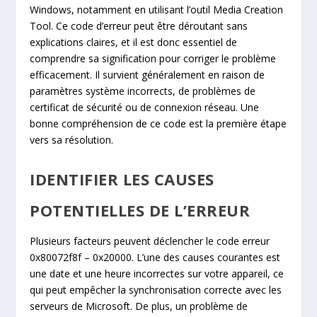
Windows, notamment en utilisant l’outil Media Creation
Tool. Ce code d’erreur peut être déroutant sans
explications claires, et il est donc essentiel de
comprendre sa signification pour corriger le problème
efficacement. Il survient généralement en raison de
paramètres système incorrects, de problèmes de
certificat de sécurité ou de connexion réseau. Une
bonne compréhension de ce code est la première étape
vers sa résolution.
IDENTIFIER LES CAUSES
POTENTIELLES DE L’ERREUR
Plusieurs facteurs peuvent déclencher le code erreur
0x80072f8f – 0x20000. L’une des causes courantes est
une date et une heure incorrectes sur votre appareil, ce
qui peut empêcher la synchronisation correcte avec les
serveurs de Microsoft. De plus, un problème de