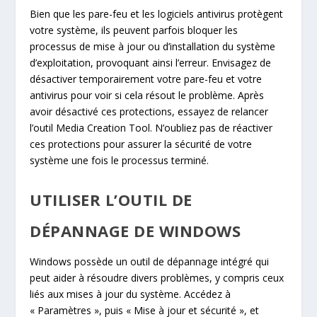
Bien que les pare-feu et les logiciels antivirus protègent
votre système, ils peuvent parfois bloquer les
processus de mise à jour ou d’installation du système
d’exploitation, provoquant ainsi l’erreur. Envisagez de
désactiver temporairement votre pare-feu et votre
antivirus pour voir si cela résout le problème. Après
avoir désactivé ces protections, essayez de relancer
l’outil Media Creation Tool. N’oubliez pas de réactiver
ces protections pour assurer la sécurité de votre
système une fois le processus terminé.
UTILISER L’OUTIL DE
DÉPANNAGE DE WINDOWS
Windows possède un outil de dépannage intégré qui
peut aider à résoudre divers problèmes, y compris ceux
liés aux mises à jour du système. Accédez à
« Paramètres », puis « Mise à jour et sécurité », et