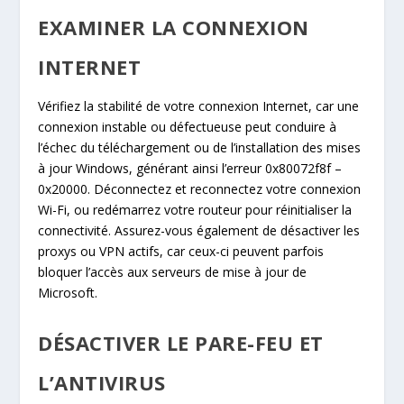
EXAMINER LA CONNEXION
INTERNET
Vérifiez la stabilité de votre connexion Internet, car une
connexion instable ou défectueuse peut conduire à
l’échec du téléchargement ou de l’installation des mises
à jour Windows, générant ainsi l’erreur 0x80072f8f –
0x20000. Déconnectez et reconnectez votre connexion
Wi-Fi, ou redémarrez votre routeur pour réinitialiser la
connectivité. Assurez-vous également de désactiver les
proxys ou VPN actifs, car ceux-ci peuvent parfois
bloquer l’accès aux serveurs de mise à jour de
Microsoft.
DÉSACTIVER LE PARE-FEU ET
L’ANTIVIRUS