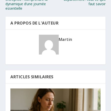
dynamique d’une journée
faut savoir
essentielle
A PROPOS DE L'AUTEUR
Martin
ARTICLES SIMILAIRES