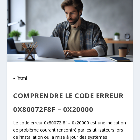
« `html
COMPRENDRE LE CODE ERREUR
0X80072F8F – 0X20000
Le code erreur 0x80072f8f – 0x20000 est une indication
de problème courant rencontré par les utilisateurs lors
de l’installation ou la mise à jour des systèmes