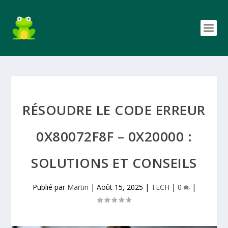
RÉSOUDRE LE CODE ERREUR
0X80072F8F – 0X20000 :
SOLUTIONS ET CONSEILS
Publié par
Martin
|
Août 15, 2025
|
TECH
|
0
|