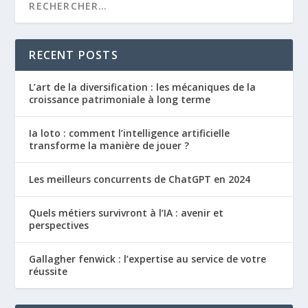
RECENT POSTS
L’art de la diversification : les mécaniques de la
croissance patrimoniale à long terme
Ia loto : comment l’intelligence artificielle
transforme la manière de jouer ?
Les meilleurs concurrents de ChatGPT en 2024
Quels métiers survivront à l’IA : avenir et
perspectives
Gallagher fenwick : l’expertise au service de votre
réussite