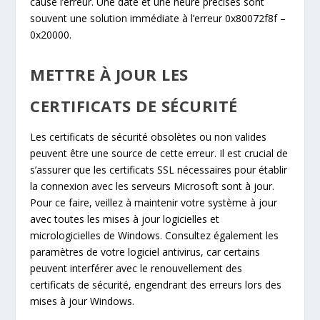
causé l’erreur. Une date et une heure précises sont
souvent une solution immédiate à l’erreur 0x80072f8f –
0x20000.
METTRE À JOUR LES
CERTIFICATS DE SÉCURITÉ
Les certificats de sécurité obsolètes ou non valides
peuvent être une source de cette erreur. Il est crucial de
s’assurer que les certificats SSL nécessaires pour établir
la connexion avec les serveurs Microsoft sont à jour.
Pour ce faire, veillez à maintenir votre système à jour
avec toutes les mises à jour logicielles et
micrologicielles de Windows. Consultez également les
paramètres de votre logiciel antivirus, car certains
peuvent interférer avec le renouvellement des
certificats de sécurité, engendrant des erreurs lors des
mises à jour Windows.