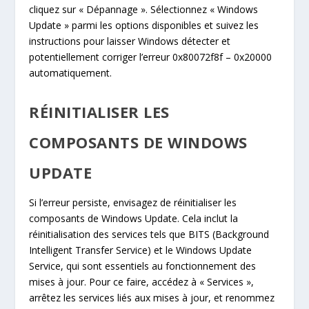
cliquez sur « Dépannage ». Sélectionnez « Windows
Update » parmi les options disponibles et suivez les
instructions pour laisser Windows détecter et
potentiellement corriger l’erreur 0x80072f8f – 0x20000
automatiquement.
RÉINITIALISER LES
COMPOSANTS DE WINDOWS
UPDATE
Si l’erreur persiste, envisagez de réinitialiser les
composants de Windows Update. Cela inclut la
réinitialisation des services tels que BITS (Background
Intelligent Transfer Service) et le Windows Update
Service, qui sont essentiels au fonctionnement des
mises à jour. Pour ce faire, accédez à « Services »,
arrêtez les services liés aux mises à jour, et renommez