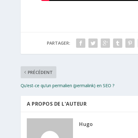
PARTAGER:
PRÉCÉDENT
Qu’est-ce qu’un permalien (permalink) en SEO ?
A PROPOS DE L'AUTEUR
Hugo