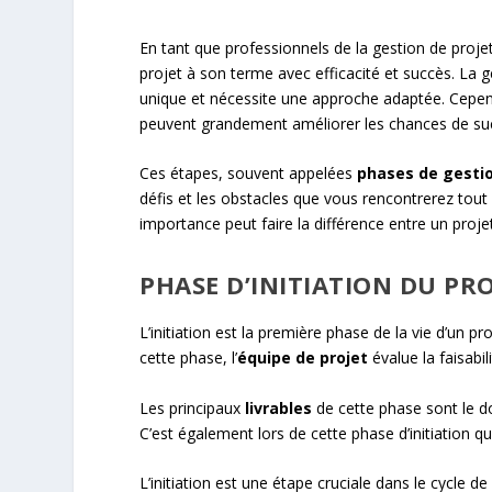
En tant que professionnels de la gestion de proje
projet à son terme avec efficacité et succès. La 
unique et nécessite une approche adaptée. Cepend
peuvent grandement améliorer les chances de suc
Ces étapes, souvent appelées
phases de gestio
défis et les obstacles que vous rencontrerez tout
importance peut faire la différence entre un proje
PHASE D’INITIATION DU PRO
L’initiation est la première phase de la vie d’un p
cette phase, l’
équipe de projet
évalue la faisabil
Les principaux
livrables
de cette phase sont le do
C’est également lors de cette phase d’initiation qu
L’initiation est une étape cruciale dans le cycle de