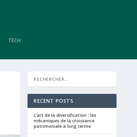
TECH
RECENT POSTS
L’art de la diversification : les
mécaniques de la croissance
patrimoniale à long terme