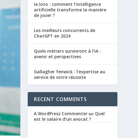
Ia loto : comment l’intelligence
artificielle transforme la manière
de jouer ?
Les meilleurs concurrents de
ChatGPT en 2024
Quels métiers survivront à l’IA :
avenir et perspectives
Gallagher fenwick : l’expertise au
service de votre réussite
RECENT COMMENTS
A WordPress Commenter
Quel
sur
est le salaire d’un avocat ?