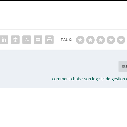
TAUX:
SU
comment choisir son logiciel de gestion 