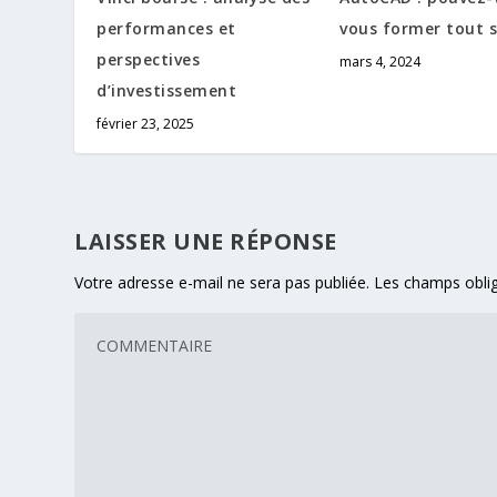
performances et
vous former tout s
perspectives
mars 4, 2024
d’investissement
février 23, 2025
LAISSER UNE RÉPONSE
Votre adresse e-mail ne sera pas publiée.
Les champs oblig