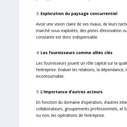
Exploration du paysage concurrentiel
Avoir une vision claire de ses rivaux, de leurs ta
marché sous-exploités, des pistes d’innovation ou 
constante est donc indispensable.
Les fournisseurs comme alliés clés
Les fournisseurs jouent un rôle capital sur la q
l’entreprise. Evaluer les relations, la dépendance, 
incontournable.
L’importance d’autres acteurs
En fonction du domaine d’opération, d’autres inte
collaborateurs, groupements professionnels, et b
ou non, les opérations de l’entreprise.