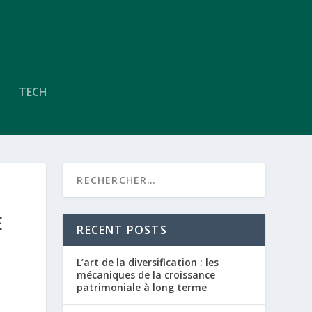
TECH
E
RECENT POSTS
L’art de la diversification : les
mécaniques de la croissance
patrimoniale à long terme