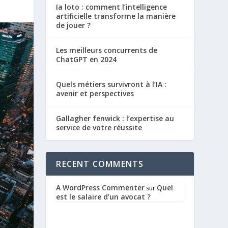
Ia loto : comment l’intelligence
artificielle transforme la manière
de jouer ?
Les meilleurs concurrents de
ChatGPT en 2024
Quels métiers survivront à l’IA :
avenir et perspectives
Gallagher fenwick : l’expertise au
service de votre réussite
RECENT COMMENTS
A WordPress Commenter
Quel
sur
est le salaire d’un avocat ?