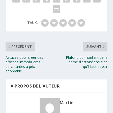
TAUX:
PRÉCÉDENT
SUIVANT
Astuces pour créer des
Plafond du montant de la
affiches immobilières
prime d’activité : tout ce
percutantes à prix
qu’il faut savoir
abordable
A PROPOS DE L'AUTEUR
Martin