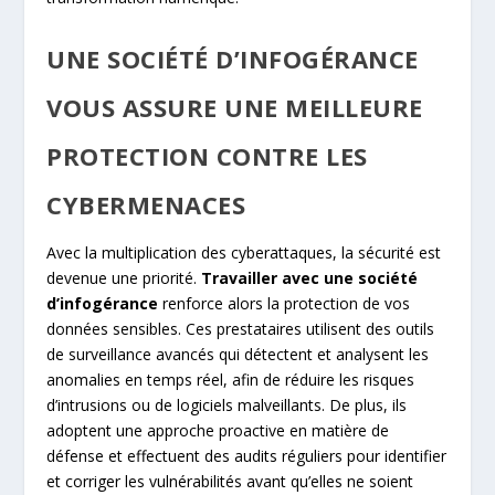
UNE SOCIÉTÉ D’INFOGÉRANCE
VOUS ASSURE UNE MEILLEURE
PROTECTION CONTRE LES
CYBERMENACES
Avec la multiplication des cyberattaques, la sécurité est
devenue une priorité.
Travailler avec une société
d’infogérance
renforce alors la protection de vos
données sensibles. Ces prestataires utilisent des outils
de surveillance avancés qui détectent et analysent les
anomalies en temps réel, afin de réduire les risques
d’intrusions ou de logiciels malveillants. De plus, ils
adoptent une approche proactive en matière de
défense et effectuent des audits réguliers pour identifier
et corriger les vulnérabilités avant qu’elles ne soient