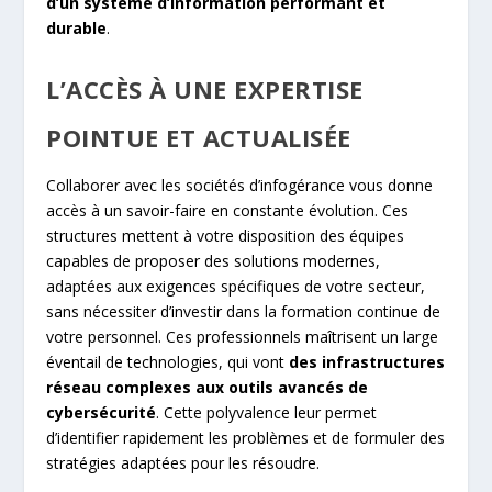
d’un système d’information performant et
durable
.
L’ACCÈS À UNE EXPERTISE
POINTUE ET ACTUALISÉE
Collaborer avec les sociétés d’infogérance vous donne
accès à un savoir-faire en constante évolution. Ces
structures mettent à votre disposition des équipes
capables de proposer des solutions modernes,
adaptées aux exigences spécifiques de votre secteur,
sans nécessiter d’investir dans la formation continue de
votre personnel. Ces professionnels maîtrisent un large
éventail de technologies, qui vont
des infrastructures
réseau complexes aux outils avancés de
cybersécurité
. Cette polyvalence leur permet
d’identifier rapidement les problèmes et de formuler des
stratégies adaptées pour les résoudre.