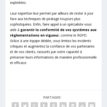
exploitées.
Leur expertise leur permet par ailleurs de rester à jour
face aux techniques de piratage toujours plus
sophistiquées. Enfin, faire appel à un spécialiste vous
aide à
garantir la conformité de vos systèmes aux
réglementations en vigueur
, comme le RGPD.
Grâce à une équipe dédiée, vous limitez les incidents
critiques et augmentez la confiance de vos partenaires
et de vos clients, rassurés par votre capacité à
préserver leurs informations de manière professionnelle
et efficace.
PARTAGER: