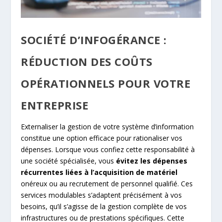
SOCIÉTÉ D’INFOGÉRANCE :
RÉDUCTION DES COÛTS
OPÉRATIONNELS POUR VOTRE
ENTREPRISE
Externaliser la gestion de votre système d’information
constitue une option efficace pour rationaliser vos
dépenses. Lorsque vous confiez cette responsabilité à
une société spécialisée, vous
évitez les dépenses
récurrentes liées à l’acquisition de matériel
onéreux ou au recrutement de personnel qualifié. Ces
services modulables s’adaptent précisément à vos
besoins, qu’il s’agisse de la gestion complète de vos
infrastructures ou de prestations spécifiques. Cette