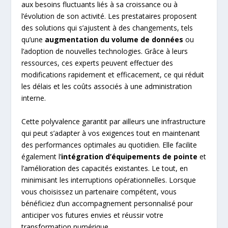
aux besoins fluctuants liés à sa croissance ou à
l’évolution de son activité. Les prestataires proposent
des solutions qui s’ajustent à des changements, tels
qu’une
augmentation du volume de données
ou
l’adoption de nouvelles technologies. Grâce à leurs
ressources, ces experts peuvent effectuer des
modifications rapidement et efficacement, ce qui réduit
les délais et les coûts associés à une administration
interne.
Cette polyvalence garantit par ailleurs une infrastructure
qui peut s’adapter à vos exigences tout en maintenant
des performances optimales au quotidien. Elle facilite
également l’
intégration d’équipements de pointe
et
l’amélioration des capacités existantes. Le tout, en
minimisant les interruptions opérationnelles. Lorsque
vous choisissez un partenaire compétent, vous
bénéficiez d’un accompagnement personnalisé pour
anticiper vos futures envies et réussir votre
transformation numérique.