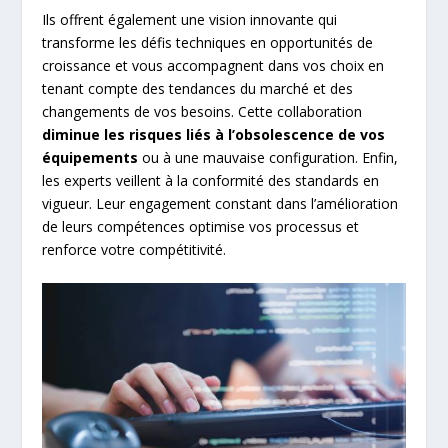
Ils offrent également une vision innovante qui
transforme les défis techniques en opportunités de
croissance et vous accompagnent dans vos choix en
tenant compte des tendances du marché et des
changements de vos besoins. Cette collaboration
diminue les risques liés à l’obsolescence de vos
équipements
ou à une mauvaise configuration. Enfin,
les experts veillent à la conformité des standards en
vigueur. Leur engagement constant dans l’amélioration
de leurs compétences optimise vos processus et
renforce votre compétitivité.