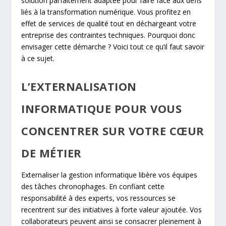
solution parfaitement adaptée pour faire face aux défis
liés à la transformation numérique. Vous profitez en
effet de services de qualité tout en déchargeant votre
entreprise des contraintes techniques. Pourquoi donc
envisager cette démarche ? Voici tout ce qu’il faut savoir
à ce sujet.
L’EXTERNALISATION
INFORMATIQUE POUR VOUS
CONCENTRER SUR VOTRE CŒUR
DE MÉTIER
Externaliser la gestion informatique libère vos équipes
des tâches chronophages. En confiant cette
responsabilité à des experts, vos ressources se
recentrent sur des initiatives à forte valeur ajoutée. Vos
collaborateurs peuvent ainsi se consacrer pleinement à