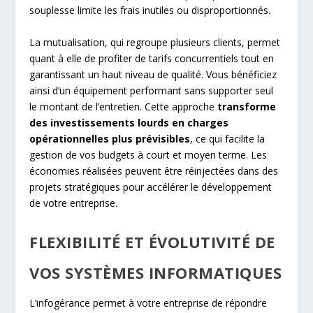
souplesse limite les frais inutiles ou disproportionnés.
La mutualisation, qui regroupe plusieurs clients, permet
quant à elle de profiter de tarifs concurrentiels tout en
garantissant un haut niveau de qualité. Vous bénéficiez
ainsi d’un équipement performant sans supporter seul
le montant de l’entretien. Cette approche
transforme
des investissements lourds en charges
opérationnelles plus prévisibles
, ce qui facilite la
gestion de vos budgets à court et moyen terme. Les
économies réalisées peuvent être réinjectées dans des
projets stratégiques pour accélérer le développement
de votre entreprise.
FLEXIBILITÉ ET ÉVOLUTIVITÉ DE
VOS SYSTÈMES INFORMATIQUES
L’infogérance permet à votre entreprise de répondre