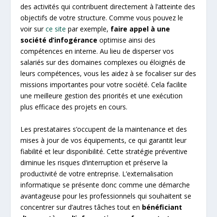
des activités qui contribuent directement à l’atteinte des
objectifs de votre structure. Comme vous pouvez le
voir sur
ce site
par exemple,
faire appel à une
société d’infogérance
optimise ainsi des
compétences en interne. Au lieu de disperser vos
salariés sur des domaines complexes ou éloignés de
leurs compétences, vous les aidez à se focaliser sur des
missions importantes pour votre société. Cela facilite
une meilleure gestion des priorités et une exécution
plus efficace des projets en cours.
Les prestataires s’occupent de la maintenance et des
mises à jour de vos équipements, ce qui garantit leur
fiabilité et leur disponibilité. Cette stratégie préventive
diminue les risques d’interruption et préserve la
productivité de votre entreprise. L’externalisation
informatique se présente donc comme une démarche
avantageuse pour les professionnels qui souhaitent se
concentrer sur d’autres tâches tout en
bénéficiant