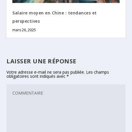
Salaire moyen en Chine : tendances et
perspectives
mars 26, 2025
LAISSER UNE RÉPONSE
Votre adresse e-mail ne sera pas publiée.
Les champs
obligatoires sont indiqués avec
*