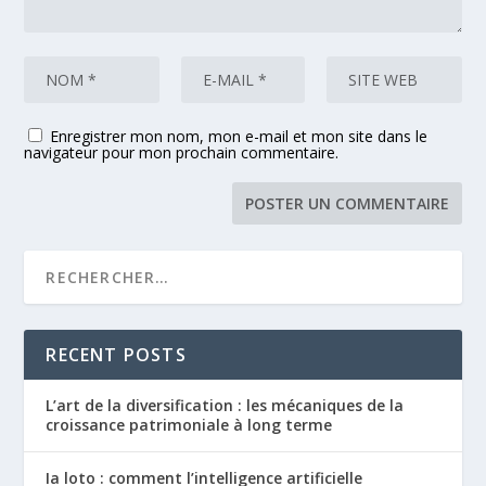
Enregistrer mon nom, mon e-mail et mon site dans le
navigateur pour mon prochain commentaire.
RECENT POSTS
L’art de la diversification : les mécaniques de la
croissance patrimoniale à long terme
Ia loto : comment l’intelligence artificielle