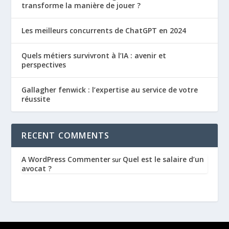
transforme la manière de jouer ?
Les meilleurs concurrents de ChatGPT en 2024
Quels métiers survivront à l’IA : avenir et
perspectives
Gallagher fenwick : l’expertise au service de votre
réussite
RECENT COMMENTS
A WordPress Commenter
Quel est le salaire d’un
sur
avocat ?