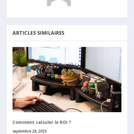
ARTICLES SIMILAIRES
Comment calculer le ROI ?
septembre 28, 2023