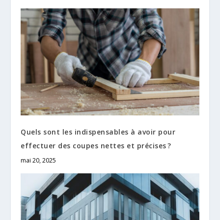
Quels sont les indispensables à avoir pour
effectuer des coupes nettes et précises ?
mai 20, 2025