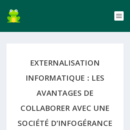
EXTERNALISATION
INFORMATIQUE : LES
AVANTAGES DE
COLLABORER AVEC UNE
SOCIÉTÉ D’INFOGÉRANCE