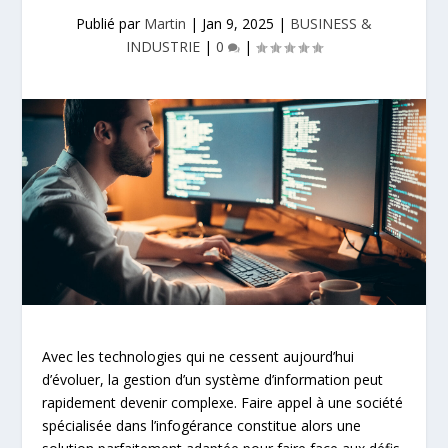
Publié par
Martin
|
Jan 9, 2025
|
BUSINESS &
INDUSTRIE
|
0
|
Avec les technologies qui ne cessent aujourd’hui
d’évoluer, la gestion d’un système d’information peut
rapidement devenir complexe. Faire appel à une société
spécialisée dans l’infogérance constitue alors une