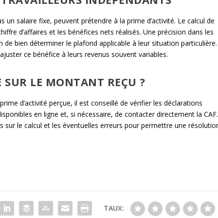
as un salaire fixe, peuvent prétendre à la prime d’activité. Le calcul de
iffre d’affaires et les bénéfices nets réalisés. Une précision dans les
de bien déterminer le plafond applicable à leur situation particulière.
ajuster ce bénéfice à leurs revenus souvent variables.
E SUR LE MONTANT REÇU ?
rime d’activité perçue, il est conseillé de vérifier les déclarations
 disponibles en ligne et, si nécessaire, de contacter directement la CAF
 sur le calcul et les éventuelles erreurs pour permettre une résolutio
TAUX: