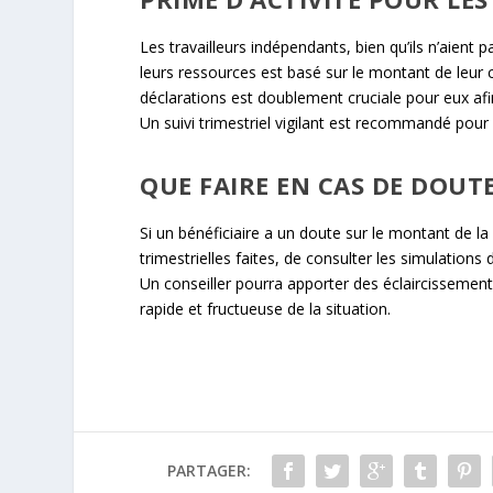
Les travailleurs indépendants, bien qu’ils n’aient p
leurs ressources est basé sur le montant de leur ch
déclarations est doublement cruciale pour eux afin 
Un suivi trimestriel vigilant est recommandé pour 
QUE FAIRE EN CAS DE DOUT
Si un bénéficiaire a un doute sur le montant de la p
trimestrielles faites, de consulter les simulations
Un conseiller pourra apporter des éclaircissements
rapide et fructueuse de la situation.
PARTAGER: