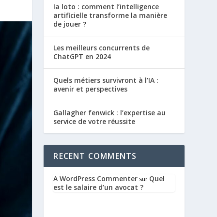
Ia loto : comment l’intelligence
artificielle transforme la manière
de jouer ?
Les meilleurs concurrents de
ChatGPT en 2024
Quels métiers survivront à l’IA :
avenir et perspectives
Gallagher fenwick : l’expertise au
service de votre réussite
RECENT COMMENTS
A WordPress Commenter
Quel
sur
est le salaire d’un avocat ?