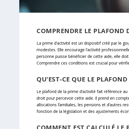
COMPRENDRE LE PLAFOND DE
La prime d’activité est un dispositif créé par le 
modestes. Elle encourage l’activité professionne
personne puisse bénéficier de cette aide, elle doit
Comprendre ces conditions est crucial pour vérifier
QU’EST-CE QUE LE PLAFOND 
Le plafond de la prime d’activité fait référence
droit pour percevoir cette aide. Il prend en compt
allocations familiales, les pensions et d’autres r
fonction de la législation et des ajustements éc
COMMENT EST CALCULÉ LE P