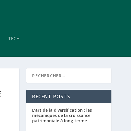
TECH
E
RECENT POSTS
L’art de la diversification : les
mécaniques de la croissance
patrimoniale à long terme