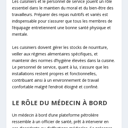
Les cuisiniers et le personnel de service jouent un rôle
essentiel dans le maintien du moral et du bien-être des
travailleurs. Préparer des repas nutritifs et variés est
indispensable pour s’assurer que tous les membres de
l’équipage entretiennent une bonne santé physique et
mentale.
Les cuisiniers doivent gérer les stocks de nourriture,
veiller aux régimes alimentaires spécifiques, et
maintenir des normes d’hygiène élevées dans la cuisine.
Le personnel de service, quant à lui, s’assure que les
installations restent propres et fonctionnelles,
contribuant ainsi à un environnement de travail
confortable malgré l’endroit éloigné et confiné.
LE RÔLE DU MÉDECIN À BORD
Un médecin à bord d’une plateforme pétrolière
ressemble à un officier de santé, prêt à intervenir en