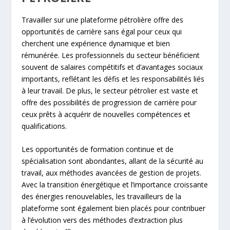
Travailler sur une plateforme pétrolière offre des
opportunités de carrière sans égal pour ceux qui
cherchent une expérience dynamique et bien
rémunérée. Les professionnels du secteur bénéficient
souvent de salaires compétitifs et d’avantages sociaux
importants, reflétant les défis et les responsabilités liés
à leur travail. De plus, le secteur pétrolier est vaste et
offre des possibilités de progression de carrière pour
ceux prêts à acquérir de nouvelles compétences et
qualifications.
Les opportunités de formation continue et de
spécialisation sont abondantes, allant de la sécurité au
travail, aux méthodes avancées de gestion de projets.
Avec la transition énergétique et l’importance croissante
des énergies renouvelables, les travailleurs de la
plateforme sont également bien placés pour contribuer
à l’évolution vers des méthodes d’extraction plus