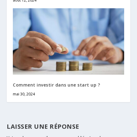
août 12, 2024
Comment investir dans une start up ?
mai 30, 2024
LAISSER UNE RÉPONSE