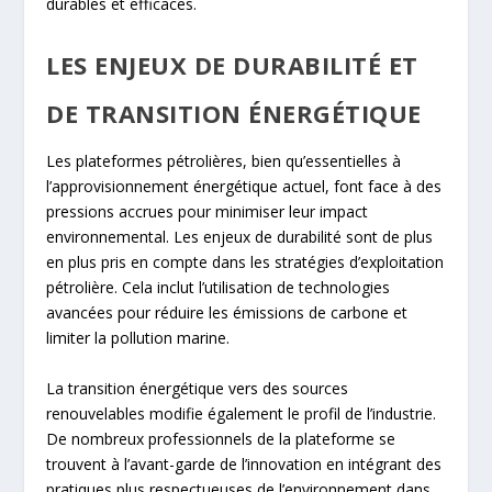
durables et efficaces.
LES ENJEUX DE DURABILITÉ ET
DE TRANSITION ÉNERGÉTIQUE
Les plateformes pétrolières, bien qu’essentielles à
l’approvisionnement énergétique actuel, font face à des
pressions accrues pour minimiser leur impact
environnemental. Les enjeux de durabilité sont de plus
en plus pris en compte dans les stratégies d’exploitation
pétrolière. Cela inclut l’utilisation de technologies
avancées pour réduire les émissions de carbone et
limiter la pollution marine.
La transition énergétique vers des sources
renouvelables modifie également le profil de l’industrie.
De nombreux professionnels de la plateforme se
trouvent à l’avant-garde de l’innovation en intégrant des
pratiques plus respectueuses de l’environnement dans