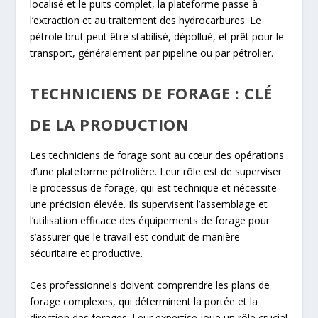
localisé et le puits complet, la plateforme passe à
l’extraction et au traitement des hydrocarbures. Le
pétrole brut peut être stabilisé, dépollué, et prêt pour le
transport, généralement par pipeline ou par pétrolier.
TECHNICIENS DE FORAGE : CLÉ
DE LA PRODUCTION
Les techniciens de forage sont au cœur des opérations
d’une plateforme pétrolière. Leur rôle est de superviser
le processus de forage, qui est technique et nécessite
une précision élevée. Ils supervisent l’assemblage et
l’utilisation efficace des équipements de forage pour
s’assurer que le travail est conduit de manière
sécuritaire et productive.
Ces professionnels doivent comprendre les plans de
forage complexes, qui déterminent la portée et la
direction des forages. Leur expertise joue un rôle crucial