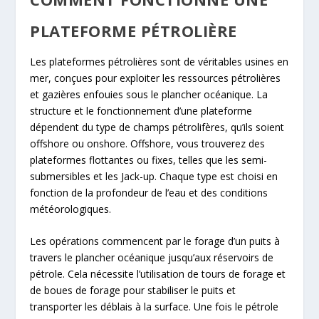
PLATEFORME PÉTROLIÈRE
Les plateformes pétrolières sont de véritables usines en
mer, conçues pour exploiter les ressources pétrolières
et gazières enfouies sous le plancher océanique. La
structure et le fonctionnement d’une plateforme
dépendent du type de champs pétrolifères, qu’ils soient
offshore ou onshore. Offshore, vous trouverez des
plateformes flottantes ou fixes, telles que les semi-
submersibles et les Jack-up. Chaque type est choisi en
fonction de la profondeur de l’eau et des conditions
météorologiques.
Les opérations commencent par le forage d’un puits à
travers le plancher océanique jusqu’aux réservoirs de
pétrole. Cela nécessite l’utilisation de tours de forage et
de boues de forage pour stabiliser le puits et
transporter les déblais à la surface. Une fois le pétrole