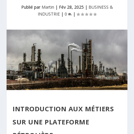
Publié par
Martin
|
Fév 28, 2025
|
BUSINESS &
INDUSTRIE
|
0
|
INTRODUCTION AUX MÉTIERS
SUR UNE PLATEFORME