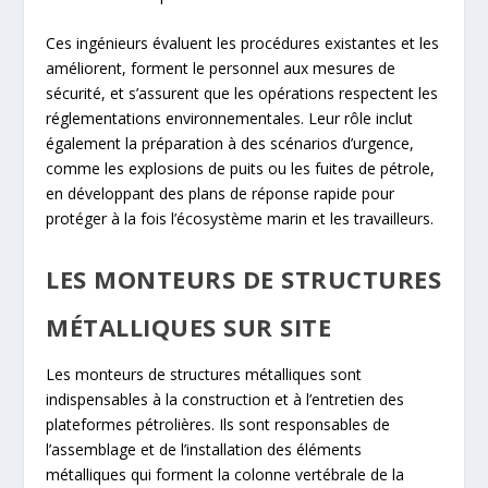
Ces ingénieurs évaluent les procédures existantes et les
améliorent, forment le personnel aux mesures de
sécurité, et s’assurent que les opérations respectent les
réglementations environnementales. Leur rôle inclut
également la préparation à des scénarios d’urgence,
comme les explosions de puits ou les fuites de pétrole,
en développant des plans de réponse rapide pour
protéger à la fois l’écosystème marin et les travailleurs.
LES MONTEURS DE STRUCTURES
MÉTALLIQUES SUR SITE
Les monteurs de structures métalliques sont
indispensables à la construction et à l’entretien des
plateformes pétrolières. Ils sont responsables de
l’assemblage et de l’installation des éléments
métalliques qui forment la colonne vertébrale de la