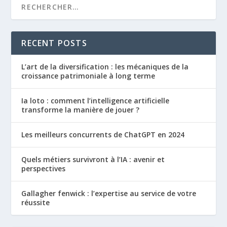
RECENT POSTS
L’art de la diversification : les mécaniques de la
croissance patrimoniale à long terme
Ia loto : comment l’intelligence artificielle
transforme la manière de jouer ?
Les meilleurs concurrents de ChatGPT en 2024
Quels métiers survivront à l’IA : avenir et
perspectives
Gallagher fenwick : l’expertise au service de votre
réussite