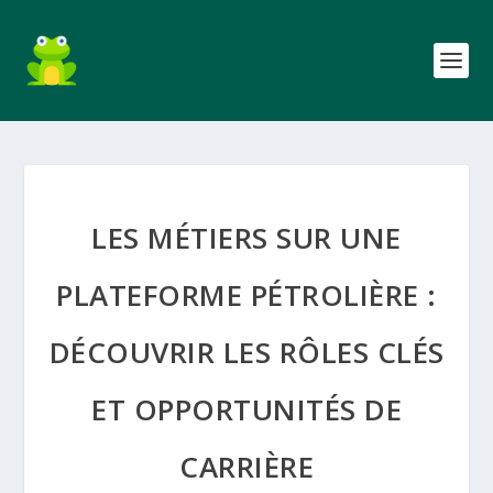
LES MÉTIERS SUR UNE
PLATEFORME PÉTROLIÈRE :
DÉCOUVRIR LES RÔLES CLÉS
ET OPPORTUNITÉS DE
CARRIÈRE