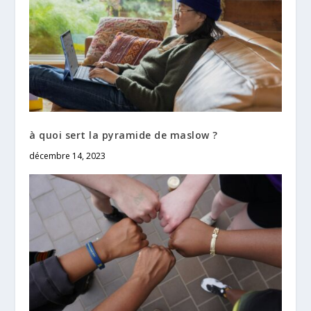
à quoi sert la pyramide de maslow ?
décembre 14, 2023