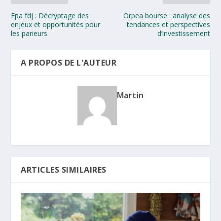
Epa fdj : Décryptage des
Orpea bourse : analyse des
enjeux et opportunités pour
tendances et perspectives
les parieurs
d’investissement
A PROPOS DE L'AUTEUR
Martin
ARTICLES SIMILAIRES