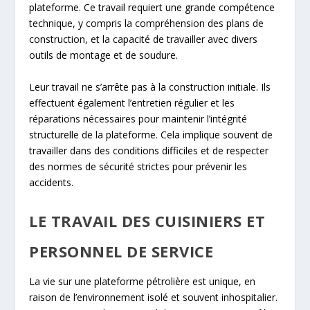
plateforme. Ce travail requiert une grande compétence
technique, y compris la compréhension des plans de
construction, et la capacité de travailler avec divers
outils de montage et de soudure.
Leur travail ne s’arrête pas à la construction initiale. Ils
effectuent également l’entretien régulier et les
réparations nécessaires pour maintenir l’intégrité
structurelle de la plateforme. Cela implique souvent de
travailler dans des conditions difficiles et de respecter
des normes de sécurité strictes pour prévenir les
accidents.
LE TRAVAIL DES CUISINIERS ET
PERSONNEL DE SERVICE
La vie sur une plateforme pétrolière est unique, en
raison de l’environnement isolé et souvent inhospitalier.