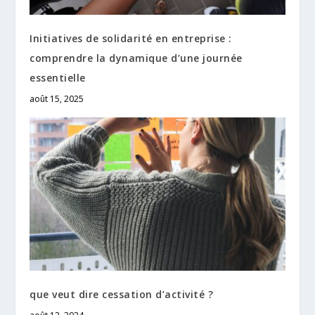
Initiatives de solidarité en entreprise :
comprendre la dynamique d’une journée
essentielle
août 15, 2025
que veut dire cessation d’activité ?