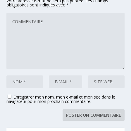
Votre adresse e-mail ne sera pas publiée.
Les champs
obligatoires sont indiqués avec
*
Enregistrer mon nom, mon e-mail et mon site dans le
navigateur pour mon prochain commentaire.