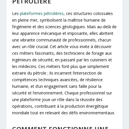
PÉTROLIÈRE
Les
plateformes pétrolières
, ces structures colossales
en pleine mer, symbolisent la maîtrise humaine de
l’ingénierie et des sciences géologiques. Mais au-delà de
leur apparence mécanique et imposante, elles abritent
une vibrante communauté de professionnels, chacun
avec un rôle crucial. Cet article vous invite à découvrir
ces métiers fascinants, des techniciens de forage aux
ingénieurs de sécurité, en passant par les cuisiniers et
les médecins. Ces métiers font plus que simplement
extraire du pétrole ; ils incarnent l’intersection de
compétences techniques avancées, de résilience
humaine, et d’un engagement sans faille pour la
sécurité et l’environnement. Chaque professionnel sur
une plateforme joue un rôle dans la réussite des
opérations, contribuant à la production énergétique
mondiale tout en relevant des défis environnementaux.
COMMENT FONCTIONNE UNE