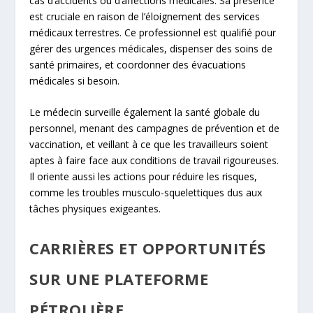
cas d’accidents ou d’affections médicales. Sa présence
est cruciale en raison de l’éloignement des services
médicaux terrestres. Ce professionnel est qualifié pour
gérer des urgences médicales, dispenser des soins de
santé primaires, et coordonner des évacuations
médicales si besoin.
Le médecin surveille également la santé globale du
personnel, menant des campagnes de prévention et de
vaccination, et veillant à ce que les travailleurs soient
aptes à faire face aux conditions de travail rigoureuses.
Il oriente aussi les actions pour réduire les risques,
comme les troubles musculo-squelettiques dus aux
tâches physiques exigeantes.
CARRIÈRES ET OPPORTUNITÉS
SUR UNE PLATEFORME
PÉTROLIÈRE