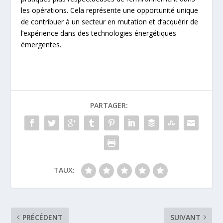
les opérations. Cela représente une opportunité unique
de contribuer à un secteur en mutation et d’acquérir de
l’expérience dans des technologies énergétiques
émergentes.
PARTAGER:
TAUX:
PRÉCÉDENT
SUIVANT