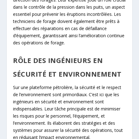
dans le contrôle de la pression dans les puits, un aspect
essentiel pour prévenir les éruptions incontrôlées. Les
techniciens de forage doivent également être prêts à
effectuer des réparations en cas de défaillance
d’équipement, garantissant ainsi l’amélioration continue
des opérations de forage.
RÔLE DES INGÉNIEURS EN
SÉCURITÉ ET ENVIRONNEMENT
Sur une plateforme pétrolière, la sécurité et le respect
de l’environnement sont primordiaux. C’est ici que les
ingénieurs en sécurité et environnement sont
indispensables. Leur tâche principale est de minimiser
les risques pour le personnel, l’équipement, et
l’environnement. Ils élaborent des stratégies et des
systèmes pour assurer la sécurité des opérations, tout
en réduisant l’impact environnemental.