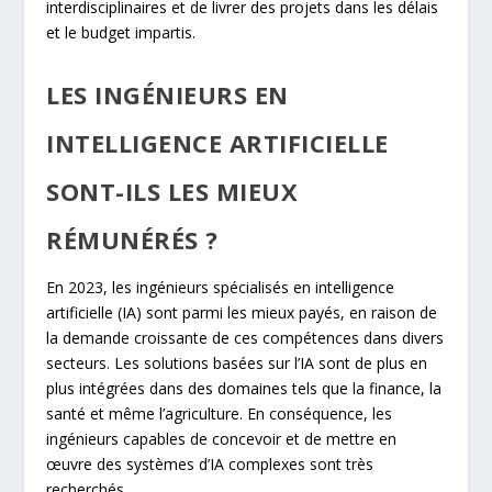
interdisciplinaires et de livrer des projets dans les délais
et le budget impartis.
LES INGÉNIEURS EN
INTELLIGENCE ARTIFICIELLE
SONT-ILS LES MIEUX
RÉMUNÉRÉS ?
En 2023, les ingénieurs spécialisés en intelligence
artificielle (IA) sont parmi les mieux payés, en raison de
la demande croissante de ces compétences dans divers
secteurs. Les solutions basées sur l’IA sont de plus en
plus intégrées dans des domaines tels que la finance, la
santé et même l’agriculture. En conséquence, les
ingénieurs capables de concevoir et de mettre en
œuvre des systèmes d’IA complexes sont très
recherchés.