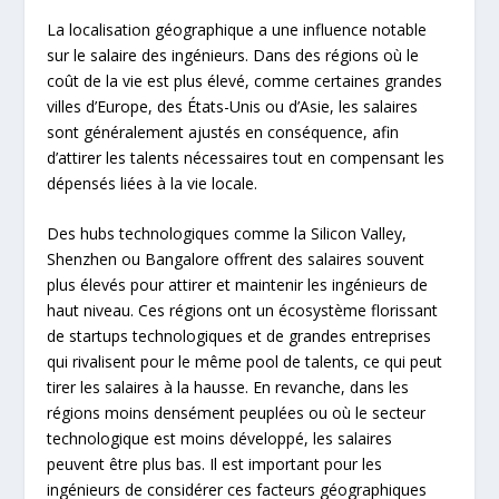
La localisation géographique a une influence notable
sur le salaire des ingénieurs. Dans des régions où le
coût de la vie est plus élevé, comme certaines grandes
villes d’Europe, des États-Unis ou d’Asie, les salaires
sont généralement ajustés en conséquence, afin
d’attirer les talents nécessaires tout en compensant les
dépensés liées à la vie locale.
Des hubs technologiques comme la Silicon Valley,
Shenzhen ou Bangalore offrent des salaires souvent
plus élevés pour attirer et maintenir les ingénieurs de
haut niveau. Ces régions ont un écosystème florissant
de startups technologiques et de grandes entreprises
qui rivalisent pour le même pool de talents, ce qui peut
tirer les salaires à la hausse. En revanche, dans les
régions moins densément peuplées ou où le secteur
technologique est moins développé, les salaires
peuvent être plus bas. Il est important pour les
ingénieurs de considérer ces facteurs géographiques