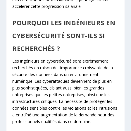
accélérer cette progression salariale.
POURQUOI LES INGÉNIEURS EN
CYBERSÉCURITÉ SONT-ILS SI
RECHERCHÉS ?
Les ingénieurs en cybersécurité sont extrêmement
recherchés en raison de l’importance croissante de la
sécurité des données dans un environnement
numérique. Les cyberattaques deviennent de plus en
plus sophistiquées, ciblant aussi bien les grandes
entreprises que les petites entreprises, ainsi que les
infrastructures critiques. La nécessité de protéger les
données sensibles contre les violations et les intrusions
a entraîné une augmentation de la demande pour des
professionnels qualifiés dans ce domaine.