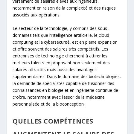
versement de salaires élevés aux ingénieurs,
notamment en raison de la complexité et des risques
associés aux opérations.
Le secteur de la technologie, y compris des sous-
domaines tels que l’intelligence artificielle, le cloud
computing et la cybersécurité, est en pleine expansion
et offre souvent des salaires très compétitifs. Les
entreprises de technologie cherchent à attirer les
meilleurs talents en proposant non seulement des
salaires attractifs mais aussi des avantages
supplémentaires. Dans le domaine des biotechnologies,
la demande de spécialistes capable de fusionner des
connaissances en biologie et en ingénierie continue de
croître, notamment avec l’essor de la médecine
personnalisée et de la bioconception.
QUELLES COMPÉTENCES
AUGMENTENT LE SALAIRE DES