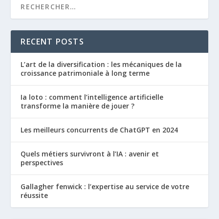
RECENT POSTS
L’art de la diversification : les mécaniques de la
croissance patrimoniale à long terme
Ia loto : comment l’intelligence artificielle
transforme la manière de jouer ?
Les meilleurs concurrents de ChatGPT en 2024
Quels métiers survivront à l’IA : avenir et
perspectives
Gallagher fenwick : l’expertise au service de votre
réussite