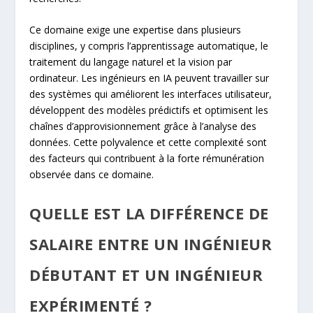
Ce domaine exige une expertise dans plusieurs
disciplines, y compris l’apprentissage automatique, le
traitement du langage naturel et la vision par
ordinateur. Les ingénieurs en IA peuvent travailler sur
des systèmes qui améliorent les interfaces utilisateur,
développent des modèles prédictifs et optimisent les
chaînes d’approvisionnement grâce à l’analyse des
données. Cette polyvalence et cette complexité sont
des facteurs qui contribuent à la forte rémunération
observée dans ce domaine.
QUELLE EST LA DIFFÉRENCE DE
SALAIRE ENTRE UN INGÉNIEUR
DÉBUTANT ET UN INGÉNIEUR
EXPÉRIMENTÉ ?