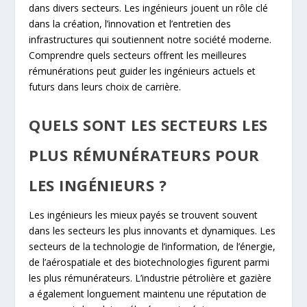
dans divers secteurs. Les ingénieurs jouent un rôle clé
dans la création, l’innovation et l’entretien des
infrastructures qui soutiennent notre société moderne.
Comprendre quels secteurs offrent les meilleures
rémunérations peut guider les ingénieurs actuels et
futurs dans leurs choix de carrière.
QUELS SONT LES SECTEURS LES
PLUS RÉMUNÉRATEURS POUR
LES INGÉNIEURS ?
Les ingénieurs les mieux payés se trouvent souvent
dans les secteurs les plus innovants et dynamiques. Les
secteurs de la technologie de l’information, de l’énergie,
de l’aérospatiale et des biotechnologies figurent parmi
les plus rémunérateurs. L’industrie pétrolière et gazière
a également longuement maintenu une réputation de