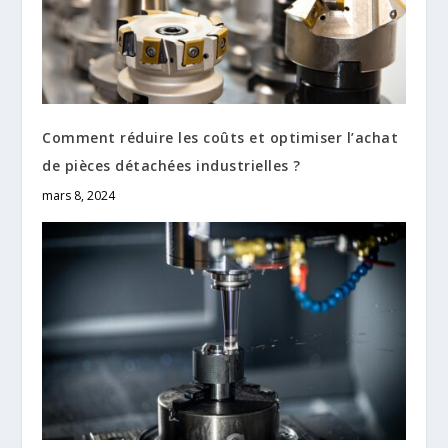
Comment réduire les coûts et optimiser l’achat
de pièces détachées industrielles ?
mars 8, 2024