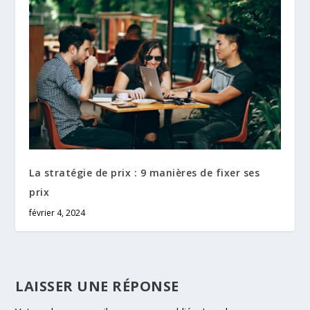
La stratégie de prix : 9 manières de fixer ses
prix
février 4, 2024
LAISSER UNE RÉPONSE