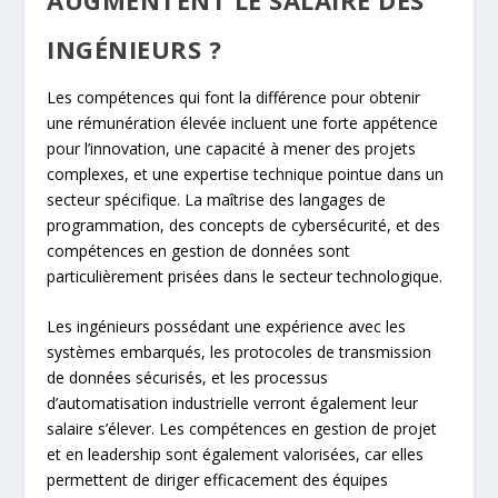
INGÉNIEURS ?
Les compétences qui font la différence pour obtenir
une rémunération élevée incluent une forte appétence
pour l’innovation, une capacité à mener des projets
complexes, et une expertise technique pointue dans un
secteur spécifique. La maîtrise des langages de
programmation, des concepts de cybersécurité, et des
compétences en gestion de données sont
particulièrement prisées dans le secteur technologique.
Les ingénieurs possédant une expérience avec les
systèmes embarqués, les protocoles de transmission
de données sécurisés, et les processus
d’automatisation industrielle verront également leur
salaire s’élever. Les compétences en gestion de projet
et en leadership sont également valorisées, car elles
permettent de diriger efficacement des équipes