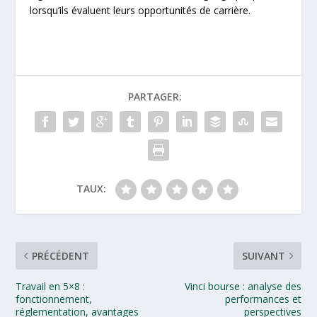
lorsqu’ils évaluent leurs opportunités de carrière.
PARTAGER:
TAUX:
PRÉCÉDENT
SUIVANT
Travail en 5×8 :
Vinci bourse : analyse des
fonctionnement,
performances et
réglementation, avantages
perspectives