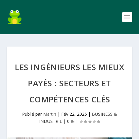
LES INGÉNIEURS LES MIEUX
PAYÉS : SECTEURS ET
COMPÉTENCES CLÉS
Publié par
Martin
|
Fév 22, 2025
|
BUSINESS &
INDUSTRIE
|
0
|