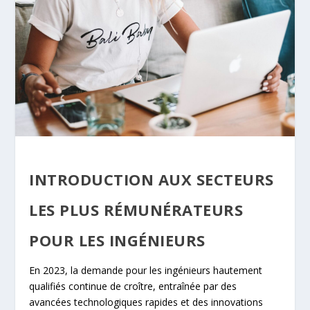
INTRODUCTION AUX SECTEURS
LES PLUS RÉMUNÉRATEURS
POUR LES INGÉNIEURS
En 2023, la demande pour les ingénieurs hautement
qualifiés continue de croître, entraînée par des
avancées technologiques rapides et des innovations