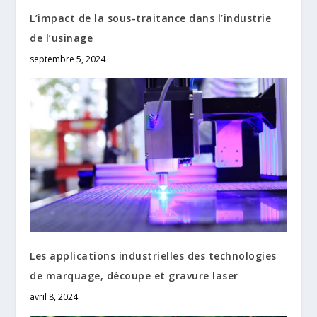
L’impact de la sous-traitance dans l’industrie
de l’usinage
septembre 5, 2024
Les applications industrielles des technologies
de marquage, découpe et gravure laser
avril 8, 2024