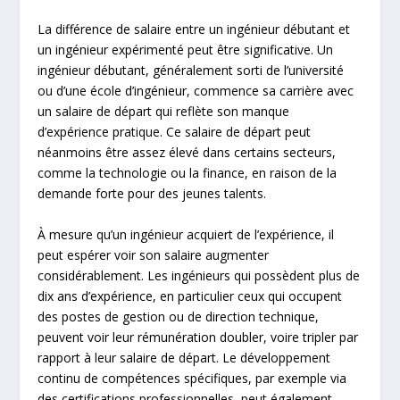
La différence de salaire entre un ingénieur débutant et
un ingénieur expérimenté peut être significative. Un
ingénieur débutant, généralement sorti de l’université
ou d’une école d’ingénieur, commence sa carrière avec
un salaire de départ qui reflète son manque
d’expérience pratique. Ce salaire de départ peut
néanmoins être assez élevé dans certains secteurs,
comme la technologie ou la finance, en raison de la
demande forte pour des jeunes talents.
À mesure qu’un ingénieur acquiert de l’expérience, il
peut espérer voir son salaire augmenter
considérablement. Les ingénieurs qui possèdent plus de
dix ans d’expérience, en particulier ceux qui occupent
des postes de gestion ou de direction technique,
peuvent voir leur rémunération doubler, voire tripler par
rapport à leur salaire de départ. Le développement
continu de compétences spécifiques, par exemple via
des certifications professionnelles, peut également