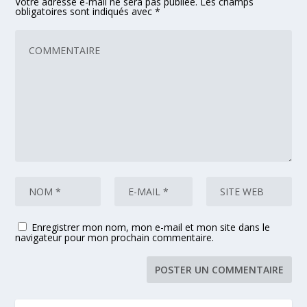
Votre adresse e-mail ne sera pas publiée.
Les champs
obligatoires sont indiqués avec
*
Enregistrer mon nom, mon e-mail et mon site dans le
navigateur pour mon prochain commentaire.