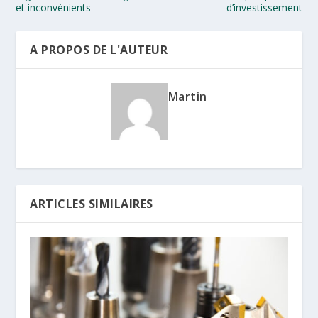
et inconvénients
d’investissement
A PROPOS DE L'AUTEUR
Martin
ARTICLES SIMILAIRES