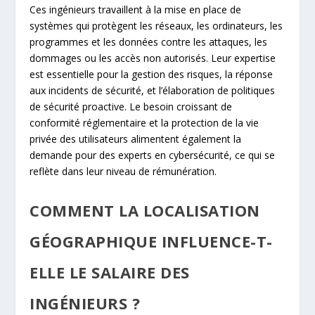
Ces ingénieurs travaillent à la mise en place de
systèmes qui protègent les réseaux, les ordinateurs, les
programmes et les données contre les attaques, les
dommages ou les accès non autorisés. Leur expertise
est essentielle pour la gestion des risques, la réponse
aux incidents de sécurité, et l’élaboration de politiques
de sécurité proactive. Le besoin croissant de
conformité réglementaire et la protection de la vie
privée des utilisateurs alimentent également la
demande pour des experts en cybersécurité, ce qui se
reflète dans leur niveau de rémunération.
COMMENT LA LOCALISATION
GÉOGRAPHIQUE INFLUENCE-T-
ELLE LE SALAIRE DES
INGÉNIEURS ?