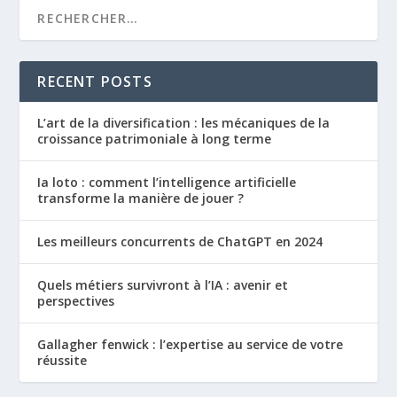
RECENT POSTS
L’art de la diversification : les mécaniques de la
croissance patrimoniale à long terme
Ia loto : comment l’intelligence artificielle
transforme la manière de jouer ?
Les meilleurs concurrents de ChatGPT en 2024
Quels métiers survivront à l’IA : avenir et
perspectives
Gallagher fenwick : l’expertise au service de votre
réussite