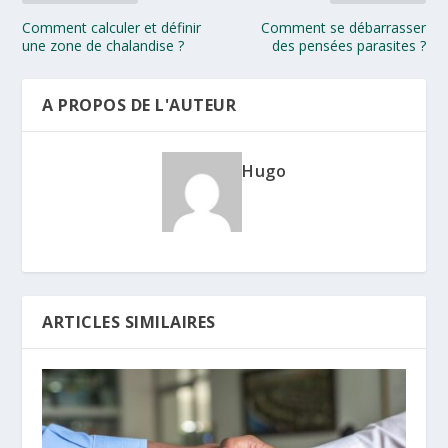
Comment calculer et définir
Comment se débarrasser
une zone de chalandise ?
des pensées parasites ?
A PROPOS DE L'AUTEUR
Hugo
ARTICLES SIMILAIRES