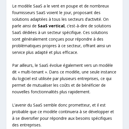
Le modèle SaaS a le vent en poupe et de nombreux
fournisseurs SaaS voient le jour, proposant des
solutions adaptées à tous les secteurs d’activité. On
parle ainsi de
SaaS vertical
, c’est-à-dire de solutions
SaaS dédiées à un secteur spécifique. Ces solutions
sont généralement conçues pour répondre à des
problématiques propres à ce secteur, offrant ainsi un
service plus adapté et plus efficace.
Par ailleurs, le SaaS évolue également vers un modèle
dit « multi-tenant ». Dans ce modèle, une seule instance
du logiciel est utilisée par plusieurs entreprises, ce qui
permet de mutualiser les coûts et de bénéficier de
nouvelles fonctionnalités plus rapidement.
L’avenir du SaaS semble donc prometteur, et il est
probable que ce modèle continuera à se développer et
à se diversifier pour répondre aux besoins spécifiques
des entreprises.