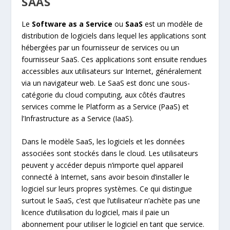
SAAS
Le
Software as a Service
ou
SaaS
est un modèle de
distribution de logiciels dans lequel les applications sont
hébergées par un fournisseur de services ou un
fournisseur SaaS. Ces applications sont ensuite rendues
accessibles aux utilisateurs sur Internet, généralement
via un navigateur web. Le SaaS est donc une sous-
catégorie du cloud computing, aux côtés d’autres
services comme le Platform as a Service (PaaS) et
l’Infrastructure as a Service (IaaS).
Dans le modèle SaaS, les logiciels et les données
associées sont stockés dans le cloud. Les utilisateurs
peuvent y accéder depuis n’importe quel appareil
connecté à Internet, sans avoir besoin d’installer le
logiciel sur leurs propres systèmes. Ce qui distingue
surtout le SaaS, c’est que l’utilisateur n’achète pas une
licence d’utilisation du logiciel, mais il paie un
abonnement pour utiliser le logiciel en tant que service.