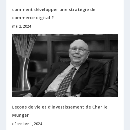
comment développer une stratégie de
commerce digital ?
mai 2, 2024
Leçons de vie et d’investissement de Charlie
Munger
décembre 1, 2024