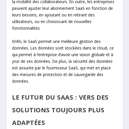
la mobilité des collaborateurs. En outre, les entreprises
peuvent ajuster leur abonnement SaaS en fonction de
leurs besoins, en ajoutant ou en retirant des
utilisateurs, ou en choisissant de nouvelles
fonctionnalités.
Enfin, le SaaS permet une meilleure gestion des
données. Les données sont stockées dans le cloud, ce
qui permet à l’entreprise d’avoir une vision globale et à
jour de ses données. De plus, la sécurité des données
est assurée par le fournisseur SaaS, qui met en place
des mesures de protection et de sauvegarde des
données.
LE FUTUR DU SAAS : VERS DES
SOLUTIONS TOUJOURS PLUS
ADAPTÉES