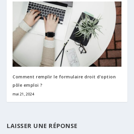
Comment remplir le formulaire droit d’option
pôle emploi ?
mai 21, 2024
LAISSER UNE RÉPONSE