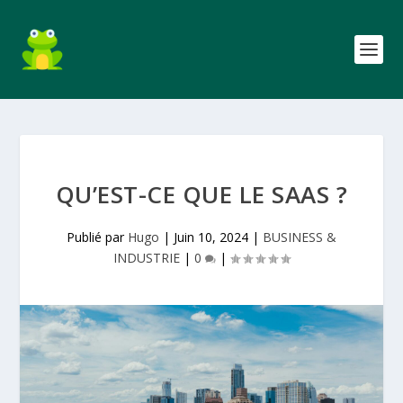
QU’EST-CE QUE LE SAAS ?
Publié par
Hugo
|
Juin 10, 2024
|
BUSINESS &
INDUSTRIE
|
0
|