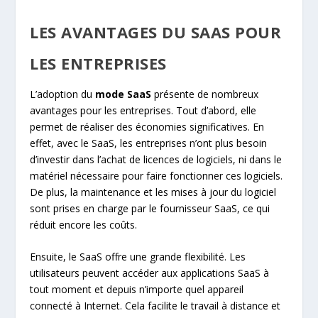
LES AVANTAGES DU SAAS POUR
LES ENTREPRISES
L’adoption du
mode SaaS
présente de nombreux
avantages pour les entreprises. Tout d’abord, elle
permet de réaliser des économies significatives. En
effet, avec le SaaS, les entreprises n’ont plus besoin
d’investir dans l’achat de licences de logiciels, ni dans le
matériel nécessaire pour faire fonctionner ces logiciels.
De plus, la maintenance et les mises à jour du logiciel
sont prises en charge par le fournisseur SaaS, ce qui
réduit encore les coûts.
Ensuite, le SaaS offre une grande flexibilité. Les
utilisateurs peuvent accéder aux applications SaaS à
tout moment et depuis n’importe quel appareil
connecté à Internet. Cela facilite le travail à distance et