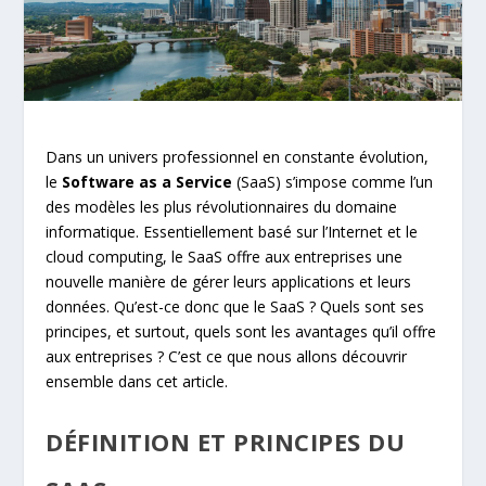
Dans un univers professionnel en constante évolution,
le
Software as a Service
(SaaS) s’impose comme l’un
des modèles les plus révolutionnaires du domaine
informatique. Essentiellement basé sur l’Internet et le
cloud computing, le SaaS offre aux entreprises une
nouvelle manière de gérer leurs applications et leurs
données. Qu’est-ce donc que le SaaS ? Quels sont ses
principes, et surtout, quels sont les avantages qu’il offre
aux entreprises ? C’est ce que nous allons découvrir
ensemble dans cet article.
DÉFINITION ET PRINCIPES DU