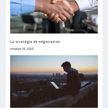
La stratégie de négociation
octobre 25, 2023