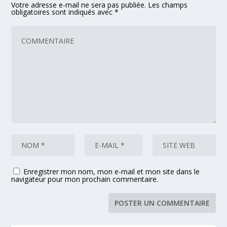
Votre adresse e-mail ne sera pas publiée.
Les champs
obligatoires sont indiqués avec
*
Enregistrer mon nom, mon e-mail et mon site dans le
navigateur pour mon prochain commentaire.