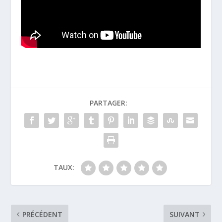
PARTAGER:
TAUX:
PRÉCÉDENT
SUIVANT