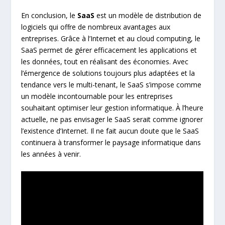
En conclusion, le
SaaS
est un modèle de distribution de
logiciels qui offre de nombreux avantages aux
entreprises. Grâce à l’Internet et au cloud computing, le
SaaS permet de gérer efficacement les applications et
les données, tout en réalisant des économies. Avec
l’émergence de solutions toujours plus adaptées et la
tendance vers le multi-tenant, le SaaS s’impose comme
un modèle incontournable pour les entreprises
souhaitant optimiser leur gestion informatique. À l’heure
actuelle, ne pas envisager le SaaS serait comme ignorer
l’existence d’Internet. Il ne fait aucun doute que le SaaS
continuera à transformer le paysage informatique dans
les années à venir.