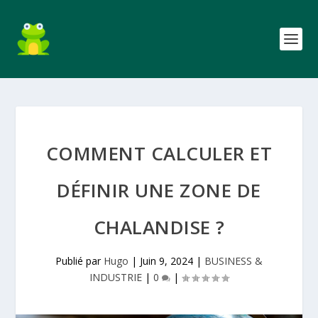
COMMENT CALCULER ET
DÉFINIR UNE ZONE DE
CHALANDISE ?
Publié par
Hugo
|
Juin 9, 2024
|
BUSINESS &
INDUSTRIE
|
0
|