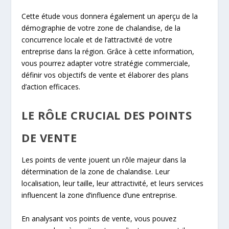
Cette étude vous donnera également un aperçu de la
démographie de votre zone de chalandise, de la
concurrence locale et de l’attractivité de votre
entreprise dans la région. Grâce à cette information,
vous pourrez adapter votre stratégie commerciale,
définir vos objectifs de vente et élaborer des plans
d’action efficaces.
LE RÔLE CRUCIAL DES POINTS
DE VENTE
Les points de vente jouent un rôle majeur dans la
détermination de la zone de chalandise. Leur
localisation, leur taille, leur attractivité, et leurs services
influencent la zone d’influence d’une entreprise.
En analysant vos points de vente, vous pouvez