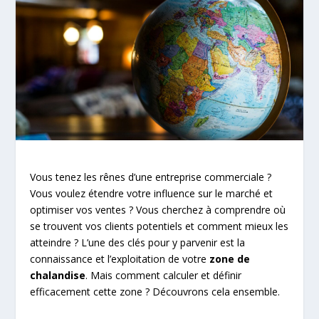
Vous tenez les rênes d’une entreprise commerciale ?
Vous voulez étendre votre influence sur le marché et
optimiser vos ventes ? Vous cherchez à comprendre où
se trouvent vos clients potentiels et comment mieux les
atteindre ? L’une des clés pour y parvenir est la
connaissance et l’exploitation de votre
zone de
chalandise
. Mais comment calculer et définir
efficacement cette zone ? Découvrons cela ensemble.