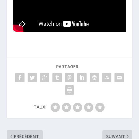
PARTAGER:
TAUX:
PRÉCÉDENT
SUIVANT