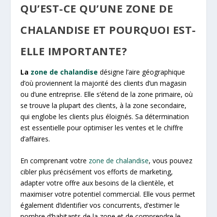
QU’EST-CE QU’UNE ZONE DE
CHALANDISE ET POURQUOI EST-
ELLE IMPORTANTE?
La
zone de chalandise
désigne l’aire géographique
d’où proviennent la majorité des clients d’un magasin
ou d’une entreprise. Elle s’étend de la zone primaire, où
se trouve la plupart des clients, à la zone secondaire,
qui englobe les clients plus éloignés. Sa détermination
est essentielle pour optimiser les ventes et le chiffre
d’affaires.
En comprenant votre
zone de chalandise
, vous pouvez
cibler plus précisément vos efforts de marketing,
adapter votre offre aux besoins de la clientèle, et
maximiser votre potentiel commercial. Elle vous permet
également d’identifier vos concurrents, d’estimer le
nombre d’habitants de la zone et de comprendre le