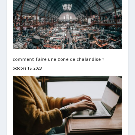
comment faire une zone de chalandise ?
octobre 18, 2023