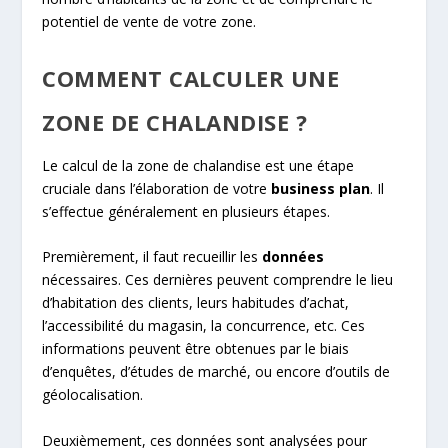
potentiel de vente de votre zone.
COMMENT CALCULER UNE
ZONE DE CHALANDISE ?
Le calcul de la zone de chalandise est une étape
cruciale dans l’élaboration de votre
business plan
. Il
s’effectue généralement en plusieurs étapes.
Premièrement, il faut recueillir les
données
nécessaires. Ces dernières peuvent comprendre le lieu
d’habitation des clients, leurs habitudes d’achat,
l’accessibilité du magasin, la concurrence, etc. Ces
informations peuvent être obtenues par le biais
d’enquêtes, d’études de marché, ou encore d’outils de
géolocalisation.
Deuxièmement, ces données sont analysées pour