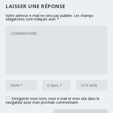
LAISSER UNE RÉPONSE
Votre adresse e-mail ne sera pas publiée.
Les champs
obligatoires sont indiqués avec
*
Enregistrer mon nom, mon e-mail et mon site dans le
navigateur pour mon prochain commentaire.