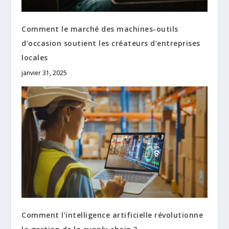
Comment le marché des machines-outils
d’occasion soutient les créateurs d’entreprises
locales
janvier 31, 2025
Comment l’intelligence artificielle révolutionne