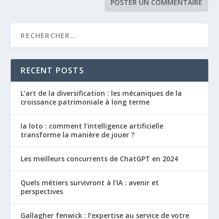
RECENT POSTS
L’art de la diversification : les mécaniques de la
croissance patrimoniale à long terme
Ia loto : comment l’intelligence artificielle
transforme la manière de jouer ?
Les meilleurs concurrents de ChatGPT en 2024
Quels métiers survivront à l’IA : avenir et
perspectives
Gallagher fenwick : l’expertise au service de votre