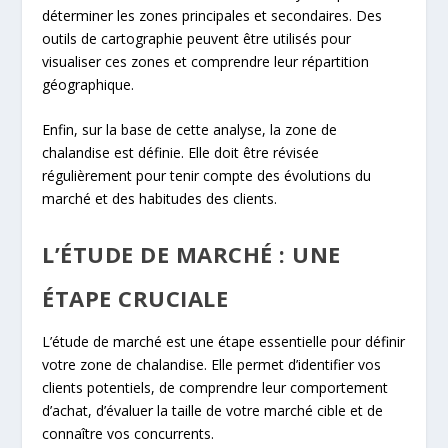
déterminer les zones principales et secondaires. Des
outils de cartographie peuvent être utilisés pour
visualiser ces zones et comprendre leur répartition
géographique.
Enfin, sur la base de cette analyse, la zone de
chalandise est définie. Elle doit être révisée
régulièrement pour tenir compte des évolutions du
marché et des habitudes des clients.
L’ÉTUDE DE MARCHÉ : UNE
ÉTAPE CRUCIALE
L’étude de marché est une étape essentielle pour définir
votre zone de chalandise. Elle permet d’identifier vos
clients potentiels, de comprendre leur comportement
d’achat, d’évaluer la taille de votre marché cible et de
connaître vos concurrents.