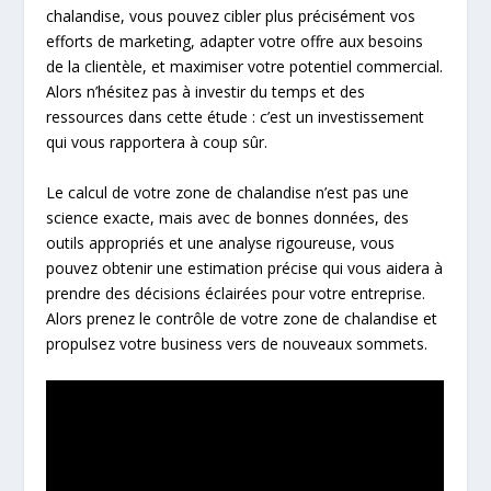
chalandise, vous pouvez cibler plus précisément vos
efforts de marketing, adapter votre offre aux besoins
de la clientèle, et maximiser votre potentiel commercial.
Alors n’hésitez pas à investir du temps et des
ressources dans cette étude : c’est un investissement
qui vous rapportera à coup sûr.
Le calcul de votre zone de chalandise n’est pas une
science exacte, mais avec de bonnes données, des
outils appropriés et une analyse rigoureuse, vous
pouvez obtenir une estimation précise qui vous aidera à
prendre des décisions éclairées pour votre entreprise.
Alors prenez le contrôle de votre zone de chalandise et
propulsez votre business vers de nouveaux sommets.