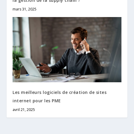
la gestion de la supply chain ?
mars 31, 2025
Les meilleurs logiciels de création de sites
internet pour les PME
avril 21, 2025