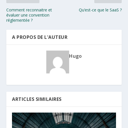
Comment reconnaitre et
Qu’est-ce que le SaaS ?
évaluer une convention
réglementée ?
A PROPOS DE L'AUTEUR
Hugo
ARTICLES SIMILAIRES