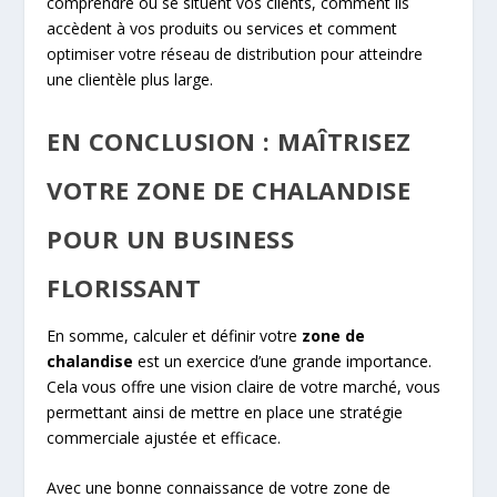
comprendre où se situent vos clients, comment ils
accèdent à vos produits ou services et comment
optimiser votre réseau de distribution pour atteindre
une clientèle plus large.
EN CONCLUSION : MAÎTRISEZ
VOTRE ZONE DE CHALANDISE
POUR UN BUSINESS
FLORISSANT
En somme, calculer et définir votre
zone de
chalandise
est un exercice d’une grande importance.
Cela vous offre une vision claire de votre marché, vous
permettant ainsi de mettre en place une stratégie
commerciale ajustée et efficace.
Avec une bonne connaissance de votre zone de