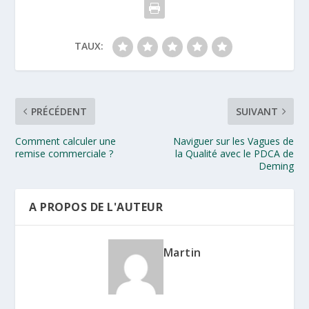
TAUX:
PRÉCÉDENT
SUIVANT
Comment calculer une
Naviguer sur les Vagues de
remise commerciale ?
la Qualité avec le PDCA de
Deming
A PROPOS DE L'AUTEUR
Martin