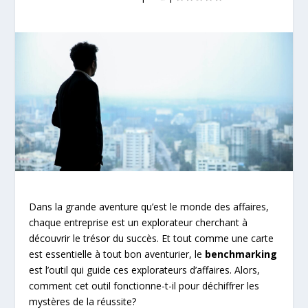
Dans la grande aventure qu’est le monde des affaires,
chaque entreprise est un explorateur cherchant à
découvrir le trésor du succès. Et tout comme une carte
est essentielle à tout bon aventurier, le
benchmarking
est l’outil qui guide ces explorateurs d’affaires. Alors,
comment cet outil fonctionne-t-il pour déchiffrer les
mystères de la réussite?