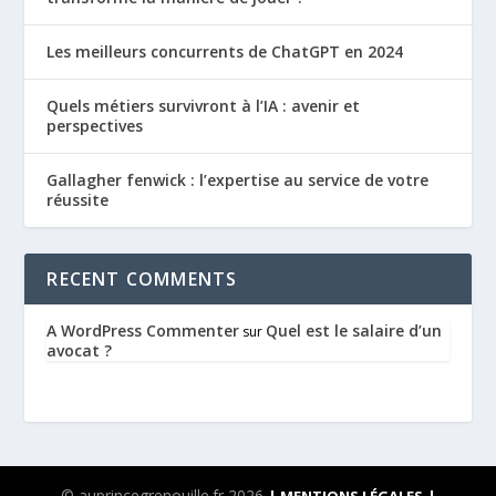
Les meilleurs concurrents de ChatGPT en 2024
Quels métiers survivront à l’IA : avenir et
perspectives
Gallagher fenwick : l’expertise au service de votre
réussite
RECENT COMMENTS
A WordPress Commenter
Quel est le salaire d’un
sur
avocat ?
© auprincegrenouille.fr 2026