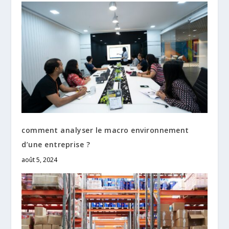
comment analyser le macro environnement
d’une entreprise ?
août 5, 2024