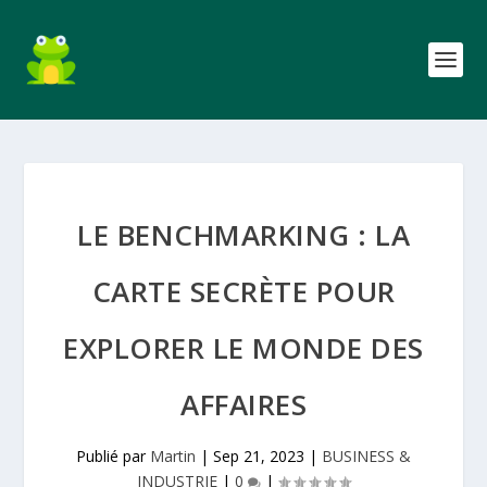
LE BENCHMARKING : LA
CARTE SECRÈTE POUR
EXPLORER LE MONDE DES
AFFAIRES
Publié par
Martin
|
Sep 21, 2023
|
BUSINESS &
INDUSTRIE
|
0
|