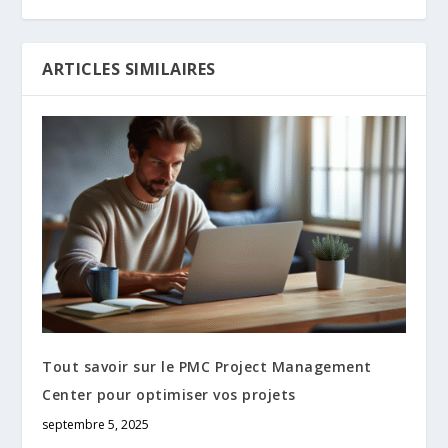
ARTICLES SIMILAIRES
Tout savoir sur le PMC Project Management
Center pour optimiser vos projets
septembre 5, 2025