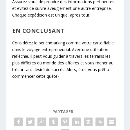
Assurez-vous de prendre des informations pertinentes
et évitez de suivre aveuglément une autre entreprise.
Chaque expédition est unique, après tout.
EN CONCLUSANT
Considérez le benchmarking comme votre carte fiable
dans le voyage entrepreneurial. Avec une utilisation
réfléchie, il peut vous guider à travers les terrains les
plus difficiles du monde des affaires et vous mener au
trésor tant désiré du succès. Alors, êtes-vous prêt à
commencer cette quête?
PARTAGER: