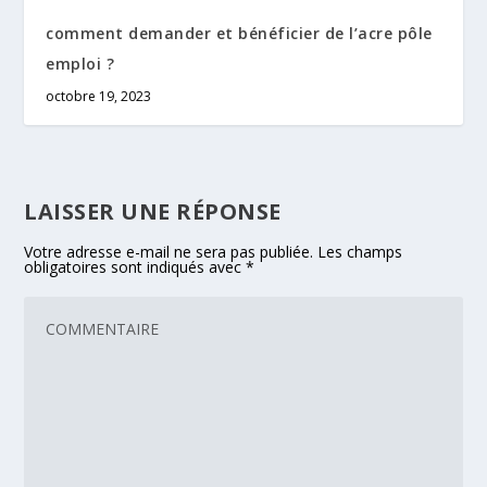
comment demander et bénéficier de l’acre pôle
emploi ?
octobre 19, 2023
LAISSER UNE RÉPONSE
Votre adresse e-mail ne sera pas publiée.
Les champs
obligatoires sont indiqués avec
*