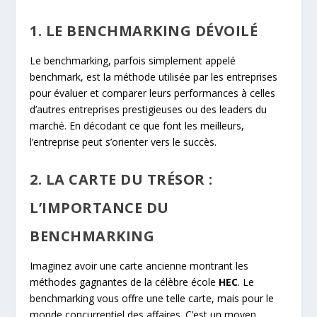
1. LE BENCHMARKING DÉVOILÉ
Le benchmarking, parfois simplement appelé
benchmark, est la méthode utilisée par les entreprises
pour évaluer et comparer leurs performances à celles
d’autres entreprises prestigieuses ou des leaders du
marché. En décodant ce que font les meilleurs,
l’entreprise peut s’orienter vers le succès.
2. LA CARTE DU TRÉSOR :
L’IMPORTANCE DU
BENCHMARKING
Imaginez avoir une carte ancienne montrant les
méthodes gagnantes de la célèbre école
HEC
. Le
benchmarking vous offre une telle carte, mais pour le
monde concurrentiel des affaires. C’est un moyen