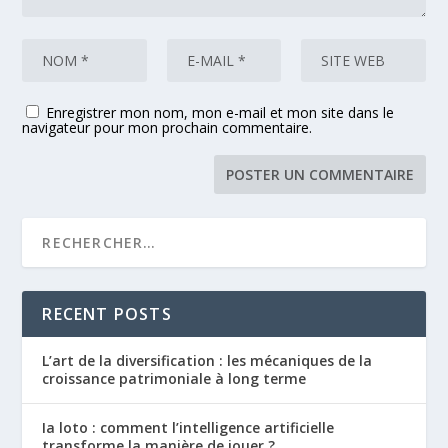
Enregistrer mon nom, mon e-mail et mon site dans le
navigateur pour mon prochain commentaire.
RECENT POSTS
L’art de la diversification : les mécaniques de la
croissance patrimoniale à long terme
Ia loto : comment l’intelligence artificielle
transforme la manière de jouer ?