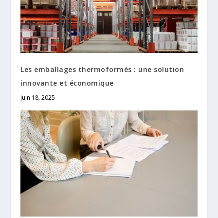
Les emballages thermoformés : une solution
innovante et économique
juin 18, 2025