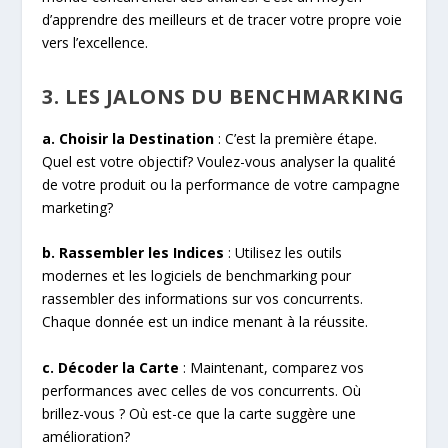
d’apprendre des meilleurs et de tracer votre propre voie
vers l’excellence.
3. LES JALONS DU BENCHMARKING
a. Choisir la Destination
: C’est la première étape.
Quel est votre objectif? Voulez-vous analyser la qualité
de votre produit ou la performance de votre campagne
marketing?
b. Rassembler les Indices
: Utilisez les outils
modernes et les logiciels de benchmarking pour
rassembler des informations sur vos concurrents.
Chaque donnée est un indice menant à la réussite.
c. Décoder la Carte
: Maintenant, comparez vos
performances avec celles de vos concurrents. Où
brillez-vous ? Où est-ce que la carte suggère une
amélioration?