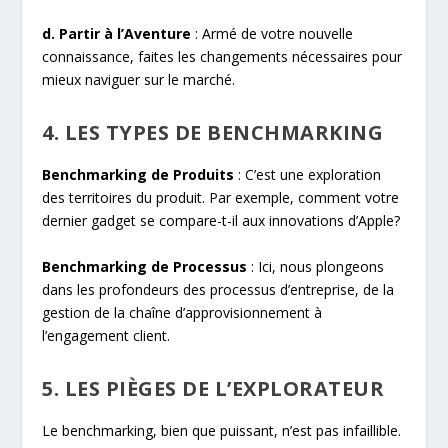
d. Partir à l’Aventure
: Armé de votre nouvelle
connaissance, faites les changements nécessaires pour
mieux naviguer sur le marché.
4. LES TYPES DE BENCHMARKING
Benchmarking de Produits
: C’est une exploration
des territoires du produit. Par exemple, comment votre
dernier gadget se compare-t-il aux innovations d’Apple?
Benchmarking de Processus
: Ici, nous plongeons
dans les profondeurs des processus d’entreprise, de la
gestion de la chaîne d’approvisionnement à
l’engagement client.
5. LES PIÈGES DE L’EXPLORATEUR
Le benchmarking, bien que puissant, n’est pas infaillible.