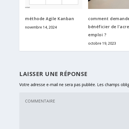
méthode Agile Kanban
comment demande
bénéficier de l’acr
novembre 14, 2024
emploi ?
octobre 19, 2023
LAISSER UNE RÉPONSE
Votre adresse e-mail ne sera pas publiée.
Les champs oblig