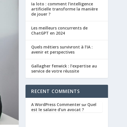
Ia loto : comment l’intelligence
artificielle transforme la manière
de jouer ?
Les meilleurs concurrents de
ChatGPT en 2024
Quels métiers survivront à l’IA :
avenir et perspectives
Gallagher fenwick : l’expertise au
service de votre réussite
RECENT COMMENTS
A WordPress Commenter
Quel
sur
est le salaire d’un avocat ?