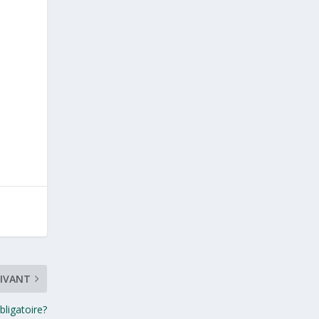
IVANT
bligatoire?