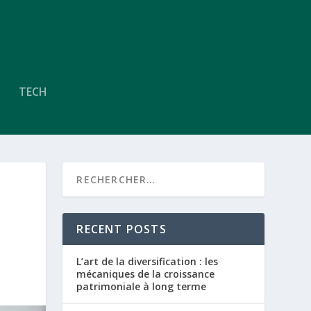
TECH
RECENT POSTS
L’art de la diversification : les
mécaniques de la croissance
patrimoniale à long terme