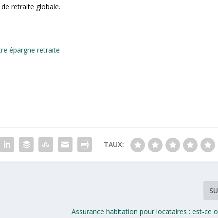
 de retraite globale.
re épargne retraite
TAUX:
SU
Assurance habitation pour locataires : est-ce o