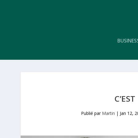
BUSINES
C’EST
Publié par
Martin
|
Jan 12, 