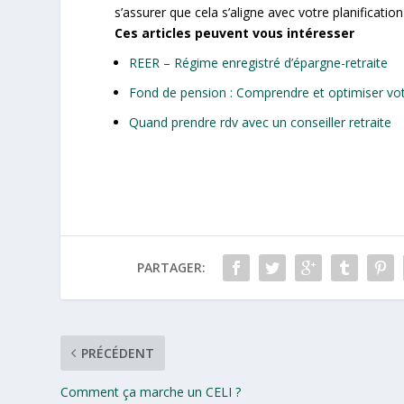
s’assurer que cela s’aligne avec votre planification
Ces articles peuvent vous intéresser
REER – Régime enregistré d’épargne-retraite
Fond de pension : Comprendre et optimiser vot
Quand prendre rdv avec un conseiller retraite​
PARTAGER:
PRÉCÉDENT
Comment ça marche un CELI ?