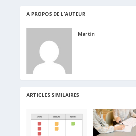
A PROPOS DE L'AUTEUR
Martin
ARTICLES SIMILAIRES