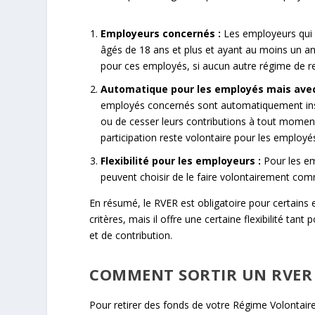
Employeurs concernés :
Les employeurs qui 
âgés de 18 ans et plus et ayant au moins un an 
pour ces employés, si aucun autre régime de retr
Automatique pour les employés mais avec 
employés concernés sont automatiquement inscrit
ou de cesser leurs contributions à tout moment. 
participation reste volontaire pour les employé
Flexibilité pour les employeurs :
Pour les em
peuvent choisir de le faire volontairement co
En résumé, le RVER est obligatoire pour certain
critères, mais il offre une certaine flexibilité ta
et de contribution.
COMMENT SORTIR UN RVER
Pour retirer des fonds de votre Régime Volontaire