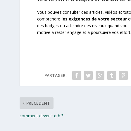
Vous pouvez consulter des articles, vidéos et tut
comprendre
les exigences de votre secteur
et
des badges ou atteindre des niveaux quand vous 
motive à rester engagé et à poursuivre vos effor
PARTAGER:
PRÉCÉDENT
comment devenir drh ?