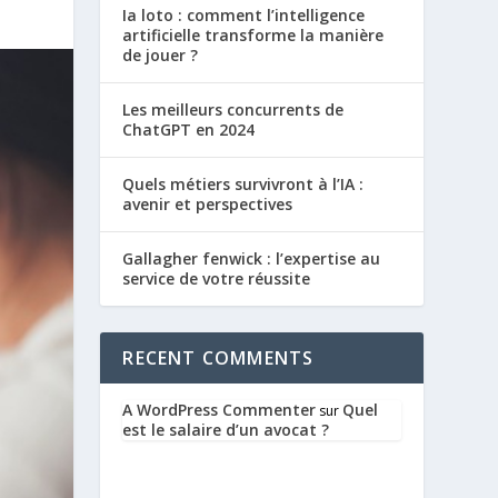
Ia loto : comment l’intelligence
artificielle transforme la manière
de jouer ?
Les meilleurs concurrents de
ChatGPT en 2024
Quels métiers survivront à l’IA :
avenir et perspectives
Gallagher fenwick : l’expertise au
service de votre réussite
RECENT COMMENTS
A WordPress Commenter
Quel
sur
est le salaire d’un avocat ?