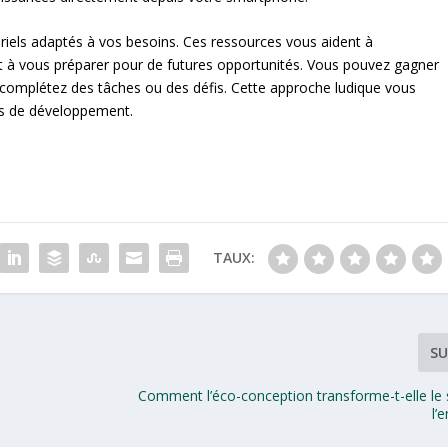
oriels adaptés à vos besoins. Ces ressources vous aident à
 à vous préparer pour de futures opportunités. Vous pouvez gagner
complétez des tâches ou des défis. Cette approche ludique vous
ts de développement.
TAUX:
SU
Comment l’éco-conception transforme-t-elle le 
l’