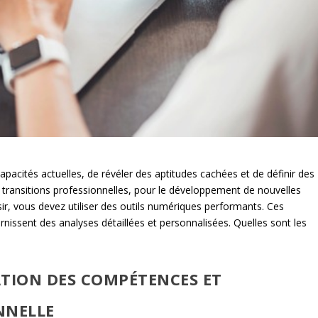
apacités actuelles, de révéler des aptitudes cachées et de définir des
 de transitions professionnelles, pour le développement de nouvelles
sir, vous devez utiliser des outils numériques performants. Ces
nissent des analyses détaillées et personnalisées. Quelles sont les
ATION DES COMPÉTENCES ET
NNELLE