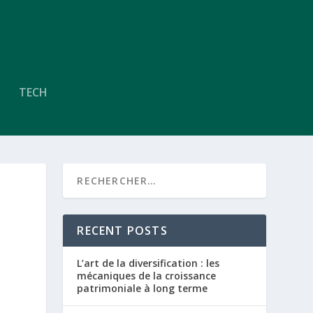
TECH
RECENT POSTS
L’art de la diversification : les
mécaniques de la croissance
patrimoniale à long terme