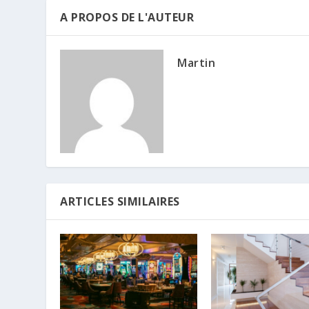
A PROPOS DE L'AUTEUR
Martin
ARTICLES SIMILAIRES