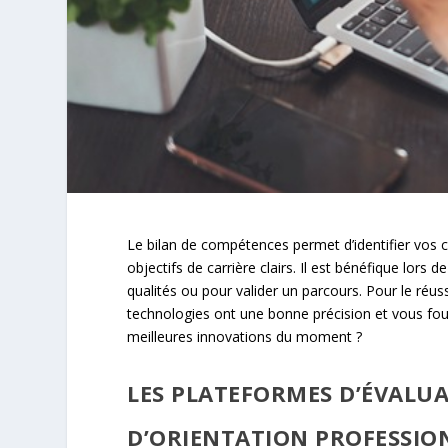
Le bilan de compétences permet d’identifier vos c
objectifs de carrière clairs. Il est bénéfique lors
qualités ou pour valider un parcours. Pour le réus
technologies ont une bonne précision et vous four
meilleures innovations du moment ?
LES PLATEFORMES D’ÉVALU
D’ORIENTATION PROFESSIO