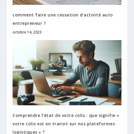
comment faire une cessation d’activité auto
entrepreneur ?
octobre 14, 2023
Comprendre l’état de votre colis : que signifie «
votre colis est en transit sur nos plateformes
logistiques » ?