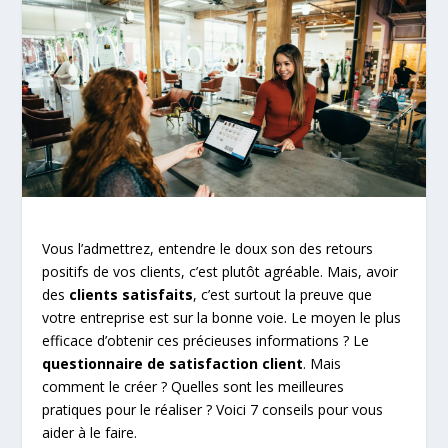
Vous l’admettrez, entendre le doux son des retours
positifs de vos clients, c’est plutôt agréable. Mais, avoir
des
clients satisfaits
, c’est surtout la preuve que
votre entreprise est sur la bonne voie. Le moyen le plus
efficace d’obtenir ces précieuses informations ? Le
questionnaire de satisfaction client
. Mais
comment le créer ? Quelles sont les meilleures
pratiques pour le réaliser ? Voici 7 conseils pour vous
aider à le faire.