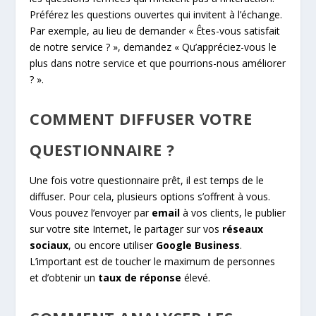
Préférez les questions ouvertes qui invitent à l’échange.
Par exemple, au lieu de demander « Êtes-vous satisfait
de notre service ? », demandez « Qu’appréciez-vous le
plus dans notre service et que pourrions-nous améliorer
? ».
COMMENT DIFFUSER VOTRE
QUESTIONNAIRE ?
Une fois votre questionnaire prêt, il est temps de le
diffuser. Pour cela, plusieurs options s’offrent à vous.
Vous pouvez l’envoyer par
email
à vos clients, le publier
sur votre site Internet, le partager sur vos
réseaux
sociaux
, ou encore utiliser
Google Business
.
L’important est de toucher le maximum de personnes
et d’obtenir un
taux de réponse
élevé.