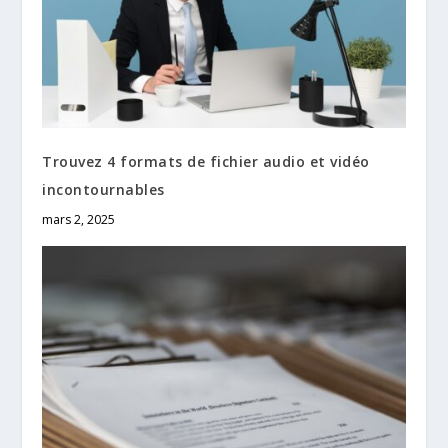
Trouvez 4 formats de fichier audio et vidéo
incontournables
mars 2, 2025