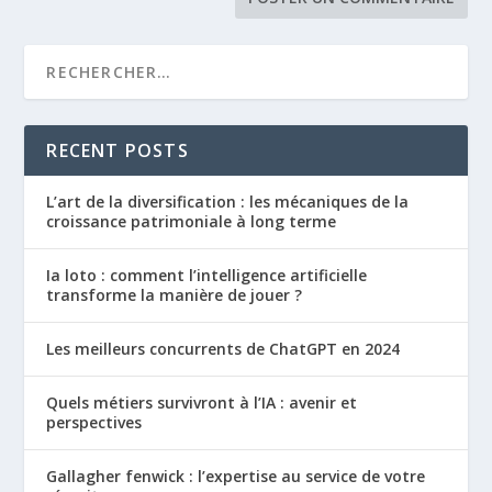
RECENT POSTS
L’art de la diversification : les mécaniques de la
croissance patrimoniale à long terme
Ia loto : comment l’intelligence artificielle
transforme la manière de jouer ?
Les meilleurs concurrents de ChatGPT en 2024
Quels métiers survivront à l’IA : avenir et
perspectives
Gallagher fenwick : l’expertise au service de votre