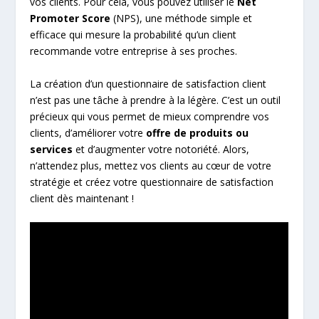
vos clients. Pour cela, vous pouvez utiliser le
Net
Promoter Score
(NPS), une méthode simple et
efficace qui mesure la probabilité qu’un client
recommande votre entreprise à ses proches.
La création d’un questionnaire de satisfaction client
n’est pas une tâche à prendre à la légère. C’est un outil
précieux qui vous permet de mieux comprendre vos
clients, d’améliorer votre
offre de produits ou
services
et d’augmenter votre notoriété. Alors,
n’attendez plus, mettez vos clients au cœur de votre
stratégie et créez votre questionnaire de satisfaction
client dès maintenant !