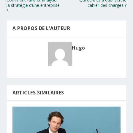
la stratégie d’une entreprise
cahier des charges ?
?
A PROPOS DE L'AUTEUR
Hugo
ARTICLES SIMILAIRES