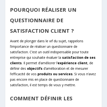
POURQUOI RÉALISER UN
QUESTIONNAIRE DE
SATISFACTION CLIENT ?
Avant de plonger dans le vif du sujet, rappelons
l’importance de réaliser un questionnaire de
satisfaction. C’est un outil indispensable pour toute
entreprise qui souhaite évaluer la
satisfaction de ses
clients
. Il permet d’améliorer l’
expérience client
, de
définir des
objectifs
d’amélioration et de mesurer
l’efficacité de vos
produits ou services
. Si vous n’avez
pas encore mis en place de questionnaire de
satisfaction, il est temps de vous y mettre.
COMMENT DÉFINIR LES