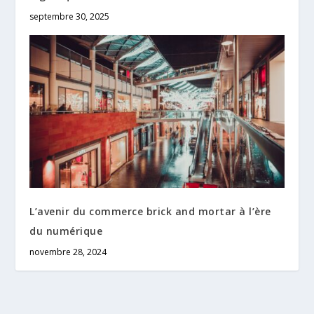
septembre 30, 2025
L’avenir du commerce brick and mortar à l’ère
du numérique
novembre 28, 2024