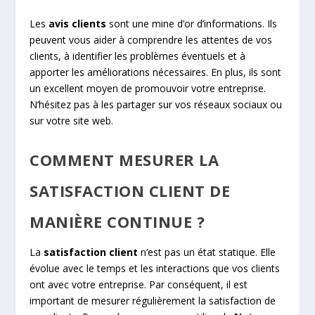
Les
avis clients
sont une mine d’or d’informations. Ils
peuvent vous aider à comprendre les attentes de vos
clients, à identifier les problèmes éventuels et à
apporter les améliorations nécessaires. En plus, ils sont
un excellent moyen de promouvoir votre entreprise.
N’hésitez pas à les partager sur vos réseaux sociaux ou
sur votre site web.
COMMENT MESURER LA
SATISFACTION CLIENT DE
MANIÈRE CONTINUE ?
La
satisfaction client
n’est pas un état statique. Elle
évolue avec le temps et les interactions que vos clients
ont avec votre entreprise. Par conséquent, il est
important de mesurer régulièrement la satisfaction de