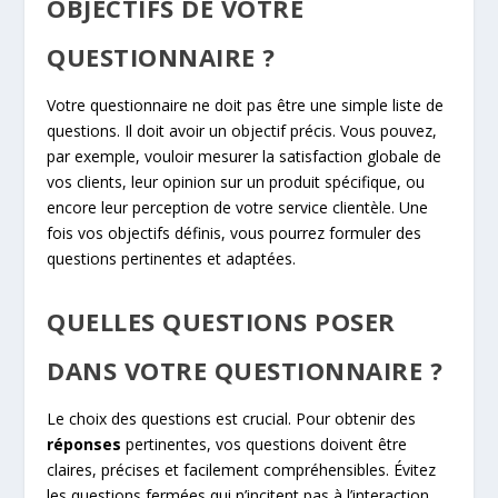
OBJECTIFS DE VOTRE
QUESTIONNAIRE ?
Votre questionnaire ne doit pas être une simple liste de
questions. Il doit avoir un objectif précis. Vous pouvez,
par exemple, vouloir mesurer la satisfaction globale de
vos clients, leur opinion sur un produit spécifique, ou
encore leur perception de votre service clientèle. Une
fois vos objectifs définis, vous pourrez formuler des
questions pertinentes et adaptées.
QUELLES QUESTIONS POSER
DANS VOTRE QUESTIONNAIRE ?
Le choix des questions est crucial. Pour obtenir des
réponses
pertinentes, vos questions doivent être
claires, précises et facilement compréhensibles. Évitez
les questions fermées qui n’incitent pas à l’interaction.