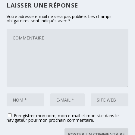
LAISSER UNE RÉPONSE
Votre adresse e-mail ne sera pas publiée.
Les champs
obligatoires sont indiqués avec
*
Enregistrer mon nom, mon e-mail et mon site dans le
navigateur pour mon prochain commentaire.