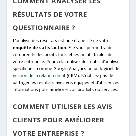
COMMENT ANALYSER LES
RÉSULTATS DE VOTRE
QUESTIONNAIRE ?
L’analyse des résultats est une étape clé de votre
enquête de satisfaction
. Elle vous permettra de
comprendre les points forts et les points faibles de
votre entreprise. Pour cela, utilisez des outils d’analyse
spécifiques, comme Google Analytics ou un logiciel de
gestion de la relation client
(CRM). N’oubliez pas de
partager les résultats avec vos équipes et d’utiliser ces
informations pour améliorer vos produits ou services.
COMMENT UTILISER LES AVIS
CLIENTS POUR AMÉLIORER
VOTRE ENTREPRISE ?