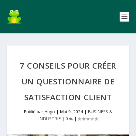
7 CONSEILS POUR CRÉER
UN QUESTIONNAIRE DE
SATISFACTION CLIENT
Publié par
Hugo
|
Mai 9, 2024
|
BUSINESS &
INDUSTRIE
|
0
|