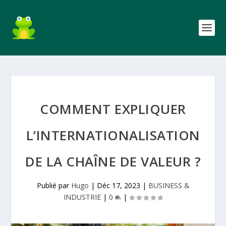
COMMENT EXPLIQUER
L’INTERNATIONALISATION
DE LA CHAÎNE DE VALEUR ?
Publié par
Hugo
|
Déc 17, 2023
|
BUSINESS &
INDUSTRIE
|
0
|