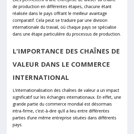
de production en différentes étapes, chacune étant
réalisée dans le pays offrant le meilleur avantage
comparatif. Cela peut se traduire par une division
internationale du travail, où chaque pays se spécialise
dans une étape particulière du processus de production.
L’IMPORTANCE DES CHAÎNES DE
VALEUR DANS LE COMMERCE
INTERNATIONAL
L’internationalisation des chaînes de valeur a un impact
significatif sur les échanges internationaux. En effet, une
grande partie du commerce mondial est désormais
intra-firme, c’est-à-dire qu’il a lieu entre différentes
parties d’une même entreprise situées dans différents
pays.