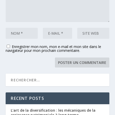
Enregistrer mon nom, mon e-mail et mon site dans le
navigateur pour mon prochain commentaire.
RECENT POSTS
L’art de la diversification : les mécaniques de la
croissance patrimoniale à long terme