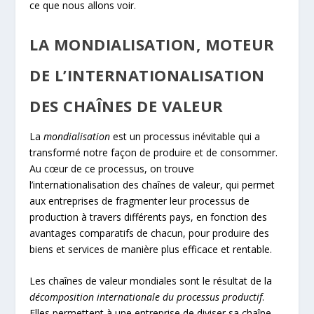
ce que nous allons voir.
LA MONDIALISATION, MOTEUR
DE L’INTERNATIONALISATION
DES CHAÎNES DE VALEUR
La
mondialisation
est un processus inévitable qui a
transformé notre façon de produire et de consommer.
Au cœur de ce processus, on trouve
l’internationalisation des chaînes de valeur, qui permet
aux entreprises de fragmenter leur processus de
production à travers différents pays, en fonction des
avantages comparatifs de chacun, pour produire des
biens et services de manière plus efficace et rentable.
Les chaînes de valeur mondiales sont le résultat de la
décomposition internationale du processus productif
.
Elles permettent à une entreprise de diviser sa chaîne