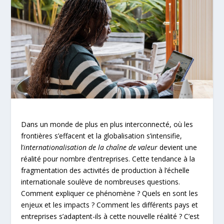
Dans un monde de plus en plus interconnecté, où les
frontières s’effacent et la globalisation s’intensifie,
l’
internationalisation de la chaîne de valeur
devient une
réalité pour nombre d’entreprises. Cette tendance à la
fragmentation des activités de production à l’échelle
internationale soulève de nombreuses questions.
Comment expliquer ce phénomène ? Quels en sont les
enjeux et les impacts ? Comment les différents pays et
entreprises s’adaptent-ils à cette nouvelle réalité ? C’est