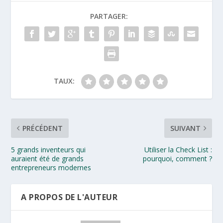
PARTAGER:
TAUX:
PRÉCÉDENT
SUIVANT
5 grands inventeurs qui
Utiliser la Check List :
auraient été de grands
pourquoi, comment ?
entrepreneurs modernes
A PROPOS DE L'AUTEUR