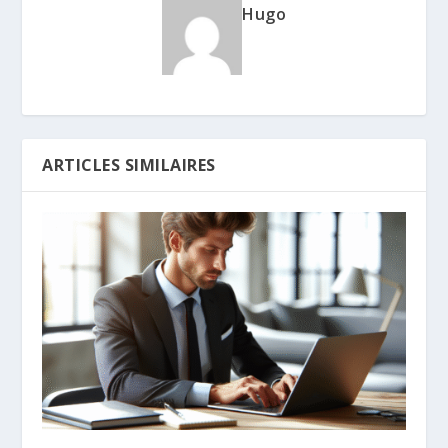
Hugo
ARTICLES SIMILAIRES