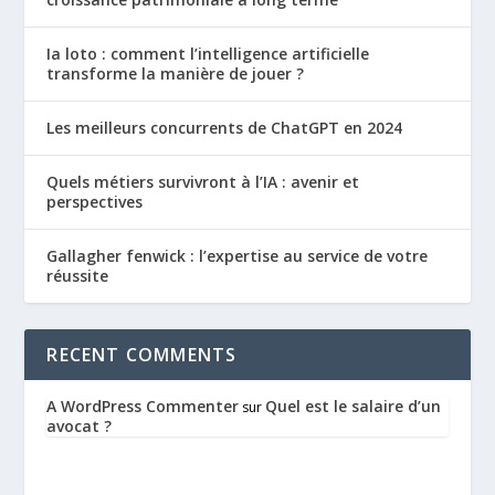
Ia loto : comment l’intelligence artificielle
transforme la manière de jouer ?
Les meilleurs concurrents de ChatGPT en 2024
Quels métiers survivront à l’IA : avenir et
perspectives
Gallagher fenwick : l’expertise au service de votre
réussite
RECENT COMMENTS
A WordPress Commenter
Quel est le salaire d’un
sur
avocat ?