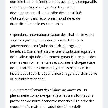
domicile tout en bénéficiant des avantages comparatifs
offerts par d’autres pays. Pour les pays en
développement, elle peut offrir des possibilités
d’intégration dans l’économie mondiale et de
diversification de leurs économies.
Cependant, l’internationalisation des chaînes de valeur
soulève également des questions en termes de
gouvernance, de régulation et de partage des
bénéfices. Comment assurer une distribution équitable
de la valeur ajoutée ? Comment garantir le respect des
normes environnementales et sociales à chaque étape
de la production ? Comment gérer les risques et les
incertitudes liés à la dépendance à l’égard de chaînes de
valeur internationales ?
L’
internationalisation des chaînes de valeur
est un
phénomène complexe qui reflète les transformations
profondes de notre économie mondiale. Elle offre des
opportunités mais pose aussi de sérieux défis.