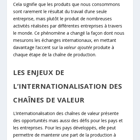
Cela signifie que les produits que nous consommons
sont rarement le résultat du travail d’une seule
entreprise, mais plutôt le produit de nombreuses
activités réalisées par différentes entreprises à travers
le monde. Ce phénomène a changé la façon dont nous
mesurons les échanges internationaux, en mettant
davantage l’accent sur la
valeur ajoutée
produite à
chaque étape de la chaîne de production.
LES ENJEUX DE
L’INTERNATIONALISATION DES
CHAÎNES DE VALEUR
L’internationalisation des chaînes de valeur présente
des opportunités mais aussi des défis pour les pays et
les entreprises. Pour les pays développés, elle peut
permettre de maintenir une part de la production à