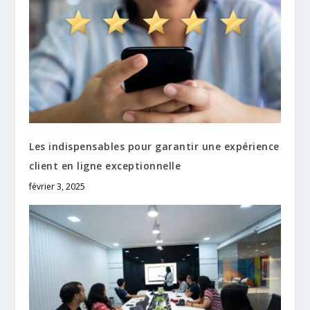
Les indispensables pour garantir une expérience
client en ligne exceptionnelle
février 3, 2025