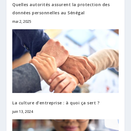
Quelles autorités assurent la protection des
données personnelles au Sénégal
mai 2, 2025
La culture d’entreprise : à quoi ça sert ?
juin 13, 2024