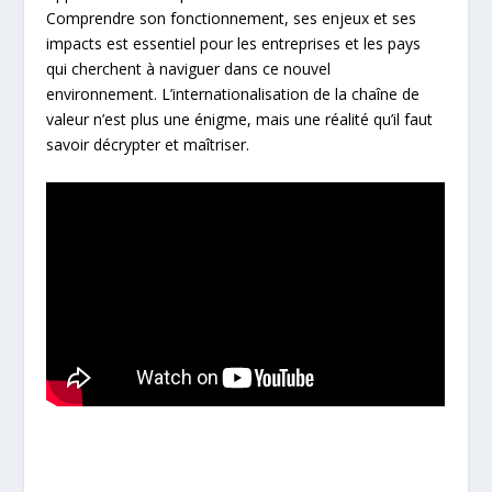
Comprendre son fonctionnement, ses enjeux et ses
impacts est essentiel pour les entreprises et les pays
qui cherchent à naviguer dans ce nouvel
environnement. L’internationalisation de la chaîne de
valeur n’est plus une énigme, mais une réalité qu’il faut
savoir décrypter et maîtriser.