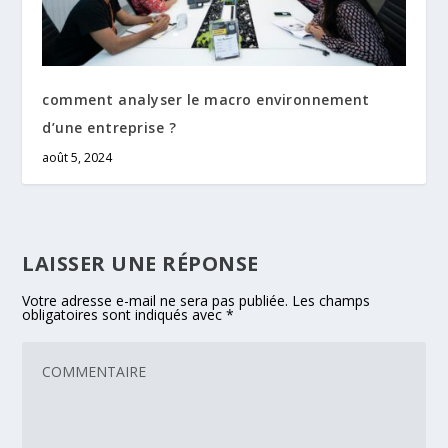
comment analyser le macro environnement
d’une entreprise ?
août 5, 2024
LAISSER UNE RÉPONSE
Votre adresse e-mail ne sera pas publiée.
Les champs
obligatoires sont indiqués avec
*