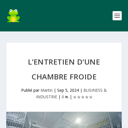
L’ENTRETIEN D’UNE
CHAMBRE FROIDE
Publié par
Martin
|
Sep 5, 2024
|
BUSINESS &
INDUSTRIE
|
0
|