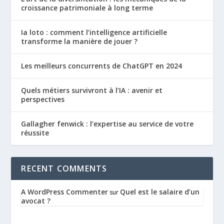
croissance patrimoniale à long terme
Ia loto : comment l’intelligence artificielle
transforme la manière de jouer ?
Les meilleurs concurrents de ChatGPT en 2024
Quels métiers survivront à l’IA : avenir et
perspectives
Gallagher fenwick : l’expertise au service de votre
réussite
RECENT COMMENTS
A WordPress Commenter
Quel est le salaire d’un
sur
avocat ?