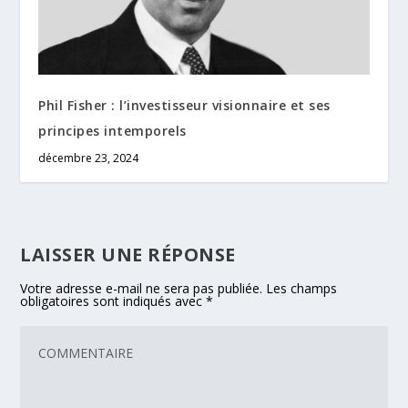
Phil Fisher : l’investisseur visionnaire et ses
principes intemporels
décembre 23, 2024
LAISSER UNE RÉPONSE
Votre adresse e-mail ne sera pas publiée.
Les champs
obligatoires sont indiqués avec
*