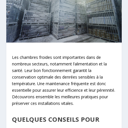
Les chambres froides sont importantes dans de
nombreux secteurs, notamment l’alimentation et la
santé. Leur bon fonctionnement garantit la
conservation optimale des denrées sensibles à la
température. Une maintenance fréquente est donc
essentielle pour assurer leur efficience et leur pérennité.
Découvrons ensemble les meilleures pratiques pour
préserver ces installations vitales.
QUELQUES CONSEILS POUR