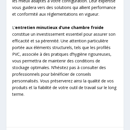
les mieux adaptés à votre configuration. Leur expertise
vous guidera vers des solutions qui allient performance
et conformité aux réglementations en vigueur.
L’
entretien minutieux d’une chambre froide
constitue un investissement essentiel pour assurer son
efficacité et sa pérennité. Une attention particulière
portée aux éléments structurels, tels que les profilés
PVC, associée à des pratiques d’hygiène rigoureuses,
vous permettra de maintenir des conditions de
stockage optimales. N’hésitez pas à consulter des
professionnels pour bénéficier de conseils
personnalisés. Vous préserverez ainsi la qualité de vos
produits et la fiabilité de votre outil de travail sur le long
terme.