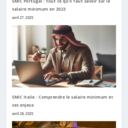
SMIC Portugal : tout ce qu’il faut savoir sur le
salaire minimum en 2023
avril 27, 2025
SMIC Italie : Comprendre le salaire minimum et
ses enjeux
avril 28, 2025