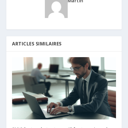
Martin
ARTICLES SIMILAIRES