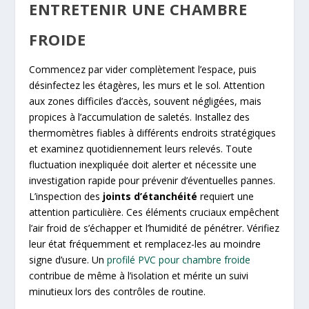
ENTRETENIR UNE CHAMBRE
FROIDE
Commencez par vider complètement l’espace, puis
désinfectez les étagères, les murs et le sol. Attention
aux zones difficiles d’accès, souvent négligées, mais
propices à l’accumulation de saletés. Installez des
thermomètres fiables à différents endroits stratégiques
et examinez quotidiennement leurs relevés. Toute
fluctuation inexpliquée doit alerter et nécessite une
investigation rapide pour prévenir d’éventuelles pannes.
L’inspection des
joints d’étanchéité
requiert une
attention particulière. Ces éléments cruciaux empêchent
l’air froid de s’échapper et l’humidité de pénétrer. Vérifiez
leur état fréquemment et remplacez-les au moindre
signe d’usure. Un
profilé PVC pour chambre froide
contribue de même à l’isolation et mérite un suivi
minutieux lors des contrôles de routine.