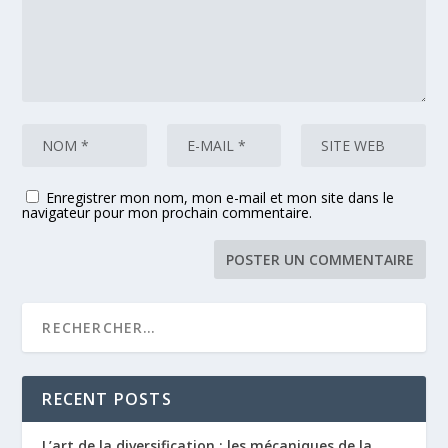
Enregistrer mon nom, mon e-mail et mon site dans le
navigateur pour mon prochain commentaire.
RECENT POSTS
L’art de la diversification : les mécaniques de la