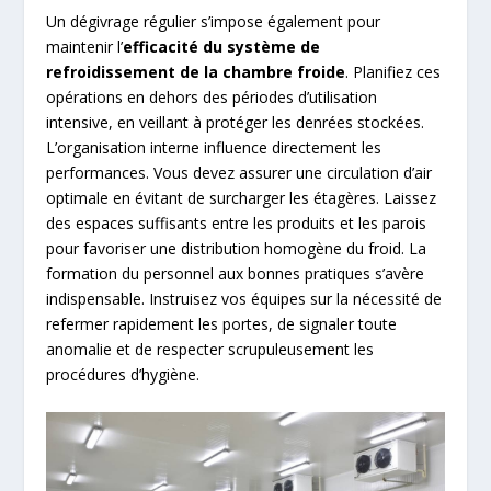
Un dégivrage régulier s’impose également pour
maintenir l’
efficacité du système de
refroidissement de la chambre froide
. Planifiez ces
opérations en dehors des périodes d’utilisation
intensive, en veillant à protéger les denrées stockées.
L’organisation interne influence directement les
performances. Vous devez assurer une circulation d’air
optimale en évitant de surcharger les étagères. Laissez
des espaces suffisants entre les produits et les parois
pour favoriser une distribution homogène du froid. La
formation du personnel aux bonnes pratiques s’avère
indispensable. Instruisez vos équipes sur la nécessité de
refermer rapidement les portes, de signaler toute
anomalie et de respecter scrupuleusement les
procédures d’hygiène.