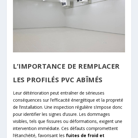
L’IMPORTANCE DE REMPLACER
LES PROFILÉS PVC ABÎMÉS
Leur détérioration peut entraîner de sérieuses
conséquences sur l’efficacité énergétique et la propreté
de l’installation. Une inspection régulière s’impose donc
pour identifier les signes d’usure. Les dommages
visibles, tels que fissures ou déformations, exigent une
intervention immédiate. Ces défauts compromettent
l’étanchéité, favorisant les
fuites de froid et