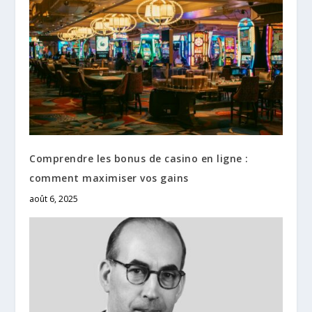
Comprendre les bonus de casino en ligne :
comment maximiser vos gains
août 6, 2025