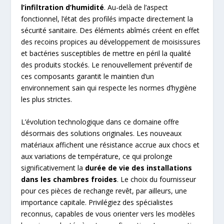
l’infiltration d’humidité
. Au-delà de l’aspect
fonctionnel, l’état des profilés impacte directement la
sécurité sanitaire. Des éléments abîmés créent en effet
des recoins propices au développement de moisissures
et bactéries susceptibles de mettre en péril la qualité
des produits stockés. Le renouvellement préventif de
ces composants garantit le maintien d’un
environnement sain qui respecte les normes d’hygiène
les plus strictes.
L’évolution technologique dans ce domaine offre
désormais des solutions originales. Les nouveaux
matériaux affichent une résistance accrue aux chocs et
aux variations de température, ce qui prolonge
significativement la
durée de vie des installations
dans les chambres froides
. Le choix du fournisseur
pour ces pièces de rechange revêt, par ailleurs, une
importance capitale. Privilégiez des spécialistes
reconnus, capables de vous orienter vers les modèles