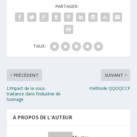
PARTAGER:
TAUX:
PRÉCÉDENT
SUIVANT
L’impact de la sous-
méthode QQOQCCP
traitance dans l’industrie de
l’usinage
A PROPOS DE L'AUTEUR