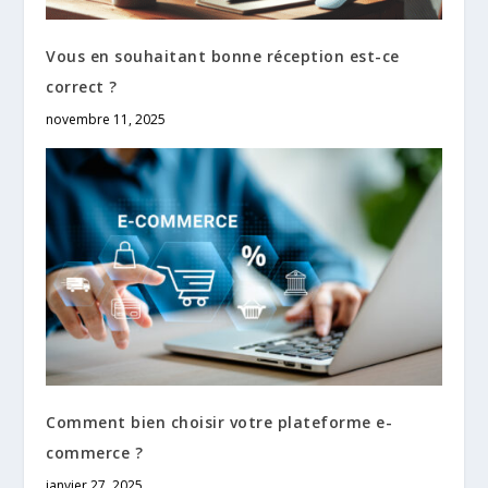
Vous en souhaitant bonne réception est-ce
correct ?
novembre 11, 2025
Comment bien choisir votre plateforme e-
commerce ?
janvier 27, 2025