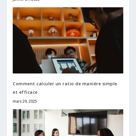
Comment calculer un ratio de manière simple
et efficace
mars 29, 2025