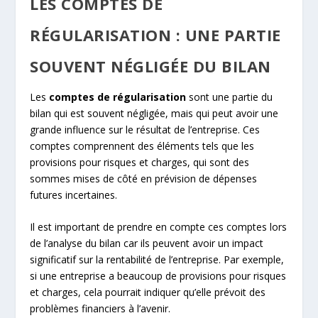
LES COMPTES DE
RÉGULARISATION : UNE PARTIE
SOUVENT NÉGLIGÉE DU BILAN
Les
comptes de régularisation
sont une partie du
bilan qui est souvent négligée, mais qui peut avoir une
grande influence sur le résultat de l’entreprise. Ces
comptes comprennent des éléments tels que les
provisions pour risques et charges, qui sont des
sommes mises de côté en prévision de dépenses
futures incertaines.
Il est important de prendre en compte ces comptes lors
de l’analyse du bilan car ils peuvent avoir un impact
significatif sur la rentabilité de l’entreprise. Par exemple,
si une entreprise a beaucoup de provisions pour risques
et charges, cela pourrait indiquer qu’elle prévoit des
problèmes financiers à l’avenir.