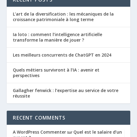
L’art de la diversification : les mécaniques de la
croissance patrimoniale à long terme
Ia loto : comment l’intelligence artificielle
transforme la manière de jouer ?
Les meilleurs concurrents de ChatGPT en 2024
Quels métiers survivront à l’IA : avenir et
perspectives
Gallagher fenwick : l’expertise au service de votre
réussite
RECENT COMMENTS
A WordPress Commenter
Quel est le salaire d’un
sur