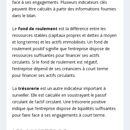
face à ses engagements. Plusieurs indicateurs clés
peuvent être calculés à partir des informations fournies
dans le bilan.
Le
fond de roulement
est la différence entre les
ressources stables (capitaux propres et dettes à moyen
et long terme) et les actifs immobilisés. Un fond de
roulement positif signifie que l’entreprise dispose de
ressources suffisantes pour financer ses actifs
circulants. Si le fond de roulement est négatif,
l’entreprise dépend de ses créanciers à court terme
pour financer ses actifs circulants.
La
trésorerie
est un autre indicateur important à
surveiller. Elle est calculée en soustrayant le passif
circulant de l’actif circulant. Une trésorerie positive
indique que l’entreprise dispose de liquidités suffisantes
pour faire face à ses engagements à court terme.