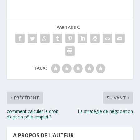
PARTAGER:
TAUX:
PRÉCÉDENT
SUIVANT
comment calculer le droit
La stratégie de négociation
d’option pôle emploi ?
A PROPOS DE L'AUTEUR