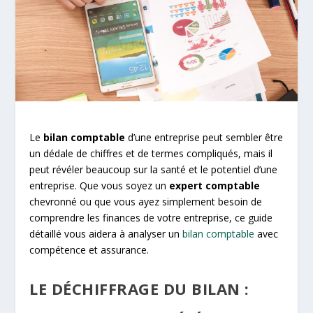
Le
bilan comptable
d’une entreprise peut sembler être
un dédale de chiffres et de termes compliqués, mais il
peut révéler beaucoup sur la santé et le potentiel d’une
entreprise. Que vous soyez un
expert comptable
chevronné ou que vous ayez simplement besoin de
comprendre les finances de votre entreprise, ce guide
détaillé vous aidera à analyser un
bilan comptable
avec
compétence et assurance.
LE DÉCHIFFRAGE DU BILAN :