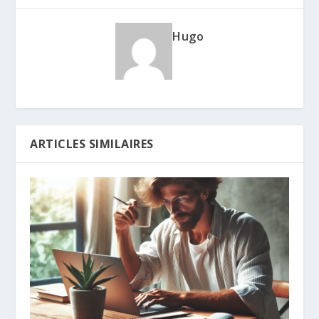
Hugo
ARTICLES SIMILAIRES