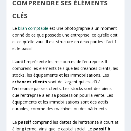
COMPRENDRE SES ÉLÉMENTS
CLÉS
Le
bilan comptable
est une photographie à un moment
donné de ce que possède une entreprise, ce qu’elle doit
et ce qu’elle vaut. Il est structuré en deux parties : l’actif
et le passif.
L’
actif
représente les ressources de l’entreprise. Il
comprend les éléments tels que les créances clients, les
stocks, les équipements et les immobilisations. Les
créances clients
sont de l’argent qui est dû à
l’entreprise par ses clients. Les stocks sont des biens
que l’entreprise a en sa possession pour la vente. Les
équipements et les immobilisations sont des actifs
durables, comme des machines ou des bâtiments.
Le
passif
comprend les dettes de l’entreprise à court et
à long terme, ainsi que le capital social. Le
passif à