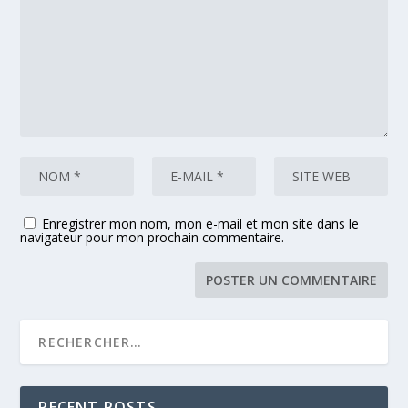
Enregistrer mon nom, mon e-mail et mon site dans le
navigateur pour mon prochain commentaire.
RECENT POSTS