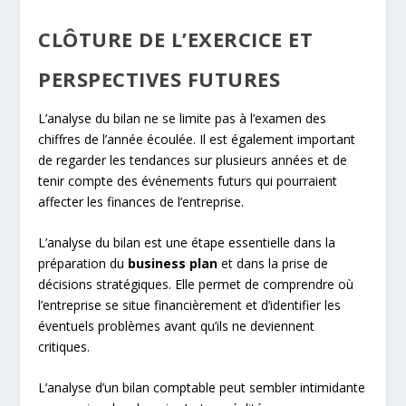
CLÔTURE DE L’EXERCICE ET
PERSPECTIVES FUTURES
L’analyse du bilan ne se limite pas à l’examen des
chiffres de l’année écoulée. Il est également important
de regarder les tendances sur plusieurs années et de
tenir compte des événements futurs qui pourraient
affecter les finances de l’entreprise.
L’analyse du bilan est une étape essentielle dans la
préparation du
business plan
et dans la prise de
décisions stratégiques. Elle permet de comprendre où
l’entreprise se situe financièrement et d’identifier les
éventuels problèmes avant qu’ils ne deviennent
critiques.
L’analyse d’un bilan comptable peut sembler intimidante