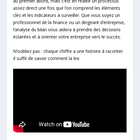
au premier abord, mais c’est en réalité un processus
assez direct une fois que l’on comprend les éléments
clés et les indicateurs à surveiller. Que vous soyez un
professionnel de la finance ou un dirigeant d’entreprise,
l’analyse du bilan vous aidera à prendre des décisions
éclairées et à orienter votre entreprise vers le succès.
N’oubliez pas : chaque chiffre a une histoire à raconter.
Il suffit de savoir comment la lire.