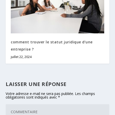
comment trouver le statut juridique d’une
entreprise ?
juillet 22, 2024
LAISSER UNE RÉPONSE
Votre adresse e-mail ne sera pas publiée.
Les champs
obligatoires sont indiqués avec
*