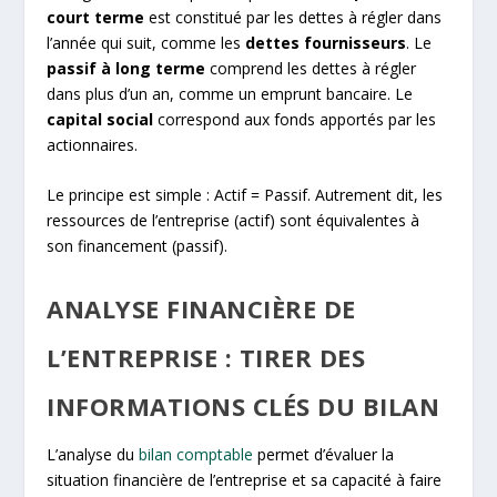
court terme
est constitué par les dettes à régler dans
l’année qui suit, comme les
dettes fournisseurs
. Le
passif à long terme
comprend les dettes à régler
dans plus d’un an, comme un emprunt bancaire. Le
capital social
correspond aux fonds apportés par les
actionnaires.
Le principe est simple : Actif = Passif. Autrement dit, les
ressources de l’entreprise (actif) sont équivalentes à
son financement (passif).
ANALYSE FINANCIÈRE DE
L’ENTREPRISE : TIRER DES
INFORMATIONS CLÉS DU BILAN
L’analyse du
bilan comptable
permet d’évaluer la
situation financière de l’entreprise et sa capacité à faire