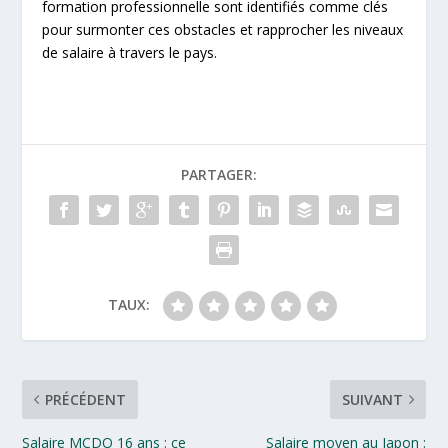
formation professionnelle sont identifiés comme clés
pour surmonter ces obstacles et rapprocher les niveaux
de salaire à travers le pays.
PARTAGER:
TAUX:
PRÉCÉDENT
SUIVANT
Salaire MCDO 16 ans : ce
Salaire moyen au Japon :