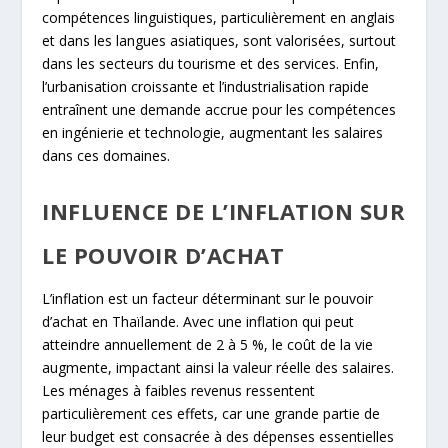
compétences linguistiques, particulièrement en anglais
et dans les langues asiatiques, sont valorisées, surtout
dans les secteurs du tourisme et des services. Enfin,
l’urbanisation croissante et l’industrialisation rapide
entraînent une demande accrue pour les compétences
en ingénierie et technologie, augmentant les salaires
dans ces domaines.
INFLUENCE DE L’INFLATION SUR
LE POUVOIR D’ACHAT
L’inflation est un facteur déterminant sur le pouvoir
d’achat en Thaïlande. Avec une inflation qui peut
atteindre annuellement de 2 à 5 %, le coût de la vie
augmente, impactant ainsi la valeur réelle des salaires.
Les ménages à faibles revenus ressentent
particulièrement ces effets, car une grande partie de
leur budget est consacrée à des dépenses essentielles