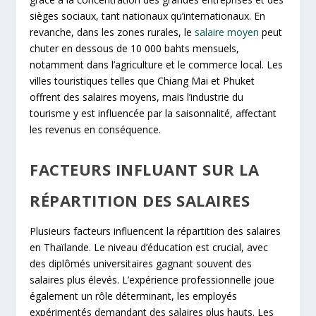
sièges sociaux, tant nationaux qu’internationaux. En
revanche, dans les zones rurales, le
salaire moyen
peut
chuter en dessous de 10 000 bahts mensuels,
notamment dans l’agriculture et le commerce local. Les
villes touristiques telles que Chiang Mai et Phuket
offrent des salaires moyens, mais l’industrie du
tourisme y est influencée par la saisonnalité, affectant
les revenus en conséquence.
FACTEURS INFLUANT SUR LA
RÉPARTITION DES SALAIRES
Plusieurs facteurs influencent la répartition des salaires
en Thaïlande. Le niveau d’éducation est crucial, avec
des diplômés universitaires gagnant souvent des
salaires plus élevés. L’expérience professionnelle joue
également un rôle déterminant, les employés
expérimentés demandant des salaires plus hauts. Les