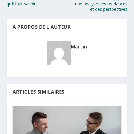
qu’il faut savoir
une analyse des tendances
et des perspectives
A PROPOS DE L'AUTEUR
Martin
ARTICLES SIMILAIRES