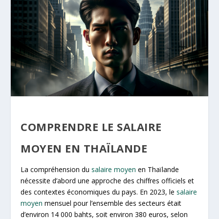
COMPRENDRE LE SALAIRE
MOYEN EN THAÏLANDE
La compréhension du
salaire moyen
en Thaïlande
nécessite d’abord une approche des chiffres officiels et
des contextes économiques du pays. En 2023, le
salaire
moyen
mensuel pour l’ensemble des secteurs était
d’environ 14 000 bahts, soit environ 380 euros, selon