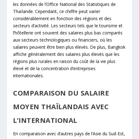
les données de l’Office National des Statistiques de
Thaïlande. Cependant, ce chiffre peut varier
considérablement en fonction des régions et des
secteurs d’activité. Les secteurs tels que le tourisme et
l’hôtellerie ont souvent des salaires plus bas comparés
aux secteurs technologiques ou financiers, où les
salaires peuvent être bien plus élevés. De plus, Bangkok
affiche généralement des salaires plus élevés que les
régions plus rurales en raison du coût de la vie plus
élevé et de la concentration d’entreprises
internationales.
COMPARAISON DU SALAIRE
MOYEN THAÏLANDAIS AVEC
L’INTERNATIONAL
En comparaison avec d’autres pays de l’Asie du Sud-Est,