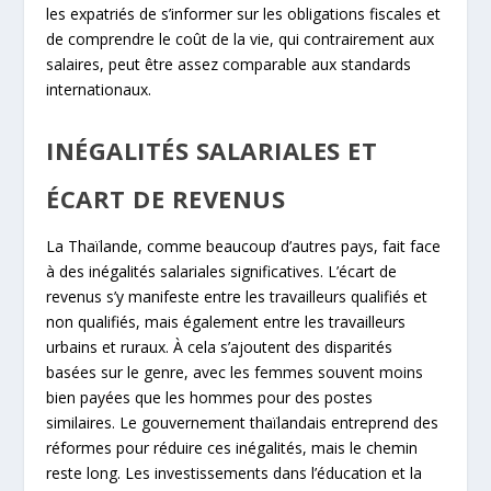
les expatriés de s’informer sur les obligations fiscales et
de comprendre le coût de la vie, qui contrairement aux
salaires, peut être assez comparable aux standards
internationaux.
INÉGALITÉS SALARIALES ET
ÉCART DE REVENUS
La Thaïlande, comme beaucoup d’autres pays, fait face
à des inégalités salariales significatives. L’écart de
revenus s’y manifeste entre les travailleurs qualifiés et
non qualifiés, mais également entre les travailleurs
urbains et ruraux. À cela s’ajoutent des disparités
basées sur le genre, avec les femmes souvent moins
bien payées que les hommes pour des postes
similaires. Le gouvernement thaïlandais entreprend des
réformes pour réduire ces inégalités, mais le chemin
reste long. Les investissements dans l’éducation et la