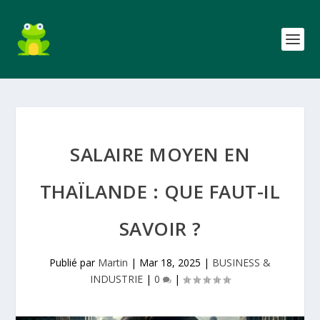
SALAIRE MOYEN EN
THAÏLANDE : QUE FAUT-IL
SAVOIR ?
Publié par
Martin
|
Mar 18, 2025
|
BUSINESS &
INDUSTRIE
|
0
|