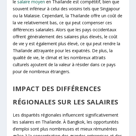
le
salaire moyen
en Thaïlande est compétitif, bien que
souvent inférieur à celui des voisins tels que Singapour
ou la Malaisie. Cependant, la Thaïlande offre un coût de
la vie relativement bas, ce qui peut compenser ces
différences salariales. Alors que les pays occidentaux
offrent généralement des salaires plus élevés, le coût
de vie y est également plus élevé, ce qui peut rendre la
Thaïlande attrayante pour les expatriés. De plus, la
qualité de vie, le climat et les nombreux attraits
culturels ajoutent de la valeur à résider dans ce pays
pour de nombreux étrangers.
IMPACT DES DIFFÉRENCES
RÉGIONALES SUR LES SALAIRES
Les disparités régionales influencent significativement
les salaires en Thaïlande. À Bangkok, les opportunités
d’emploi sont plus nombreuses et mieux rémunérées
grâce à la concentration des grandes entreprises et des