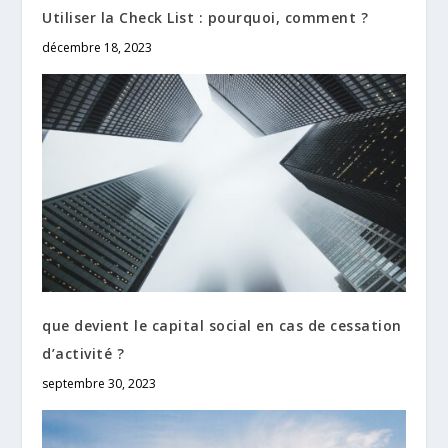
Utiliser la Check List : pourquoi, comment ?
décembre 18, 2023
que devient le capital social en cas de cessation
d’activité ?
septembre 30, 2023