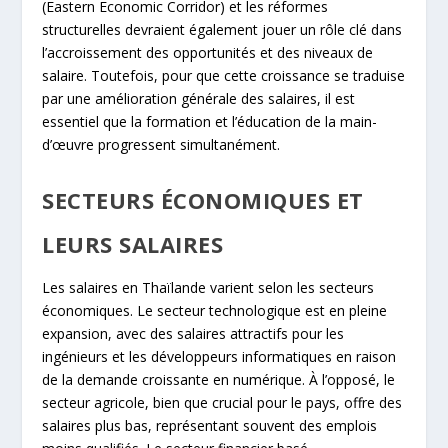
(Eastern Economic Corridor) et les réformes
structurelles devraient également jouer un rôle clé dans
l’accroissement des opportunités et des niveaux de
salaire. Toutefois, pour que cette croissance se traduise
par une amélioration générale des salaires, il est
essentiel que la formation et l’éducation de la main-
d’œuvre progressent simultanément.
SECTEURS ÉCONOMIQUES ET
LEURS SALAIRES
Les salaires en Thaïlande varient selon les secteurs
économiques. Le secteur technologique est en pleine
expansion, avec des salaires attractifs pour les
ingénieurs et les développeurs informatiques en raison
de la demande croissante en numérique. À l’opposé, le
secteur agricole, bien que crucial pour le pays, offre des
salaires plus bas, représentant souvent des emplois