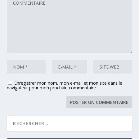
Enregistrer mon nom, mon e-mail et mon site dans le
navigateur pour mon prochain commentaire.