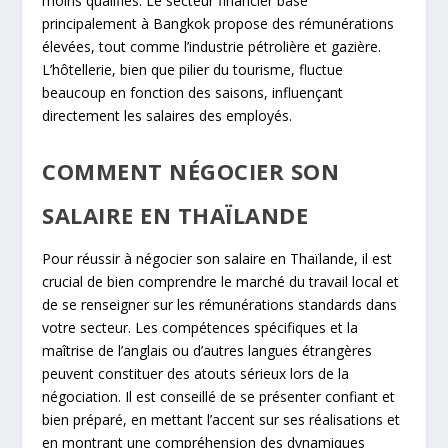
moins qualifiés. Le secteur financier basé
principalement à Bangkok propose des rémunérations
élevées, tout comme l’industrie pétrolière et gazière.
L’hôtellerie, bien que pilier du tourisme, fluctue
beaucoup en fonction des saisons, influençant
directement les salaires des employés.
COMMENT NÉGOCIER SON
SALAIRE EN THAÏLANDE
Pour réussir à négocier son salaire en Thaïlande, il est
crucial de bien comprendre le marché du travail local et
de se renseigner sur les rémunérations standards dans
votre secteur. Les compétences spécifiques et la
maîtrise de l’anglais ou d’autres langues étrangères
peuvent constituer des atouts sérieux lors de la
négociation. Il est conseillé de se présenter confiant et
bien préparé, en mettant l’accent sur ses réalisations et
en montrant une compréhension des dynamiques