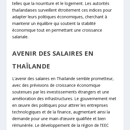
telles que la nourriture et le logement. Les autorités
thaïlandaises surveillent étroitement ces indices pour
adapter leurs politiques économiques, cherchant à
maintenir un équilibre qui soutient la stabilité
économique tout en permettant une croissance
salariale.
AVENIR DES SALAIRES EN
THAÏLANDE
L’avenir des salaires en Thaïlande semble prometteur,
avec des prévisions de croissance économique
soutenues par les investissements étrangers et une
amélioration des infrastructures. Le gouvernement met
en œuvre des politiques pour attirer les entreprises
technologiques et de la finance, augmentant ainsi la
demande pour une main-d’œuvre qualifiée et bien
rémunérée. Le développement de la région de l’EEC