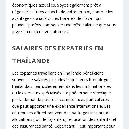
économiques actuelles. Soyez également prêt à
négocier d’autres aspects de votre emploi, comme les
avantages sociaux ou les horaires de travail, qui
peuvent parfois compenser une offre salariale que vous
jugez en deçà de vos attentes.
SALAIRES DES EXPATRIÉS EN
THAÏLANDE
Les expatriés travaillant en Thaïlande bénéficient
souvent de salaires plus élevés que leurs homologues
thaïlandais, particulièrement dans les multinationales
ou les secteurs spécialisés. Ce phénomène s’explique
par la demande pour des compétences particulières
que peut apporter une expérience internationale. Les
entreprises offrent souvent des packages incluant des
allocations pour le logement, l’éducation des enfants, et
des assurances santé. Cependant, il est important pour