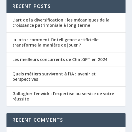
RECENT POSTS
L’art de la diversification : les mécaniques de la
croissance patrimoniale à long terme
Ia loto : comment l’intelligence artificielle
transforme la manière de jouer ?
Les meilleurs concurrents de ChatGPT en 2024
Quels métiers survivront à l’IA : avenir et
perspectives
Gallagher fenwick : l’expertise au service de votre
réussite
RECENT COMMENTS