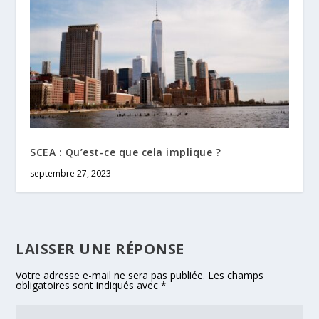
SCEA : Qu’est-ce que cela implique ?
septembre 27, 2023
LAISSER UNE RÉPONSE
Votre adresse e-mail ne sera pas publiée.
Les champs
obligatoires sont indiqués avec
*