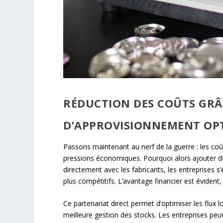
RÉDUCTION DES COÛTS GRÂ
D’APPROVISIONNEMENT OPT
Passons maintenant au nerf de la guerre : les coût
pressions économiques. Pourquoi alors ajouter d
directement avec les fabricants, les entreprises s’
plus compétitifs. L’avantage financier est évident,
Ce partenariat direct permet d’optimiser les flux lo
meilleure gestion des stocks. Les entreprises pe