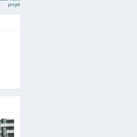
projet