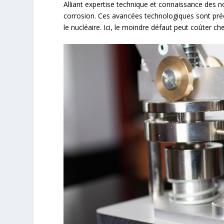
Alliant expertise technique et connaissance des no
corrosion. Ces avancées technologiques sont pré
le nucléaire. Ici, le moindre défaut peut coûter 