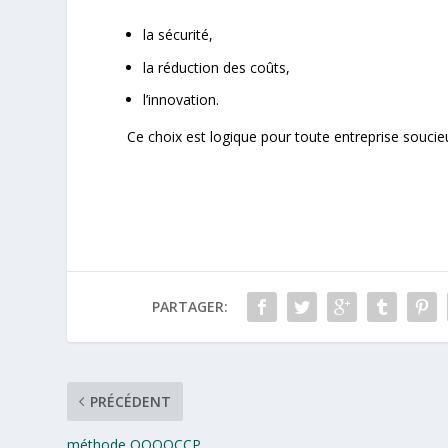
la sécurité,
la réduction des coûts,
l’innovation.
Ce choix est logique pour toute entreprise souci
PARTAGER:
PRÉCÉDENT
méthode QQOQCCP