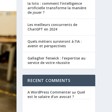
Ia loto : comment l’intelligence
artificielle transforme la manière
de jouer ?
Les meilleurs concurrents de
ChatGPT en 2024
Quels métiers survivront à l’IA :
avenir et perspectives
Gallagher fenwick : l’expertise au
service de votre réussite
RECENT COMMENTS
A WordPress Commenter
Quel
sur
est le salaire d’un avocat ?