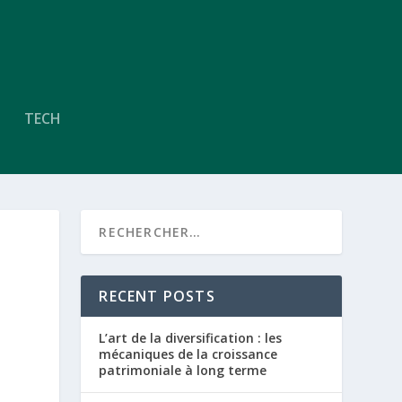
TECH
RECENT POSTS
L’art de la diversification : les
mécaniques de la croissance
patrimoniale à long terme