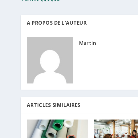
A PROPOS DE L'AUTEUR
Martin
ARTICLES SIMILAIRES