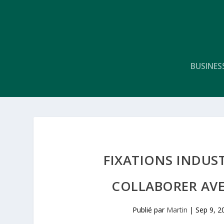
BUSINES
FIXATIONS INDUST
COLLABORER AVE
Publié par
Martin
|
Sep 9, 2