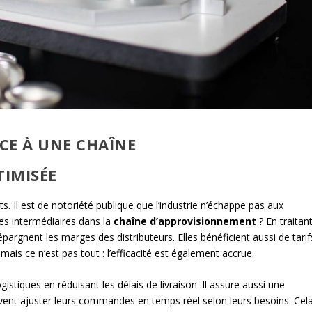
CE À UNE CHAÎNE
IMISÉE
s. Il est de notoriété publique que l’industrie n’échappe pas aux
es intermédiaires dans la
chaîne d’approvisionnement
? En traitan
épargnent les marges des distributeurs. Elles bénéficient aussi de tarif
 mais ce n’est pas tout : l’efficacité est également accrue.
gistiques en réduisant les délais de livraison. Il assure aussi une
uvent ajuster leurs commandes en temps réel selon leurs besoins. Cel