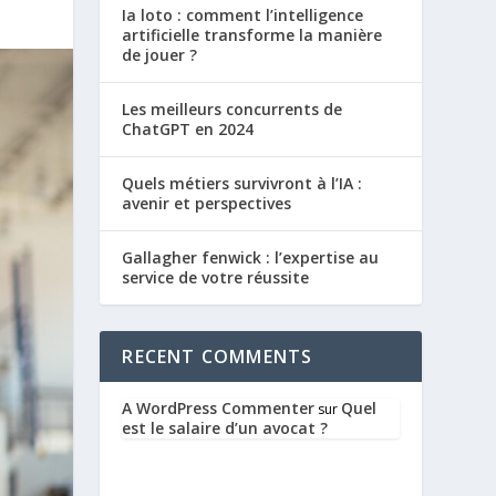
Ia loto : comment l’intelligence
artificielle transforme la manière
de jouer ?
Les meilleurs concurrents de
ChatGPT en 2024
Quels métiers survivront à l’IA :
avenir et perspectives
Gallagher fenwick : l’expertise au
service de votre réussite
RECENT COMMENTS
A WordPress Commenter
Quel
sur
est le salaire d’un avocat ?