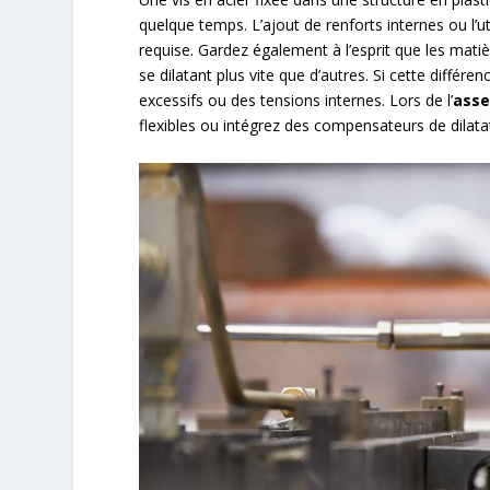
quelque temps. L’ajout de renforts internes ou l’u
requise. Gardez également à l’esprit que les mati
se dilatant plus vite que d’autres. Si cette différe
excessifs ou des tensions internes. Lors de l’
asse
flexibles ou intégrez des compensateurs de dilata