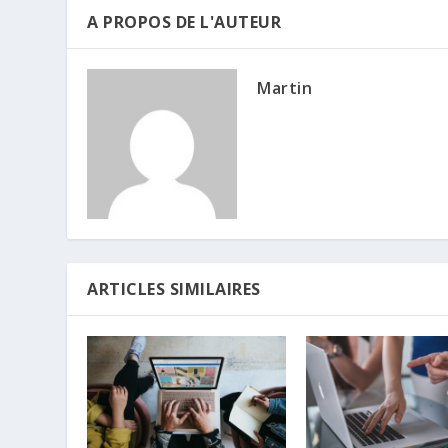
A PROPOS DE L'AUTEUR
Martin
ARTICLES SIMILAIRES