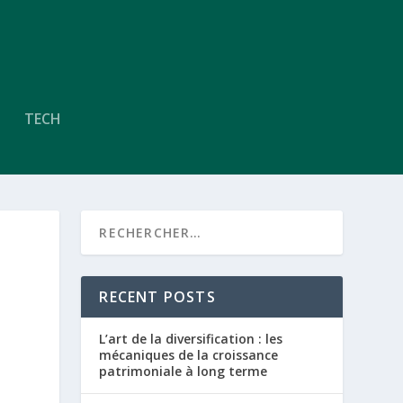
TECH
RECENT POSTS
L’art de la diversification : les
mécaniques de la croissance
patrimoniale à long terme