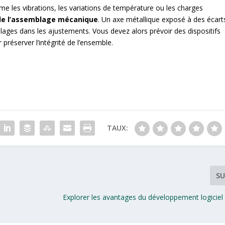
 les vibrations, les variations de température ou les charges
 de l’assemblage mécanique
. Un axe métallique exposé à des écart
lages dans les ajustements. Vous devez alors prévoir des dispositifs
réserver l’intégrité de l’ensemble.
TAUX:
SU
Explorer les avantages du développement logiciel