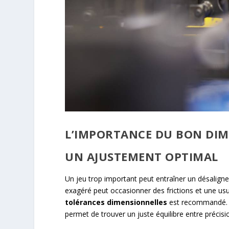
L’IMPORTANCE DU BON DIM
UN AJUSTEMENT OPTIMAL
Un jeu trop important peut entraîner un désaligne
exagéré peut occasionner des frictions et une us
tolérances dimensionnelles
est recommandé. L’
permet de trouver un juste équilibre entre précision