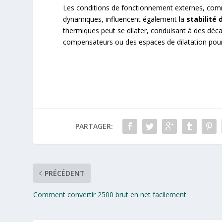
Les conditions de fonctionnement externes, comme
dynamiques, influencent également la
stabilité
thermiques peut se dilater, conduisant à des déca
compensateurs ou des espaces de dilatation pour p
PARTAGER:
PRÉCÉDENT
Comment convertir 2500 brut en net facilement