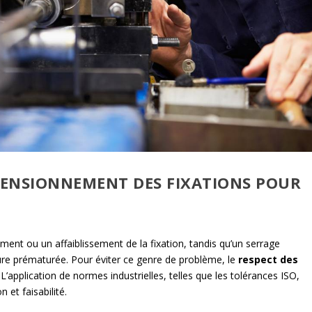
ENSIONNEMENT DES FIXATIONS POUR
ment ou un affaiblissement de la fixation, tandis qu’un serrage
ure prématurée. Pour éviter ce genre de problème, le
respect des
application de normes industrielles, telles que les tolérances ISO,
 et faisabilité.