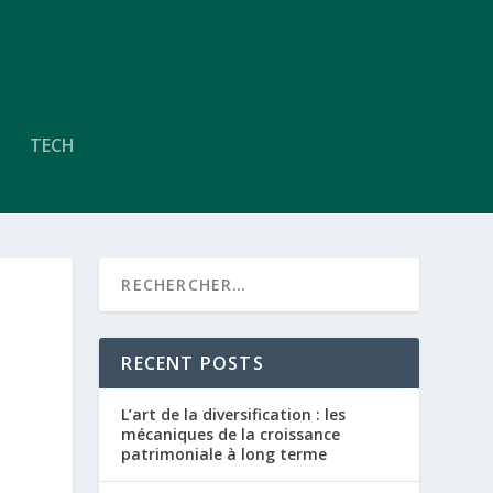
TECH
RECENT POSTS
L’art de la diversification : les
mécaniques de la croissance
patrimoniale à long terme