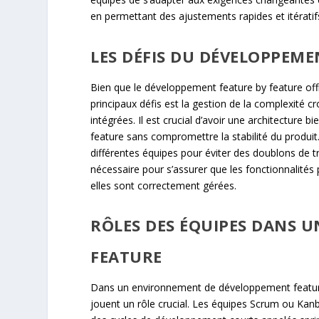
en permettant des ajustements rapides et itératif
LES DÉFIS DU DÉVELOPPEME
Bien que le développement feature by feature off
principaux défis est la gestion de la complexité 
intégrées. Il est crucial d’avoir une architecture 
feature sans compromettre la stabilité du produit
différentes équipes pour éviter des doublons de tr
nécessaire pour s’assurer que les fonctionnalités
elles sont correctement gérées.
RÔLES DES ÉQUIPES DANS 
FEATURE
Dans un environnement de développement feature 
jouent un rôle crucial. Les équipes Scrum ou Kanb