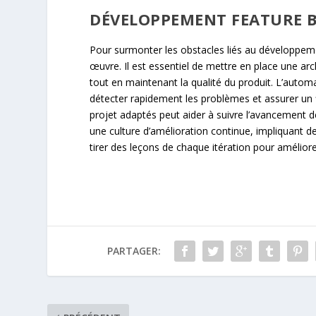
DÉVELOPPEMENT FEATURE B
Pour surmonter les obstacles liés au développeme
œuvre. Il est essentiel de mettre en place une arc
tout en maintenant la qualité du produit. L’autom
détecter rapidement les problèmes et assurer un fl
projet adaptés peut aider à suivre l’avancement de
une culture d’amélioration continue, impliquant d
tirer des leçons de chaque itération pour améli
PARTAGER: