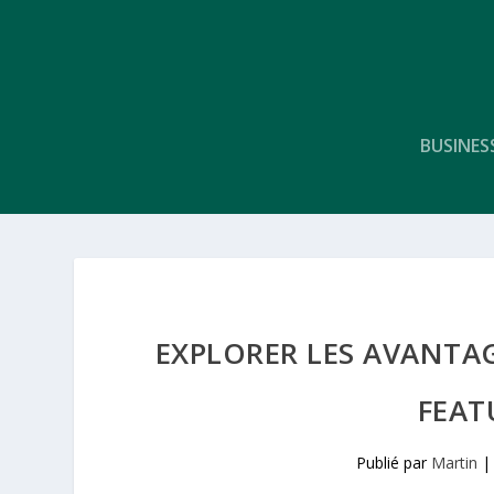
BUSINES
EXPLORER LES AVANTA
FEAT
Publié par
Martin