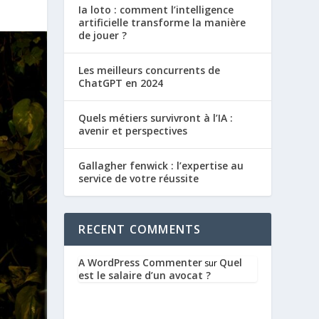
Ia loto : comment l’intelligence
artificielle transforme la manière
de jouer ?
Les meilleurs concurrents de
ChatGPT en 2024
Quels métiers survivront à l’IA :
avenir et perspectives
Gallagher fenwick : l’expertise au
service de votre réussite
RECENT COMMENTS
A WordPress Commenter
Quel
sur
est le salaire d’un avocat ?